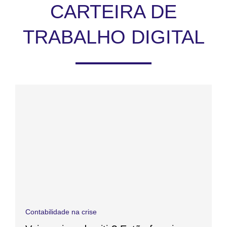
CARTEIRA DE
TRABALHO DIGITAL
Contabilidade na crise