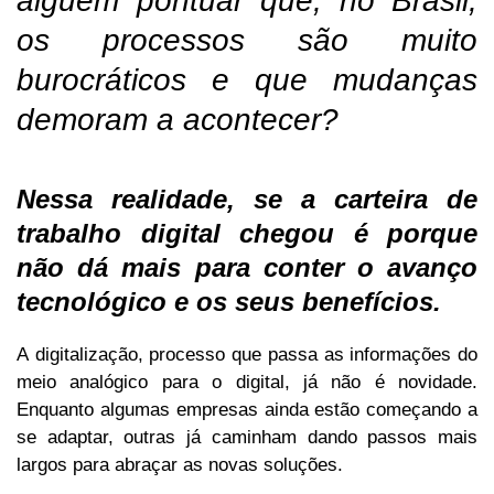
alguém pontuar que, no Brasil,
os processos são muito
burocráticos e que mudanças
demoram a acontecer?
Nessa realidade, se a carteira de
trabalho digital chegou é porque
não dá mais para conter o avanço
tecnológico e os seus benefícios.
A digitalização, processo que passa as informações do
meio analógico para o digital, já não é novidade.
Enquanto algumas empresas ainda estão começando a
se adaptar, outras já caminham dando passos mais
largos para abraçar as novas soluções.