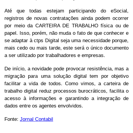
Até que todas estejam participando do eSocial,
registros de novas contratações ainda podem ocorrer
por meio da CARTEIRA DE TRABALHO física ou de
papel. Isso, porém, não muda o fato de que conhecer e
se adaptar à ctps Digital seja uma necessidade porque,
mais cedo ou mais tarde, este será o único documento
a ser utilizado por trabalhadores e empresas.
De início, a novidade pode provocar resistência, mas a
migração para uma solução digital tem por objetivo
facilitar a vida de todos. Como vimos, a carteira de
trabalho digital reduz processos burocráticos, facilita o
acesso à informações e garantindo a integração de
dados entre os agentes envolvidos.
Fonte:
Jornal Contabil