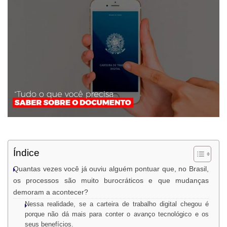
Índice
Quantas vezes você já ouviu alguém pontuar que, no Brasil,
os processos são muito burocráticos e que mudanças
demoram a acontecer?
Nessa realidade, se a carteira de trabalho digital chegou é
porque não dá mais para conter o avanço tecnológico e os
seus benefícios.