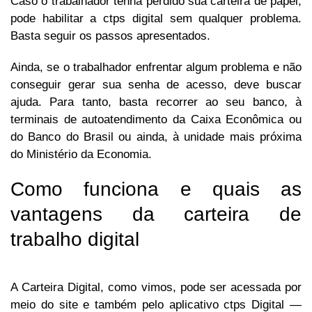
Caso o trabalhador tenha perdido sua carteira de papel,
pode habilitar a ctps digital sem qualquer problema.
Basta seguir os passos apresentados.
Ainda, se o trabalhador enfrentar algum problema e não
conseguir gerar sua senha de acesso, deve buscar
ajuda. Para tanto, basta recorrer ao seu banco, à
terminais de autoatendimento da Caixa Econômica ou
do Banco do Brasil ou ainda, à unidade mais próxima
do Ministério da Economia.
Como funciona e quais as
vantagens da carteira de
trabalho digital
A Carteira Digital, como vimos, pode ser acessada por
meio do site e também pelo aplicativo ctps Digital ―