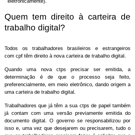
eletronicamente).
Quem tem direito à carteira de
trabalho digital?
Todos os trabalhadores brasileiros e estrangeiros
com cpf têm direito à nova carteira de trabalho digital.
Quando uma nova ctps precisar ser emitida, a
determinação é de que o processo seja feito,
preferencialmente, em meio eletrônico, dando origem a
uma carteira de trabalho digital.
Trabalhadores que já têm a sua ctps de papel também
já contam com uma versão previamente emitida do
documento digital. O governo se responsabilizou por
isso e, uma vez que desejarem ou precisarem, tudo o