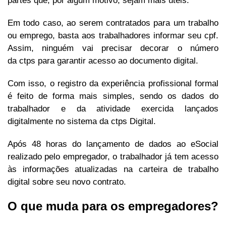
partes que, por algum motivo, sejam mais úteis.
Em todo caso, ao serem contratados para um trabalho
ou emprego, basta aos trabalhadores informar seu cpf.
Assim, ninguém vai precisar decorar o número
da ctps para garantir acesso ao documento digital.
Com isso, o registro da experiência profissional formal
é feito de forma mais simples, sendo os dados do
trabalhador e da atividade exercida lançados
digitalmente no sistema da ctps Digital.
Após 48 horas do lançamento de dados ao eSocial
realizado pelo empregador, o trabalhador já tem acesso
às informações atualizadas na carteira de trabalho
digital sobre seu novo contrato.
O que muda para os empregadores?