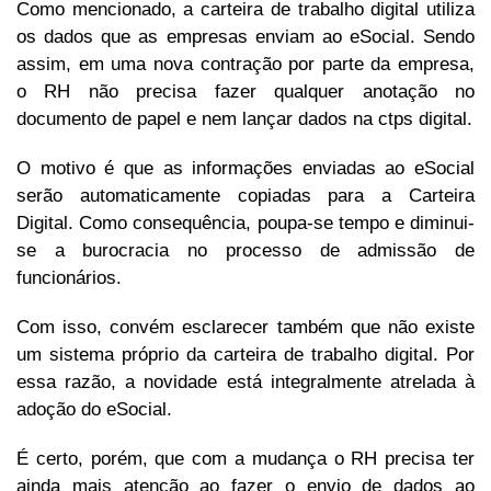
Como mencionado, a carteira de trabalho digital utiliza
os dados que as empresas enviam ao eSocial. Sendo
assim, em uma nova contração por parte da empresa,
o RH não precisa fazer qualquer anotação no
documento de papel e nem lançar dados na ctps digital.
O motivo é que as informações enviadas ao eSocial
serão automaticamente copiadas para a Carteira
Digital. Como consequência, poupa-se tempo e diminui-
se a burocracia no processo de admissão de
funcionários.
Com isso, convém esclarecer também que não existe
um sistema próprio da carteira de trabalho digital. Por
essa razão, a novidade está integralmente atrelada à
adoção do eSocial.
É certo, porém, que com a mudança o RH precisa ter
ainda mais atenção ao fazer o envio de dados ao