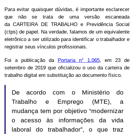
Para evitar quaisquer dúvidas, é importante esclarecer
que não se trata de uma versão escaneada
da CARTEIRA DE TRABALHO e Previdência Social
(ctps) de papel. Na verdade, falamos de um equivalente
eletrônico a ser utilizado para identificar o trabalhador e
registrar seus vínculos profissionais.
Foi a publicação da
Portaria n° 1.065
, em 23 de
setembro de 2019 que oficializou o uso da carteira de
trabalho digital em substituição ao documento físico.
De acordo com o Ministério do
Trabalho e Emprego (MTE), a
mudança tem por objetivo “modernizar
o acesso às informações da vida
laboral do trabalhador”, o que traz