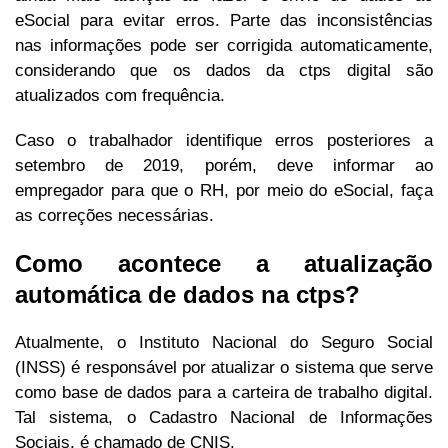
eSocial para evitar erros. Parte das inconsistências
nas informações pode ser corrigida automaticamente,
considerando que os dados da ctps digital são
atualizados com frequência.
Caso o trabalhador identifique erros posteriores a
setembro de 2019, porém, deve informar ao
empregador para que o RH, por meio do eSocial, faça
as correções necessárias.
Como acontece a atualização
automática de dados na ctps?
Atualmente, o Instituto Nacional do Seguro Social
(INSS) é responsável por atualizar o sistema que serve
como base de dados para a carteira de trabalho digital.
Tal sistema, o Cadastro Nacional de Informações
Sociais, é chamado de CNIS.