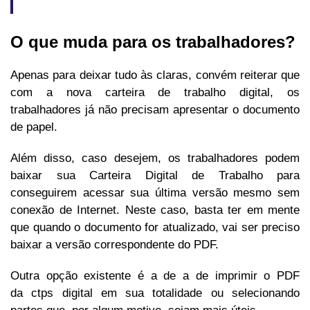
O que muda para os trabalhadores?
Apenas para deixar tudo às claras, convém reiterar que
com a nova carteira de trabalho digital, os
trabalhadores já não precisam apresentar o documento
de papel.
Além disso, caso desejem, os trabalhadores podem
baixar sua Carteira Digital de Trabalho para
conseguirem acessar sua última versão mesmo sem
conexão de Internet. Neste caso, basta ter em mente
que quando o documento for atualizado, vai ser preciso
baixar a versão correspondente do PDF.
Outra opção existente é a de a de imprimir o PDF
da ctps digital em sua totalidade ou selecionando