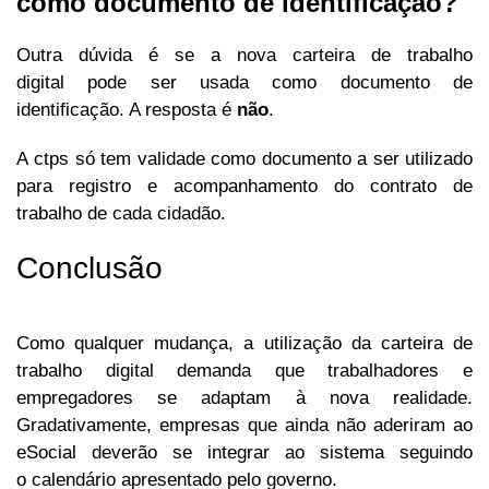
como documento de identificação?
Outra dúvida é se a nova carteira de trabalho
digital pode ser usada como documento de
identificação. A resposta é
não
.
A ctps só tem validade como documento a ser utilizado
para registro e acompanhamento do contrato de
trabalho de cada cidadão.
Conclusão
Como qualquer mudança, a utilização da carteira de
trabalho digital demanda que trabalhadores e
empregadores se adaptam à nova realidade.
Gradativamente, empresas que ainda não aderiram ao
eSocial deverão se integrar ao sistema seguindo
o calendário apresentado pelo governo.