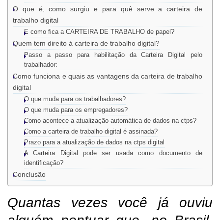
O que é, como surgiu e para quê serve a carteira de
trabalho digital
E como fica a CARTEIRA DE TRABALHO de papel?
Quem tem direito à carteira de trabalho digital?
Passo a passo para habilitação da Carteira Digital pelo
trabalhador:
Como funciona e quais as vantagens da carteira de trabalho
digital
O que muda para os trabalhadores?
O que muda para os empregadores?
Como acontece a atualização automática de dados na ctps?
Como a carteira de trabalho digital é assinada?
Prazo para a atualização de dados na ctps digital
A Carteira Digital pode ser usada como documento de
identificação?
Conclusão
Quantas vezes você já ouviu