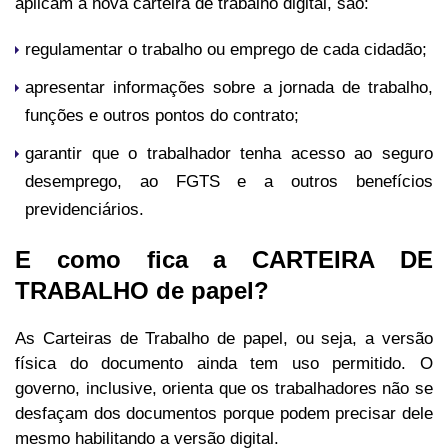
aplicam à nova carteira de trabalho digital, são:
regulamentar o trabalho ou emprego de cada cidadão;
apresentar informações sobre a jornada de trabalho,
funções e outros pontos do contrato;
garantir que o trabalhador tenha acesso ao seguro
desemprego, ao FGTS e a outros benefícios
previdenciários.
E como fica a CARTEIRA DE
TRABALHO de papel?
As Carteiras de Trabalho de papel, ou seja, a versão
física do documento ainda tem uso permitido. O
governo, inclusive, orienta que os trabalhadores não se
desfaçam dos documentos porque podem precisar dele
mesmo habilitando a versão digital.