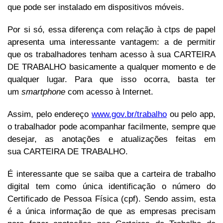
que pode ser instalado em dispositivos móveis.
Por si só, essa diferença com relação à ctps de papel
apresenta uma interessante vantagem: a de permitir
que os trabalhadores tenham acesso à sua CARTEIRA
DE TRABALHO basicamente a qualquer momento e de
qualquer lugar. Para que isso ocorra, basta ter
um
smartphone
com acesso à Internet.
Assim, pelo endereço
www.gov.br/trabalho
ou pelo app,
o trabalhador pode acompanhar facilmente, sempre que
desejar, as anotações e atualizações feitas em
sua CARTEIRA DE TRABALHO.
É interessante que se saiba que a carteira de trabalho
digital tem como única identificação o número do
Certificado de Pessoa Física (cpf). Sendo assim, esta
é a única informação de que as empresas precisam