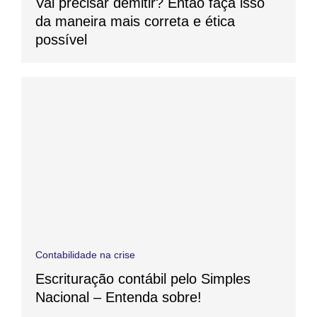
Vai precisar demitir? Então faça isso
da maneira mais correta e ética
possível
Contabilidade na crise
Escrituração contábil pelo Simples
Nacional – Entenda sobre!