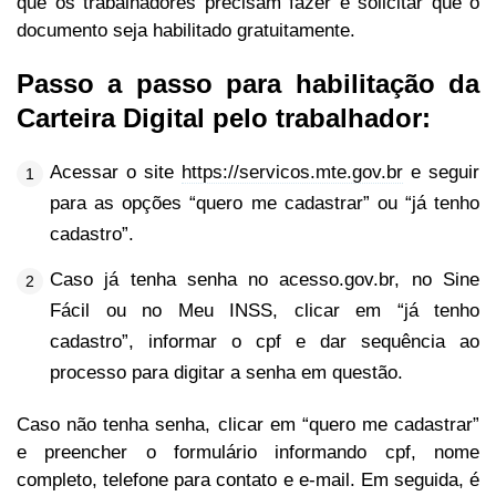
que os trabalhadores precisam fazer é solicitar que o
documento seja habilitado gratuitamente.
Passo a passo para habilitação da
Carteira Digital pelo trabalhador:
Acessar o site
https://servicos.mte.gov.br
e seguir
para as opções “quero me cadastrar” ou “já tenho
cadastro”.
Caso já tenha senha no acesso.gov.br, no Sine
Fácil ou no Meu INSS, clicar em “já tenho
cadastro”, informar o cpf e dar sequência ao
processo para digitar a senha em questão.
Caso não tenha senha, clicar em “quero me cadastrar”
e preencher o formulário informando cpf, nome
completo, telefone para contato e e-mail. Em seguida, é