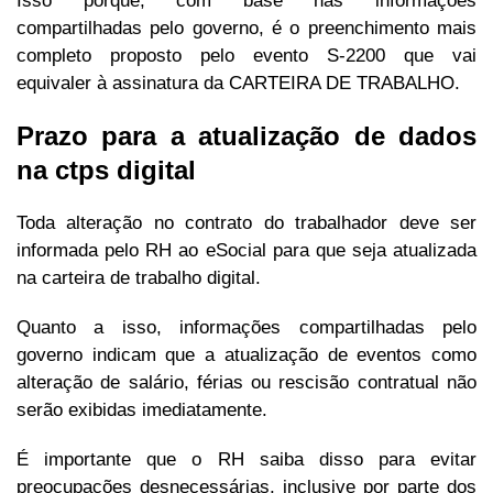
Isso porque, com base nas informações
compartilhadas pelo governo, é o preenchimento mais
completo proposto pelo evento S-2200 que vai
equivaler à assinatura da CARTEIRA DE TRABALHO.
Prazo para a atualização de dados
na ctps digital
Toda alteração no contrato do trabalhador deve ser
informada pelo RH ao eSocial para que seja atualizada
na carteira de trabalho digital.
Quanto a isso, informações compartilhadas pelo
governo indicam que a atualização de eventos como
alteração de salário, férias ou rescisão contratual não
serão exibidas imediatamente.
É importante que o RH saiba disso para evitar
preocupações desnecessárias, inclusive por parte dos