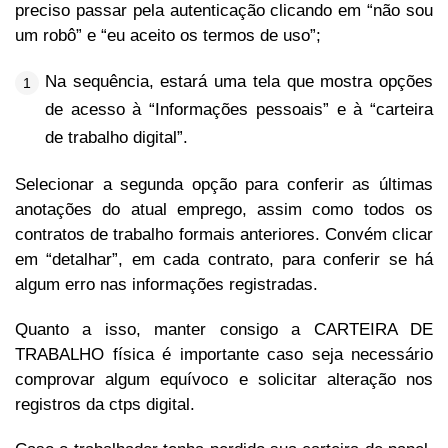
preciso passar pela autenticação clicando em “não sou
um robô” e “eu aceito os termos de uso”;
Na sequência, estará uma tela que mostra opções
de acesso à “Informações pessoais” e à “carteira
de trabalho digital”.
Selecionar a segunda opção para conferir as últimas
anotações do atual emprego, assim como todos os
contratos de trabalho formais anteriores. Convém clicar
em “detalhar”, em cada contrato, para conferir se há
algum erro nas informações registradas.
Quanto a isso, manter consigo a CARTEIRA DE
TRABALHO física é importante caso seja necessário
comprovar algum equívoco e solicitar alteração nos
registros da ctps digital.