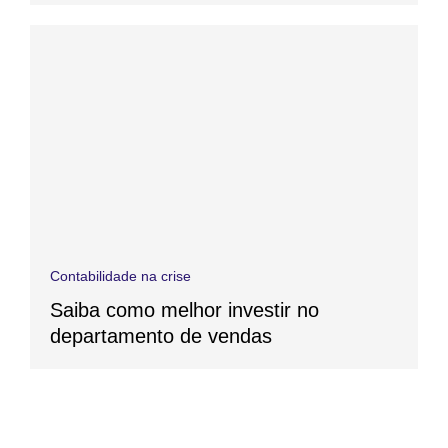
Contabilidade na crise
Saiba como melhor investir no
departamento de vendas