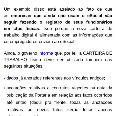
Um exemplo disso está atrelado ao fato de que
as
empresas que ainda não usam o
eSocial
vão
seguir fazendo o registro de seus funcionários
em ctps físicas
. Isso porque a nova carteira de
trabalho digital é alimentada com as informações que
os empregadores enviam ao eSocial.
Ainda, o governo
informa
que, por lei, a CARTEIRA DE
TRABALHO física deve ser utilizada também nas
seguintes situações:
dados já anotados referentes aos vínculos antigos;
anotações relativas a contratos vigentes na data da
publicação da Portaria em relação aos fatos ocorridos
até então (daqui pra frente, todas as anotações
relativas ao novos fatos serão feitas apenas