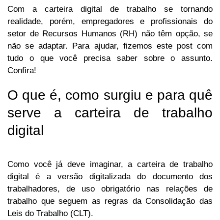
Com a carteira digital de trabalho se tornando
realidade, porém, empregadores e profissionais do
setor de Recursos Humanos (RH) não têm opção, se
não se adaptar. Para ajudar, fizemos este post com
tudo o que você precisa saber sobre o assunto.
Confira!
O que é, como surgiu e para quê
serve a carteira de trabalho
digital
Como você já deve imaginar, a carteira de trabalho
digital é a versão digitalizada do documento dos
trabalhadores, de uso obrigatório nas relações de
trabalho que seguem as regras da Consolidação das
Leis do Trabalho (CLT).