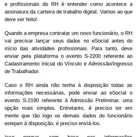
e profissionais do RH é entender como acontece a
assinatura da carteira de trabalho digital. Vamos ao que
deve ser feito!
Quando a empresa contratar um novo funcionário, o RH
vai precisar lançar seus dados no eSocial antes do
início das atividades profissionais. Para tanto, deve
enviar pela plataforma o evento S-2200 referente ao
Cadastramento Inicial do Vínculo e Admissão/Ingresso
de Trabalhador.
Caso o RH ainda não tenha à disposição todas as
informações necessárias, pode enviar ao eSocial o
evento S-2190 referente à Admissão Preliminar, uma
opção mais simples. Entretanto, é preciso ter em
mente que tão logo os demais dados do funcionário
estejam à disposição, é preciso enviá-los.