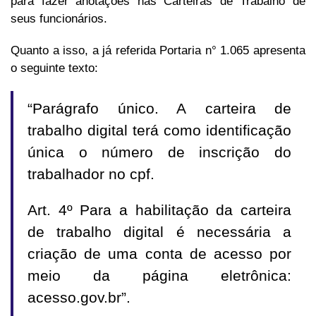
para fazer anotações nas Carteiras de Trabalho de
seus funcionários.
Quanto a isso, a já referida Portaria n° 1.065 apresenta
o seguinte texto:
“Parágrafo único. A carteira de
trabalho digital terá como identificação
única o número de inscrição do
trabalhador no cpf.
Art. 4º Para a habilitação da carteira
de trabalho digital é necessária a
criação de uma conta de acesso por
meio da página eletrônica:
acesso.gov.br”.