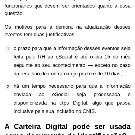
funcionários que devem ser orientados quanto a essa
questão.
Os motivos para a demora na atualização desses
eventos tem duas justificativas:
o prazo para que a informação desses eventos seja
feita pelo RH ao eSocial é até o dia 15 do mês
seguinte ao seu acontecimento ― exceto no caso
da rescisão de contrato cujo prazo é de 10 dias;
há um tempo necessário para que a informação
enviada ao eSocial seja processada e
disponibilizada na ctps Digital, algo que passa
inclusive pela sua inclusão no CNIS.
A Carteira Digital pode ser usada