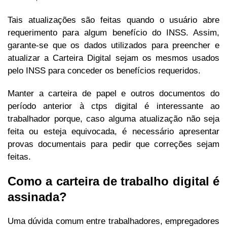
Tais atualizações são feitas quando o usuário abre
requerimento para algum benefício do INSS. Assim,
garante-se que os dados utilizados para preencher e
atualizar a Carteira Digital sejam os mesmos usados
pelo INSS para conceder os benefícios requeridos.
Manter a carteira de papel e outros documentos do
período anterior à ctps digital é interessante ao
trabalhador porque, caso alguma atualização não seja
feita ou esteja equivocada, é necessário apresentar
provas documentais para pedir que correções sejam
feitas.
Como a carteira de trabalho digital é
assinada?
Uma dúvida comum entre trabalhadores, empregadores