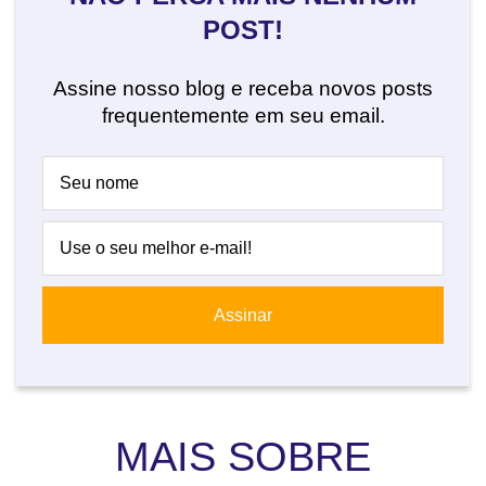
POST!
Assine nosso blog e receba novos posts
frequentemente em seu email.
MAIS SOBRE