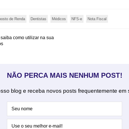
posto de Renda
Dentistas
Médicos
NFS-e
Nota Fiscal
saiba como utilizar na sua
os
NÃO PERCA MAIS NENHUM POST!
sso blog e receba novos posts frequentemente em 