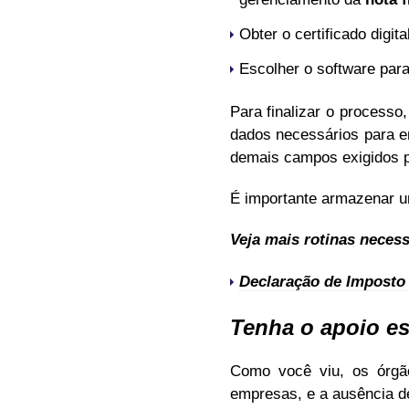
Obter o certificado digital
Escolher o software para
Para finalizar o processo
dados necessários para 
demais campos exigidos p
É importante armazenar um
Veja mais rotinas neces
Declaração de Imposto 
Tenha o apoio e
Como você viu, os órgão
empresas, e a ausência 