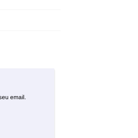
seu email.