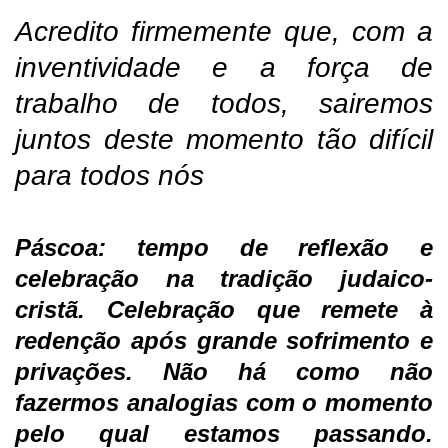
Acredito firmemente que, com a
inventividade e a força de
trabalho de todos, sairemos
juntos deste momento tão difícil
para todos nós
Páscoa: tempo de reflexão e
celebração na tradição judaico-
cristã. Celebração que remete à
redenção após grande sofrimento e
privações. Não há como não
fazermos analogias com o momento
pelo qual estamos passando.