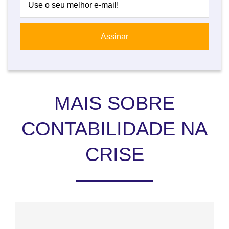
MAIS SOBRE
CONTABILIDADE NA
CRISE