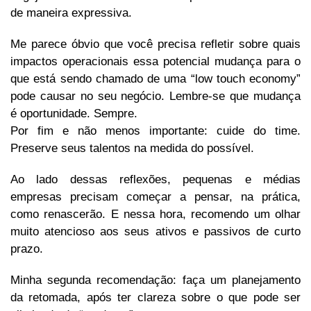
de maneira expressiva.
Me parece óbvio que você precisa refletir sobre quais
impactos operacionais essa potencial mudança para o
que está sendo chamado de uma “low touch economy”
pode causar no seu negócio. Lembre-se que mudança
é oportunidade. Sempre.
Por fim e não menos importante: cuide do time.
Preserve seus talentos na medida do possível.
Ao lado dessas reflexões, pequenas e médias
empresas precisam começar a pensar, na prática,
como renascerão. E nessa hora, recomendo um olhar
muito atencioso aos seus ativos e passivos de curto
prazo.
Minha segunda recomendação: faça um planejamento
da retomada, após ter clareza sobre o que pode ser