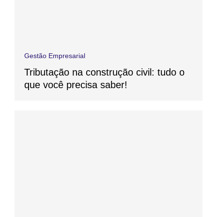
Gestão Empresarial
Tributação na construção civil: tudo o
que você precisa saber!