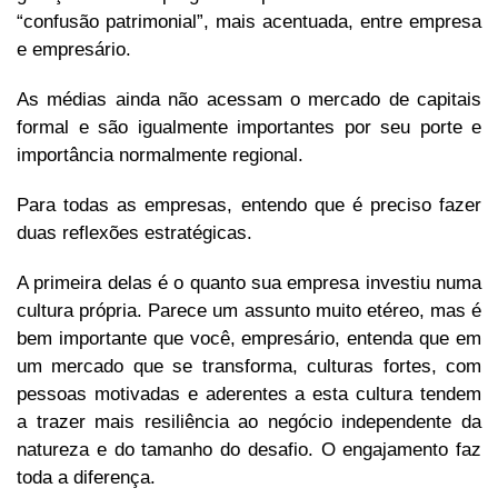
“confusão patrimonial”, mais acentuada, entre empresa
e empresário.
As médias ainda não acessam o mercado de capitais
formal e são igualmente importantes por seu porte e
importância normalmente regional.
Para todas as empresas, entendo que é preciso fazer
duas reflexões estratégicas.
A primeira delas é o quanto sua empresa investiu numa
cultura própria. Parece um assunto muito etéreo, mas é
bem importante que você, empresário, entenda que em
um mercado que se transforma, culturas fortes, com
pessoas motivadas e aderentes a esta cultura tendem
a trazer mais resiliência ao negócio independente da
natureza e do tamanho do desafio. O engajamento faz
toda a diferença.