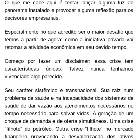
O que me cabe aqui é tentar lançar alguma luz ao
panorama instalado e provocar alguma reflexão para os
decisores empresariais.
Especialmente no que acredito ser o maior desafio que
temos a partir de agora: como a iniciativa privada vai
retomar a atividade econômica em seu devido tempo.
Começo por fazer um disclaimer: essa crise tem
características únicas. Talvez nunca tenhamos
vivenciado algo parecido.
Seu caráter sistêmico e transnacional. Sua raiz num
problema de saúde e na incapacidade dos sistemas de
saúde de dar vazão aos atendimentos necessários no
tempo necessário para salvar vidas. A geração de um
choque de demanda e de oferta simultâneos. Uma crise
“filhote” do petróleo. Outra crise “filhote” no mercado
financeiro provocando a desvalorização dos ativos