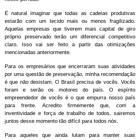
É natural imaginar que todas as cadeias produtivas
estarão com um tecido mais ou menos fragilizado.
Aquelas empresas que tiverem mais capital de giro
próprio preservado terão um diferencial competitivo
claro. Isso vai ser feito a partir das otimizações
mencionadas anteriormente.
Para os empresários que encerraram suas atividades
por uma questão de preservação, minha recomendação
é que não desistam. O Brasil precisa de vocês. Vocês
foram e serão os motores do país. O espírito
empreendedor de vocês é o que empurra nosso país
para frente. Acredito firmemente que, com a
inventividade e força de trabalho de todos, sairemos
juntos desse momento tão difícil para todos nós.
Para aqueles que ainda lutam para manter suas