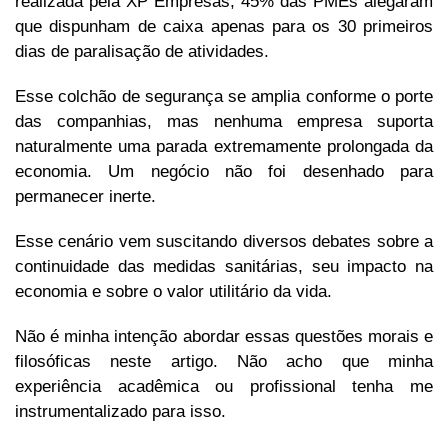
realizada pela XP Empresas, 45% das PMEs alegaram
que dispunham de caixa apenas para os 30 primeiros
dias de paralisação de atividades.
Esse colchão de segurança se amplia conforme o porte
das companhias, mas nenhuma empresa suporta
naturalmente uma parada extremamente prolongada da
economia. Um negócio não foi desenhado para
permanecer inerte.
Esse cenário vem suscitando diversos debates sobre a
continuidade das medidas sanitárias, seu impacto na
economia e sobre o valor utilitário da vida.
Não é minha intenção abordar essas questões morais e
filosóficas neste artigo. Não acho que minha
experiência acadêmica ou profissional tenha me
instrumentalizado para isso.