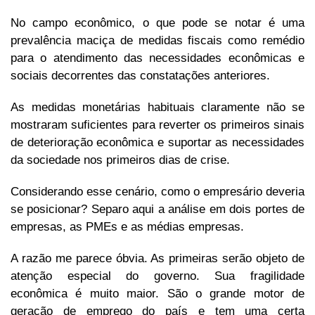
No campo econômico, o que pode se notar é uma
prevalência maciça de medidas fiscais como remédio
para o atendimento das necessidades econômicas e
sociais decorrentes das constatações anteriores.
As medidas monetárias habituais claramente não se
mostraram suficientes para reverter os primeiros sinais
de deterioração econômica e suportar as necessidades
da sociedade nos primeiros dias de crise.
Considerando esse cenário, como o empresário deveria
se posicionar? Separo aqui a análise em dois portes de
empresas, as PMEs e as médias empresas.
A razão me parece óbvia. As primeiras serão objeto de
atenção especial do governo. Sua fragilidade
econômica é muito maior. São o grande motor de
geração de emprego do país e tem uma certa