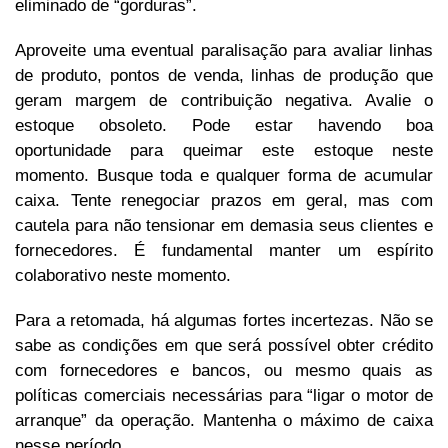
eliminado de “gorduras”.
Aproveite uma eventual paralisação para avaliar linhas
de produto, pontos de venda, linhas de produção que
geram margem de contribuição negativa. Avalie o
estoque obsoleto. Pode estar havendo boa
oportunidade para queimar este estoque neste
momento. Busque toda e qualquer forma de acumular
caixa. Tente renegociar prazos em geral, mas com
cautela para não tensionar em demasia seus clientes e
fornecedores. É fundamental manter um espírito
colaborativo neste momento.
Para a retomada, há algumas fortes incertezas. Não se
sabe as condições em que será possível obter crédito
com fornecedores e bancos, ou mesmo quais as
políticas comerciais necessárias para “ligar o motor de
arranque” da operação. Mantenha o máximo de caixa
nesse período.