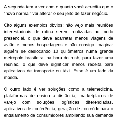
A segunda tem a ver com o quanto você acredita que o
“novo normal” vai alterar o seu jeito de fazer negócio.
Cito alguns exemplos óbvios: não vejo mais reuniões
interestaduais de rotina serem realizadas no modo
presencial, o que deve acarretar menos viagens de
avião e menos hospedagens e não consigo imaginar
alguém se deslocando 10 quilômetros numa grande
metrópole brasileira, na hora do rush, para fazer uma
reunião, o que deve significar menos receita para
aplicativos de transporte ou táxi. Esse é um lado da
moeda.
O outro lado é ver soluções como a telemedicina,
plataformas de ensino a distância, marketplaces de
varejo com soluções logísticas diferenciadas,
aplicativos de conferência, geração de conteúdo para o
engajamento de consumidores ampliando sua demanda