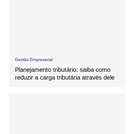
Gestão Empresarial
Planejamento tributário: saiba como
reduzir a carga tributária através dele