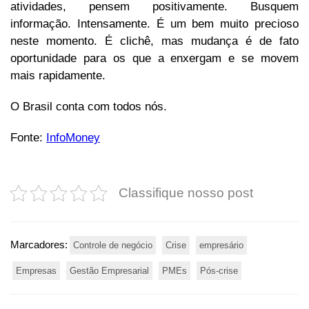
atividades, pensem positivamente. Busquem
informação. Intensamente. É um bem muito precioso
neste momento. É clichê, mas mudança é de fato
oportunidade para os que a enxergam e se movem
mais rapidamente.
O Brasil conta com todos nós.
Fonte:
InfoMoney
Classifique nosso post
Marcadores:
Controle de negócio
Crise
empresário
Empresas
Gestão Empresarial
PMEs
Pós-crise