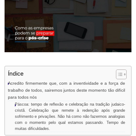
Índice
Acredito firmemente que, com a inventividade e a força de
trabalho de todos, sairemos juntos deste momento tão difícil
para todos nós
Páscoa: tempo de reflexão e celebração na tradição judaico-
cristã. Celebração que remete à redenção após grande
sofrimento e privações. Não há como não fazermos analogias
com o momento pelo qual estamos passando. Tempo de
muitas dificuldades.