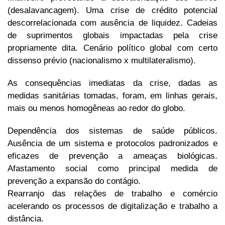
(desalavancagem). Uma crise de crédito potencial
descorrelacionada com ausência de liquidez. Cadeias
de suprimentos globais impactadas pela crise
propriamente dita. Cenário político global com certo
dissenso prévio (nacionalismo x multilateralismo).
As consequências imediatas da crise, dadas as
medidas sanitárias tomadas, foram, em linhas gerais,
mais ou menos homogêneas ao redor do globo.
Dependência dos sistemas de saúde públicos.
Ausência de um sistema e protocolos padronizados e
eficazes de prevenção a ameaças biológicas.
Afastamento social como principal medida de
prevenção a expansão do contágio.
Rearranjo das relações de trabalho e comércio
acelerando os processos de digitalização e trabalho a
distância.