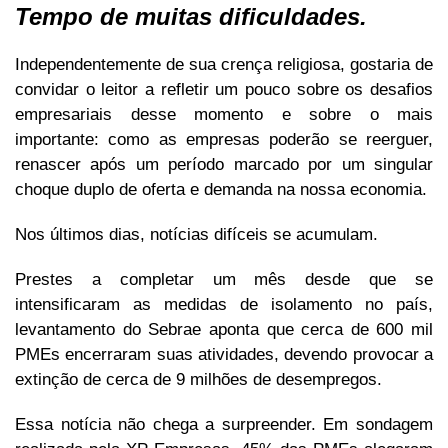
Tempo de muitas dificuldades.
Independentemente de sua crença religiosa, gostaria de
convidar o leitor a refletir um pouco sobre os desafios
empresariais desse momento e sobre o mais
importante: como as empresas poderão se reerguer,
renascer após um período marcado por um singular
choque duplo de oferta e demanda na nossa economia.
Nos últimos dias, notícias difíceis se acumulam.
Prestes a completar um mês desde que se
intensificaram as medidas de isolamento no país,
levantamento do Sebrae aponta que cerca de 600 mil
PMEs encerraram suas atividades, devendo provocar a
extinção de cerca de 9 milhões de desempregos.
Essa notícia não chega a surpreender. Em sondagem