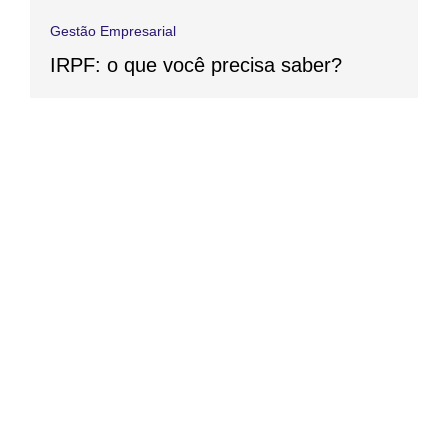
Gestão Empresarial
IRPF: o que você precisa saber?