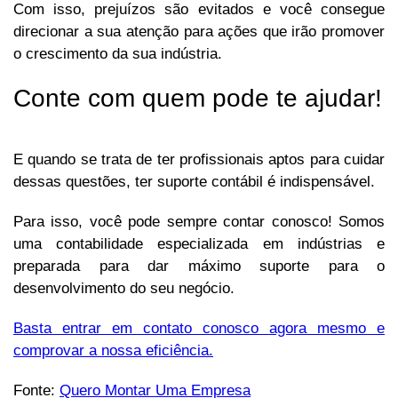
Com isso, prejuízos são evitados e você consegue
direcionar a sua atenção para ações que irão promover
o crescimento da sua indústria.
Conte com quem pode te ajudar!
E quando se trata de ter profissionais aptos para cuidar
dessas questões, ter suporte contábil é indispensável.
Para isso, você pode sempre contar conosco! Somos
uma contabilidade especializada em indústrias e
preparada para dar máximo suporte para o
desenvolvimento do seu negócio.
Basta entrar em contato conosco agora mesmo e
comprovar a nossa eficiência.
Fonte:
Quero Montar Uma Empresa