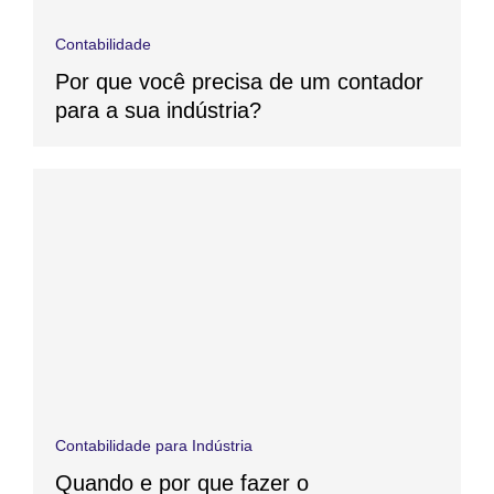
Contabilidade
Por que você precisa de um contador
para a sua indústria?
Contabilidade para Indústria
Quando e por que fazer o