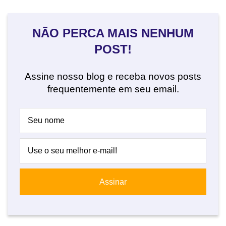
NÃO PERCA MAIS NENHUM
POST!
Assine nosso blog e receba novos posts
frequentemente em seu email.