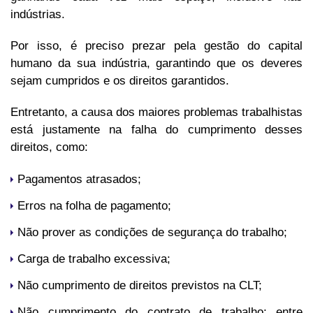
indústrias.
Por isso, é preciso prezar pela gestão do capital
humano da sua indústria, garantindo que os deveres
sejam cumpridos e os direitos garantidos.
Entretanto, a causa dos maiores problemas trabalhistas
está justamente na falha do cumprimento desses
direitos, como:
Pagamentos atrasados;
Erros na folha de pagamento;
Não prover as condições de segurança do trabalho;
Carga de trabalho excessiva;
Não cumprimento de direitos previstos na CLT;
Não cumprimento do contrato de trabalho; entre