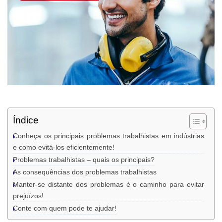
Índice
Conheça os principais problemas trabalhistas em indústrias
e como evitá-los eficientemente!
Problemas trabalhistas – quais os principais?
As consequências dos problemas trabalhistas
Manter-se distante dos problemas é o caminho para evitar
prejuízos!
Conte com quem pode te ajudar!