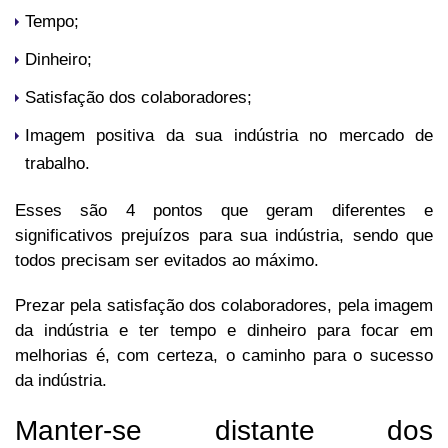
Tempo;
Dinheiro;
Satisfação dos colaboradores;
Imagem positiva da sua indústria no mercado de
trabalho.
Esses são 4 pontos que geram diferentes e
significativos prejuízos para sua indústria, sendo que
todos precisam ser evitados ao máximo.
Prezar pela satisfação dos colaboradores, pela imagem
da indústria e ter tempo e dinheiro para focar em
melhorias é, com certeza, o caminho para o sucesso
da indústria.
Manter-se distante dos