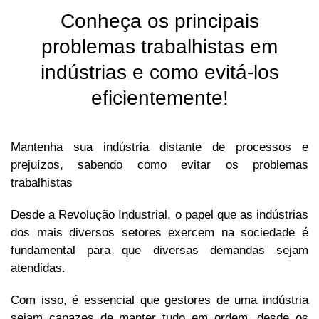
Conheça os principais
problemas trabalhistas em
indústrias e como evitá-los
eficientemente!
Mantenha sua indústria distante de processos e
prejuízos, sabendo como evitar os problemas
trabalhistas
Desde a Revolução Industrial, o papel que as indústrias
dos mais diversos setores exercem na sociedade é
fundamental para que diversas demandas sejam
atendidas.
Com isso, é essencial que gestores de uma indústria
sejam capazes de manter tudo em ordem, desde os