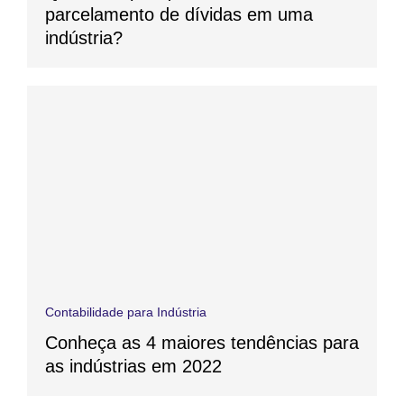
parcelamento de dívidas em uma
indústria?
Contabilidade para Indústria
Conheça as 4 maiores tendências para
as indústrias em 2022