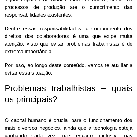
processos de produção até o cumprimento das
responsabilidades existentes.
Dentre essas responsabilidades, o cumprimento dos
direitos dos colaboradores é uma que exige muita
atenção, visto que evitar problemas trabalhistas é de
extrema importância.
Por isso, ao longo deste conteúdo, vamos te auxiliar a
evitar essa situação.
Problemas trabalhistas – quais
os principais?
O capital humano é crucial para o funcionamento dos
mais diversos negócios, ainda que a tecnologia esteja
ganhando cada vez mais espaço, inclusive nas