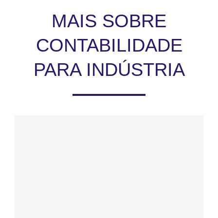
MAIS SOBRE
CONTABILIDADE
PARA INDÚSTRIA