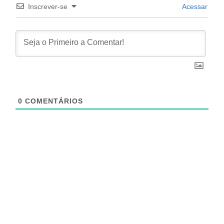
Inscrever-se
Acessar
0
COMENTÁRIOS