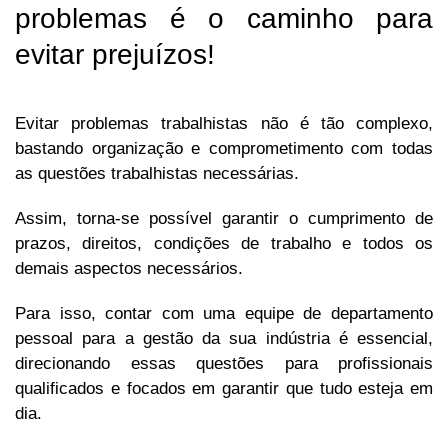
problemas é o caminho para
evitar prejuízos!
Evitar problemas trabalhistas não é tão complexo,
bastando organização e comprometimento com todas
as questões trabalhistas necessárias.
Assim, torna-se possível garantir o cumprimento de
prazos, direitos, condições de trabalho e todos os
demais aspectos necessários.
Para isso, contar com uma equipe de departamento
pessoal para a gestão da sua indústria é essencial,
direcionando essas questões para profissionais
qualificados e focados em garantir que tudo esteja em
dia.