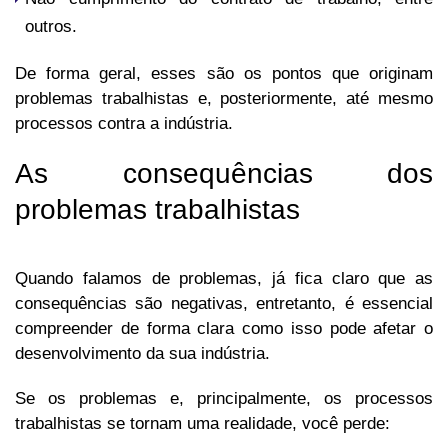
outros.
De forma geral, esses são os pontos que originam
problemas trabalhistas e, posteriormente, até mesmo
processos contra a indústria.
As consequências dos
problemas trabalhistas
Quando falamos de problemas, já fica claro que as
consequências são negativas, entretanto, é essencial
compreender de forma clara como isso pode afetar o
desenvolvimento da sua indústria.
Se os problemas e, principalmente, os processos
trabalhistas se tornam uma realidade, você perde: