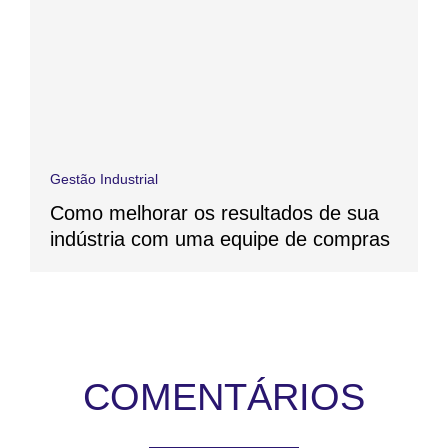
Gestão Industrial
Como melhorar os resultados de sua
indústria com uma equipe de compras
COMENTÁRIOS