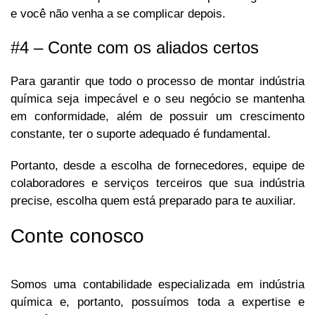
e você não venha a se complicar depois.
#4 – Conte com os aliados certos
Para garantir que todo o processo de montar indústria
química seja impecável e o seu negócio se mantenha
em conformidade, além de possuir um crescimento
constante, ter o suporte adequado é fundamental.
Portanto, desde a escolha de fornecedores, equipe de
colaboradores e serviços terceiros que sua indústria
precise, escolha quem está preparado para te auxiliar.
Conte conosco
Somos uma contabilidade especializada em indústria
química e, portanto, possuímos toda a expertise e