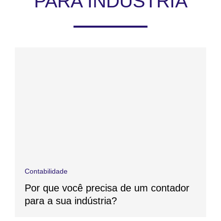
PARA INDÚSTRIA
Contabilidade
Por que você precisa de um contador
para a sua indústria?