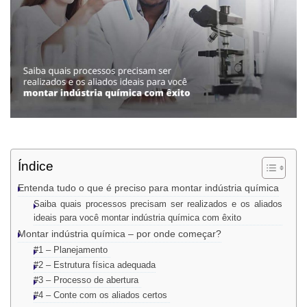
Índice
Entenda tudo o que é preciso para montar indústria química
Saiba quais processos precisam ser realizados e os aliados
ideais para você montar indústria química com êxito
Montar indústria química – por onde começar?
#1 – Planejamento
#2 – Estrutura física adequada
#3 – Processo de abertura
#4 – Conte com os aliados certos