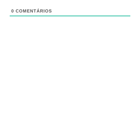
0
COMENTÁRIOS