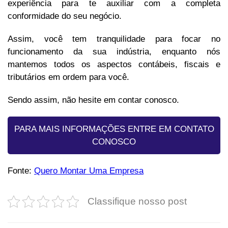
experiência para te auxiliar com a completa
conformidade do seu negócio.
Assim, você tem tranquilidade para focar no
funcionamento da sua indústria, enquanto nós
mantemos todos os aspectos contábeis, fiscais e
tributários em ordem para você.
Sendo assim, não hesite em contar conosco.
PARA MAIS INFORMAÇÕES ENTRE EM CONTATO
CONOSCO
Fonte:
Quero Montar Uma Empresa
Classifique nosso post