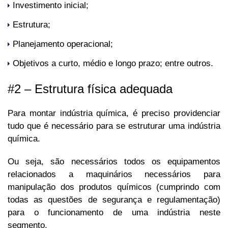
Investimento inicial;
Estrutura;
Planejamento operacional;
Objetivos a curto, médio e longo prazo; entre outros.
#2 – Estrutura física adequada
Para montar indústria química, é preciso providenciar
tudo que é necessário para se estruturar uma indústria
química.
Ou seja, são necessários todos os equipamentos
relacionados a maquinários necessários para
manipulação dos produtos químicos (cumprindo com
todas as questões de segurança e regulamentação)
para o funcionamento de uma indústria neste
segmento.