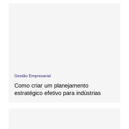
Gestão Empresarial
Como criar um planejamento
estratégico efetivo para indústrias