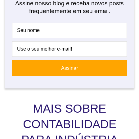
Assine nosso blog e receba novos posts
frequentemente em seu email.
MAIS SOBRE
CONTABILIDADE