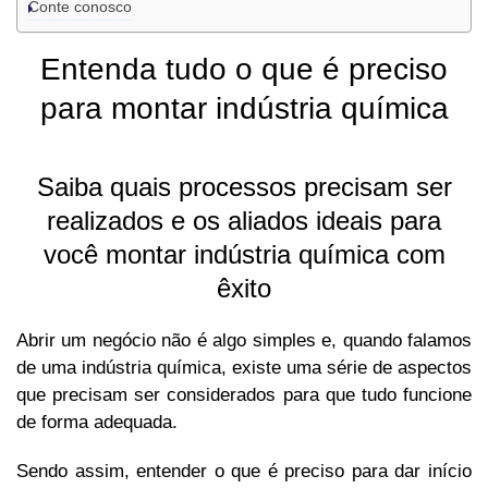
Conte conosco
Entenda tudo o que é preciso
para montar indústria química
Saiba quais processos precisam ser
realizados e os aliados ideais para
você montar indústria química com
êxito
Abrir um negócio não é algo simples e, quando falamos
de uma indústria química, existe uma série de aspectos
que precisam ser considerados para que tudo funcione
de forma adequada.
Sendo assim, entender o que é preciso para dar início