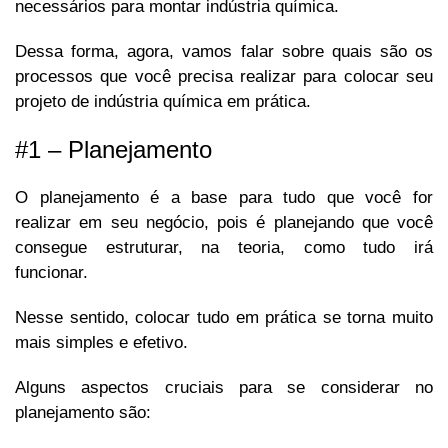
necessários para montar indústria química.
Dessa forma, agora, vamos falar sobre quais são os
processos que você precisa realizar para colocar seu
projeto de indústria química em prática.
#1 – Planejamento
O planejamento é a base para tudo que você for
realizar em seu negócio, pois é planejando que você
consegue estruturar, na teoria, como tudo irá
funcionar.
Nesse sentido, colocar tudo em prática se torna muito
mais simples e efetivo.
Alguns aspectos cruciais para se considerar no
planejamento são: