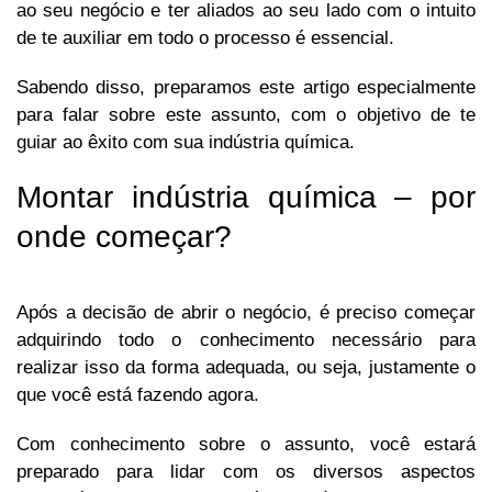
ao seu negócio e ter aliados ao seu lado com o intuito
de te auxiliar em todo o processo é essencial.
Sabendo disso, preparamos este artigo especialmente
para falar sobre este assunto, com o objetivo de te
guiar ao êxito com sua indústria química.
Montar indústria química – por
onde começar?
Após a decisão de abrir o negócio, é preciso começar
adquirindo todo o conhecimento necessário para
realizar isso da forma adequada, ou seja, justamente o
que você está fazendo agora.
Com conhecimento sobre o assunto, você estará
preparado para lidar com os diversos aspectos