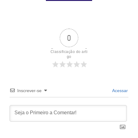
0
Classificação do arti
go
Inscrever-se
Acessar