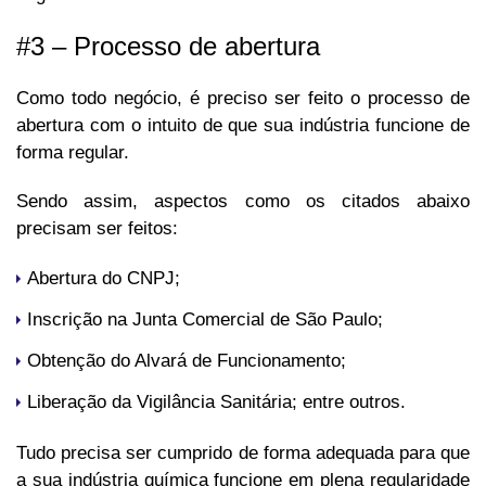
#3 – Processo de abertura
Como todo negócio, é preciso ser feito o processo de
abertura com o intuito de que sua indústria funcione de
forma regular.
Sendo assim, aspectos como os citados abaixo
precisam ser feitos:
Abertura do CNPJ;
Inscrição na Junta Comercial de São Paulo;
Obtenção do Alvará de Funcionamento;
Liberação da Vigilância Sanitária; entre outros.
Tudo precisa ser cumprido de forma adequada para que
a sua indústria química funcione em plena regularidade