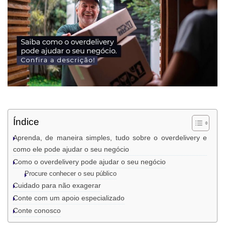
Índice
Aprenda, de maneira simples, tudo sobre o overdelivery e
como ele pode ajudar o seu negócio
Como o overdelivery pode ajudar o seu negócio
Procure conhecer o seu público
Cuidado para não exagerar
Conte com um apoio especializado
Conte conosco