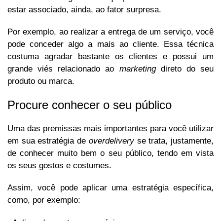
estar associado, ainda, ao fator surpresa.
Por exemplo, ao realizar a entrega de um serviço, você
pode conceder algo a mais ao cliente. Essa técnica
costuma agradar bastante os clientes e possui um
grande viés relacionado ao
marketing
direto do seu
produto ou marca.
Procure conhecer o seu público
Uma das premissas mais importantes para você utilizar
em sua estratégia de
overdelivery
se trata, justamente,
de conhecer muito bem o seu público, tendo em vista
os seus gostos e costumes.
Assim, você pode aplicar uma estratégia específica,
como, por exemplo: