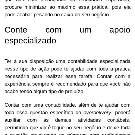
procure minimizar ao máximo essa prática, pois ela
pode acabar pesando no caixa do seu negócio.
Conte com um apoio
especializado
Ter à sua disposição uma contabilidade especializada
nesse tipo de ação pode te ajudar com toda a prática
necessária para realizar essa tarefa. Contar com a
experiência sempre é recomendado para que você não
acabe tendo algum tipo de prejuízo.
Contar com uma contabilidade, além de te ajudar com
toda essa questão específica do
overdelivery
, poderá
auxiliar com as demais atividades contábeis,
permitindo que você foque no seu negócio e deixe toda