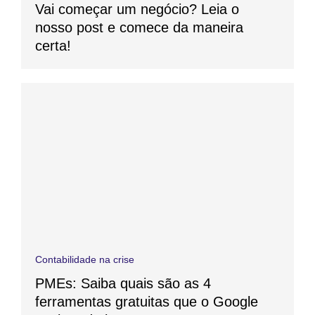
Vai começar um negócio? Leia o
nosso post e comece da maneira
certa!
Contabilidade na crise
PMEs: Saiba quais são as 4
ferramentas gratuitas que o Google