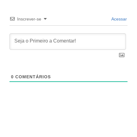
Inscrever-se
Acessar
0
COMENTÁRIOS