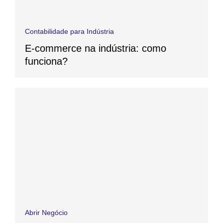
Contabilidade para Indústria
E-commerce na indústria: como
funciona?
Abrir Negócio