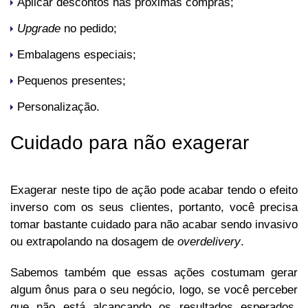
Aplicar descontos nas próximas compras;
Upgrade
no pedido;
Embalagens especiais;
Pequenos presentes;
Personalização.
Cuidado para não exagerar
Exagerar neste tipo de ação pode acabar tendo o efeito
inverso com os seus clientes, portanto, você precisa
tomar bastante cuidado para não acabar sendo invasivo
ou extrapolando na dosagem de
overdelivery
.
Sabemos também que essas ações costumam gerar
algum ônus para o seu negócio, logo, se você perceber
que não está alcançando os resultados esperados,