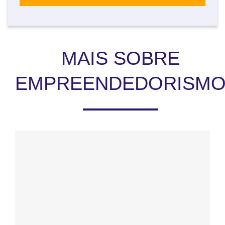
MAIS SOBRE
EMPREENDEDORISM