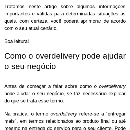
Tratamos neste artigo sobre algumas informações
importantes e válidas para determinadas situações às
quais, com certeza, você poderá aprimorar de acordo
com o seu atual cenário.
Boa leitura!
Como o overdelivery pode ajudar
o seu negócio
Antes de começar a falar sobre como o
overdelivery
pode ajudar o seu negócio, se faz necessário explicar
do que se trata esse termo.
Na prática, o termo
overdelivery
refere-se a “entregar
mais”, em termos relacionados ao produto final ou até
mesmo na entrega do serviço para o seu cliente. Pode