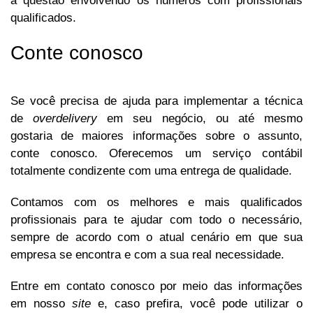
a questão envolvendo os números com profissionais
qualificados.
Conte conosco
Se você precisa de ajuda para implementar a técnica
de
overdelivery
em seu negócio, ou até mesmo
gostaria de maiores informações sobre o assunto,
conte conosco. Oferecemos um serviço contábil
totalmente condizente com uma entrega de qualidade.
Contamos com os melhores e mais qualificados
profissionais para te ajudar com todo o necessário,
sempre de acordo com o atual cenário em que sua
empresa se encontra e com a sua real necessidade.
Entre em contato conosco por meio das informações
em nosso
site
e, caso prefira, você pode utilizar o