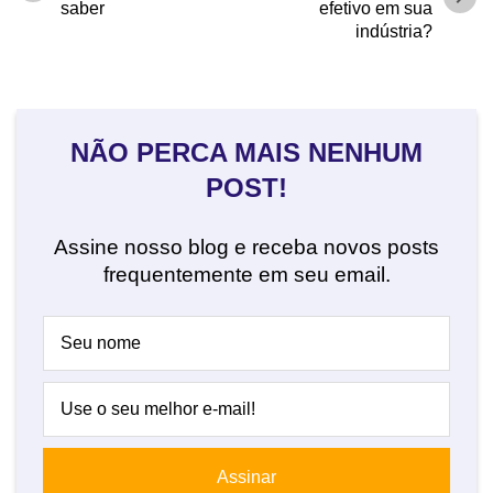
saber
efetivo em sua
indústria?
NÃO PERCA MAIS NENHUM
POST!
Assine nosso blog e receba novos posts
frequentemente em seu email.