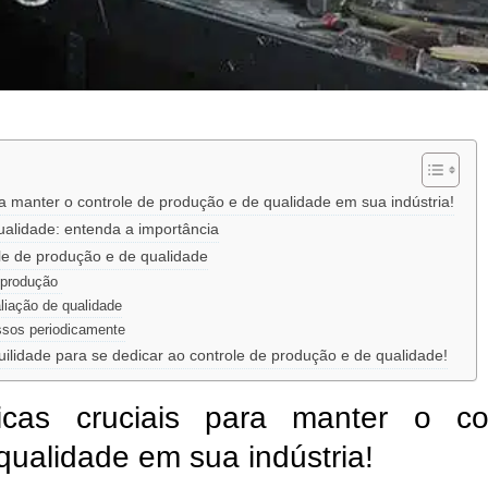
a manter o controle de produção e de qualidade em sua indústria!
ualidade: entenda a importância
le de produção e de qualidade
e produção
liação de qualidade
ssos periodicamente
ilidade para se dedicar ao controle de produção e de qualidade!
cas cruciais para manter o co
qualidade em sua indústria!