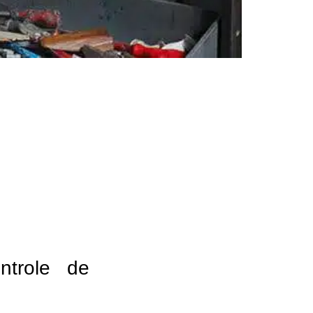
ntrole de