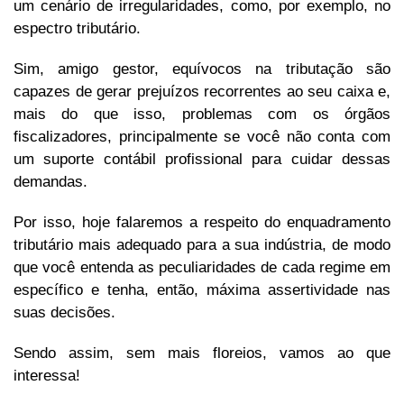
um cenário de irregularidades, como, por exemplo, no
espectro tributário.
Sim, amigo gestor, equívocos na tributação são
capazes de gerar prejuízos recorrentes ao seu caixa e,
mais do que isso, problemas com os órgãos
fiscalizadores, principalmente se você não conta com
um suporte contábil profissional para cuidar dessas
demandas.
Por isso, hoje falaremos a respeito do enquadramento
tributário mais adequado para a sua indústria, de modo
que você entenda as peculiaridades de cada regime em
específico e tenha, então, máxima assertividade nas
suas decisões.
Sendo assim, sem mais floreios, vamos ao que
interessa!