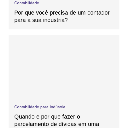
Contabilidade
Por que você precisa de um contador
para a sua indústria?
Contabilidade para Indústria
Quando e por que fazer o
parcelamento de dívidas em uma