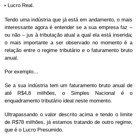
Lucro Real.
Tendo uma indústria que já está em andamento, o mais
interessante agora é entender se a sua empresa faz –
ou não – jus à tributação atual a qual ela está inserida;
o mais importante a ser observado no momento é a
relação entre o regime tributário e o faturamento bruto
anual.
Por exemplo…
Se a sua indústria tem um faturamento bruto anual de
até R$4,8 milhões, o Simples Nacional é o
enquadramento tributário ideal neste momento.
Ultrapassando o valor descrito acima e tendo o limite
de R$78 milhões, já estamos tratando de outro regime,
que é o Lucro Presumido.