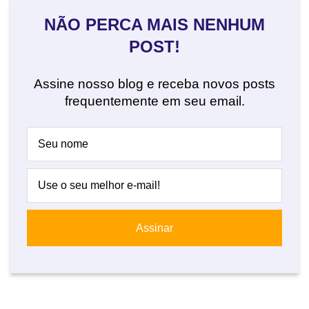
NÃO PERCA MAIS NENHUM
POST!
Assine nosso blog e receba novos posts
frequentemente em seu email.