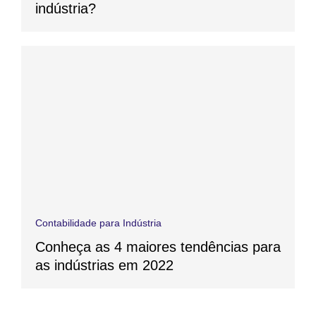
indústria?
Contabilidade para Indústria
Conheça as 4 maiores tendências para
as indústrias em 2022