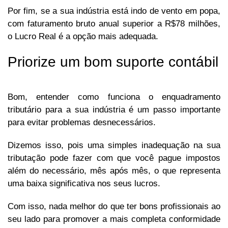
Por fim, se a sua indústria está indo de vento em popa,
com faturamento bruto anual superior a R$78 milhões,
o Lucro Real é a opção mais adequada.
Priorize um bom suporte contábil
Bom, entender como funciona o enquadramento
tributário para a sua indústria é um passo importante
para evitar problemas desnecessários.
Dizemos isso, pois uma simples inadequação na sua
tributação pode fazer com que você pague impostos
além do necessário, mês após mês, o que representa
uma baixa significativa nos seus lucros.
Com isso, nada melhor do que ter bons profissionais ao
seu lado para promover a mais completa conformidade