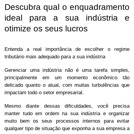
Descubra qual o enquadramento
ideal para a sua indústria e
otimize os seus lucros
Entenda a real importância de escolher o regime
tributário mais adequado para a sua indústria
Gerenciar uma indústria não é uma tarefa simples,
principalmente em um momento econômico tão
delicado quanto o atual, com muitas turbulências que
impactam todo o setor empresarial.
Mesmo diante dessas dificuldades, você precisa
manter tudo em ordem na sua indústria e organizar
muito bem os seus processos internos para evitar
qualquer tipo de situação que exponha a sua empresa a