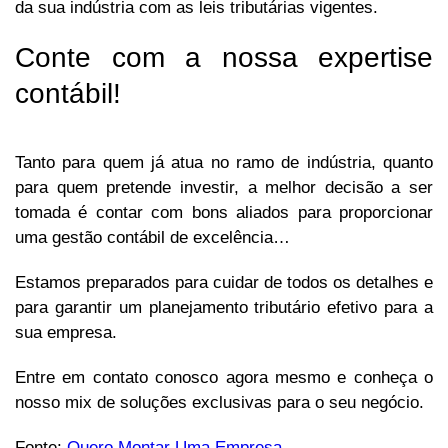
da sua indústria com as leis tributárias vigentes.
Conte com a nossa expertise
contábil!
Tanto para quem já atua no ramo de indústria, quanto
para quem pretende investir, a melhor decisão a ser
tomada é contar com bons aliados para proporcionar
uma gestão contábil de excelência…
Estamos preparados para cuidar de todos os detalhes e
para garantir um planejamento tributário efetivo para a
sua empresa.
Entre em contato conosco agora mesmo e conheça o
nosso mix de soluções exclusivas para o seu negócio.
Fonte:
Quero Montar Uma Empresa