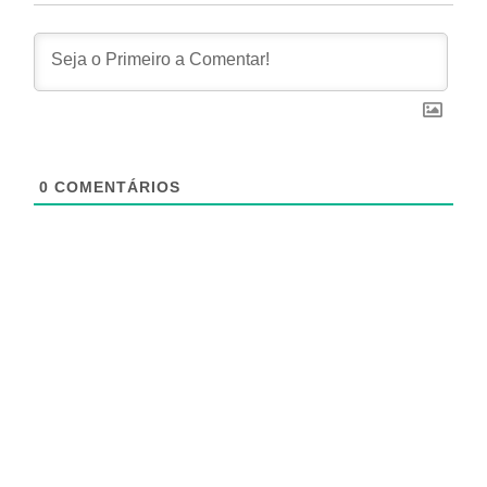
0
COMENTÁRIOS