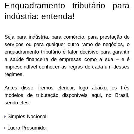
Enquadramento tributário para
indústria: entenda!
Seja para indústria, para comércio, para prestação de
serviços ou para qualquer outro ramo de negócios, o
enquadramento tributário é fator decisivo para garantir
a saúde financeira de empresas como a sua – e é
imprescindível conhecer as regras de cada um desses
regimes.
Antes disso, iremos elencar, logo abaixo, os três
modelos de tributação disponíveis aqui, no Brasil,
sendo eles:
Simples Nacional;
Lucro Presumido;