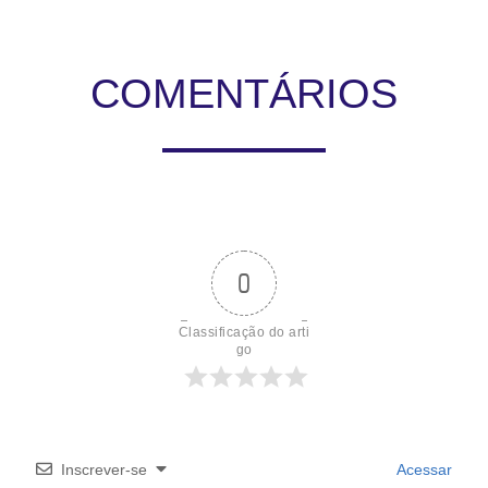
COMENTÁRIOS
0
Classificação do arti
go
Inscrever-se
Acessar