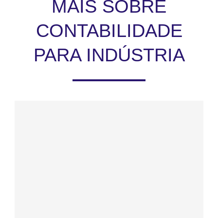
MAIS SOBRE
CONTABILIDADE
PARA INDÚSTRIA