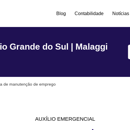
Blog
Contabilidade
Notícias
tro -
io Grande do Sul | Malaggi
ma de manutenção de emprego
AUXÍLIO EMERGENCIAL