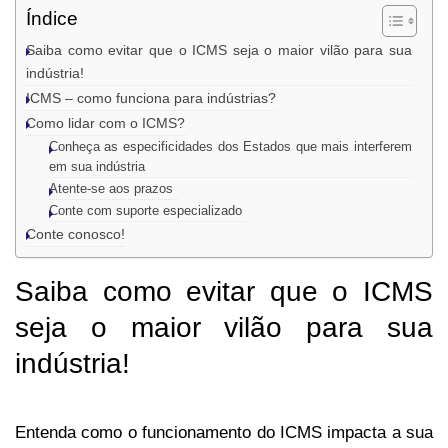
Índice
Saiba como evitar que o ICMS seja o maior vilão para sua
indústria!
ICMS – como funciona para indústrias?
Como lidar com o ICMS?
Conheça as especificidades dos Estados que mais interferem
em sua indústria
Atente-se aos prazos
Conte com suporte especializado
Conte conosco!
Saiba como evitar que o ICMS
seja o maior vilão para sua
indústria!
Entenda como o funcionamento do ICMS impacta a sua