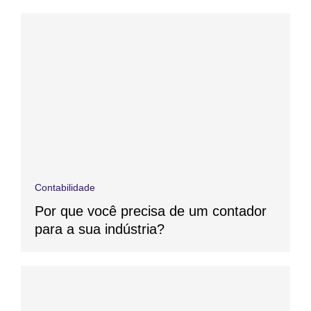
Contabilidade
Por que você precisa de um contador
para a sua indústria?