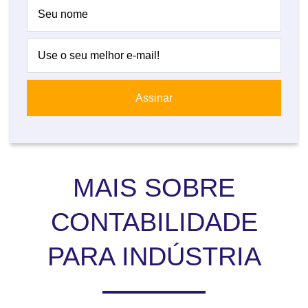
MAIS SOBRE
CONTABILIDADE
PARA INDÚSTRIA