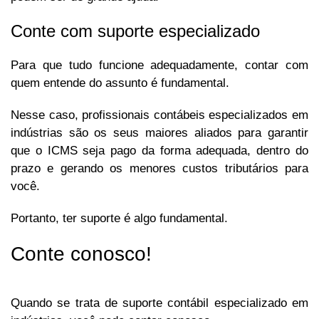
Conte com suporte especializado
Para que tudo funcione adequadamente, contar com
quem entende do assunto é fundamental.
Nesse caso, profissionais contábeis especializados em
indústrias são os seus maiores aliados para garantir
que o ICMS seja pago da forma adequada, dentro do
prazo e gerando os menores custos tributários para
você.
Portanto, ter suporte é algo fundamental.
Conte conosco!
Quando se trata de suporte contábil especializado em