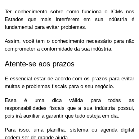
Ter conhecimento sobre como funciona o ICMs nos
Estados que mais interferem em sua indústria é
fundamental para evitar problemas.
Assim, você tem o conhecimento necessário para não
comprometer a conformidade da sua indústria.
Atente-se aos prazos
É essencial estar de acordo com os prazos para evitar
multas e problemas fiscais para o seu negócio.
Essa é uma dica válida para todas as
responsabilidades fiscais que a sua indústria possui,
pois irá auxiliar a garantir que tudo esteja em dia.
Para isso, uma planilha, sistema ou agenda digital
podem ser de grande ajuda.