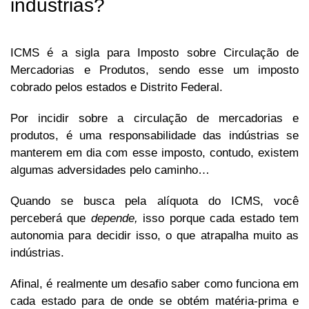
indústrias?
ICMS é a sigla para Imposto sobre Circulação de
Mercadorias e Produtos, sendo esse um imposto
cobrado pelos estados e Distrito Federal.
Por incidir sobre a circulação de mercadorias e
produtos, é uma responsabilidade das indústrias se
manterem em dia com esse imposto, contudo, existem
algumas adversidades pelo caminho…
Quando se busca pela alíquota do ICMS, você
perceberá que
depende,
isso porque cada estado tem
autonomia para decidir isso, o que atrapalha muito as
indústrias.
Afinal, é realmente um desafio saber como funciona em
cada estado para de onde se obtém matéria-prima e