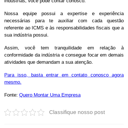
indústrias, você pode contar conosco.
Nossa equipe possui a expertise e experiência
necessárias para te auxiliar com cada questão
referente ao ICMS e às responsabilidades fiscais que a
sua indústria possui.
Assim, você tem tranquilidade em relação à
conformidade da indústria e consegue focar em demais
atividades que demandam a sua atenção.
Para isso, basta entrar em contato conosco agora
mesmo.
Fonte:
Quero Montar Uma Empresa
Classifique nosso post