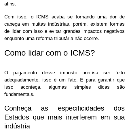
afins.
Com isso, o ICMS acaba se tornando uma dor de
cabeça em muitas indústrias, porém, existem formas
de lidar com isso e evitar grandes impactos negativos
enquanto uma reforma tributária não ocorre.
Como lidar com o ICMS?
O pagamento desse imposto precisa ser feito
adequadamente, isso é um fato. E para garantir que
isso aconteça, algumas simples dicas são
fundamentais.
Conheça as especificidades dos
Estados que mais interferem em sua
indústria