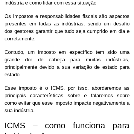
indústria e como lidar com essa situação
Os impostos e responsabilidades fiscais são aspectos
presentes em todas as indústrias, sendo um desafio
dos gestores garantir que tudo seja cumprido em dia e
corretamente.
Contudo, um imposto em específico tem sido uma
grande dor de cabeça para muitas indústrias,
principalmente devido a sua variação de estado para
estado.
Esse imposto é o ICMS, por isso, abordaremos as
principais características sobre e falaremos sobre
como evitar que esse imposto impacte negativamente a
sua indústria.
ICMS – como funciona para