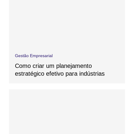
Gestão Empresarial
Como criar um planejamento
estratégico efetivo para indústrias