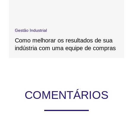
Gestão Industrial
Como melhorar os resultados de sua
indústria com uma equipe de compras
COMENTÁRIOS