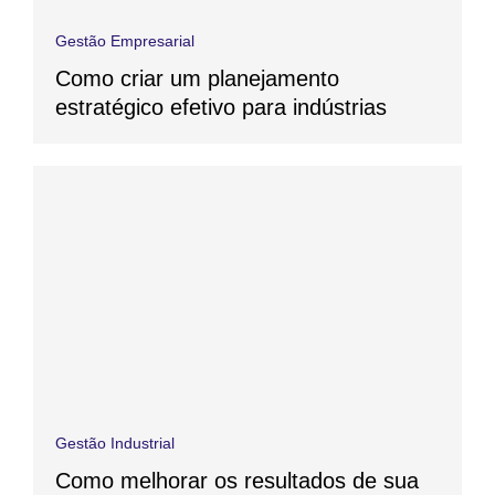
Gestão Empresarial
Como criar um planejamento
estratégico efetivo para indústrias
Gestão Industrial
Como melhorar os resultados de sua