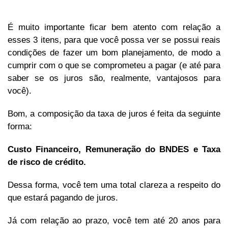
É muito importante ficar bem atento com relação a
esses 3 itens, para que você possa ver se possui reais
condições de fazer um bom planejamento, de modo a
cumprir com o que se comprometeu a pagar (e até para
saber se os juros são, realmente, vantajosos para
você).
Bom, a composição da taxa de juros é feita da seguinte
forma:
Custo Financeiro, Remuneração do BNDES e Taxa
de risco de crédito.
Dessa forma, você tem uma total clareza a respeito do
que estará pagando de juros.
Já com relação ao prazo, você tem até 20 anos para