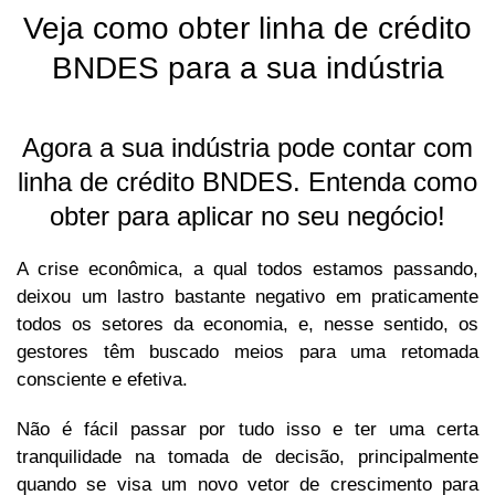
Veja como obter linha de crédito
BNDES para a sua indústria
Agora a sua indústria pode contar com
linha de crédito BNDES. Entenda como
obter para aplicar no seu negócio!
A crise econômica, a qual todos estamos passando,
deixou um lastro bastante negativo em praticamente
todos os setores da economia, e, nesse sentido, os
gestores têm buscado meios para uma retomada
consciente e efetiva.
Não é fácil passar por tudo isso e ter uma certa
tranquilidade na tomada de decisão, principalmente
quando se visa um novo vetor de crescimento para