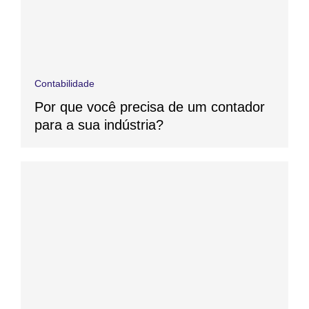
Contabilidade
Por que você precisa de um contador
para a sua indústria?