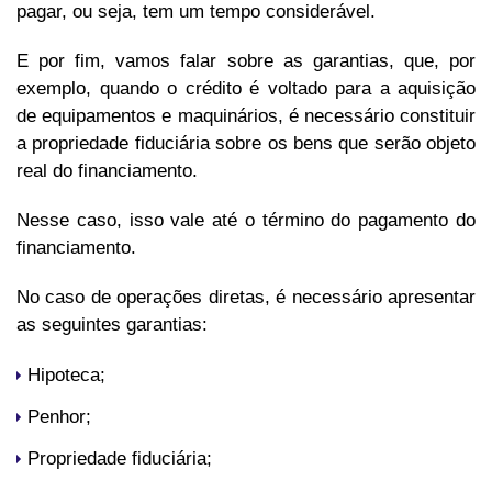
pagar, ou seja, tem um tempo considerável.
E por fim, vamos falar sobre as garantias, que, por
exemplo, quando o crédito é voltado para a aquisição
de equipamentos e maquinários, é necessário constituir
a propriedade fiduciária sobre os bens que serão objeto
real do financiamento.
Nesse caso, isso vale até o término do pagamento do
financiamento.
No caso de operações diretas, é necessário apresentar
as seguintes garantias:
Hipoteca;
Penhor;
Propriedade fiduciária;