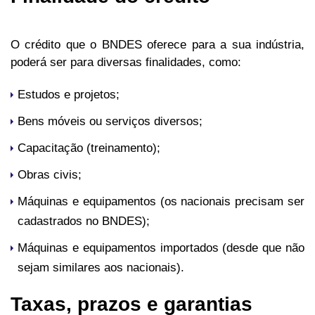
O crédito que o BNDES oferece para a sua indústria,
poderá ser para diversas finalidades, como:
Estudos e projetos;
Bens móveis ou serviços diversos;
Capacitação (treinamento);
Obras civis;
Máquinas e equipamentos (os nacionais precisam ser
cadastrados no BNDES);
Máquinas e equipamentos importados (desde que não
sejam similares aos nacionais).
Taxas, prazos e garantias