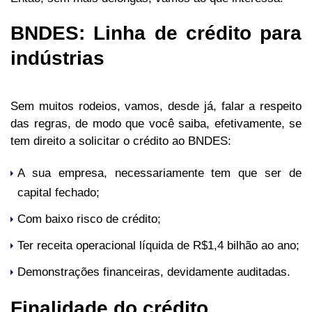
BNDES: Linha de crédito para
indústrias
Sem muitos rodeios, vamos, desde já, falar a respeito
das regras, de modo que você saiba, efetivamente, se
tem direito a solicitar o crédito ao BNDES:
A sua empresa, necessariamente tem que ser de
capital fechado;
Com baixo risco de crédito;
Ter receita operacional líquida de R$1,4 bilhão ao ano;
Demonstrações financeiras, devidamente auditadas.
Finalidade do crédito