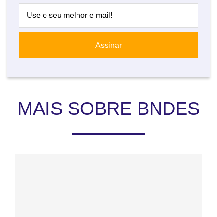
MAIS SOBRE BNDES