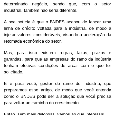
determinado negócio, sendo que, com o setor
industrial, também não seria diferente.
A boa notícia é que o BNDES acabou de lançar uma
linha de crédito voltada para a indústria, de modo a
injetar valores consideráveis, visando a aceleração da
retomada econômica do setor.
Mas, para isso existem regras, taxas, prazos e
garantias, para que as empresas do ramo da indústria
tenham efetivas condições de arcar com o que for
solicitado.
E é para você, gestor do ramo de indústria, que
preparamos esse artigo, de modo que você entenda
como o BNDES pode ser a solução que você precisa
para voltar ao caminho do crescimento.
Então, sem mais delongas, vamos ao que interessa!