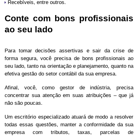
Recebíveis, entre outros.
Conte com bons profissionais
ao seu lado
Para tomar decisões assertivas e sair da crise de
forma segura, você precisa de bons profissionais ao
seu lado, tanto na orientação e planejamento, quanto na
efetiva gestão do setor contábil da sua empresa.
Afinal, você, como gestor de indústria, precisa
concentrar sua atenção em suas atribuições – que já
não são poucas.
Um escritório especializado atuará de modo a resolver
todas essas questões, manter a conformidade da sua
empresa com tributos, taxas, parcelas de