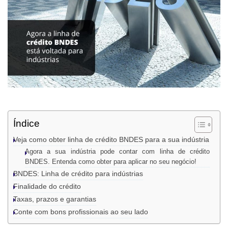
Índice
Veja como obter linha de crédito BNDES para a sua indústria
Agora a sua indústria pode contar com linha de crédito
BNDES. Entenda como obter para aplicar no seu negócio!
BNDES: Linha de crédito para indústrias
Finalidade do crédito
Taxas, prazos e garantias
Conte com bons profissionais ao seu lado