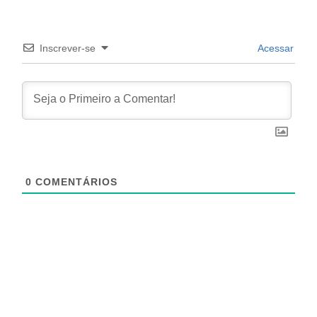
Inscrever-se
Acessar
0
COMENTÁRIOS