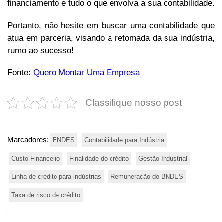
financiamento e tudo o que envolva a sua contabilidade.
Portanto, não hesite em buscar uma contabilidade que
atua em parceria, visando a retomada da sua indústria,
rumo ao sucesso!
Fonte:
Quero Montar Uma Empresa
Classifique nosso post
Marcadores:
BNDES
Contabilidade para Indústria
Custo Financeiro
Finalidade do crédito
Gestão Industrial
Linha de crédito para indústrias
Remuneração do BNDES
Taxa de risco de crédito