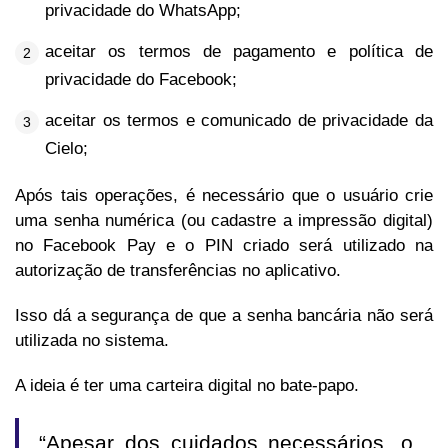
privacidade do WhatsApp;
aceitar os termos de pagamento e política de
privacidade do Facebook;
aceitar os termos e comunicado de privacidade da
Cielo;
Após tais operações, é necessário que o usuário crie
uma senha numérica (ou cadastre a impressão digital)
no Facebook Pay e o PIN criado será utilizado na
autorização de transferências no aplicativo.
Isso dá a segurança de que a senha bancária não será
utilizada no sistema.
A ideia é ter uma carteira digital no bate-papo.
“Apesar dos cuidados necessários, o