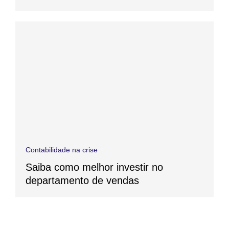
Contabilidade na crise
Saiba como melhor investir no
departamento de vendas