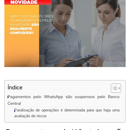
Índice
Pagamentos pelo WhatsApp são suspensos pelo Banco
Central
Paralisação de operações é determinada para que haja uma
avaliação de riscos