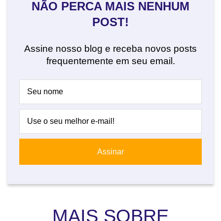
NÃO PERCA MAIS NENHUM
POST!
Assine nosso blog e receba novos posts
frequentemente em seu email.
MAIS SOBRE