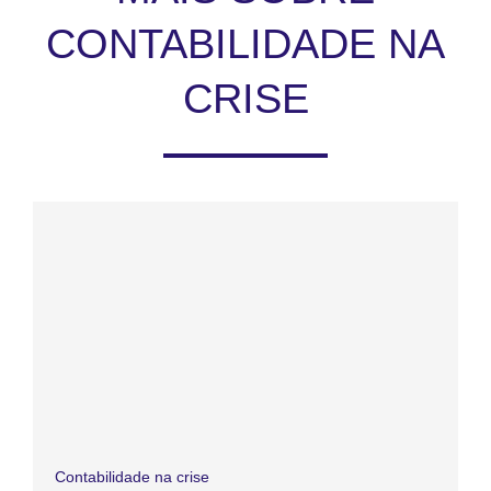
CONTABILIDADE NA
CRISE
Contabilidade na crise