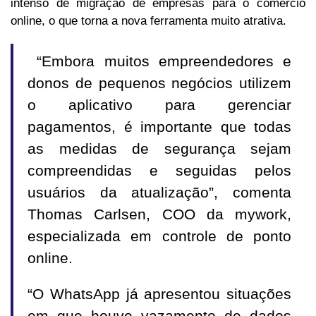
intenso de migração de empresas para o comércio
online, o que torna a nova ferramenta muito atrativa.
“Embora muitos empreendedores e
donos de pequenos negócios utilizem
o aplicativo para gerenciar
pagamentos, é importante que todas
as medidas de segurança sejam
compreendidas e seguidas pelos
usuários da atualização”, comenta
Thomas Carlsen, COO da mywork,
especializada em controle de ponto
online.
“O WhatsApp já apresentou situações