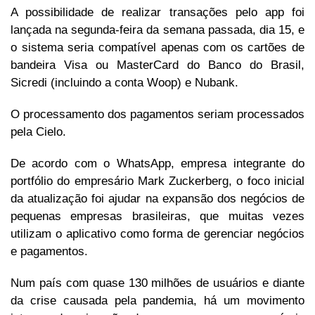
A possibilidade de realizar transações pelo app foi
lançada na segunda-feira da semana passada, dia 15, e
o sistema seria compatível apenas com os cartões de
bandeira Visa ou MasterCard do Banco do Brasil,
Sicredi (incluindo a conta Woop) e Nubank.
O processamento dos pagamentos seriam processados
pela Cielo.
De acordo com o WhatsApp, empresa integrante do
portfólio do empresário Mark Zuckerberg, o foco inicial
da atualização foi ajudar na expansão dos negócios de
pequenas empresas brasileiras, que muitas vezes
utilizam o aplicativo como forma de gerenciar negócios
e pagamentos.
Num país com quase 130 milhões de usuários e diante
da crise causada pela pandemia, há um movimento