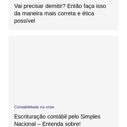
Vai precisar demitir? Então faça isso
da maneira mais correta e ética
possível
Contabilidade na crise
Escrituração contábil pelo Simples
Nacional – Entenda sobre!