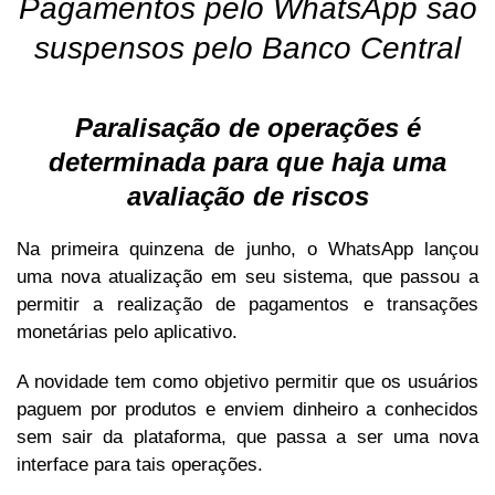
Pagamentos pelo WhatsApp são
suspensos pelo Banco Central
Paralisação de operações é
determinada para que haja uma
avaliação de riscos
Na primeira quinzena de junho, o WhatsApp lançou
uma nova atualização em seu sistema, que passou a
permitir a realização de pagamentos e transações
monetárias pelo aplicativo.
A novidade tem como objetivo permitir que os usuários
paguem por produtos e enviem dinheiro a conhecidos
sem sair da plataforma, que passa a ser uma nova
interface para tais operações.