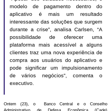
modelo de pagamento dentro do
aplicativo é mais um resultado
interessante das soluções que surgem
durante a crise”, analisa Carlsen, “A
possibilidade de oferecer uma
plataforma mais acessível a alguns
clientes traz uma nova experiência de
compra aos usuários do aplicativo e
pode significar um impulsionamento
de vários negócios”, comenta o
executivo.
Ontem (23), o Banco Central e o Conselho
Administrativo de Defesa Econômica (Cade)