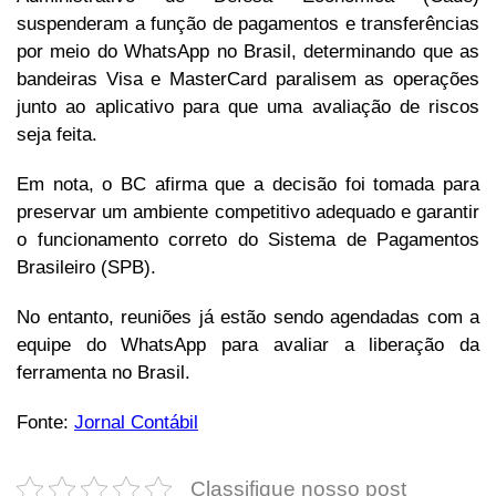
suspenderam a função de pagamentos e transferências
por meio do WhatsApp no Brasil, determinando que as
bandeiras Visa e MasterCard paralisem as operações
junto ao aplicativo para que uma avaliação de riscos
seja feita.
Em nota, o BC afirma que a decisão foi tomada para
preservar um ambiente competitivo adequado e garantir
o funcionamento correto do Sistema de Pagamentos
Brasileiro (SPB).
No entanto, reuniões já estão sendo agendadas com a
equipe do WhatsApp para avaliar a liberação da
ferramenta no Brasil.
Fonte:
Jornal Contábil
Classifique nosso post