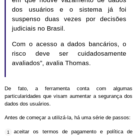
em que houve vazamento de dados
dos usuários e o sistema já foi
suspenso duas vezes por decisões
judiciais no Brasil.
Com o acesso a dados bancários, o
risco deve ser cuidadosamente
avaliados”, avalia Thomas.
De fato, a ferramenta conta com algumas
particularidades que visam aumentar a segurança dos
dados dos usuários.
Antes de começar a utilizá-la, há uma série de passos:
aceitar os termos de pagamento e política de