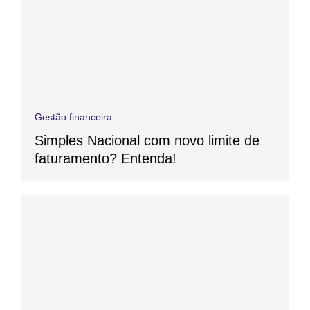
Gestão financeira
Simples Nacional com novo limite de
faturamento? Entenda!