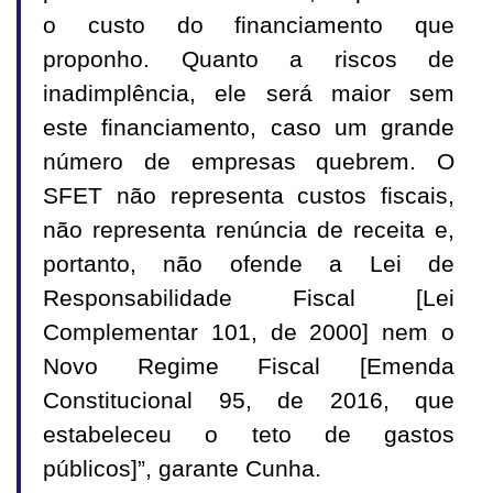
o custo do financiamento que
proponho. Quanto a riscos de
inadimplência, ele será maior sem
este financiamento, caso um grande
número de empresas quebrem. O
SFET não representa custos fiscais,
não representa renúncia de receita e,
portanto, não ofende a Lei de
Responsabilidade Fiscal [Lei
Complementar 101, de 2000] nem o
Novo Regime Fiscal [Emenda
Constitucional 95, de 2016, que
estabeleceu o teto de gastos
públicos]”, garante Cunha.