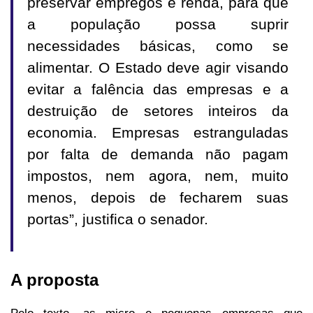
preservar empregos e renda, para que
a população possa suprir
necessidades básicas, como se
alimentar. O Estado deve agir visando
evitar a falência das empresas e a
destruição de setores inteiros da
economia. Empresas estranguladas
por falta de demanda não pagam
impostos, nem agora, nem, muito
menos, depois de fecharem suas
portas”, justifica o senador.
A proposta