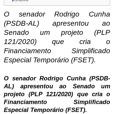
O senador Rodrigo Cunha
(PSDB-AL) apresentou ao
Senado um projeto (PLP
121/2020) que cria o
Financiamento Simplificado
Especial Temporário (FSET).
O senador Rodrigo Cunha (PSDB-
AL) apresentou ao Senado um
projeto (PLP 121/2020) que cria o
Financiamento Simplificado
Especial Temporário (FSET).