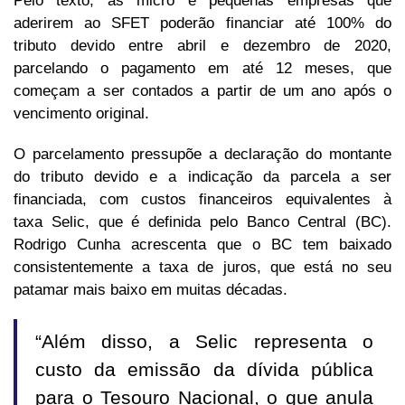
Pelo texto, as micro e pequenas empresas que
aderirem ao SFET poderão financiar até 100% do
tributo devido entre abril e dezembro de 2020,
parcelando o pagamento em até 12 meses, que
começam a ser contados a partir de um ano após o
vencimento original.
O parcelamento pressupõe a declaração do montante
do tributo devido e a indicação da parcela a ser
financiada, com custos financeiros equivalentes à
taxa Selic, que é definida pelo Banco Central (BC).
Rodrigo Cunha acrescenta que o BC tem baixado
consistentemente a taxa de juros, que está no seu
patamar mais baixo em muitas décadas.
“Além disso, a Selic representa o
custo da emissão da dívida pública
para o Tesouro Nacional, o que anula