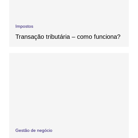
Impostos
Transação tributária – como funciona?
Gestão de negócio