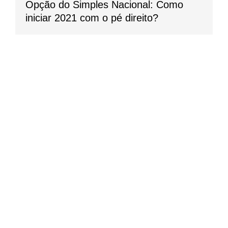
Opção do Simples Nacional: Como
iniciar 2021 com o pé direito?