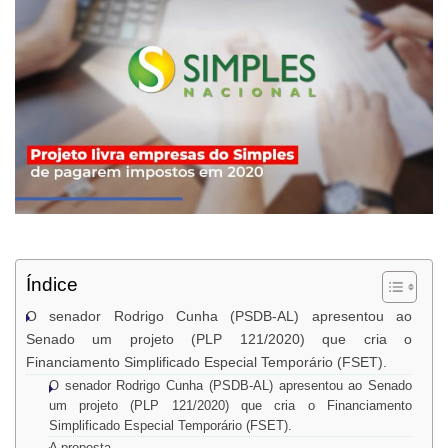
Índice
O senador Rodrigo Cunha (PSDB-AL) apresentou ao
Senado um projeto (PLP 121/2020) que cria o
Financiamento Simplificado Especial Temporário (FSET).
O senador Rodrigo Cunha (PSDB-AL) apresentou ao Senado
um projeto (PLP 121/2020) que cria o Financiamento
Simplificado Especial Temporário (FSET).
A proposta