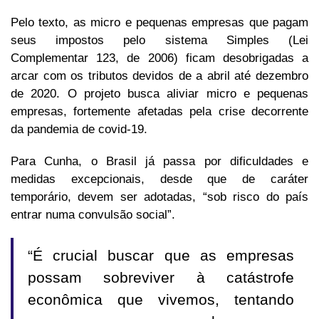
Pelo texto, as micro e pequenas empresas que pagam
seus impostos pelo sistema Simples (Lei
Complementar 123, de 2006) ficam desobrigadas a
arcar com os tributos devidos de a abril até dezembro
de 2020. O projeto busca aliviar micro e pequenas
empresas, fortemente afetadas pela crise decorrente
da pandemia de covid-19.
Para Cunha, o Brasil já passa por dificuldades e
medidas excepcionais, desde que de caráter
temporário, devem ser adotadas, “sob risco do país
entrar numa convulsão social”.
“É crucial buscar que as empresas
possam sobreviver à catástrofe
econômica que vivemos, tentando