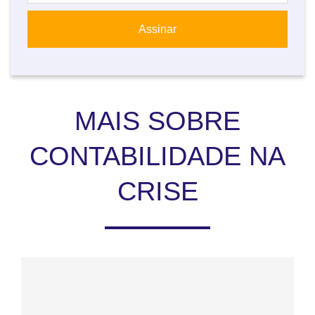
MAIS SOBRE
CONTABILIDADE NA
CRISE