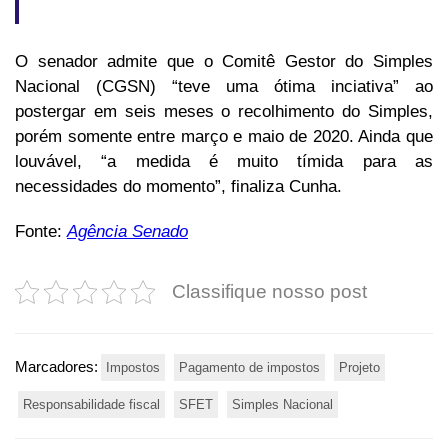
O senador admite que o Comitê Gestor do Simples
Nacional (CGSN) “teve uma ótima inciativa” ao
postergar em seis meses o recolhimento do Simples,
porém somente entre março e maio de 2020. Ainda que
louvável, “a medida é muito tímida para as
necessidades do momento”, finaliza Cunha.
Fonte:
Agência Senado
Classifique nosso post
Marcadores:
Impostos
Pagamento de impostos
Projeto
Responsabilidade fiscal
SFET
Simples Nacional