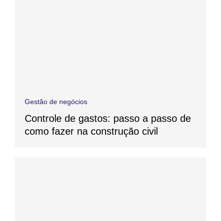
Gestão de negócios
Controle de gastos: passo a passo de
como fazer na construção civil