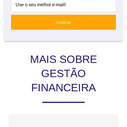
MAIS SOBRE
GESTÃO
FINANCEIRA