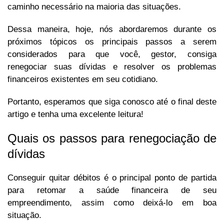
caminho necessário na maioria das situações.
Dessa maneira, hoje, nós abordaremos durante os
próximos tópicos os principais passos a serem
considerados para que você, gestor, consiga
renegociar suas dívidas e resolver os problemas
financeiros existentes em seu cotidiano.
Portanto, esperamos que siga conosco até o final deste
artigo e tenha uma excelente leitura!
Quais os passos para renegociação de
dívidas
Conseguir quitar débitos é o principal ponto de partida
para retomar a saúde financeira de seu
empreendimento, assim como deixá-lo em boa
situação.