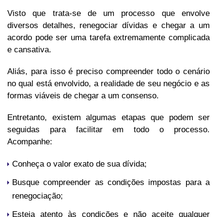
Visto que trata-se de um processo que envolve
diversos detalhes, renegociar dívidas e chegar a um
acordo pode ser uma tarefa extremamente complicada
e cansativa.
Aliás, para isso é preciso compreender todo o cenário
no qual está envolvido, a realidade de seu negócio e as
formas viáveis de chegar a um consenso.
Entretanto, existem algumas etapas que podem ser
seguidas para facilitar em todo o processo.
Acompanhe:
Conheça o valor exato de sua dívida;
Busque compreender as condições impostas para a
renegociação;
Esteja atento às condições e não aceite qualquer