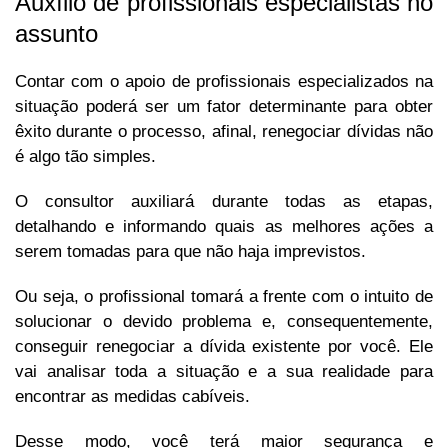
Auxílio de profissionais especialistas no
assunto
Contar com o apoio de profissionais especializados na
situação poderá ser um fator determinante para obter
êxito durante o processo, afinal, renegociar dívidas não
é algo tão simples.
O consultor auxiliará durante todas as etapas,
detalhando e informando quais as melhores ações a
serem tomadas para que não haja imprevistos.
Ou seja, o profissional tomará a frente com o intuito de
solucionar o devido problema e, consequentemente,
conseguir renegociar a dívida existente por você. Ele
vai analisar toda a situação e a sua realidade para
encontrar as medidas cabíveis.
Desse modo, você terá maior segurança e