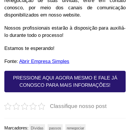
renegociação de suas dívidas, entre em contato
conosco, por meio dos canais de comunicação
disponibilizados em nosso website.
Nossos profissionais estarão à disposição para auxiliá-
lo durante todo o processo!
Estamos te esperando!
Fonte:
Abrir Empresa Simples
PRESSIONE AQUI AGORA MESMO E FALE JÁ
CONOSCO PARA MAIS INFORMAÇÕES!
Classifique nosso post
Marcadores:
Dívidas
passos
renegociar