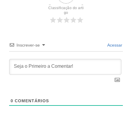
Classificação do arti
go
Inscrever-se
Acessar
0
COMENTÁRIOS