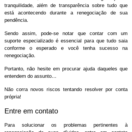
tranquilidade, além de transparência sobre tudo que
está acontecendo durante a renegociação de sua
pendência.
Sendo assim, pode-se notar que contar com um
suporte especializado é essencial para que tudo saia
conforme o esperado e você tenha sucesso na
renegociação.
Portanto, não hesite em procurar ajuda daqueles que
entendem do assunto…
Não corra novos riscos tentando resolver por conta
própria!
Entre em contato
Para solucionar os problemas pertinentes à