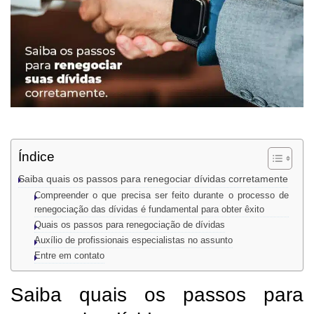
Índice
Saiba quais os passos para renegociar dívidas corretamente
Compreender o que precisa ser feito durante o processo de
renegociação das dívidas é fundamental para obter êxito
Quais os passos para renegociação de dívidas
Auxílio de profissionais especialistas no assunto
Entre em contato
Saiba quais os passos para