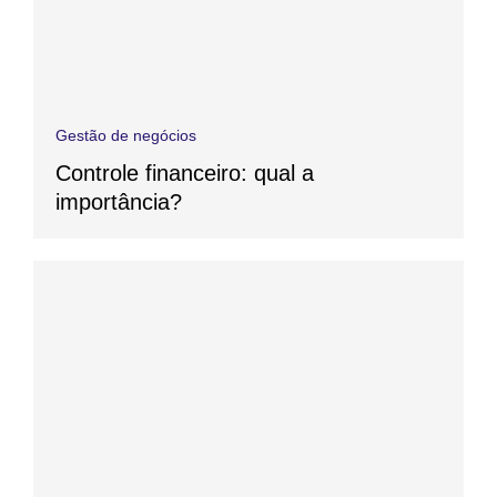
Gestão de negócios
Controle financeiro: qual a
importância?