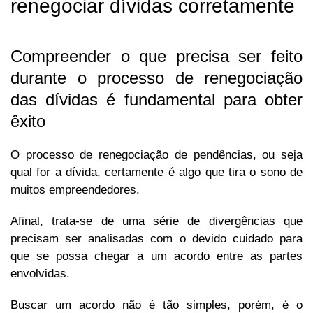
renegociar dívidas corretamente
Compreender o que precisa ser feito
durante o processo de renegociação
das dívidas é fundamental para obter
êxito
O processo de renegociação de pendências, ou seja
qual for a dívida, certamente é algo que tira o sono de
muitos empreendedores.
Afinal, trata-se de uma série de divergências que
precisam ser analisadas com o devido cuidado para
que se possa chegar a um acordo entre as partes
envolvidas.
Buscar um acordo não é tão simples, porém, é o