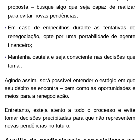
proposta – busque algo que seja capaz de realizar
para evitar novas pendências;
Em caso de empecilhos durante as tentativas de
renegociação, opte por uma portabilidade de agente
financeiro;
Mantenha cautela e seja consciente nas decisões que
tomar.
Agindo assim, será possível entender o estágio em que
seu débito se encontra – bem como as oportunidades e
meios para a renegociação.
Entretanto, esteja atento a todo o processo e evite
tomar decisões precipitadas para que não representem
novas pendências no futuro.