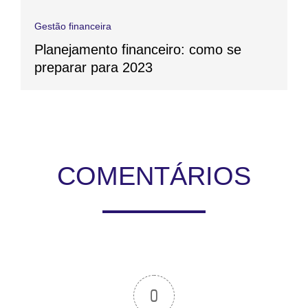
Gestão financeira
Planejamento financeiro: como se
preparar para 2023
COMENTÁRIOS
0