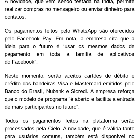
A novidade, que vem sendo testada na Índia, permite
realizar compras no mensageiro ou enviar dinheiro para
contatos.
Os pagamentos feitos pelo WhatsApp são oferecidos
pelo Facebook Pay. Em nota, a empresa cita que a
ideia para o futuro é “usar os mesmos dados de
pagamento em toda a família de aplicativos
do Facebook”.
Neste momento, serão aceitos cartões de débito e
crédito das bandeiras Visa e Mastercard emitidos pelo
Banco do Brasil, Nubank e Sicredi. A empresa reforça
que o modelo de programa “é aberto e facilita a entrada
de mais participantes no futuro”.
Todos os pagamentos feitos na plataforma serão
processados pela Cielo. A novidade, que é válida tanto
para usuários comuns, também está disponível no