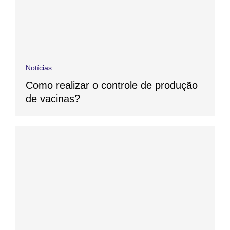
Notícias
Como realizar o controle de produção
de vacinas?