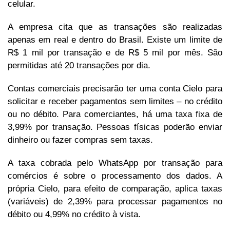
celular.
A empresa cita que as transações são realizadas
apenas em real e dentro do Brasil. Existe um limite de
R$ 1 mil por transação e de R$ 5 mil por mês. São
permitidas até 20 transações por dia.
Contas comerciais precisarão ter uma conta Cielo para
solicitar e receber pagamentos sem limites – no crédito
ou no débito. Para comerciantes, há uma taxa fixa de
3,99% por transação. Pessoas físicas poderão enviar
dinheiro ou fazer compras sem taxas.
A taxa cobrada pelo WhatsApp por transação para
comércios é sobre o processamento dos dados. A
própria Cielo, para efeito de comparação, aplica taxas
(variáveis) de 2,39% para processar pagamentos no
débito ou 4,99% no crédito à vista.