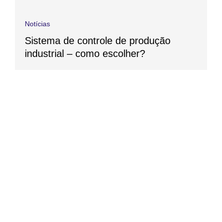
Notícias
Sistema de controle de produção
industrial – como escolher?