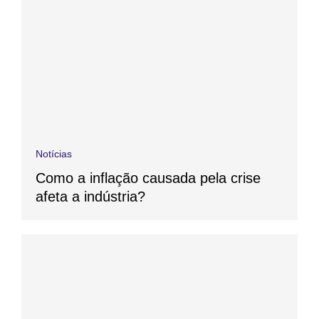
Notícias
Como a inflação causada pela crise
afeta a indústria?