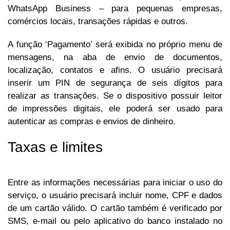
WhatsApp Business – para pequenas empresas,
comércios locais, transações rápidas e outros.
A função ‘Pagamento’ será exibida no próprio menu de
mensagens, na aba de envio de documentos,
localização, contatos e afins. O usuário precisará
inserir um PIN de segurança de seis dígitos para
realizar as transações. Se o dispositivo possuir leitor
de impressões digitais, ele poderá ser usado para
autenticar as compras e envios de dinheiro.
Taxas e limites
Entre as informações necessárias para iniciar o uso do
serviço, o usuário precisará incluir nome, CPF e dados
de um cartão válido. O cartão também é verificado por
SMS, e-mail ou pelo aplicativo do banco instalado no