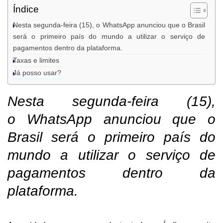
Índice
Nesta segunda-feira (15), o WhatsApp anunciou que o Brasil
será o primeiro país do mundo a utilizar o serviço de
pagamentos dentro da plataforma.
Taxas e limites
Já posso usar?
Nesta segunda-feira (15),
o WhatsApp anunciou que o
Brasil será o primeiro país do
mundo a utilizar o serviço de
pagamentos dentro da
plataforma.