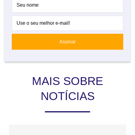
MAIS SOBRE
NOTÍCIAS