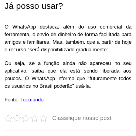
Já posso usar?
O WhatsApp destaca, além do uso comercial da
ferramenta, o envio de dinheiro de forma facilitada para
amigos e familiares. Mas, também, que a partir de hoje
o recurso “será disponibilizado gradualmente”.
Ou seja, se a função ainda não apareceu no seu
aplicativo, saiba que ela está sendo liberada aos
poucos. O WhatsApp informa que “futuramente todos
os usuários no Brasil poderão” usá-la.
Fonte:
Tecmundo
Classifique nosso post