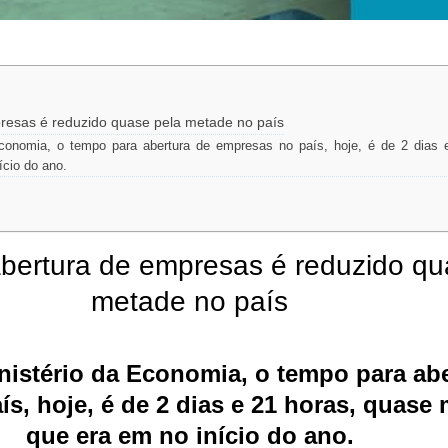
resas é reduzido quase pela metade no país
conomia, o tempo para abertura de empresas no país, hoje, é de 2 dias 
ício do ano.
bertura de empresas é reduzido qu
metade no país
istério da Economia, o tempo para abe
s, hoje, é de 2 dias e 21 horas, quase
que era em no início do ano.