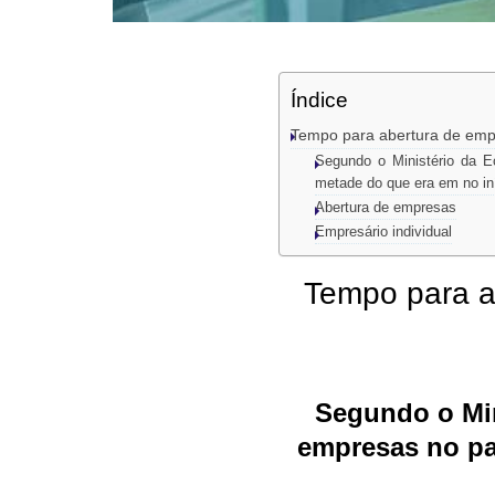
Índice
Tempo para abertura de emp
Segundo o Ministério da E
metade do que era em no in
Abertura de empresas
Empresário individual
Tempo para a
Segundo o Min
empresas no paí