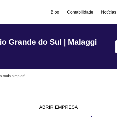
Blog
Contabilidade
Notícias
tro -
io Grande do Sul | Malaggi
o mais simples!
ABRIR EMPRESA