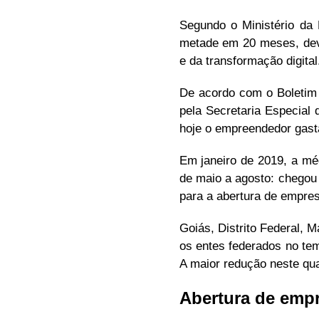
Segundo o Ministério da
metade em 20 meses, devi
e da transformação digital
De acordo com o Boletim 
pela Secretaria Especial
hoje o empreendedor gasta
Em janeiro de 2019, a mé
de maio a agosto: chegou 
para a abertura de empres
Goiás, Distrito Federal, 
os entes federados no te
A maior redução neste qua
Abertura de emp