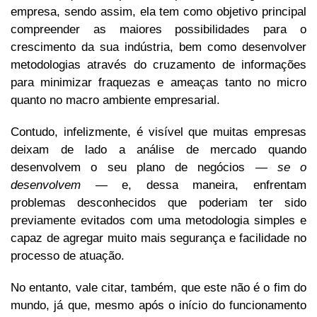
empresa, sendo assim, ela tem como objetivo principal
compreender as maiores possibilidades para o
crescimento da sua indústria, bem como desenvolver
metodologias através do cruzamento de informações
para minimizar fraquezas e ameaças tanto no micro
quanto no macro ambiente empresarial.
Contudo, infelizmente, é visível que muitas empresas
deixam de lado a análise de mercado quando
desenvolvem o seu plano de negócios —
se o
desenvolvem —
e, dessa maneira, enfrentam
problemas desconhecidos que poderiam ter sido
previamente evitados com uma metodologia simples e
capaz de agregar muito mais segurança e facilidade no
processo de atuação.
No entanto, vale citar, também, que este não é o fim do
mundo, já que, mesmo após o início do funcionamento