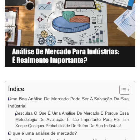
Índice
Uma Boa Análise De Mercado Pode Ser A Salvação Da Sua
Indústria!
Descubra O Que É Uma Análise De Mercado E Porque Essa
Metodologia De Avaliação É Tão Importante Para Pôr Em
Xeque Qualquer Probabilidade De Ruína Da Sua Indústria!
O que é uma análise de mercado?