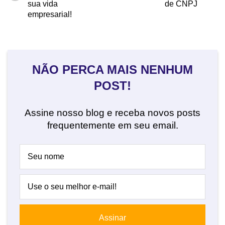
sua vida
de CNPJ
empresarial!
NÃO PERCA MAIS NENHUM
POST!
Assine nosso blog e receba novos posts
frequentemente em seu email.