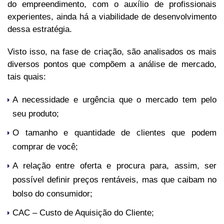
do empreendimento, com o auxílio de profissionais
experientes, ainda há a viabilidade de desenvolvimento
dessa estratégia.
Visto isso, na fase de criação, são analisados os mais
diversos pontos que compõem a análise de mercado,
tais quais:
A necessidade e urgência que o mercado tem pelo
seu produto;
O tamanho e quantidade de clientes que podem
comprar de você;
A relação entre oferta e procura para, assim, ser
possível definir preços rentáveis, mas que caibam no
bolso do consumidor;
CAC – Custo de Aquisição do Cliente;