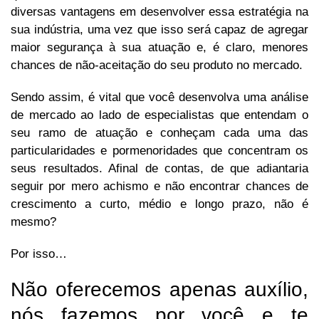
diversas vantagens em desenvolver essa estratégia na
sua indústria, uma vez que isso será capaz de agregar
maior segurança à sua atuação e, é claro, menores
chances de não-aceitação do seu produto no mercado.
Sendo assim, é vital que você desenvolva uma análise
de mercado ao lado de especialistas que entendam o
seu ramo de atuação e conheçam cada uma das
particularidades e pormenoridades que concentram os
seus resultados. Afinal de contas, de que adiantaria
seguir por mero achismo e não encontrar chances de
crescimento a curto, médio e longo prazo, não é
mesmo?
Por isso…
Não oferecemos apenas auxílio,
nós fazemos por você e te