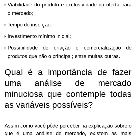
Viabilidade do produto e exclusividade da oferta para
o mercado;
Tempo de inserção;
Investimento mínimo inicial;
Possibilidade de criação e comercialização de
produtos que não o principal; entre muitas outras.
Qual é a importância de fazer
uma análise de mercado
minuciosa que contemple todas
as variáveis possíveis?
Assim como você pôde perceber na explicação sobre o
que é uma análise de mercado, existem as mais