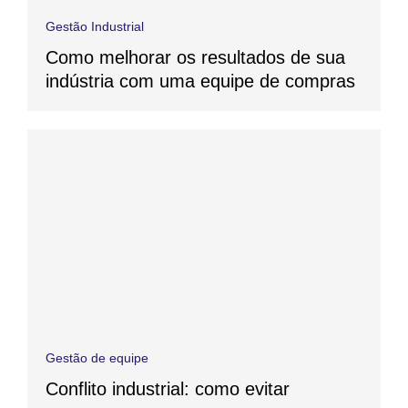
Gestão Industrial
Como melhorar os resultados de sua
indústria com uma equipe de compras
Gestão de equipe
Conflito industrial: como evitar