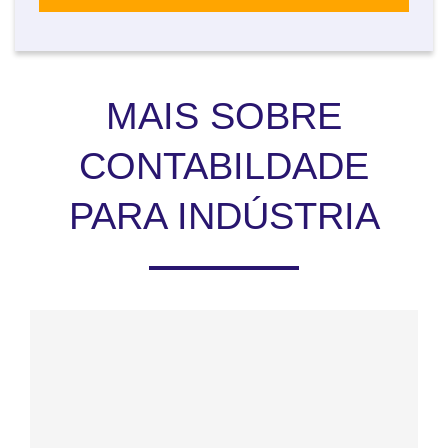
MAIS SOBRE
CONTABILDADE
PARA INDÚSTRIA