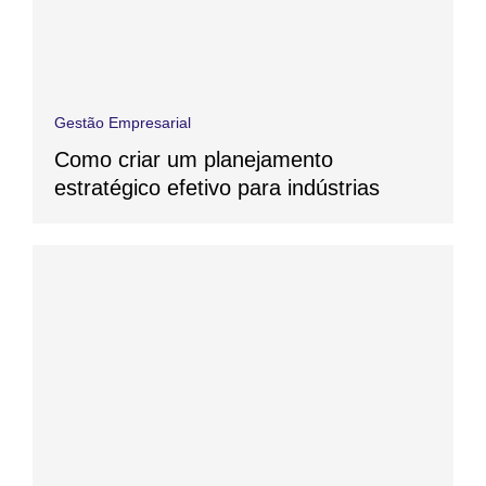
Gestão Empresarial
Como criar um planejamento
estratégico efetivo para indústrias