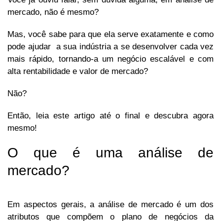
mercado, não é mesmo?
Mas, você sabe para que ela serve exatamente e como
pode ajudar a sua indústria a se desenvolver cada vez
mais rápido, tornando-a um negócio escalável e com
alta rentabilidade e valor de mercado?
Não?
Então, leia este artigo até o final e descubra agora
mesmo!
O que é uma análise de
mercado?
Em aspectos gerais, a análise de mercado é um dos
atributos que compõem o plano de negócios da