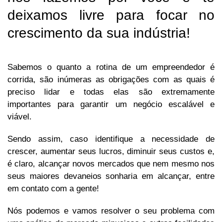
deixamos livre para focar no
crescimento da sua indústria!
Sabemos o quanto a rotina de um empreendedor é
corrida, são inúmeras as obrigações com as quais é
preciso lidar e todas elas são extremamente
importantes para garantir um negócio escalável e
viável.
Sendo assim, caso identifique a necessidade de
crescer, aumentar seus lucros, diminuir seus custos e,
é claro, alcançar novos mercados que nem mesmo nos
seus maiores devaneios sonharia em alcançar, entre
em contato com a gente!
Nós podemos e vamos resolver o seu problema com