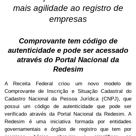
mais agilidade ao registro de
empresas
Comprovante tem código de
autenticidade e pode ser acessado
através do Portal Nacional da
Redesim
A Receita Federal criou um novo modelo de
Comprovante de Inscrição e Situação Cadastral do
Cadastro Nacional da Pessoa Jurídica (CNPJ), que
possui um código de autenticidade que pode ser
verificado através da Portal Nacional da Redesim. A
Redesim é uma iniciativa formada por entidades
governamentais e órgãos de registro que tem por