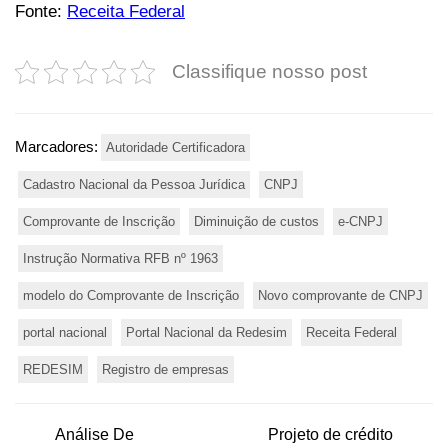
Fonte:
Receita Federal
Classifique nosso post
Marcadores:
Autoridade Certificadora
Cadastro Nacional da Pessoa Jurídica
CNPJ
Comprovante de Inscrição
Diminuição de custos
e-CNPJ
Instrução Normativa RFB nº 1963
modelo do Comprovante de Inscrição
Novo comprovante de CNPJ
portal nacional
Portal Nacional da Redesim
Receita Federal
REDESIM
Registro de empresas
Análise De
Projeto de crédito