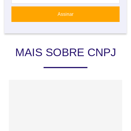
MAIS SOBRE CNPJ