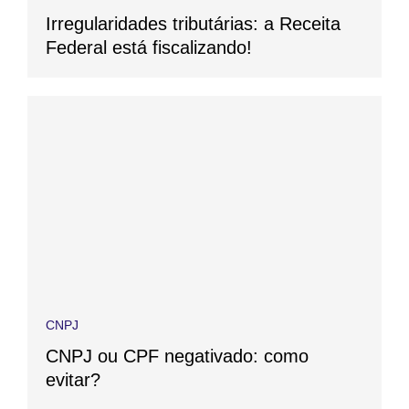
Irregularidades tributárias: a Receita
Federal está fiscalizando!
CNPJ
CNPJ ou CPF negativado: como
evitar?