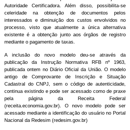
Autoridade Certificadora. Além disso, possibilita-se
celeridade na obtenção de documentos pelos
interessados e diminuição dos custos envolvidos no
processo, visto que atualmente a única alternativa
existente é a obtenção junto aos órgãos de registro
mediante o pagamento de taxas.
A inclusão do novo modelo deu-se através da
publicação da Instrução Normativa RFB nº 1963,
publicada ontem no Diário Oficial da União. O modelo
antigo de Comprovante de Inscrição e Situação
Cadastral do CNPJ, sem o código de autenticidade,
continua existindo e pode ser acessado como de praxe
pela página da Receita Federal
(receita.economia.gov.br). O novo modelo pode ser
acessado mediante a identificação do usuário no Portal
Nacional da Redesim (redesim.gov.br)