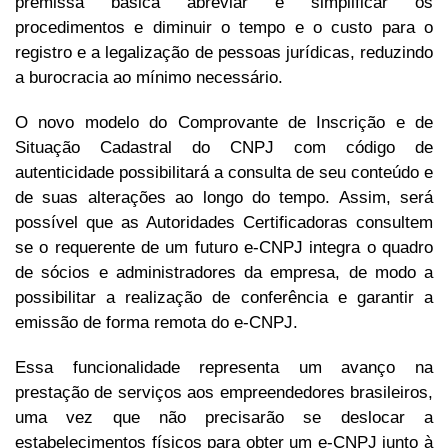
premissa básica abreviar e simplificar os
procedimentos e diminuir o tempo e o custo para o
registro e a legalização de pessoas jurídicas, reduzindo
a burocracia ao mínimo necessário.
O novo modelo do Comprovante de Inscrição e de
Situação Cadastral do CNPJ com código de
autenticidade possibilitará a consulta de seu conteúdo e
de suas alterações ao longo do tempo. Assim, será
possível que as Autoridades Certificadoras consultem
se o requerente de um futuro e-CNPJ integra o quadro
de sócios e administradores da empresa, de modo a
possibilitar a realização de conferência e garantir a
emissão de forma remota do e-CNPJ.
Essa funcionalidade representa um avanço na
prestação de serviços aos empreendedores brasileiros,
uma vez que não precisarão se deslocar a
estabelecimentos físicos para obter um e-CNPJ junto à