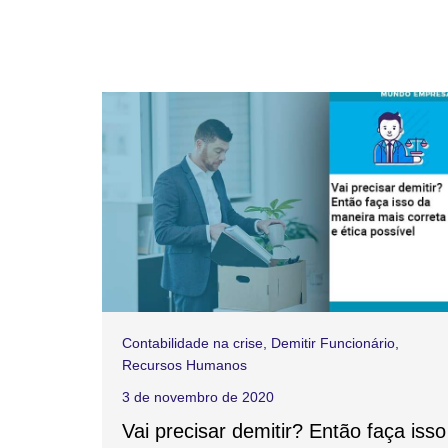
Contabilidade na crise
,
Demitir Funcionário
,
Recursos Humanos
3 de novembro de 2020
Vai precisar demitir? Então faça isso