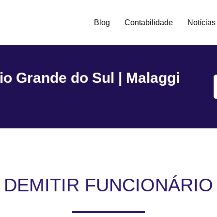
Blog
Contabilidade
Notícias
tro -
io Grande do Sul | Malaggi
DEMITIR FUNCIONÁRIO