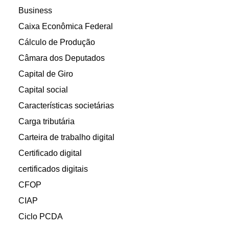
Business
Caixa Econômica Federal
Cálculo de Produção
Câmara dos Deputados
Capital de Giro
Capital social
Características societárias
Carga tributária
Carteira de trabalho digital
Certificado digital
certificados digitais
CFOP
CIAP
Ciclo PCDA