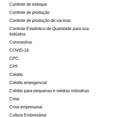
Controle de estoque
Controle de produção
Controle de produção de vacinas
Controle Estatístico de Qualidade para sua
Indústria
Coronavírus
COVID-19
CPC
CPF
Crédito
Crédito emergencial
Crédito para pequenas e médias indústrias
Crise
Crise empresarial
Cultura Empresárial