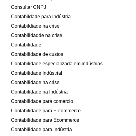
Consultar CNPJ
Contabildade para Indústria
Contabildiade na crise
Contabilidadde na crise
Contabilidade
Contabilidade de custos
Contabilidade especializada em indústrias
Contabilidade Indústrial
Contabilidade na crise
Contabilidade na Indústria
Contabilidade para comércio
Contabilidade para E-commerce
Contabilidade para Ecommerce
Contabilidade para Indústria