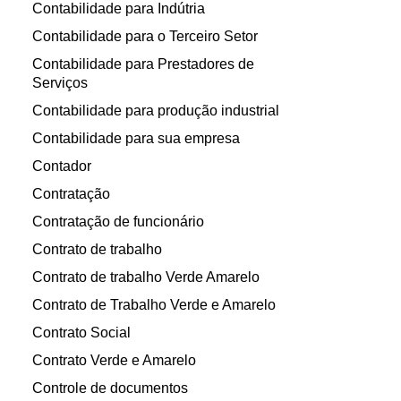
Contabilidade para Indútria
Contabilidade para o Terceiro Setor
Contabilidade para Prestadores de
Serviços
Contabilidade para produção industrial
Contabilidade para sua empresa
Contador
Contratação
Contratação de funcionário
Contrato de trabalho
Contrato de trabalho Verde Amarelo
Contrato de Trabalho Verde e Amarelo
Contrato Social
Contrato Verde e Amarelo
Controle de documentos