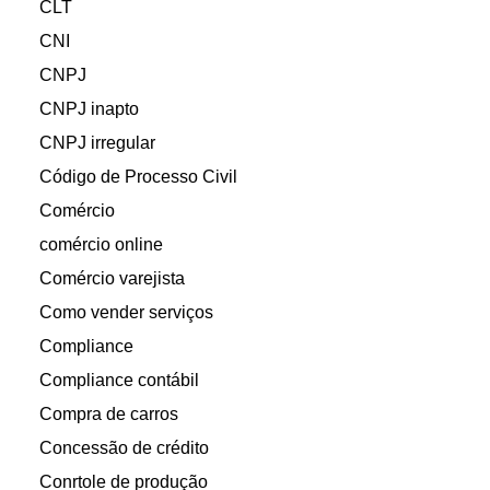
CLT
CNI
CNPJ
CNPJ inapto
CNPJ irregular
Código de Processo Civil
Comércio
comércio online
Comércio varejista
Como vender serviços
Compliance
Compliance contábil
Compra de carros
Concessão de crédito
Conrtole de produção