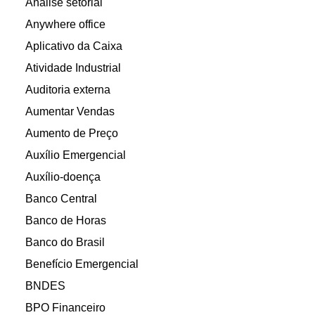
Análise setorial
Anywhere office
Aplicativo da Caixa
Atividade Industrial
Auditoria externa
Aumentar Vendas
Aumento de Preço
Auxílio Emergencial
Auxílio-doença
Banco Central
Banco de Horas
Banco do Brasil
Benefício Emergencial
BNDES
BPO Financeiro