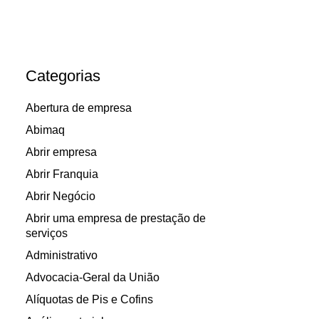
Categorias
Abertura de empresa
Abimaq
Abrir empresa
Abrir Franquia
Abrir Negócio
Abrir uma empresa de prestação de
serviços
Administrativo
Advocacia-Geral da União
Alíquotas de Pis e Cofins