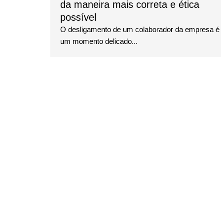
da maneira mais correta e ética
possível
O desligamento de um colaborador da empresa é
um momento delicado...