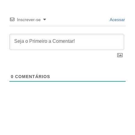
Inscrever-se
Acessar
0
COMENTÁRIOS