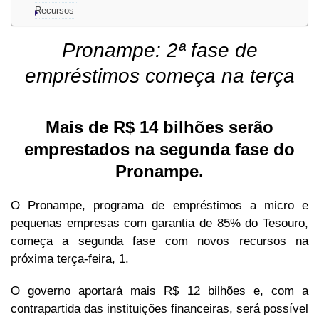
Recursos
Pronampe: 2ª fase de
empréstimos começa na terça
Mais de R$ 14 bilhões serão
emprestados na segunda fase do
Pronampe.
O Pronampe, programa de empréstimos a micro e
pequenas empresas com garantia de 85% do Tesouro,
começa a segunda fase com novos recursos na
próxima terça-feira, 1.
O governo aportará mais R$ 12 bilhões e, com a
contrapartida das instituições financeiras, será possível