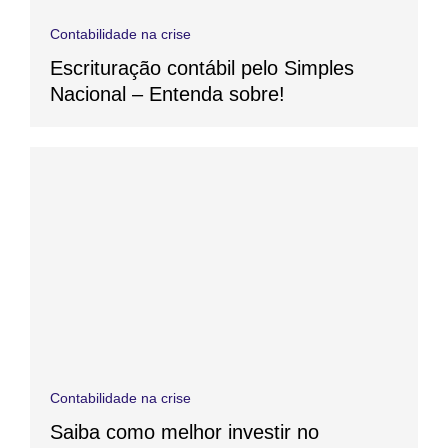
Contabilidade na crise
Escrituração contábil pelo Simples
Nacional – Entenda sobre!
Contabilidade na crise
Saiba como melhor investir no