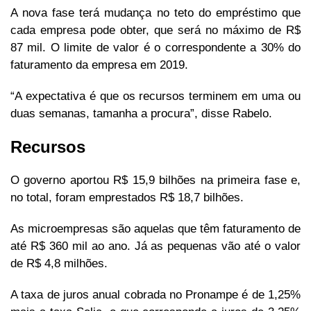
A nova fase terá mudança no teto do empréstimo que
cada empresa pode obter, que será no máximo de R$
87 mil. O limite de valor é o correspondente a 30% do
faturamento da empresa em 2019.
“A expectativa é que os recursos terminem em uma ou
duas semanas, tamanha a procura”, disse Rabelo.
Recursos
O governo aportou R$ 15,9 bilhões na primeira fase e,
no total, foram emprestados R$ 18,7 bilhões.
As microempresas são aquelas que têm faturamento de
até R$ 360 mil ao ano. Já as pequenas vão até o valor
de R$ 4,8 milhões.
A taxa de juros anual cobrada no Pronampe é de 1,25%