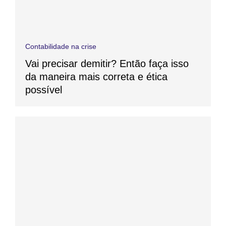
Contabilidade na crise
Vai precisar demitir? Então faça isso
da maneira mais correta e ética
possível