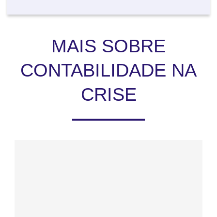
MAIS SOBRE
CONTABILIDADE NA
CRISE