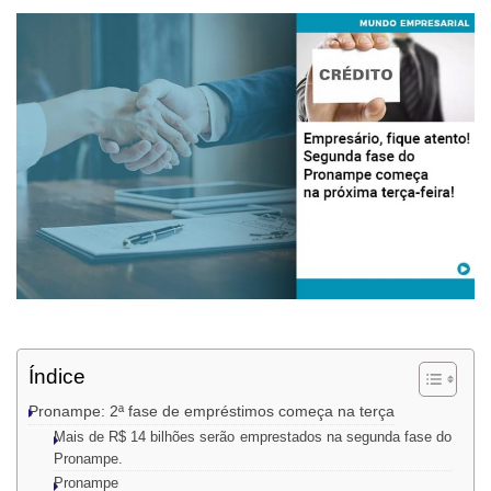
Índice
Pronampe: 2ª fase de empréstimos começa na terça
Mais de R$ 14 bilhões serão emprestados na segunda fase do
Pronampe.
Pronampe