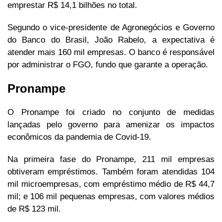
emprestar R$ 14,1 bilhões no total.
Segundo o vice-presidente de Agronegócios e Governo
do Banco do Brasil, João Rabelo, a expectativa é
atender mais 160 mil empresas. O banco é responsável
por administrar o FGO, fundo que garante a operação.
Pronampe
O Pronampe foi criado no conjunto de medidas
lançadas pelo governo para amenizar os impactos
econômicos da pandemia de Covid-19.
Na primeira fase do Pronampe, 211 mil empresas
obtiveram empréstimos. Também foram atendidas 104
mil microempresas, com empréstimo médio de R$ 44,7
mil; e 106 mil pequenas empresas, com valores médios
de R$ 123 mil.