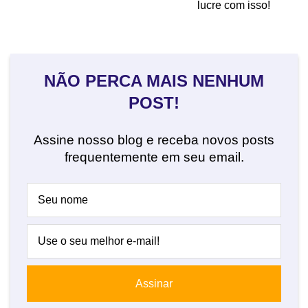
lucre com isso!
NÃO PERCA MAIS NENHUM
POST!
Assine nosso blog e receba novos posts
frequentemente em seu email.