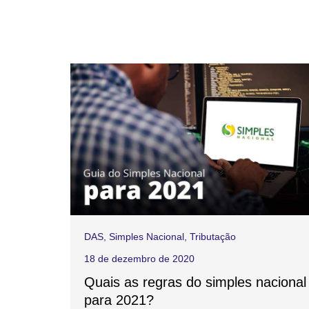
DAS
,
Simples Nacional
,
Tributação
18 de dezembro de 2020
Quais as regras do simples nacional
para 2021?