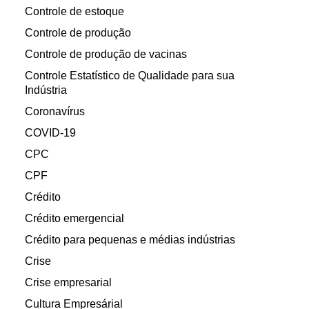
Controle de estoque
Controle de produção
Controle de produção de vacinas
Controle Estatístico de Qualidade para sua
Indústria
Coronavírus
COVID-19
CPC
CPF
Crédito
Crédito emergencial
Crédito para pequenas e médias indústrias
Crise
Crise empresarial
Cultura Empresárial