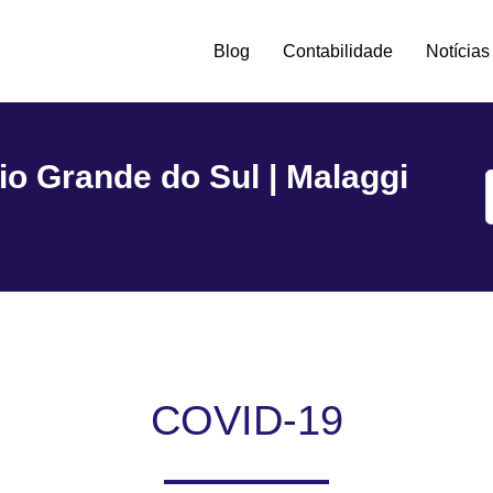
Blog
Contabilidade
Notícias
tro -
io Grande do Sul | Malaggi
COVID-19