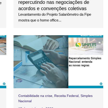
repercutindo nas negociações de
e
acordos e convenções coletivas
Levantamento do Projeto Salariômetro da Fipe
mostra que o home office...
Contabilidade na crise
,
Receita Federal
,
Simples
Nacional