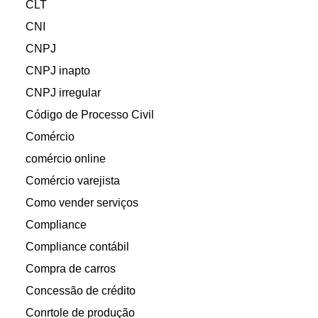
CLT
CNI
CNPJ
CNPJ inapto
CNPJ irregular
Código de Processo Civil
Comércio
comércio online
Comércio varejista
Como vender serviços
Compliance
Compliance contábil
Compra de carros
Concessão de crédito
Conrtole de produção