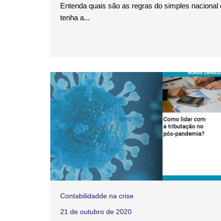
Entenda quais são as regras do simples nacional 
tenha a...
Contabilidadde na crise
21 de outubro de 2020