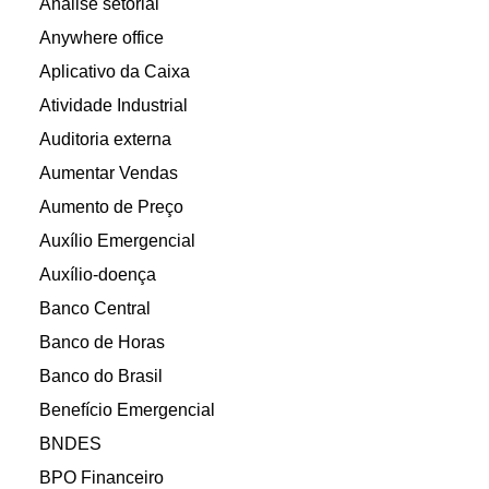
Análise setorial
Anywhere office
Aplicativo da Caixa
Atividade Industrial
Auditoria externa
Aumentar Vendas
Aumento de Preço
Auxílio Emergencial
Auxílio-doença
Banco Central
Banco de Horas
Banco do Brasil
Benefício Emergencial
BNDES
BPO Financeiro