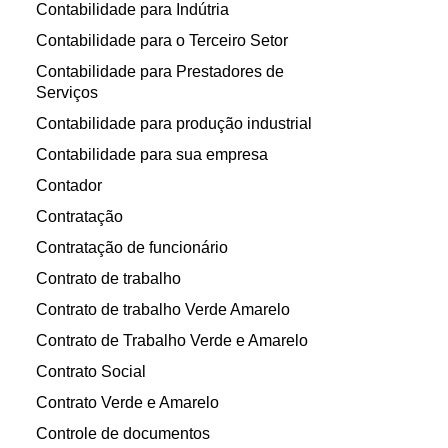
Contabilidade para Indútria
Contabilidade para o Terceiro Setor
Contabilidade para Prestadores de
Serviços
Contabilidade para produção industrial
Contabilidade para sua empresa
Contador
Contratação
Contratação de funcionário
Contrato de trabalho
Contrato de trabalho Verde Amarelo
Contrato de Trabalho Verde e Amarelo
Contrato Social
Contrato Verde e Amarelo
Controle de documentos