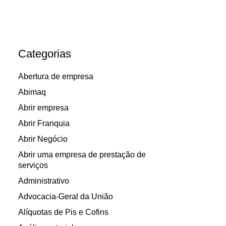
Categorias
Abertura de empresa
Abimaq
Abrir empresa
Abrir Franquia
Abrir Negócio
Abrir uma empresa de prestação de
serviços
Administrativo
Advocacia-Geral da União
Alíquotas de Pis e Cofins