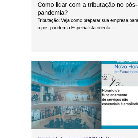
Como lidar com a tributação no pós-
pandemia?
Tributação: Veja como preparar sua empresa par
o pós-pandemia Especialista orienta...