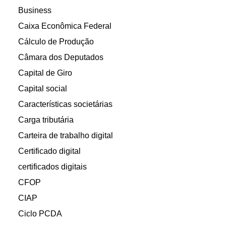
Business
Caixa Econômica Federal
Cálculo de Produção
Câmara dos Deputados
Capital de Giro
Capital social
Características societárias
Carga tributária
Carteira de trabalho digital
Certificado digital
certificados digitais
CFOP
CIAP
Ciclo PCDA