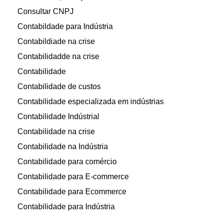
Consultar CNPJ
Contabildade para Indústria
Contabildiade na crise
Contabilidadde na crise
Contabilidade
Contabilidade de custos
Contabilidade especializada em indústrias
Contabilidade Indústrial
Contabilidade na crise
Contabilidade na Indústria
Contabilidade para comércio
Contabilidade para E-commerce
Contabilidade para Ecommerce
Contabilidade para Indústria