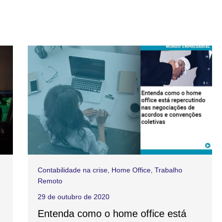
Contabilidade na crise
,
Home Office
,
Trabalho
Remoto
29 de outubro de 2020
Entenda como o home office está