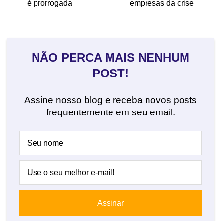
é prorrogada
empresas da crise
NÃO PERCA MAIS NENHUM
POST!
Assine nosso blog e receba novos posts
frequentemente em seu email.