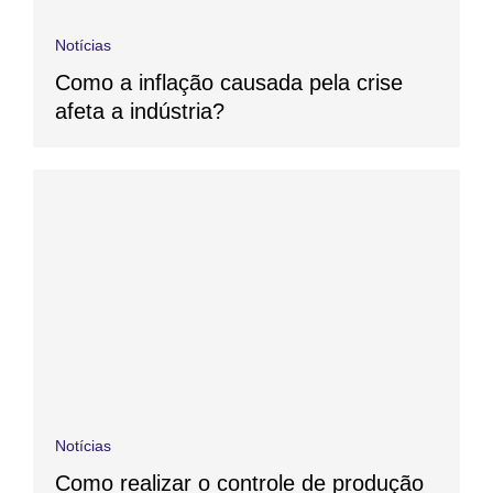
Notícias
Como a inflação causada pela crise
afeta a indústria?
Notícias
Como realizar o controle de produção