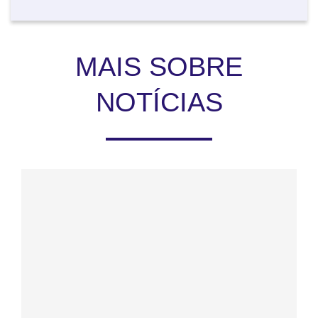
MAIS SOBRE
NOTÍCIAS