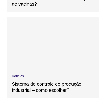
de vacinas?
Notícias
Sistema de controle de produção
industrial – como escolher?