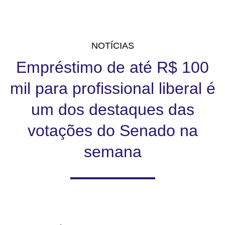
NOTÍCIAS
Empréstimo de até R$ 100
mil para profissional liberal é
um dos destaques das
votações do Senado na
semana