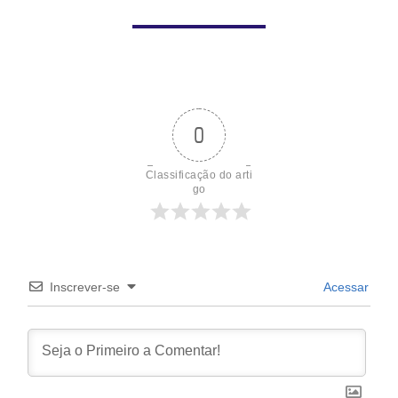
0
Classificação do arti
go
Inscrever-se
Acessar