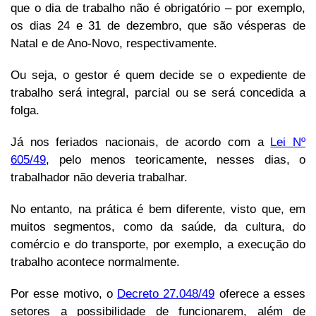
que o dia de trabalho não é obrigatório – por exemplo,
os dias 24 e 31 de dezembro, que são vésperas de
Natal e de Ano-Novo, respectivamente.
Ou seja, o gestor é quem decide se o expediente de
trabalho será integral, parcial ou se será concedida a
folga.
Já nos feriados nacionais, de acordo com a
Lei Nº
605/49
, pelo menos teoricamente, nesses dias, o
trabalhador não deveria trabalhar.
No entanto, na prática é bem diferente, visto que, em
muitos segmentos, como da saúde, da cultura, do
comércio e do transporte, por exemplo, a execução do
trabalho acontece normalmente.
Por esse motivo, o
Decreto 27.048/49
oferece a esses
setores a possibilidade de funcionarem, além de