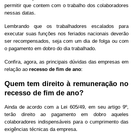
permitir que contem com o trabalho dos colaboradores
nessas datas.
Lembrando que os trabalhadores escalados para
executar suas funções nos feriados nacionais deverão
ser recompensados, seja com um dia de folga ou com
o pagamento em dobro do dia trabalhado.
Confira, agora, as principais dúvidas das empresas em
relação ao
recesso de fim de ano
:
Quem tem direito à remuneração no
recesso de fim de ano?
Ainda de acordo com a Lei 605/49, em seu artigo 9º,
terão direito ao pagamento em dobro aqueles
colaboradores indispensáveis para o cumprimento das
exigências técnicas da empresa.