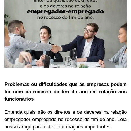
Problemas ou dificuldades que as empresas podem
ter com os recesso de fim de ano em relação aos
funcionários
Entenda quais são os direitos e os deveres na relação
empregador-empregado no recesso de fim de ano. Leia
nosso artigo para obter informações importantes.