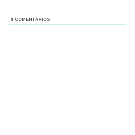
0
COMENTÁRIOS