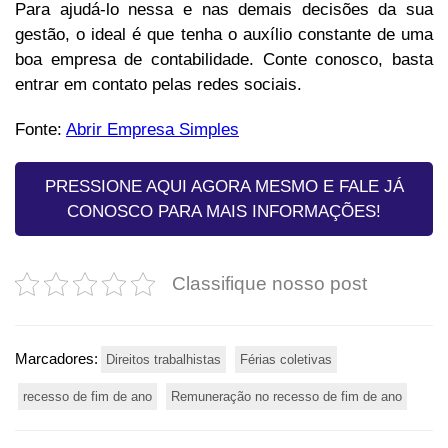
Para ajudá-lo nessa e nas demais decisões da sua
gestão, o ideal é que tenha o auxílio constante de uma
boa empresa de contabilidade. Conte conosco, basta
entrar em contato pelas redes sociais.
Fonte:
Abrir Empresa Simples
PRESSIONE AQUI AGORA MESMO E FALE JÁ
CONOSCO PARA MAIS INFORMAÇÕES!
Classifique nosso post
Marcadores:
Direitos trabalhistas
Férias coletivas
recesso de fim de ano
Remuneração no recesso de fim de ano