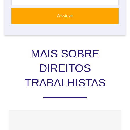
MAIS SOBRE
DIREITOS
TRABALHISTAS