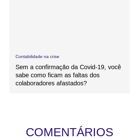
Contabilidade na crise
Sem a confirmação da Covid-19, você
sabe como ficam as faltas dos
colaboradores afastados?
COMENTÁRIOS