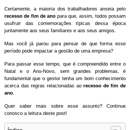
Certamente, a maioria dos trabalhadores anseia pelo
recesso de fim de ano
para que, assim, todos possam
usufruir das comemorações típicas dessa época
juntamente aos seus familiares e aos seus amigos.
Mas você já parou para pensar de que forma esse
período pode impactar a gestão de uma empresa?
Para passar esse tempo, que é compreendido entre o
Natal e o Ano-Novo, sem grandes problemas, é
fundamental que o gestor tenha um bom conhecimento
acerca das regras relacionadas ao
recesso de fim de
ano
.
Quer saber mais sobre esse assunto? Continue
conosco a leitura deste post!