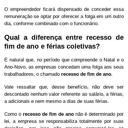
O empreendedor ficará dispensado de conceder essa
remuneração se optar por oferecer a folga em um outro
dia, conforme combinado com o funcionário.
Qual a diferença entre recesso de
fim de ano e férias coletivas?
É natural que, no período que compreende o Natal e o
Ano-Novo, as empresas concedam uma folga aos seus
trabalhadores, o chamado
recesso de fim de ano
.
Vale ressaltar que, desse benefício, não deve ser
descontado nenhum valor referente ao salário, a férias,
a adicionais e nem mesmo a dias de suas férias.
Como o
recesso de fim de ano
não é determinado por
lei, a empresa se responsabiliza totalmente por suas