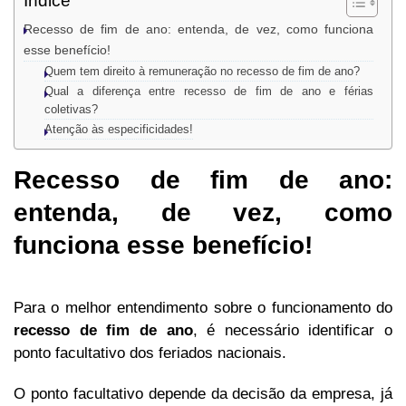
Índice
Recesso de fim de ano: entenda, de vez, como funciona
esse benefício!
Quem tem direito à remuneração no recesso de fim de ano?
Qual a diferença entre recesso de fim de ano e férias
coletivas?
Atenção às especificidades!
Recesso de fim de ano:
entenda, de vez, como
funciona esse benefício!
Para o melhor entendimento sobre o funcionamento do
recesso de fim de ano
, é necessário identificar o
ponto facultativo dos feriados nacionais.
O ponto facultativo depende da decisão da empresa, já