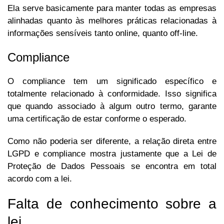
Ela serve basicamente para manter todas as empresas
alinhadas quanto às melhores práticas relacionadas à
informações sensíveis tanto online, quanto off-line.
Compliance
O compliance tem um significado específico e
totalmente relacionado à conformidade. Isso significa
que quando associado à algum outro termo, garante
uma certificação de estar conforme o esperado.
Como não poderia ser diferente, a relação direta entre
LGPD e compliance mostra justamente que a Lei de
Proteção de Dados Pessoais se encontra em total
acordo com a lei.
Falta de conhecimento sobre a
lei