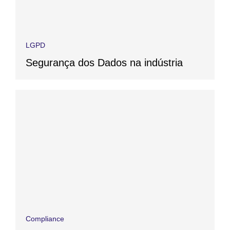
LGPD
Segurança dos Dados na indústria
Compliance