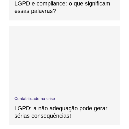
LGPD e compliance: o que significam
essas palavras?
Contabilidade na crise
LGPD: a não adequação pode gerar
sérias consequências!