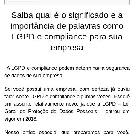
Saiba qual é o significado e a
importância de palavras como
LGPD e compliance para sua
empresa
A LGPD e compliance podem determinar a segurança
de dados de sua empresa
Se você possui uma empresa, com certeza já ouviu
falar sobre LGPD e compliance algumas vezes. Esse é
um assunto relativamente novo, já que a LGPD – Lei
Geral de Proteção de Dados Pessoais – entrou em
vigor em 2018.
Nesse artigo especial que preparamos para você,