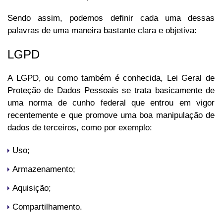
Sendo assim, podemos definir cada uma dessas
palavras de uma maneira bastante clara e objetiva:
LGPD
A LGPD, ou como também é conhecida, Lei Geral de
Proteção de Dados Pessoais se trata basicamente de
uma norma de cunho federal que entrou em vigor
recentemente e que promove uma boa manipulação de
dados de terceiros, como por exemplo:
Uso;
Armazenamento;
Aquisição;
Compartilhamento.