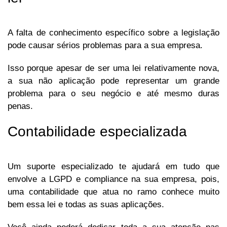
A falta de conhecimento específico sobre a legislação
pode causar sérios problemas para a sua empresa.
Isso porque apesar de ser uma lei relativamente nova,
a sua não aplicação pode representar um grande
problema para o seu negócio e até mesmo duras
penas.
Contabilidade especializada
Um suporte especializado te ajudará em tudo que
envolve a LGPD e compliance na sua empresa, pois,
uma contabilidade que atua no ramo conhece muito
bem essa lei e todas as suas aplicações.