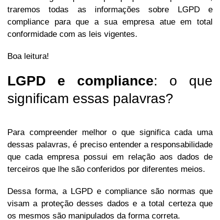
traremos todas as informações sobre LGPD e
compliance para que a sua empresa atue em total
conformidade com as leis vigentes.
Boa leitura!
LGPD e compliance
: o que
significam essas palavras?
Para compreender melhor o que significa cada uma
dessas palavras, é preciso entender a responsabilidade
que cada empresa possui em relação aos dados de
terceiros que lhe são conferidos por diferentes meios.
Dessa forma, a LGPD e compliance são normas que
visam a proteção desses dados e a total certeza que
os mesmos são manipulados da forma correta.