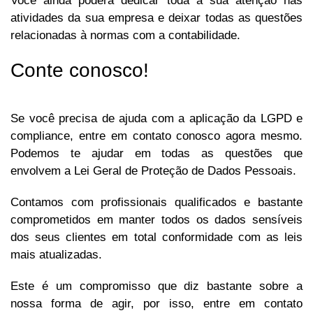
Você ainda poderá dedicar toda a sua atenção nas
atividades da sua empresa e deixar todas as questões
relacionadas à normas com a contabilidade.
Conte conosco!
Se você precisa de ajuda com a aplicação da LGPD e
compliance, entre em contato conosco agora mesmo.
Podemos te ajudar em todas as questões que
envolvem a Lei Geral de Proteção de Dados Pessoais.
Contamos com profissionais qualificados e bastante
comprometidos em manter todos os dados sensíveis
dos seus clientes em total conformidade com as leis
mais atualizadas.
Este é um compromisso que diz bastante sobre a
nossa forma de agir, por isso, entre em contato