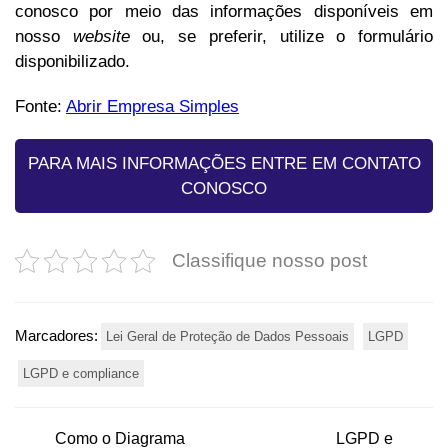
conosco por meio das informações disponíveis em
nosso
website
ou, se preferir, utilize o formulário
disponibilizado.
Fonte:
Abrir Empresa Simples
PARA MAIS INFORMAÇÕES ENTRE EM CONTATO
CONOSCO
Classifique nosso post
Marcadores:
Lei Geral de Proteção de Dados Pessoais
LGPD
LGPD e compliance
Como o Diagrama
LGPD e