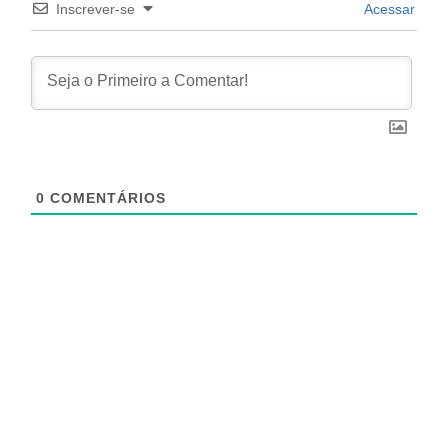
Inscrever-se
Acessar
0
COMENTÁRIOS