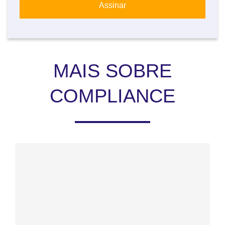
MAIS SOBRE
COMPLIANCE