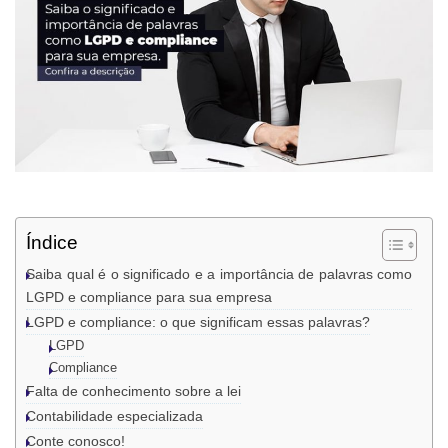
Índice
Saiba qual é o significado e a importância de palavras como
LGPD e compliance para sua empresa
LGPD e compliance: o que significam essas palavras?
LGPD
Compliance
Falta de conhecimento sobre a lei
Contabilidade especializada
Conte conosco!