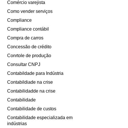
Comércio varejista
Como vender serviços
Compliance
Compliance contábil
Compra de carros
Concessão de crédito
Conrtole de produção
Consultar CNPJ
Contabildade para Indústria
Contabildiade na crise
Contabilidadde na crise
Contabilidade
Contabilidade de custos
Contabilidade especializada em
indústrias