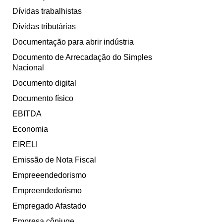
Dívidas trabalhistas
Dívidas tributárias
Documentação para abrir indústria
Documento de Arrecadação do Simples
Nacional
Documento digital
Documento físico
EBITDA
Economia
EIRELI
Emissão de Nota Fiscal
Empreeendedorismo
Empreendedorismo
Empregado Afastado
Empresa cônjuge