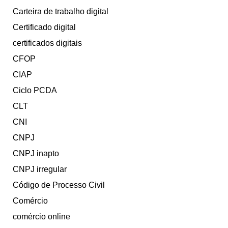
Carteira de trabalho digital
Certificado digital
certificados digitais
CFOP
CIAP
Ciclo PCDA
CLT
CNI
CNPJ
CNPJ inapto
CNPJ irregular
Código de Processo Civil
Comércio
comércio online