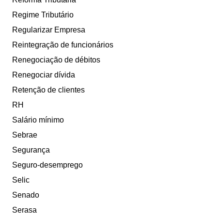
Regime Tributário
Regularizar Empresa
Reintegração de funcionários
Renegociação de débitos
Renegociar dívida
Retenção de clientes
RH
Salário mínimo
Sebrae
Segurança
Seguro-desemprego
Selic
Senado
Serasa