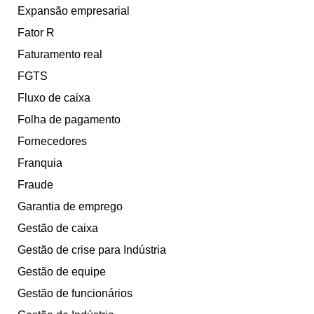
Expansão empresarial
Fator R
Faturamento real
FGTS
Fluxo de caixa
Folha de pagamento
Fornecedores
Franquia
Fraude
Garantia de emprego
Gestão de caixa
Gestão de crise para Indústria
Gestão de equipe
Gestão de funcionários