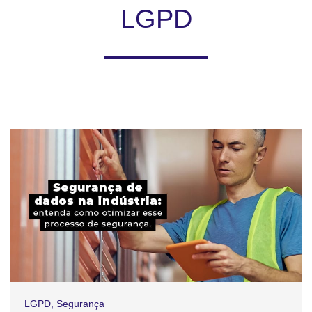
LGPD
LGPD
,
Segurança