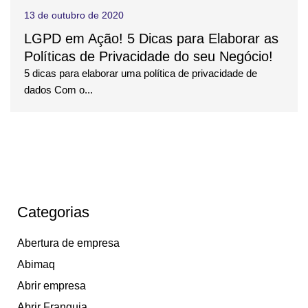
13 de outubro de 2020
LGPD em Ação! 5 Dicas para Elaborar as
Políticas de Privacidade do seu Negócio!
5 dicas para elaborar uma política de privacidade de
dados Com o...
Categorias
Abertura de empresa
Abimaq
Abrir empresa
Abrir Franquia