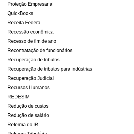
Proteção Empresarial
QuickBooks
Receita Federal
Recessão econômica
Recesso de fim de ano
Recontratação de funcionários
Recuperação de tributos
Recuperação de tributos para indústrias
Recuperação Judicial
Recursos Humanos
REDESIM
Redução de custos
Redução de salário
Reforma do IR
Reforma Tributária