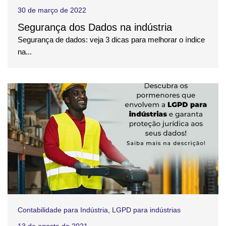
30 de março de 2022
Segurança dos Dados na indústria
Segurança de dados: veja 3 dicas para melhorar o índice
na...
Contabilidade para Indústria
,
LGPD para indústrias