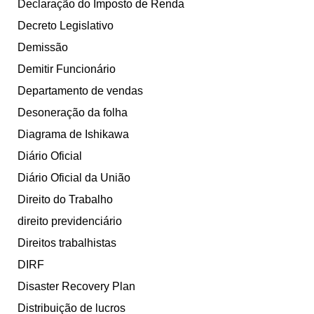
Declaração do Imposto de Renda
Decreto Legislativo
Demissão
Demitir Funcionário
Departamento de vendas
Desoneração da folha
Diagrama de Ishikawa
Diário Oficial
Diário Oficial da União
Direito do Trabalho
direito previdenciário
Direitos trabalhistas
DIRF
Disaster Recovery Plan
Distribuição de lucros