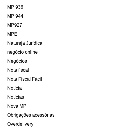
MP 936
MP 944
MP927
MPE
Natureja Jurídica
negócio online
Negócios
Nota fiscal
Nota Fiscal Fácil
Notícia
Notícias
Nova MP
Obrigações acessórias
Overdelivery