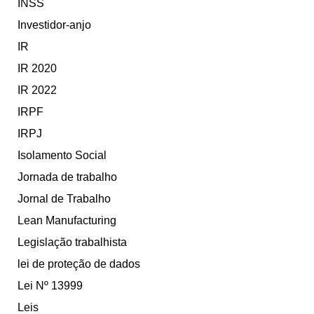
INSS
Investidor-anjo
IR
IR 2020
IR 2022
IRPF
IRPJ
Isolamento Social
Jornada de trabalho
Jornal de Trabalho
Lean Manufacturing
Legislação trabalhista
lei de proteção de dados
Lei Nº 13999
Leis