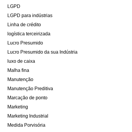
LGPD
LGPD para indústrias
Linha de crédito
logística terceirizada
Lucro Presumido
Lucro Presumido da sua Indústria
luxo de caixa
Malha fina
Manutenção
Manutenção Preditiva
Marcação de ponto
Marketing
Marketing Industrial
Medida Porvisória