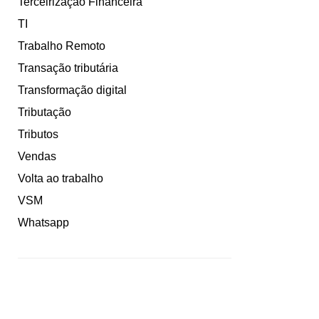
Terceirização Financeira
TI
Trabalho Remoto
Transação tributária
Transformação digital
Tributação
Tributos
Vendas
Volta ao trabalho
VSM
Whatsapp