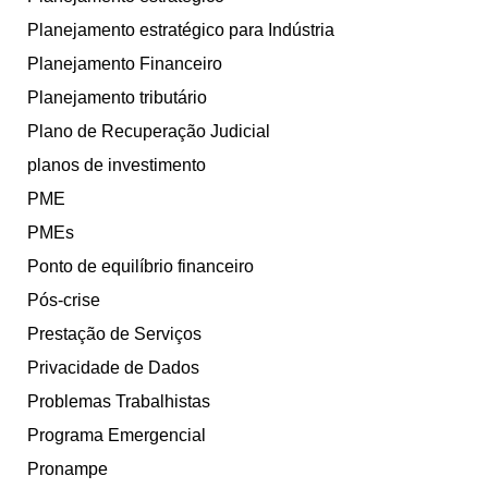
Planejamento estratégico para Indústria
Planejamento Financeiro
Planejamento tributário
Plano de Recuperação Judicial
planos de investimento
PME
PMEs
Ponto de equilíbrio financeiro
Pós-crise
Prestação de Serviços
Privacidade de Dados
Problemas Trabalhistas
Programa Emergencial
Pronampe