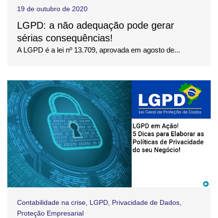
19 de outubro de 2020
LGPD: a não adequação pode gerar
sérias consequências!
A LGPD é a lei nº 13.709, aprovada em agosto de...
Contabilidade na crise
,
LGPD
,
Privacidade de Dados
,
Proteção Empresarial