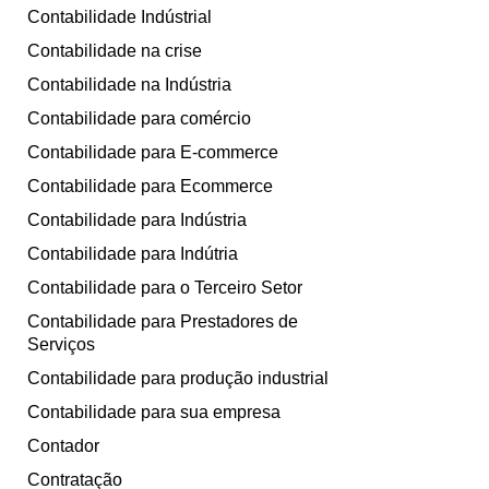
Contabilidade Indústrial
Contabilidade na crise
Contabilidade na Indústria
Contabilidade para comércio
Contabilidade para E-commerce
Contabilidade para Ecommerce
Contabilidade para Indústria
Contabilidade para Indútria
Contabilidade para o Terceiro Setor
Contabilidade para Prestadores de
Serviços
Contabilidade para produção industrial
Contabilidade para sua empresa
Contador
Contratação