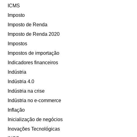
ICMS
Imposto
Imposto de Renda
Imposto de Renda 2020
Impostos
Impostos de importação
Indicadores financeiros
Indústria
Indústria 4.0
Indústria na crise
Indústria no e-commerce
Inflação
Inicialização de negócios
Inovações Tecnológicas