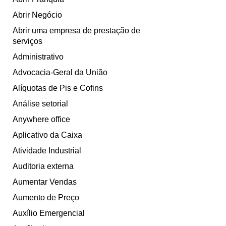
Abrir Negócio
Abrir uma empresa de prestação de
serviços
Administrativo
Advocacia-Geral da União
Alíquotas de Pis e Cofins
Análise setorial
Anywhere office
Aplicativo da Caixa
Atividade Industrial
Auditoria externa
Aumentar Vendas
Aumento de Preço
Auxílio Emergencial