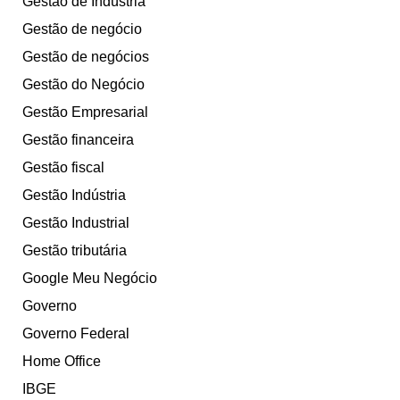
Gestão de Indústria
Gestão de negócio
Gestão de negócios
Gestão do Negócio
Gestão Empresarial
Gestão financeira
Gestão fiscal
Gestão Indústria
Gestão Industrial
Gestão tributária
Google Meu Negócio
Governo
Governo Federal
Home Office
IBGE