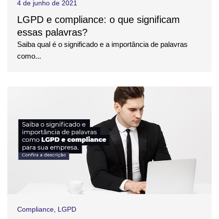
4 de junho de 2021
LGPD e compliance: o que significam
essas palavras?
Saiba qual é o significado e a importância de palavras
como...
Compliance
,
LGPD