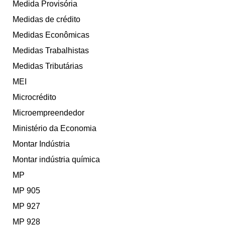
Medida Provisória
Medidas de crédito
Medidas Econômicas
Medidas Trabalhistas
Medidas Tributárias
MEI
Microcrédito
Microempreendedor
Ministério da Economia
Montar Indústria
Montar indústria química
MP
MP 905
MP 927
MP 928