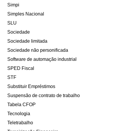
Simpi
Simples Nacional
SLU
Sociedade
Sociedade limitada
Sociedade não personificada
Software de automação industrial
SPED Fiscal
STF
Substituir Empréstimos
Suspensão de contrato de trabalho
Tabela CFOP
Tecnologia
Teletrabalho