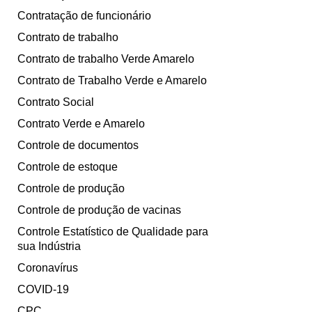
Contratação de funcionário
Contrato de trabalho
Contrato de trabalho Verde Amarelo
Contrato de Trabalho Verde e Amarelo
Contrato Social
Contrato Verde e Amarelo
Controle de documentos
Controle de estoque
Controle de produção
Controle de produção de vacinas
Controle Estatístico de Qualidade para
sua Indústria
Coronavírus
COVID-19
CPC