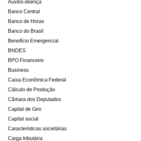
Auxílio-doença
Banco Central
Banco de Horas
Banco do Brasil
Benefício Emergencial
BNDES
BPO Financeiro
Business
Caixa Econômica Federal
Cálculo de Produção
Câmara dos Deputados
Capital de Giro
Capital social
Características societárias
Carga tributária