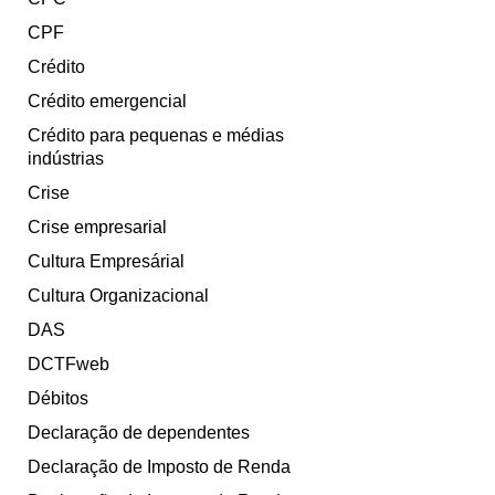
CPF
Crédito
Crédito emergencial
Crédito para pequenas e médias
indústrias
Crise
Crise empresarial
Cultura Empresárial
Cultura Organizacional
DAS
DCTFweb
Débitos
Declaração de dependentes
Declaração de Imposto de Renda