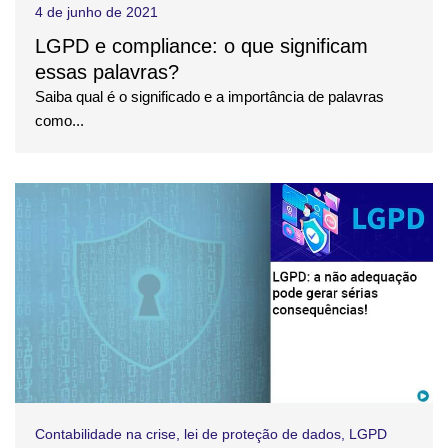
4 de junho de 2021
LGPD e compliance: o que significam
essas palavras?
Saiba qual é o significado e a importância de palavras
como...
Contabilidade na crise
,
lei de proteção de dados
,
LGPD