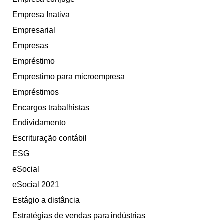
Empresa Inativa
Empresarial
Empresas
Empréstimo
Emprestimo para microempresa
Empréstimos
Encargos trabalhistas
Endividamento
Escrituração contábil
ESG
eSocial
eSocial 2021
Estágio a distância
Estratégias de vendas para indústrias