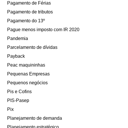
Pagamento de Férias
Pagamento de tributos
Pagamento do 13º
Pague menos imposto com IR 2020
Pandemia
Parcelamento de dívidas
Payback
Peac maquininhas
Pequenas Empresas
Pequenos negócios
Pis e Cofins
PIS-Pasep
Pix
Planejamento de demanda
Planejamento estratégico