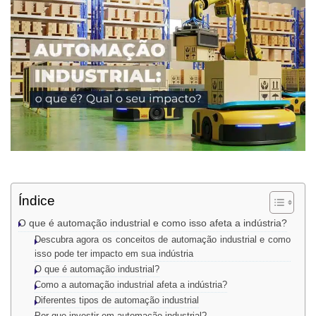
Índice
O que é automação industrial e como isso afeta a indústria?
Descubra agora os conceitos de automação industrial e como
isso pode ter impacto em sua indústria
O que é automação industrial?
Como a automação industrial afeta a indústria?
Diferentes tipos de automação industrial
Por que investir em automação industrial?