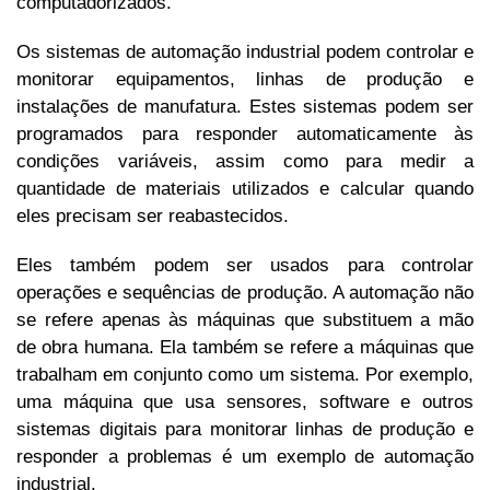
computadorizados.
Os sistemas de automação industrial podem controlar e
monitorar equipamentos, linhas de produção e
instalações de manufatura. Estes sistemas podem ser
programados para responder automaticamente às
condições variáveis, assim como para medir a
quantidade de materiais utilizados e calcular quando
eles precisam ser reabastecidos.
Eles também podem ser usados para controlar
operações e sequências de produção. A automação não
se refere apenas às máquinas que substituem a mão
de obra humana. Ela também se refere a máquinas que
trabalham em conjunto como um sistema. Por exemplo,
uma máquina que usa sensores, software e outros
sistemas digitais para monitorar linhas de produção e
responder a problemas é um exemplo de automação
industrial.