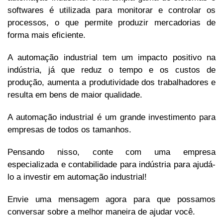
softwares é utilizada para monitorar e controlar os
processos, o que permite produzir mercadorias de
forma mais eficiente.
A automação industrial tem um impacto positivo na
indústria, já que reduz o tempo e os custos de
produção, aumenta a produtividade dos trabalhadores e
resulta em bens de maior qualidade.
A automação industrial é um grande investimento para
empresas de todos os tamanhos.
Pensando nisso, conte com uma empresa
especializada e contabilidade para indústria para ajudá-
lo a investir em automação industrial!
Envie uma mensagem agora para que possamos
conversar sobre a melhor maneira de ajudar você.