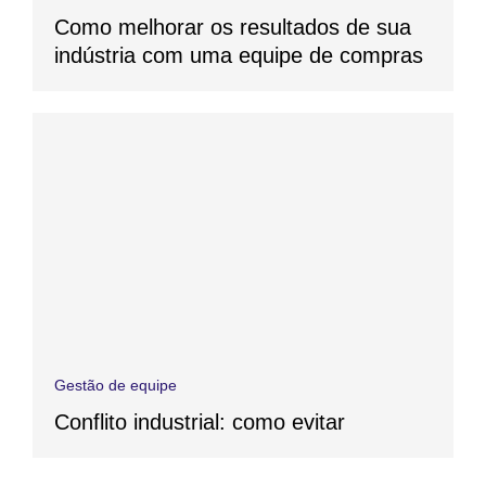
Como melhorar os resultados de sua
indústria com uma equipe de compras
Gestão de equipe
Conflito industrial: como evitar