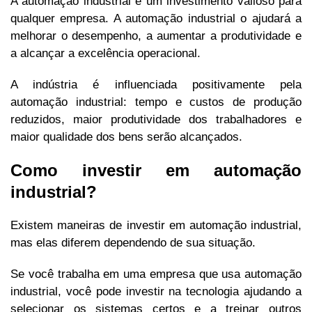
A automação industrial é um investimento valioso para
qualquer empresa. A automação industrial o ajudará a
melhorar o desempenho, a aumentar a produtividade e
a alcançar a excelência operacional.
A indústria é influenciada positivamente pela
automação industrial: tempo e custos de produção
reduzidos, maior produtividade dos trabalhadores e
maior qualidade dos bens serão alcançados.
Como investir em automação
industrial?
Existem maneiras de investir em automação industrial,
mas elas diferem dependendo de sua situação.
Se você trabalha em uma empresa que usa automação
industrial, você pode investir na tecnologia ajudando a
selecionar os sistemas certos e a treinar outros