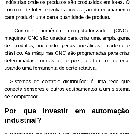
indústrias onde os produtos são produzidos em lotes. O
controle de lotes envolve a instalação do equipamento
para produzir uma certa quantidade de produto.
– Controle numérico computadorizado (CNC):
máquinas CNC são usadas para criar uma ampla gama
de produtos, incluindo peças metálicas, madeira e
plástico. As máquinas CNC são programadas para criar
determinadas formas e, depois, cortam o material
usando uma ferramenta de corte rotativa.
– Sistemas de controle distribuído: é uma rede que
conecta sensores e outros equipamentos a um sistema
de computador.
Por que investir em automação
industrial?