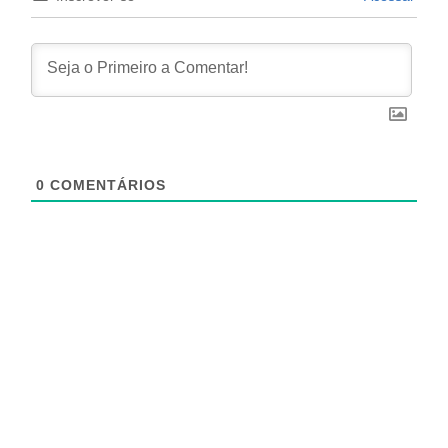
0
COMENTÁRIOS