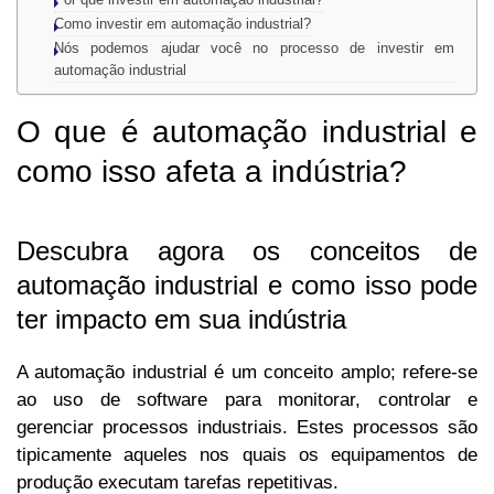
Como investir em automação industrial?
Nós podemos ajudar você no processo de investir em
automação industrial
O que é automação industrial e
como isso afeta a indústria?
Descubra agora os conceitos de
automação industrial e como isso pode
ter impacto em sua indústria
A automação industrial é um conceito amplo; refere-se
ao uso de software para monitorar, controlar e
gerenciar processos industriais. Estes processos são
tipicamente aqueles nos quais os equipamentos de
produção executam tarefas repetitivas.