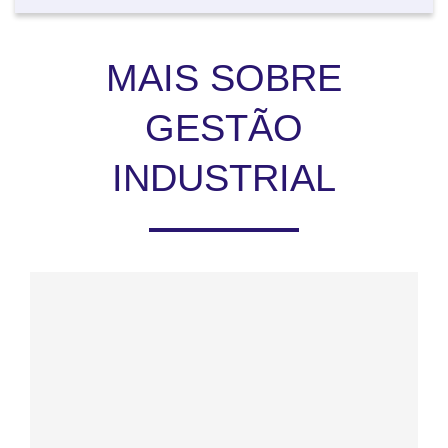
MAIS SOBRE
GESTÃO
INDUSTRIAL