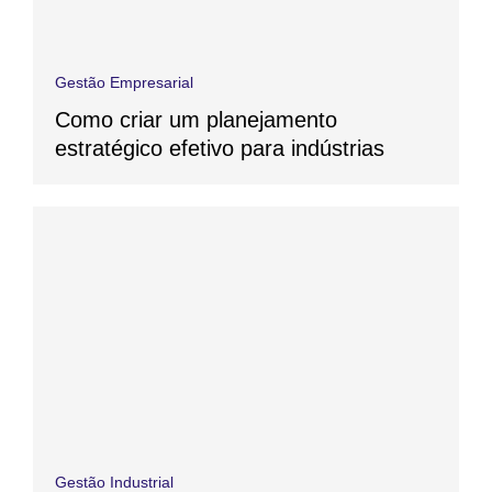
Gestão Empresarial
Como criar um planejamento
estratégico efetivo para indústrias
Gestão Industrial