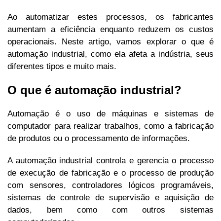
Ao automatizar estes processos, os fabricantes
aumentam a eficiência enquanto reduzem os custos
operacionais. Neste artigo, vamos explorar o que é
automação industrial, como ela afeta a indústria, seus
diferentes tipos e muito mais.
O que é automação industrial?
Automação é o uso de máquinas e sistemas de
computador para realizar trabalhos, como a fabricação
de produtos ou o processamento de informações.
A automação industrial controla e gerencia o processo
de execução de fabricação e o processo de produção
com sensores, controladores lógicos programáveis,
sistemas de controle de supervisão e aquisição de
dados, bem como com outros sistemas