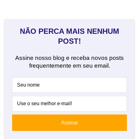
NÃO PERCA MAIS NENHUM
POST!
Assine nosso blog e receba novos posts
frequentemente em seu email.