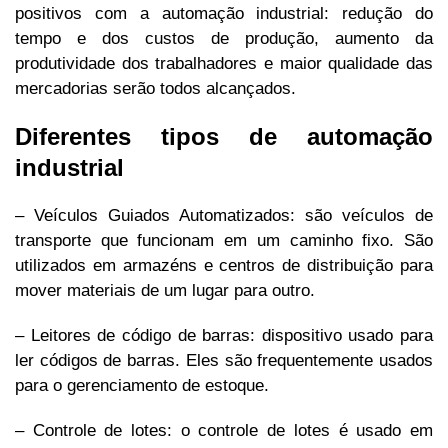
positivos com a automação industrial: redução do
tempo e dos custos de produção, aumento da
produtividade dos trabalhadores e maior qualidade das
mercadorias serão todos alcançados.
Diferentes tipos de automação
industrial
– Veículos Guiados Automatizados: são veículos de
transporte que funcionam em um caminho fixo. São
utilizados em armazéns e centros de distribuição para
mover materiais de um lugar para outro.
– Leitores de código de barras: dispositivo usado para
ler códigos de barras. Eles são frequentemente usados
para o gerenciamento de estoque.
– Controle de lotes: o controle de lotes é usado em