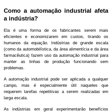
Como a automação industrial afeta
a indústria?
Ela é uma forma de os fabricantes serem mais
eficientes e economizarem em custos, tirando os
humanos da equação. Indústrias de grande escala
(como da automobilística, da área alimentícia e da área
farmacêutica) fazem uso da automação industrial para
manter as linhas de produção funcionando sem
problemas.
A automação industrial pode ser aplicada a qualquer
campo, mas é especialmente útil naqueles que
requerem tarefas repetitivas a serem realizadas em
larga escala.
As indústrias em geral experimentarão benefícios