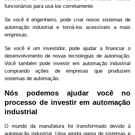
funcionários para usá-los corretamente.
Se você é engenheiro, pode criar novos sistemas de
automação industrial e torná-los acessíveis a mais
empresas.
Se você é um investidor, pode ajudar a financiar o
desenvolvimento de novas tecnologias de automação.
Você também pode investir em automação industrial
comprando ações de empresas que produzem
sistemas de automação.
Nós podemos ajudar você no
processo de investir em automação
industrial
O mundo da manufatura foi transformado devido à
automação industrial. Uma ampla gama de sistemas e