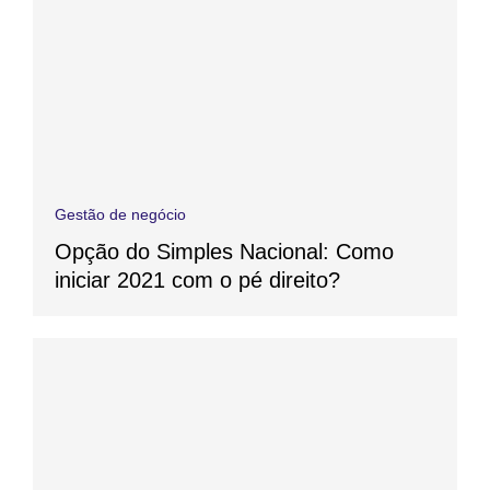
Gestão de negócio
Opção do Simples Nacional: Como
iniciar 2021 com o pé direito?