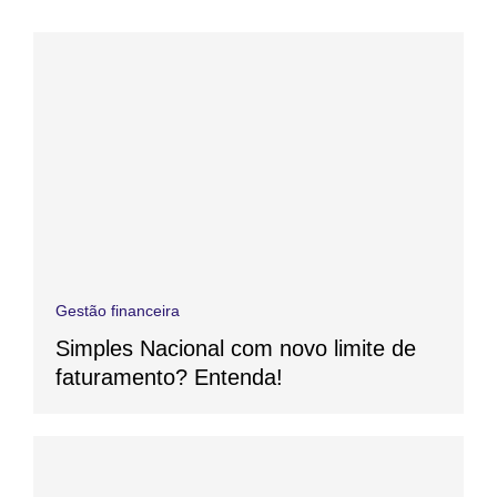
Gestão financeira
Simples Nacional com novo limite de
faturamento? Entenda!