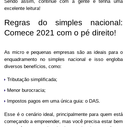
Sendo assim, continue com a gente e tenha uma
excelente leitura!
Regras do simples nacional:
Comece 2021 com o pé direito!
As micro e pequenas empresas são as ideais para o
enquadramento no simples nacional e isso engloba
diversos benefícios, como:
Tributação simplificada;
Menor burocracia;
Impostos pagos em uma única guia: o DAS.
Esse é o cenário ideal, principalmente para quem está
começando a empreender, mas você precisa estar bem