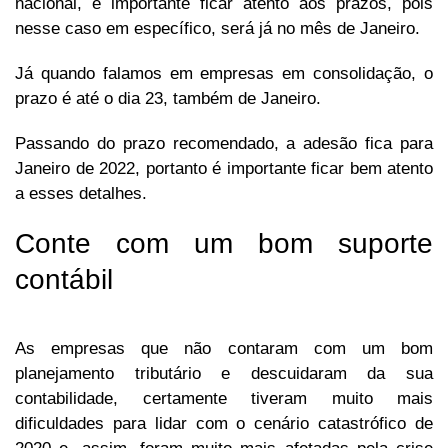
nacional, é importante ficar atento aos prazos, pois
nesse caso em específico, será já no mês de Janeiro.
Já quando falamos em empresas em consolidação, o
prazo é até o dia 23, também de Janeiro.
Passando do prazo recomendado, a adesão fica para
Janeiro de 2022, portanto é importante ficar bem atento
a esses detalhes.
Conte com um bom suporte
contábil
As empresas que não contaram com um bom
planejamento tributário e descuidaram da sua
contabilidade, certamente tiveram muito mais
dificuldades para lidar com o cenário catastrófico de