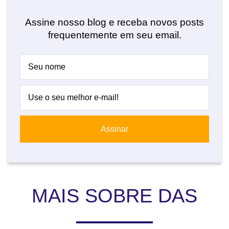
Assine nosso blog e receba novos posts
frequentemente em seu email.
MAIS SOBRE DAS