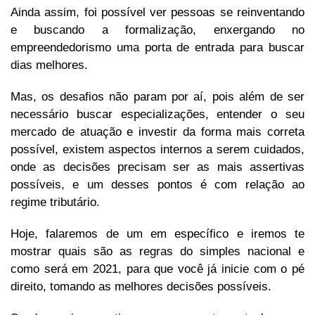
Ainda assim, foi possível ver pessoas se reinventando
e buscando a formalização, enxergando no
empreendedorismo uma porta de entrada para buscar
dias melhores.
Mas, os desafios não param por aí, pois além de ser
necessário buscar especializações, entender o seu
mercado de atuação e investir da forma mais correta
possível, existem aspectos internos a serem cuidados,
onde as decisões precisam ser as mais assertivas
possíveis, e um desses pontos é com relação ao
regime tributário.
Hoje, falaremos de um em específico e iremos te
mostrar quais são as regras do simples nacional e
como será em 2021, para que você já inicie com o pé
direito, tomando as melhores decisões possíveis.