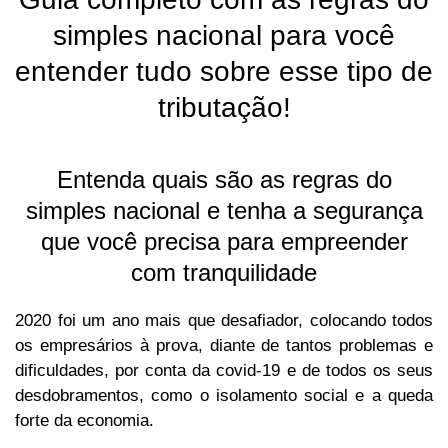
simples nacional para você
entender tudo sobre esse tipo de
tributação!
Entenda quais são as regras do
simples nacional e tenha a segurança
que você precisa para empreender
com tranquilidade
2020 foi um ano mais que desafiador, colocando todos
os empresários à prova, diante de tantos problemas e
dificuldades, por conta da covid-19 e de todos os seus
desdobramentos, como o isolamento social e a queda
forte da economia.