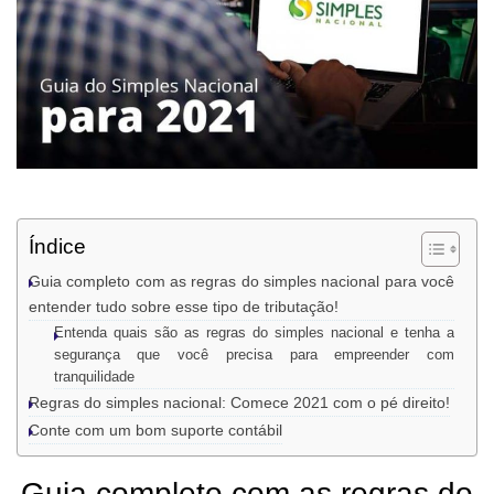
Índice
Guia completo com as regras do simples nacional para você
entender tudo sobre esse tipo de tributação!
Entenda quais são as regras do simples nacional e tenha a
segurança que você precisa para empreender com
tranquilidade
Regras do simples nacional: Comece 2021 com o pé direito!
Conte com um bom suporte contábil
Guia completo com as regras do