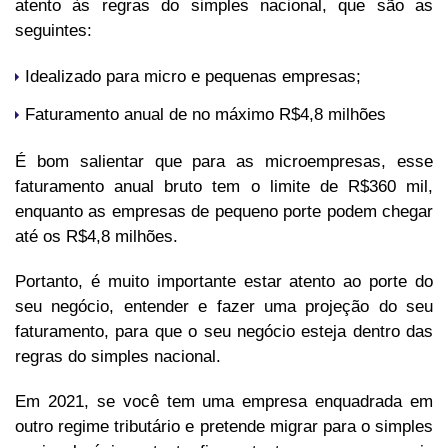
atento às regras do simples nacional, que são as
seguintes:
Idealizado para micro e pequenas empresas;
Faturamento anual de no máximo R$4,8 milhões
É bom salientar que para as microempresas, esse
faturamento anual bruto tem o limite de R$360 mil,
enquanto as empresas de pequeno porte podem chegar
até os R$4,8 milhões.
Portanto, é muito importante estar atento ao porte do
seu negócio, entender e fazer uma projeção do seu
faturamento, para que o seu negócio esteja dentro das
regras do simples nacional.
Em 2021, se você tem uma empresa enquadrada em
outro regime tributário e pretende migrar para o simples