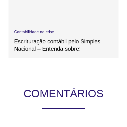
Contabilidade na crise
Escrituração contábil pelo Simples
Nacional – Entenda sobre!
COMENTÁRIOS