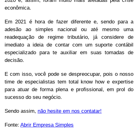
2020 e, assim, foram muito mais afetadas pela crise
econômica.
Em 2021 é hora de fazer diferente e, sendo para a
adesão ao simples nacional ou até mesmo uma
readequação de regime tributário, já considere de
imediato a ideia de contar com um suporte contábil
especializado para te auxiliar em suas tomadas de
decisão.
E com isso, você pode se despreocupar, pois o nosso
time de especialistas tem total know how e expertise
para atuar de forma plena e profissional, em prol do
sucesso do seu negócio.
Sendo assim,
não hesite em nos contatar!
Fonte:
Abrir Empresa Simples