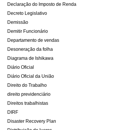
Declaração do Imposto de Renda
Decreto Legislativo
Demissão
Demitir Funcionário
Departamento de vendas
Desoneração da folha
Diagrama de Ishikawa
Diário Oficial
Diário Oficial da União
Direito do Trabalho
direito previdenciário
Direitos trabalhistas
DIRF
Disaster Recovery Plan