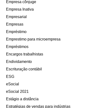
Empresa cônjuge
Empresa Inativa
Empresarial
Empresas
Empréstimo
Emprestimo para microempresa
Empréstimos
Encargos trabalhistas
Endividamento
Escrituração contábil
ESG
eSocial
eSocial 2021
Estágio a distância
Estratégias de vendas para indústrias