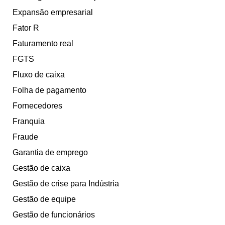
Expansão empresarial
Fator R
Faturamento real
FGTS
Fluxo de caixa
Folha de pagamento
Fornecedores
Franquia
Fraude
Garantia de emprego
Gestão de caixa
Gestão de crise para Indústria
Gestão de equipe
Gestão de funcionários