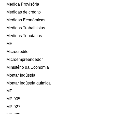
Medida Provisória
Medidas de crédito
Medidas Econômicas
Medidas Trabalhistas
Medidas Tributárias
MEI
Microcrédito
Microempreendedor
Ministério da Economia
Montar Indústria
Montar indústria química
MP
MP 905
MP 927