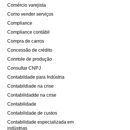
Comércio varejista
Como vender serviços
Compliance
Compliance contábil
Compra de carros
Concessão de crédito
Conrtole de produção
Consultar CNPJ
Contabildade para Indústria
Contabildiade na crise
Contabilidadde na crise
Contabilidade
Contabilidade de custos
Contabilidade especializada em
indústrias