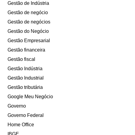
Gestão de Indústria
Gestão de negócio
Gestão de negócios
Gestão do Negócio
Gestão Empresarial
Gestão financeira
Gestão fiscal
Gestão Indústria
Gestão Industrial
Gestão tributária
Google Meu Negócio
Governo
Governo Federal
Home Office
IBGE