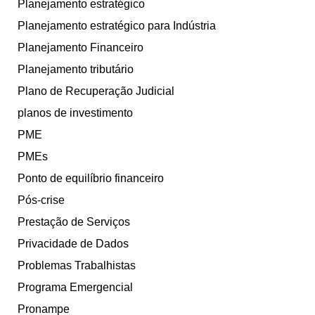
Planejamento estratégico
Planejamento estratégico para Indústria
Planejamento Financeiro
Planejamento tributário
Plano de Recuperação Judicial
planos de investimento
PME
PMEs
Ponto de equilíbrio financeiro
Pós-crise
Prestação de Serviços
Privacidade de Dados
Problemas Trabalhistas
Programa Emergencial
Pronampe