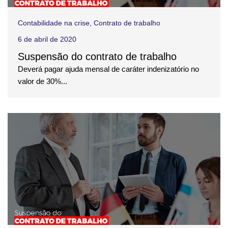
Contabilidade na crise
,
Contrato de trabalho
6 de abril de 2020
Suspensão do contrato de trabalho
Deverá pagar ajuda mensal de caráter indenizatório no
valor de 30%...