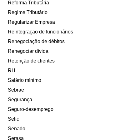
Reforma Tributária
Regime Tributário
Regularizar Empresa
Reintegração de funcionários
Renegociação de débitos
Renegociar dívida
Retenção de clientes
RH
Salário mínimo
Sebrae
Segurança
Seguro-desemprego
Selic
Senado
Serasa