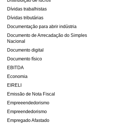
Distribuição de lucros
Dívidas trabalhistas
Dívidas tributárias
Documentação para abrir indústria
Documento de Arrecadação do Simples
Nacional
Documento digital
Documento físico
EBITDA
Economia
EIRELI
Emissão de Nota Fiscal
Empreeendedorismo
Empreendedorismo
Empregado Afastado