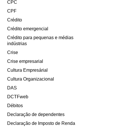
CPC
CPF
Crédito
Crédito emergencial
Crédito para pequenas e médias
indústrias
Crise
Crise empresarial
Cultura Empresárial
Cultura Organizacional
DAS
DCTFweb
Débitos
Declaração de dependentes
Declaração de Imposto de Renda