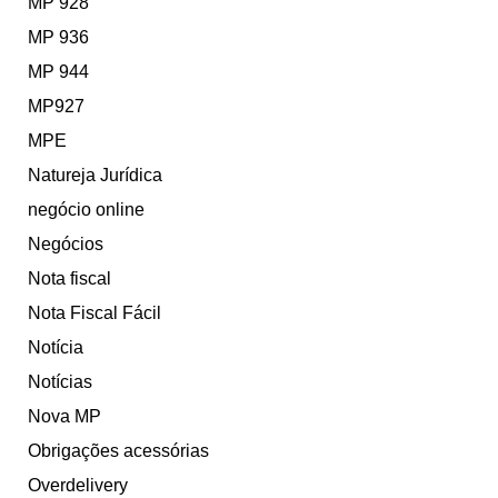
MP 928
MP 936
MP 944
MP927
MPE
Natureja Jurídica
negócio online
Negócios
Nota fiscal
Nota Fiscal Fácil
Notícia
Notícias
Nova MP
Obrigações acessórias
Overdelivery