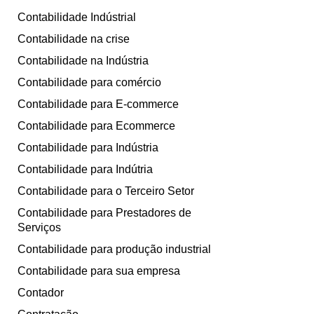
Contabilidade Indústrial
Contabilidade na crise
Contabilidade na Indústria
Contabilidade para comércio
Contabilidade para E-commerce
Contabilidade para Ecommerce
Contabilidade para Indústria
Contabilidade para Indútria
Contabilidade para o Terceiro Setor
Contabilidade para Prestadores de
Serviços
Contabilidade para produção industrial
Contabilidade para sua empresa
Contador