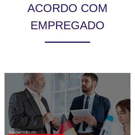
ACORDO COM
EMPREGADO