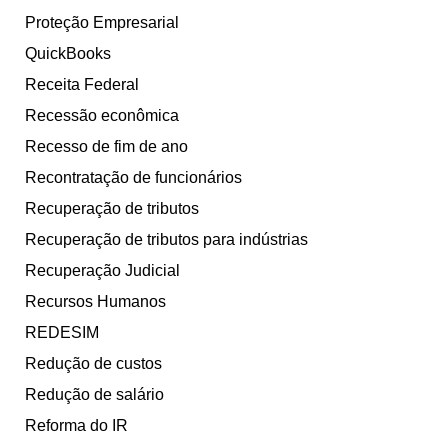
Proteção Empresarial
QuickBooks
Receita Federal
Recessão econômica
Recesso de fim de ano
Recontratação de funcionários
Recuperação de tributos
Recuperação de tributos para indústrias
Recuperação Judicial
Recursos Humanos
REDESIM
Redução de custos
Redução de salário
Reforma do IR