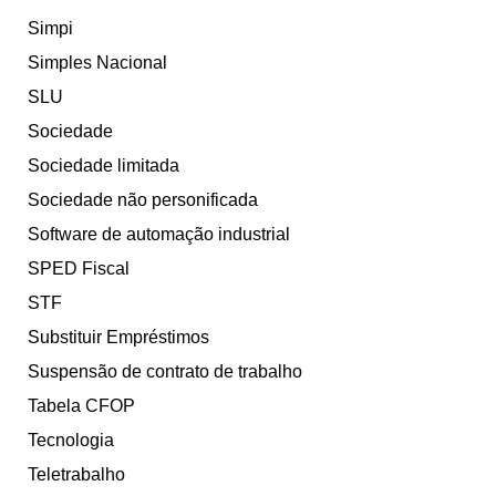
Simpi
Simples Nacional
SLU
Sociedade
Sociedade limitada
Sociedade não personificada
Software de automação industrial
SPED Fiscal
STF
Substituir Empréstimos
Suspensão de contrato de trabalho
Tabela CFOP
Tecnologia
Teletrabalho