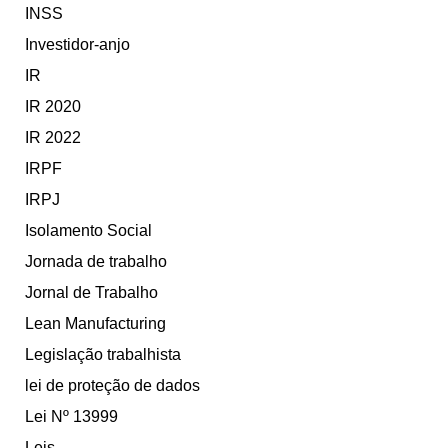
INSS
Investidor-anjo
IR
IR 2020
IR 2022
IRPF
IRPJ
Isolamento Social
Jornada de trabalho
Jornal de Trabalho
Lean Manufacturing
Legislação trabalhista
lei de proteção de dados
Lei Nº 13999
Leis