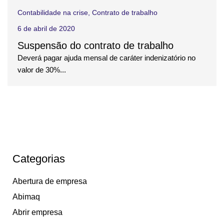
Contabilidade na crise
,
Contrato de trabalho
6 de abril de 2020
Suspensão do contrato de trabalho
Deverá pagar ajuda mensal de caráter indenizatório no
valor de 30%...
Categorias
Abertura de empresa
Abimaq
Abrir empresa