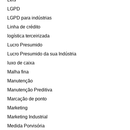
LGPD
LGPD para indústrias
Linha de crédito
logística terceirizada
Lucro Presumido
Lucro Presumido da sua Indústria
luxo de caixa
Malha fina
Manutenção
Manutenção Preditiva
Marcação de ponto
Marketing
Marketing Industrial
Medida Porvisória