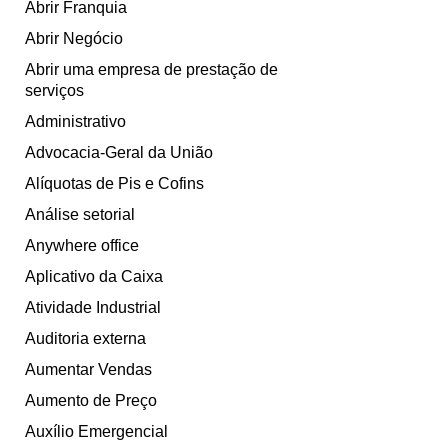
Abrir Franquia
Abrir Negócio
Abrir uma empresa de prestação de
serviços
Administrativo
Advocacia-Geral da União
Alíquotas de Pis e Cofins
Análise setorial
Anywhere office
Aplicativo da Caixa
Atividade Industrial
Auditoria externa
Aumentar Vendas
Aumento de Preço
Auxílio Emergencial