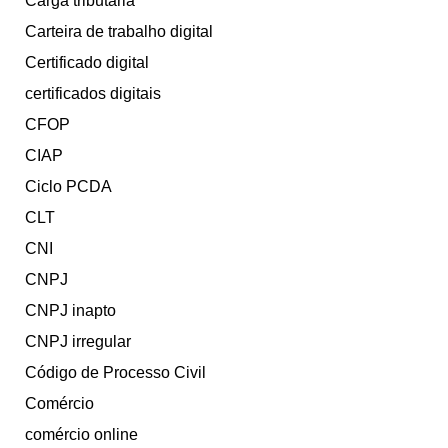
Carga tributária
Carteira de trabalho digital
Certificado digital
certificados digitais
CFOP
CIAP
Ciclo PCDA
CLT
CNI
CNPJ
CNPJ inapto
CNPJ irregular
Código de Processo Civil
Comércio
comércio online