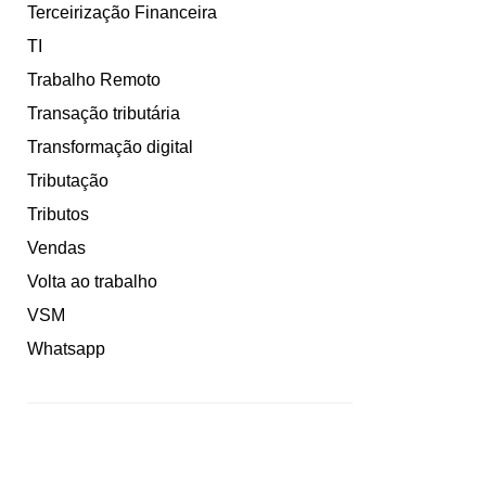
Terceirização Financeira
TI
Trabalho Remoto
Transação tributária
Transformação digital
Tributação
Tributos
Vendas
Volta ao trabalho
VSM
Whatsapp