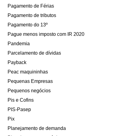
Pagamento de Férias
Pagamento de tributos
Pagamento do 13º
Pague menos imposto com IR 2020
Pandemia
Parcelamento de dívidas
Payback
Peac maquininhas
Pequenas Empresas
Pequenos negócios
Pis e Cofins
PIS-Pasep
Pix
Planejamento de demanda