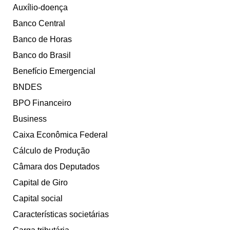
Auxílio-doença
Banco Central
Banco de Horas
Banco do Brasil
Benefício Emergencial
BNDES
BPO Financeiro
Business
Caixa Econômica Federal
Cálculo de Produção
Câmara dos Deputados
Capital de Giro
Capital social
Características societárias