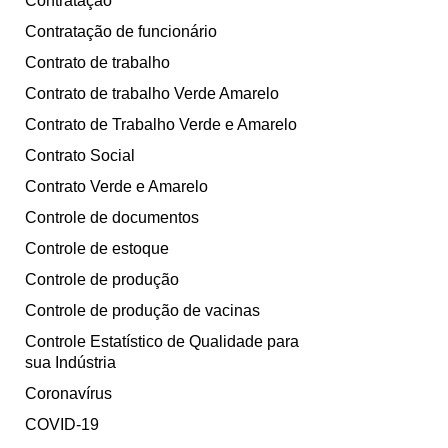
Contratação
Contratação de funcionário
Contrato de trabalho
Contrato de trabalho Verde Amarelo
Contrato de Trabalho Verde e Amarelo
Contrato Social
Contrato Verde e Amarelo
Controle de documentos
Controle de estoque
Controle de produção
Controle de produção de vacinas
Controle Estatístico de Qualidade para
sua Indústria
Coronavírus
COVID-19