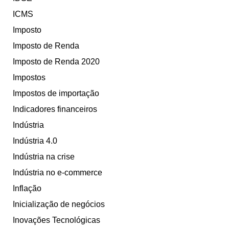
ICMS
Imposto
Imposto de Renda
Imposto de Renda 2020
Impostos
Impostos de importação
Indicadores financeiros
Indústria
Indústria 4.0
Indústria na crise
Indústria no e-commerce
Inflação
Inicialização de negócios
Inovações Tecnológicas