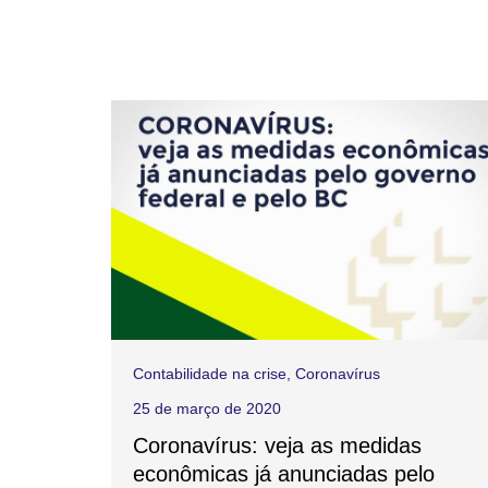
Contabilidade na crise
,
Coronavírus
25 de março de 2020
Coronavírus: veja as medidas
econômicas já anunciadas pelo