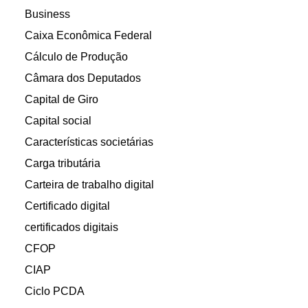
Business
Caixa Econômica Federal
Cálculo de Produção
Câmara dos Deputados
Capital de Giro
Capital social
Características societárias
Carga tributária
Carteira de trabalho digital
Certificado digital
certificados digitais
CFOP
CIAP
Ciclo PCDA