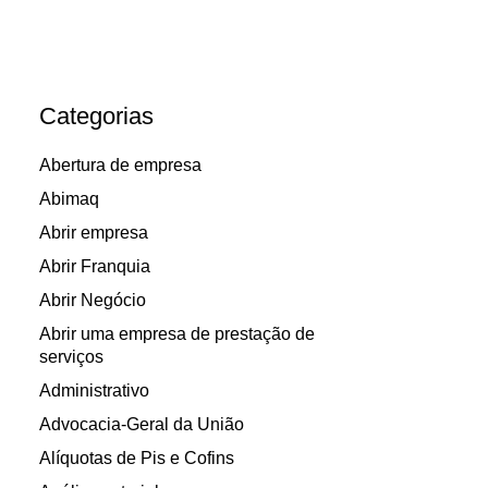
Categorias
Abertura de empresa
Abimaq
Abrir empresa
Abrir Franquia
Abrir Negócio
Abrir uma empresa de prestação de
serviços
Administrativo
Advocacia-Geral da União
Alíquotas de Pis e Cofins