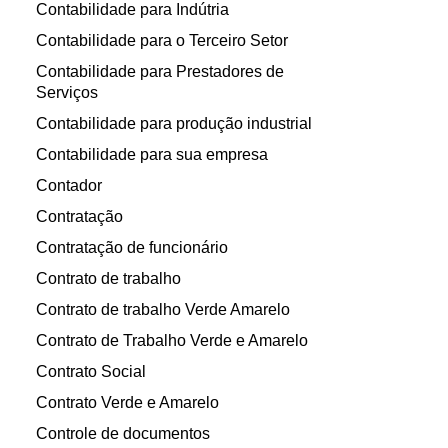
Contabilidade para Indútria
Contabilidade para o Terceiro Setor
Contabilidade para Prestadores de
Serviços
Contabilidade para produção industrial
Contabilidade para sua empresa
Contador
Contratação
Contratação de funcionário
Contrato de trabalho
Contrato de trabalho Verde Amarelo
Contrato de Trabalho Verde e Amarelo
Contrato Social
Contrato Verde e Amarelo
Controle de documentos