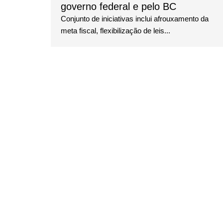
governo federal e pelo BC
Conjunto de iniciativas inclui afrouxamento da
meta fiscal, flexibilização de leis...