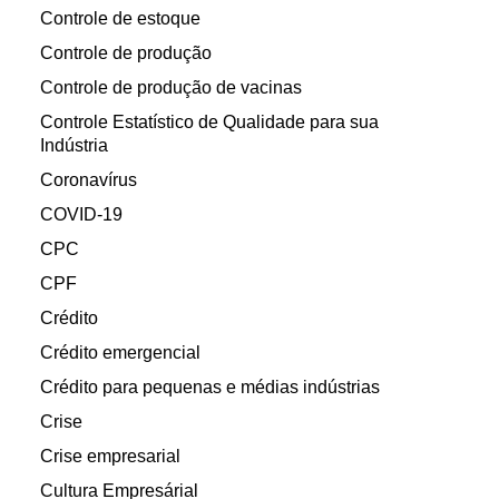
Controle de estoque
Controle de produção
Controle de produção de vacinas
Controle Estatístico de Qualidade para sua
Indústria
Coronavírus
COVID-19
CPC
CPF
Crédito
Crédito emergencial
Crédito para pequenas e médias indústrias
Crise
Crise empresarial
Cultura Empresárial