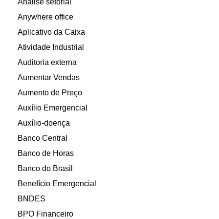
Análise setorial
Anywhere office
Aplicativo da Caixa
Atividade Industrial
Auditoria externa
Aumentar Vendas
Aumento de Preço
Auxílio Emergencial
Auxílio-doença
Banco Central
Banco de Horas
Banco do Brasil
Benefício Emergencial
BNDES
BPO Financeiro