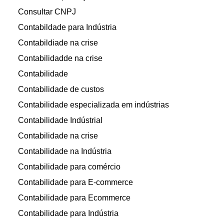
Consultar CNPJ
Contabildade para Indústria
Contabildiade na crise
Contabilidadde na crise
Contabilidade
Contabilidade de custos
Contabilidade especializada em indústrias
Contabilidade Indústrial
Contabilidade na crise
Contabilidade na Indústria
Contabilidade para comércio
Contabilidade para E-commerce
Contabilidade para Ecommerce
Contabilidade para Indústria