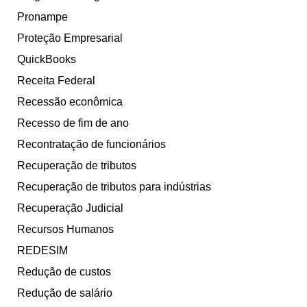
Pronampe
Proteção Empresarial
QuickBooks
Receita Federal
Recessão econômica
Recesso de fim de ano
Recontratação de funcionários
Recuperação de tributos
Recuperação de tributos para indústrias
Recuperação Judicial
Recursos Humanos
REDESIM
Redução de custos
Redução de salário