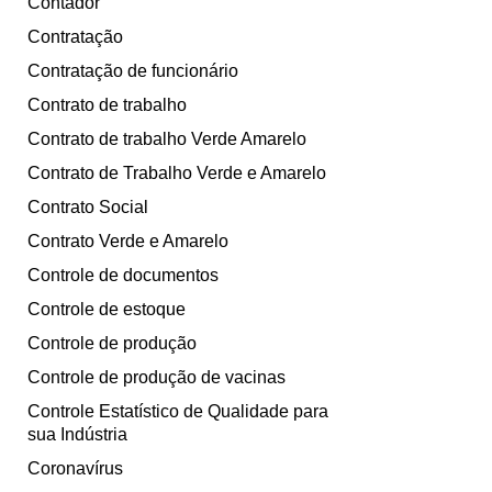
Contador
Contratação
Contratação de funcionário
Contrato de trabalho
Contrato de trabalho Verde Amarelo
Contrato de Trabalho Verde e Amarelo
Contrato Social
Contrato Verde e Amarelo
Controle de documentos
Controle de estoque
Controle de produção
Controle de produção de vacinas
Controle Estatístico de Qualidade para
sua Indústria
Coronavírus