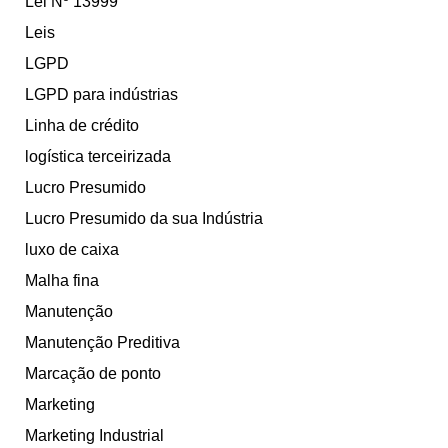
Lei Nº 13999
Leis
LGPD
LGPD para indústrias
Linha de crédito
logística terceirizada
Lucro Presumido
Lucro Presumido da sua Indústria
luxo de caixa
Malha fina
Manutenção
Manutenção Preditiva
Marcação de ponto
Marketing
Marketing Industrial