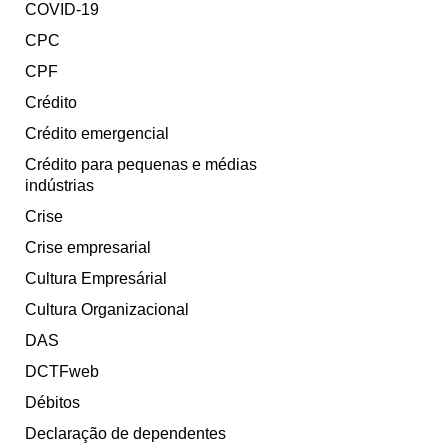
COVID-19
CPC
CPF
Crédito
Crédito emergencial
Crédito para pequenas e médias
indústrias
Crise
Crise empresarial
Cultura Empresárial
Cultura Organizacional
DAS
DCTFweb
Débitos
Declaração de dependentes