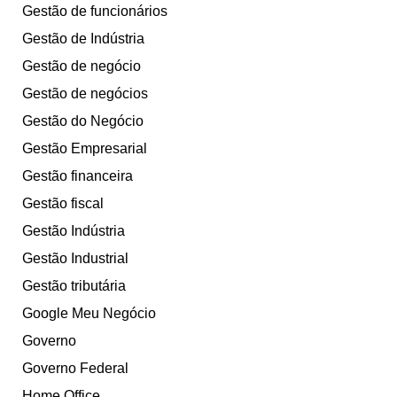
Gestão de funcionários
Gestão de Indústria
Gestão de negócio
Gestão de negócios
Gestão do Negócio
Gestão Empresarial
Gestão financeira
Gestão fiscal
Gestão Indústria
Gestão Industrial
Gestão tributária
Google Meu Negócio
Governo
Governo Federal
Home Office