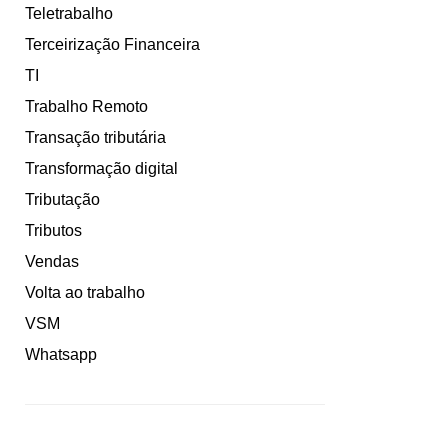
Teletrabalho
Terceirização Financeira
TI
Trabalho Remoto
Transação tributária
Transformação digital
Tributação
Tributos
Vendas
Volta ao trabalho
VSM
Whatsapp