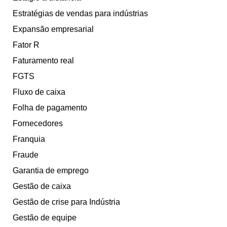
Estratégias de vendas para indústrias
Expansão empresarial
Fator R
Faturamento real
FGTS
Fluxo de caixa
Folha de pagamento
Fornecedores
Franquia
Fraude
Garantia de emprego
Gestão de caixa
Gestão de crise para Indústria
Gestão de equipe