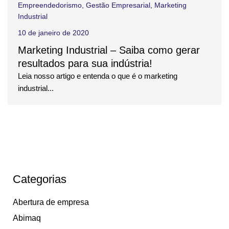
Empreendedorismo
,
Gestão Empresarial
,
Marketing
Industrial
10 de janeiro de 2020
Marketing Industrial – Saiba como gerar
resultados para sua indústria!
Leia nosso artigo e entenda o que é o marketing
industrial...
Categorias
Abertura de empresa
Abimaq