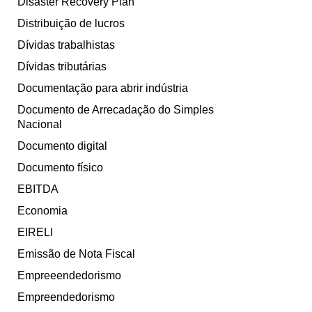
Disaster Recovery Plan
Distribuição de lucros
Dívidas trabalhistas
Dívidas tributárias
Documentação para abrir indústria
Documento de Arrecadação do Simples
Nacional
Documento digital
Documento físico
EBITDA
Economia
EIRELI
Emissão de Nota Fiscal
Empreeendedorismo
Empreendedorismo