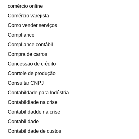
comércio online
Comércio varejista
Como vender serviços
Compliance
Compliance contábil
Compra de carros
Concessão de crédito
Conrtole de produção
Consultar CNPJ
Contabildade para Indústria
Contabildiade na crise
Contabilidadde na crise
Contabilidade
Contabilidade de custos