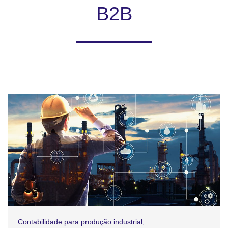
B2B
Contabilidade para produção industrial
,