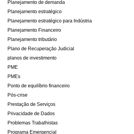
Planejamento de demanda
Planejamento estratégico
Planejamento estratégico para Indústria
Planejamento Financeiro
Planejamento tributário
Plano de Recuperação Judicial
planos de investimento
PME
PMEs
Ponto de equilíbrio financeiro
Pós-crise
Prestação de Serviços
Privacidade de Dados
Problemas Trabalhistas
Programa Emergencial