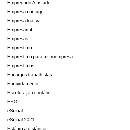
Empregado Afastado
Empresa cônjuge
Empresa Inativa
Empresarial
Empresas
Empréstimo
Emprestimo para microempresa
Empréstimos
Encargos trabalhistas
Endividamento
Escrituração contábil
ESG
eSocial
eSocial 2021
Estágio a distância