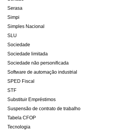
Serasa
Simpi
Simples Nacional
SLU
Sociedade
Sociedade limitada
Sociedade não personificada
Software de automação industrial
SPED Fiscal
STF
Substituir Empréstimos
Suspensão de contrato de trabalho
Tabela CFOP
Tecnologia