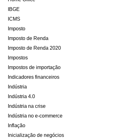
IBGE
ICMS
Imposto
Imposto de Renda
Imposto de Renda 2020
Impostos
Impostos de importação
Indicadores financeiros
Indústria
Indústria 4.0
Indústria na crise
Indústria no e-commerce
Inflação
Inicialização de negócios