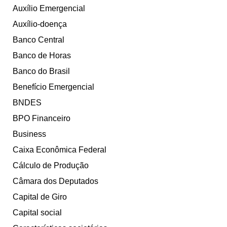
Auxílio Emergencial
Auxílio-doença
Banco Central
Banco de Horas
Banco do Brasil
Benefício Emergencial
BNDES
BPO Financeiro
Business
Caixa Econômica Federal
Cálculo de Produção
Câmara dos Deputados
Capital de Giro
Capital social