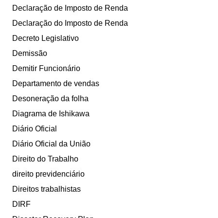
Declaração de Imposto de Renda
Declaração do Imposto de Renda
Decreto Legislativo
Demissão
Demitir Funcionário
Departamento de vendas
Desoneração da folha
Diagrama de Ishikawa
Diário Oficial
Diário Oficial da União
Direito do Trabalho
direito previdenciário
Direitos trabalhistas
DIRF