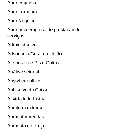
Abrir empresa
Abrir Franquia
Abrir Negócio
Abrir uma empresa de prestação de
serviços
Administrativo
Advocacia-Geral da União
Alíquotas de Pis e Cofins
Análise setorial
Anywhere office
Aplicativo da Caixa
Atividade Industrial
Auditoria externa
Aumentar Vendas
Aumento de Preço