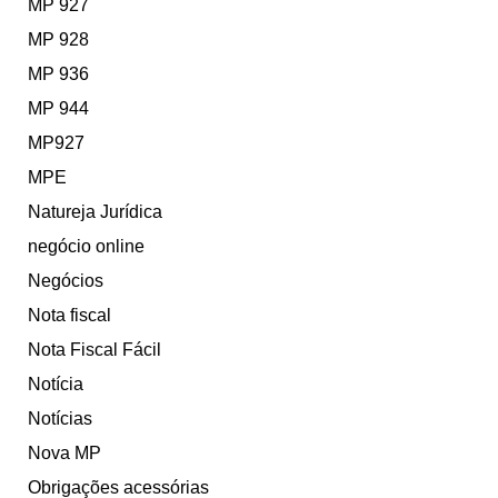
MP 927
MP 928
MP 936
MP 944
MP927
MPE
Natureja Jurídica
negócio online
Negócios
Nota fiscal
Nota Fiscal Fácil
Notícia
Notícias
Nova MP
Obrigações acessórias