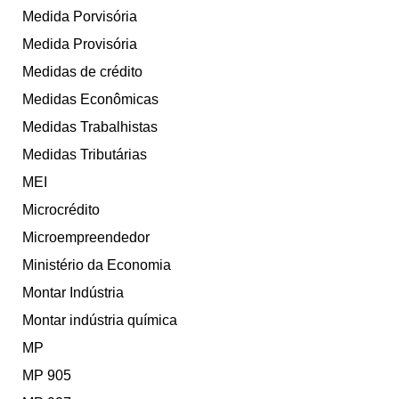
Medida Porvisória
Medida Provisória
Medidas de crédito
Medidas Econômicas
Medidas Trabalhistas
Medidas Tributárias
MEI
Microcrédito
Microempreendedor
Ministério da Economia
Montar Indústria
Montar indústria química
MP
MP 905