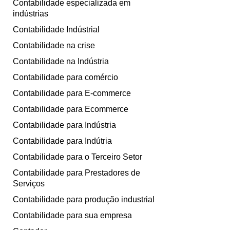
Contabilidade especializada em
indústrias
Contabilidade Indústrial
Contabilidade na crise
Contabilidade na Indústria
Contabilidade para comércio
Contabilidade para E-commerce
Contabilidade para Ecommerce
Contabilidade para Indústria
Contabilidade para Indútria
Contabilidade para o Terceiro Setor
Contabilidade para Prestadores de
Serviços
Contabilidade para produção industrial
Contabilidade para sua empresa