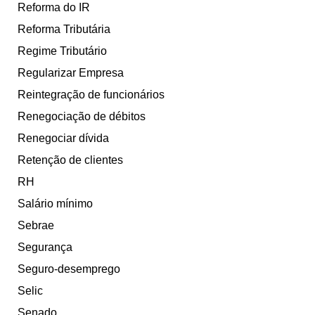
Reforma do IR
Reforma Tributária
Regime Tributário
Regularizar Empresa
Reintegração de funcionários
Renegociação de débitos
Renegociar dívida
Retenção de clientes
RH
Salário mínimo
Sebrae
Segurança
Seguro-desemprego
Selic
Senado