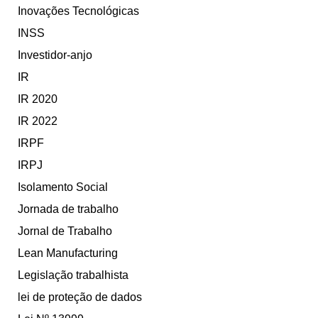
Inovações Tecnológicas
INSS
Investidor-anjo
IR
IR 2020
IR 2022
IRPF
IRPJ
Isolamento Social
Jornada de trabalho
Jornal de Trabalho
Lean Manufacturing
Legislação trabalhista
lei de proteção de dados