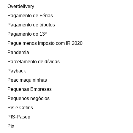
Overdelivery
Pagamento de Férias
Pagamento de tributos
Pagamento do 13º
Pague menos imposto com IR 2020
Pandemia
Parcelamento de dívidas
Payback
Peac maquininhas
Pequenas Empresas
Pequenos negócios
Pis e Cofins
PIS-Pasep
Pix