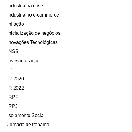
Indústria na crise
Indústria no e-commerce
Inflação
Inicialização de negócios
Inovações Tecnológicas
INSS
Investidor-anjo
IR
IR 2020
IR 2022
IRPF
IRPJ
Isolamento Social
Jornada de trabalho