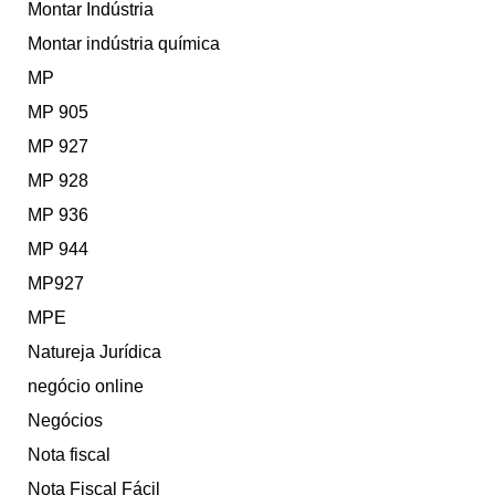
Montar Indústria
Montar indústria química
MP
MP 905
MP 927
MP 928
MP 936
MP 944
MP927
MPE
Natureja Jurídica
negócio online
Negócios
Nota fiscal
Nota Fiscal Fácil