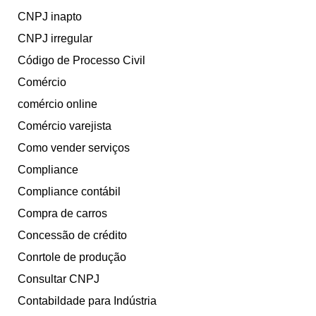
CNPJ inapto
CNPJ irregular
Código de Processo Civil
Comércio
comércio online
Comércio varejista
Como vender serviços
Compliance
Compliance contábil
Compra de carros
Concessão de crédito
Conrtole de produção
Consultar CNPJ
Contabildade para Indústria