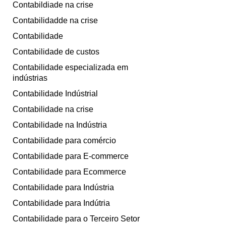
Contabildiade na crise
Contabilidadde na crise
Contabilidade
Contabilidade de custos
Contabilidade especializada em
indústrias
Contabilidade Indústrial
Contabilidade na crise
Contabilidade na Indústria
Contabilidade para comércio
Contabilidade para E-commerce
Contabilidade para Ecommerce
Contabilidade para Indústria
Contabilidade para Indútria
Contabilidade para o Terceiro Setor