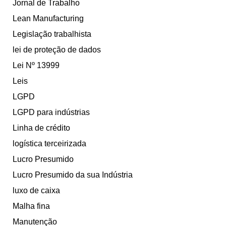
Jornal de Trabalho
Lean Manufacturing
Legislação trabalhista
lei de proteção de dados
Lei Nº 13999
Leis
LGPD
LGPD para indústrias
Linha de crédito
logística terceirizada
Lucro Presumido
Lucro Presumido da sua Indústria
luxo de caixa
Malha fina
Manutenção