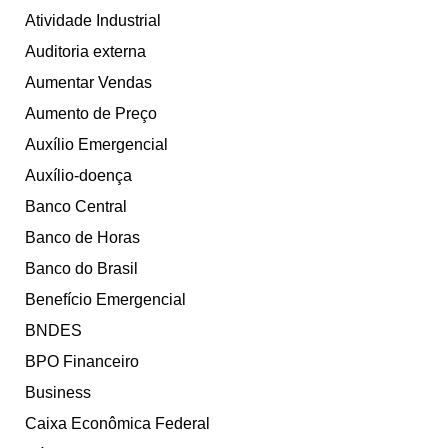
Atividade Industrial
Auditoria externa
Aumentar Vendas
Aumento de Preço
Auxílio Emergencial
Auxílio-doença
Banco Central
Banco de Horas
Banco do Brasil
Benefício Emergencial
BNDES
BPO Financeiro
Business
Caixa Econômica Federal