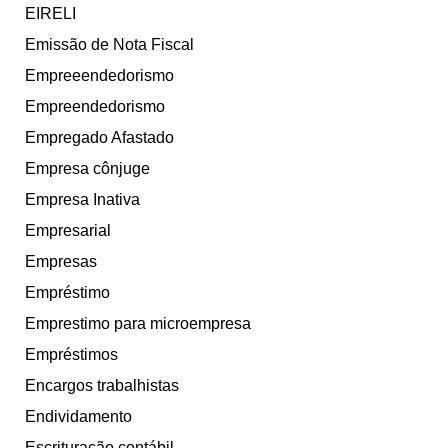
EIRELI
Emissão de Nota Fiscal
Empreeendedorismo
Empreendedorismo
Empregado Afastado
Empresa cônjuge
Empresa Inativa
Empresarial
Empresas
Empréstimo
Emprestimo para microempresa
Empréstimos
Encargos trabalhistas
Endividamento
Escrituração contábil