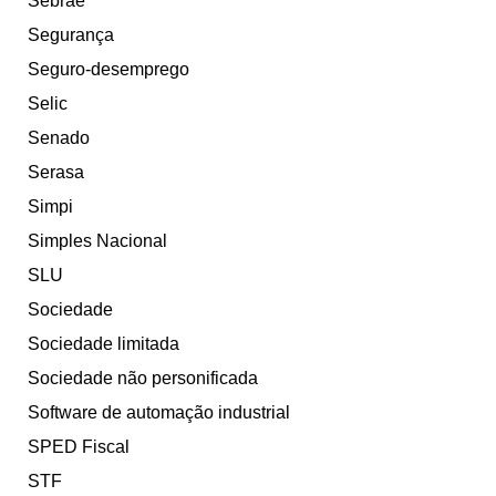
Sebrae
Segurança
Seguro-desemprego
Selic
Senado
Serasa
Simpi
Simples Nacional
SLU
Sociedade
Sociedade limitada
Sociedade não personificada
Software de automação industrial
SPED Fiscal
STF