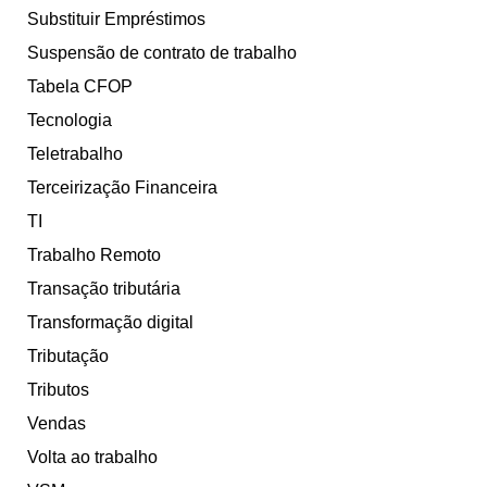
Substituir Empréstimos
Suspensão de contrato de trabalho
Tabela CFOP
Tecnologia
Teletrabalho
Terceirização Financeira
TI
Trabalho Remoto
Transação tributária
Transformação digital
Tributação
Tributos
Vendas
Volta ao trabalho