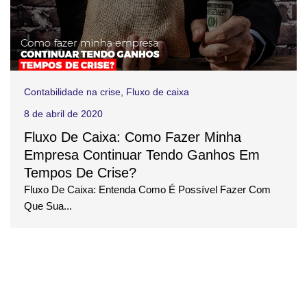
Contabilidade na crise
,
Fluxo de caixa
8 de abril de 2020
Fluxo De Caixa: Como Fazer Minha
Empresa Continuar Tendo Ganhos Em
Tempos De Crise?
Fluxo De Caixa: Entenda Como É Possível Fazer Com
Que Sua...