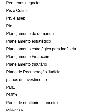
Pequenos negócios
Pis e Cofins
PIS-Pasep
Pix
Planejamento de demanda
Planejamento estratégico
Planejamento estratégico para Indústria
Planejamento Financeiro
Planejamento tributário
Plano de Recuperação Judicial
planos de investimento
PME
PMEs
Ponto de equilíbrio financeiro
Pós-crise