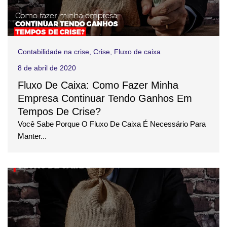
Contabilidade na crise
,
Crise
,
Fluxo de caixa
8 de abril de 2020
Fluxo De Caixa: Como Fazer Minha
Empresa Continuar Tendo Ganhos Em
Tempos De Crise?
Você Sabe Porque O Fluxo De Caixa É Necessário Para
Manter...