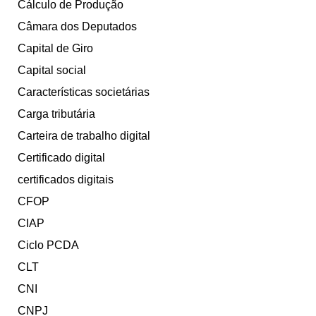
Cálculo de Produção
Câmara dos Deputados
Capital de Giro
Capital social
Características societárias
Carga tributária
Carteira de trabalho digital
Certificado digital
certificados digitais
CFOP
CIAP
Ciclo PCDA
CLT
CNI
CNPJ