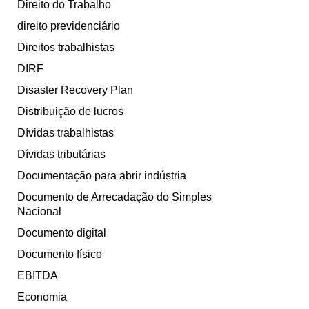
Direito do Trabalho
direito previdenciário
Direitos trabalhistas
DIRF
Disaster Recovery Plan
Distribuição de lucros
Dívidas trabalhistas
Dívidas tributárias
Documentação para abrir indústria
Documento de Arrecadação do Simples
Nacional
Documento digital
Documento físico
EBITDA
Economia