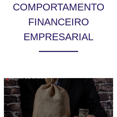
COMPORTAMENTO
FINANCEIRO
EMPRESARIAL