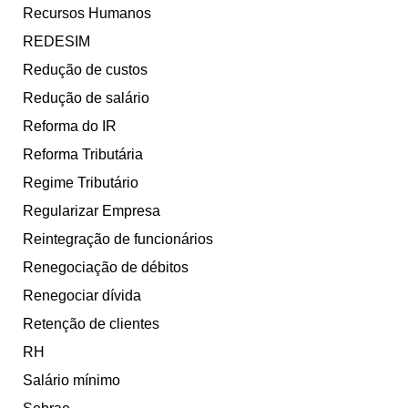
Recursos Humanos
REDESIM
Redução de custos
Redução de salário
Reforma do IR
Reforma Tributária
Regime Tributário
Regularizar Empresa
Reintegração de funcionários
Renegociação de débitos
Renegociar dívida
Retenção de clientes
RH
Salário mínimo