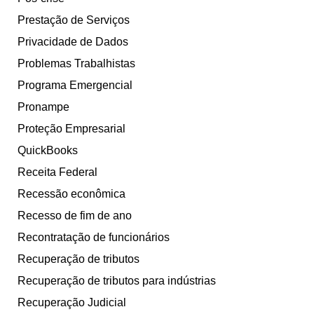
Prestação de Serviços
Privacidade de Dados
Problemas Trabalhistas
Programa Emergencial
Pronampe
Proteção Empresarial
QuickBooks
Receita Federal
Recessão econômica
Recesso de fim de ano
Recontratação de funcionários
Recuperação de tributos
Recuperação de tributos para indústrias
Recuperação Judicial