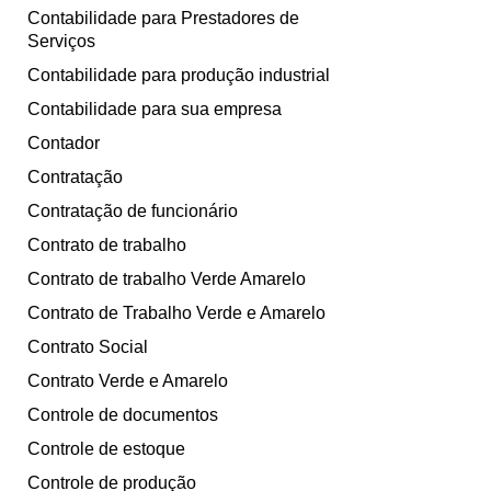
Contabilidade para Prestadores de
Serviços
Contabilidade para produção industrial
Contabilidade para sua empresa
Contador
Contratação
Contratação de funcionário
Contrato de trabalho
Contrato de trabalho Verde Amarelo
Contrato de Trabalho Verde e Amarelo
Contrato Social
Contrato Verde e Amarelo
Controle de documentos
Controle de estoque
Controle de produção