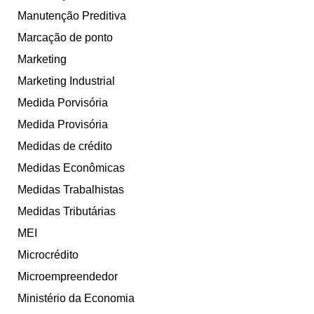
Manutenção Preditiva
Marcação de ponto
Marketing
Marketing Industrial
Medida Porvisória
Medida Provisória
Medidas de crédito
Medidas Econômicas
Medidas Trabalhistas
Medidas Tributárias
MEI
Microcrédito
Microempreendedor
Ministério da Economia