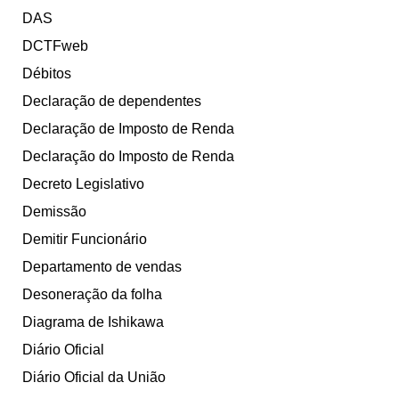
DAS
DCTFweb
Débitos
Declaração de dependentes
Declaração de Imposto de Renda
Declaração do Imposto de Renda
Decreto Legislativo
Demissão
Demitir Funcionário
Departamento de vendas
Desoneração da folha
Diagrama de Ishikawa
Diário Oficial
Diário Oficial da União