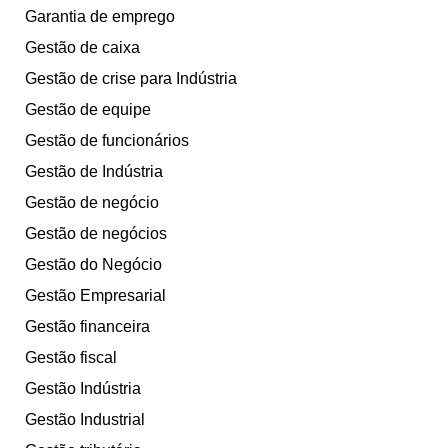
Garantia de emprego
Gestão de caixa
Gestão de crise para Indústria
Gestão de equipe
Gestão de funcionários
Gestão de Indústria
Gestão de negócio
Gestão de negócios
Gestão do Negócio
Gestão Empresarial
Gestão financeira
Gestão fiscal
Gestão Indústria
Gestão Industrial