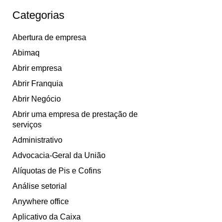
Categorias
Abertura de empresa
Abimaq
Abrir empresa
Abrir Franquia
Abrir Negócio
Abrir uma empresa de prestação de
serviços
Administrativo
Advocacia-Geral da União
Alíquotas de Pis e Cofins
Análise setorial
Anywhere office
Aplicativo da Caixa