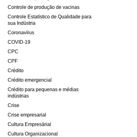
Controle de produção de vacinas
Controle Estatístico de Qualidade para
sua Indústria
Coronavírus
COVID-19
CPC
CPF
Crédito
Crédito emergencial
Crédito para pequenas e médias
indústrias
Crise
Crise empresarial
Cultura Empresárial
Cultura Organizacional