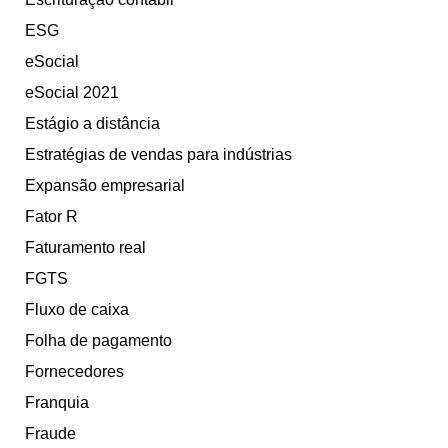
ESG
eSocial
eSocial 2021
Estágio a distância
Estratégias de vendas para indústrias
Expansão empresarial
Fator R
Faturamento real
FGTS
Fluxo de caixa
Folha de pagamento
Fornecedores
Franquia
Fraude