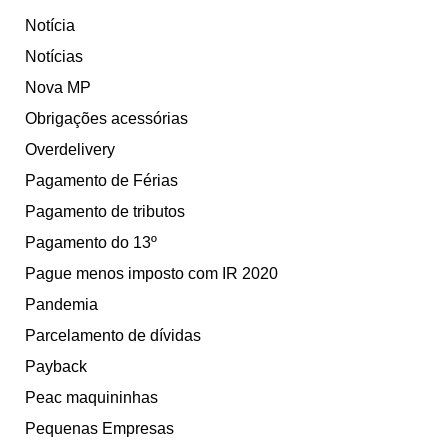
Notícia
Notícias
Nova MP
Obrigações acessórias
Overdelivery
Pagamento de Férias
Pagamento de tributos
Pagamento do 13º
Pague menos imposto com IR 2020
Pandemia
Parcelamento de dívidas
Payback
Peac maquininhas
Pequenas Empresas