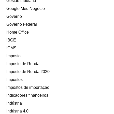
Gestão tributária
Google Meu Negócio
Governo
Governo Federal
Home Office
IBGE
ICMS
Imposto
Imposto de Renda
Imposto de Renda 2020
Impostos
Impostos de importação
Indicadores financeiros
Indústria
Indústria 4.0