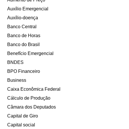
Auxílio Emergencial
Auxílio-doença
Banco Central
Banco de Horas
Banco do Brasil
Benefício Emergencial
BNDES
BPO Financeiro
Business
Caixa Econômica Federal
Cálculo de Produção
Câmara dos Deputados
Capital de Giro
Capital social