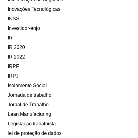
Inovações Tecnológicas
INSS
Investidor-anjo
IR
IR 2020
IR 2022
IRPF
IRPJ
Isolamento Social
Jornada de trabalho
Jornal de Trabalho
Lean Manufacturing
Legislação trabalhista
lei de proteção de dados