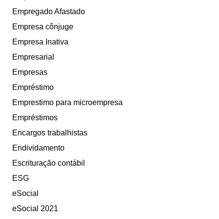
Empregado Afastado
Empresa cônjuge
Empresa Inativa
Empresarial
Empresas
Empréstimo
Emprestimo para microempresa
Empréstimos
Encargos trabalhistas
Endividamento
Escrituração contábil
ESG
eSocial
eSocial 2021