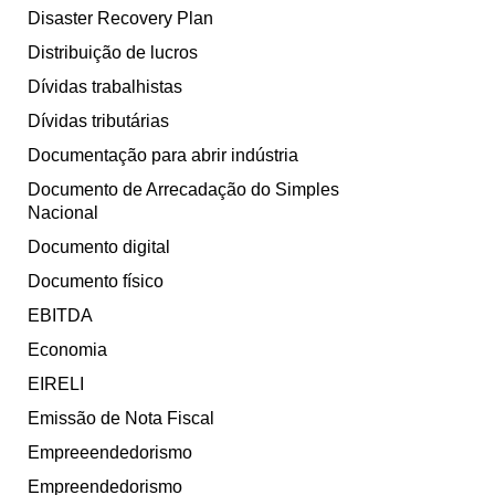
Disaster Recovery Plan
Distribuição de lucros
Dívidas trabalhistas
Dívidas tributárias
Documentação para abrir indústria
Documento de Arrecadação do Simples
Nacional
Documento digital
Documento físico
EBITDA
Economia
EIRELI
Emissão de Nota Fiscal
Empreeendedorismo
Empreendedorismo