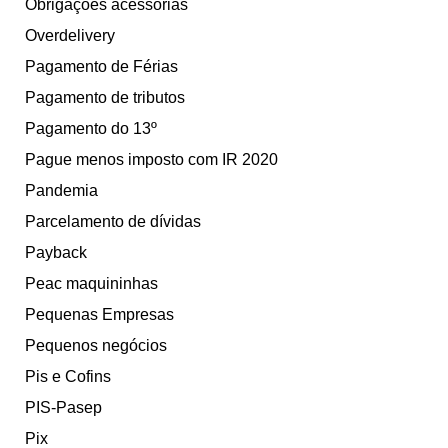
Obrigações acessórias
Overdelivery
Pagamento de Férias
Pagamento de tributos
Pagamento do 13º
Pague menos imposto com IR 2020
Pandemia
Parcelamento de dívidas
Payback
Peac maquininhas
Pequenas Empresas
Pequenos negócios
Pis e Cofins
PIS-Pasep
Pix