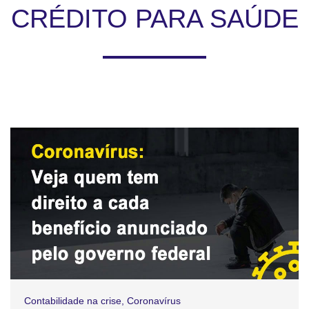
CRÉDITO PARA SAÚDE
Contabilidade na crise
,
Coronavírus