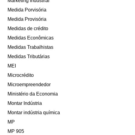
Marketing Industrial
Medida Porvisória
Medida Provisória
Medidas de crédito
Medidas Econômicas
Medidas Trabalhistas
Medidas Tributárias
MEI
Microcrédito
Microempreendedor
Ministério da Economia
Montar Indústria
Montar indústria química
MP
MP 905