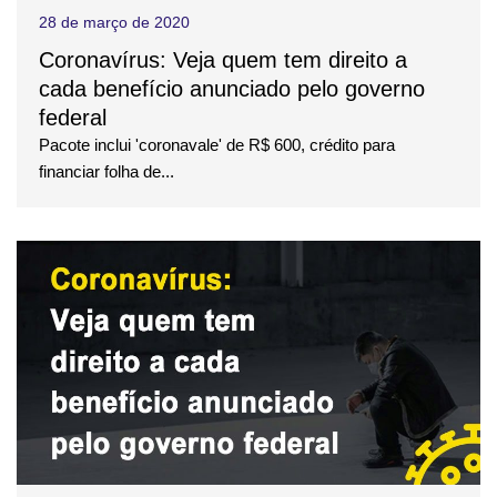
28 de março de 2020
Coronavírus: Veja quem tem direito a
cada benefício anunciado pelo governo
federal
Pacote inclui 'coronavale' de R$ 600, crédito para
financiar folha de...