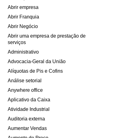
Abrir empresa
Abrir Franquia
Abrir Negócio
Abrir uma empresa de prestação de
serviços
Administrativo
Advocacia-Geral da União
Alíquotas de Pis e Cofins
Análise setorial
Anywhere office
Aplicativo da Caixa
Atividade Industrial
Auditoria externa
Aumentar Vendas
Aumento de Preço