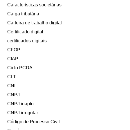
Características societárias
Carga tributária
Carteira de trabalho digital
Certificado digital
certificados digitais
CFOP
CIAP
Ciclo PCDA
CLT
CNI
CNPJ
CNPJ inapto
CNPJ irregular
Código de Processo Civil