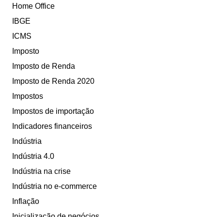
Home Office
IBGE
ICMS
Imposto
Imposto de Renda
Imposto de Renda 2020
Impostos
Impostos de importação
Indicadores financeiros
Indústria
Indústria 4.0
Indústria na crise
Indústria no e-commerce
Inflação
Inicialização de negócios