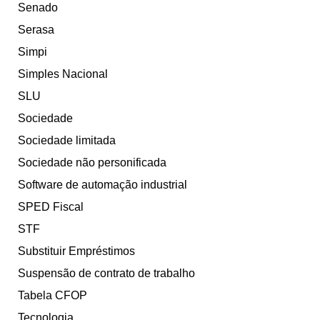
Senado
Serasa
Simpi
Simples Nacional
SLU
Sociedade
Sociedade limitada
Sociedade não personificada
Software de automação industrial
SPED Fiscal
STF
Substituir Empréstimos
Suspensão de contrato de trabalho
Tabela CFOP
Tecnologia