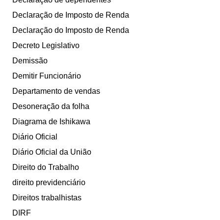
Declaração de Imposto de Renda
Declaração do Imposto de Renda
Decreto Legislativo
Demissão
Demitir Funcionário
Departamento de vendas
Desoneração da folha
Diagrama de Ishikawa
Diário Oficial
Diário Oficial da União
Direito do Trabalho
direito previdenciário
Direitos trabalhistas
DIRF