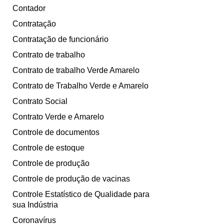
Contador
Contratação
Contratação de funcionário
Contrato de trabalho
Contrato de trabalho Verde Amarelo
Contrato de Trabalho Verde e Amarelo
Contrato Social
Contrato Verde e Amarelo
Controle de documentos
Controle de estoque
Controle de produção
Controle de produção de vacinas
Controle Estatístico de Qualidade para
sua Indústria
Coronavírus