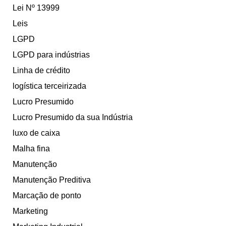
Lei Nº 13999
Leis
LGPD
LGPD para indústrias
Linha de crédito
logística terceirizada
Lucro Presumido
Lucro Presumido da sua Indústria
luxo de caixa
Malha fina
Manutenção
Manutenção Preditiva
Marcação de ponto
Marketing