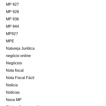
MP 927
MP 928
MP 936
MP 944
MP927
MPE
Natureja Jurídica
negócio online
Negócios
Nota fiscal
Nota Fiscal Fácil
Notícia
Notícias
Nova MP