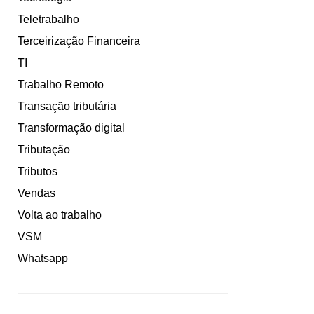
Teletrabalho
Terceirização Financeira
TI
Trabalho Remoto
Transação tributária
Transformação digital
Tributação
Tributos
Vendas
Volta ao trabalho
VSM
Whatsapp