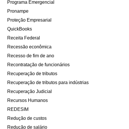
Programa Emergencial
Pronampe
Proteção Empresarial
QuickBooks
Receita Federal
Recessão econômica
Recesso de fim de ano
Recontratação de funcionários
Recuperação de tributos
Recuperação de tributos para indústrias
Recuperação Judicial
Recursos Humanos
REDESIM
Redução de custos
Redução de salário