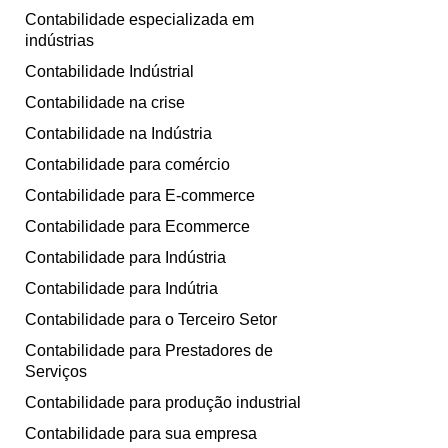
Contabilidade especializada em
indústrias
Contabilidade Indústrial
Contabilidade na crise
Contabilidade na Indústria
Contabilidade para comércio
Contabilidade para E-commerce
Contabilidade para Ecommerce
Contabilidade para Indústria
Contabilidade para Indútria
Contabilidade para o Terceiro Setor
Contabilidade para Prestadores de
Serviços
Contabilidade para produção industrial
Contabilidade para sua empresa