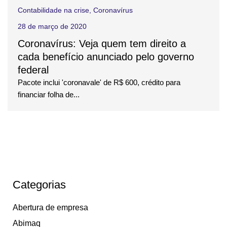
Contabilidade na crise
,
Coronavírus
28 de março de 2020
Coronavírus: Veja quem tem direito a
cada benefício anunciado pelo governo
federal
Pacote inclui 'coronavale' de R$ 600, crédito para
financiar folha de...
Categorias
Abertura de empresa
Abimaq