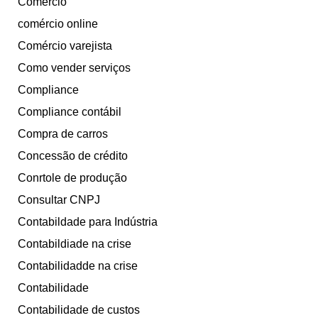
Comércio
comércio online
Comércio varejista
Como vender serviços
Compliance
Compliance contábil
Compra de carros
Concessão de crédito
Conrtole de produção
Consultar CNPJ
Contabildade para Indústria
Contabildiade na crise
Contabilidadde na crise
Contabilidade
Contabilidade de custos