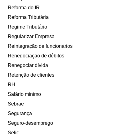
Reforma do IR
Reforma Tributária
Regime Tributário
Regularizar Empresa
Reintegração de funcionários
Renegociação de débitos
Renegociar dívida
Retenção de clientes
RH
Salário mínimo
Sebrae
Segurança
Seguro-desemprego
Selic