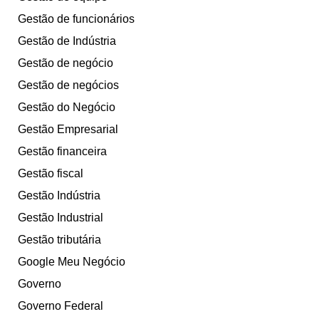
Gestão de funcionários
Gestão de Indústria
Gestão de negócio
Gestão de negócios
Gestão do Negócio
Gestão Empresarial
Gestão financeira
Gestão fiscal
Gestão Indústria
Gestão Industrial
Gestão tributária
Google Meu Negócio
Governo
Governo Federal