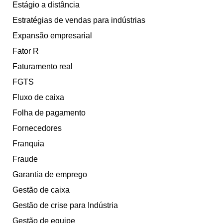
Estágio a distância
Estratégias de vendas para indústrias
Expansão empresarial
Fator R
Faturamento real
FGTS
Fluxo de caixa
Folha de pagamento
Fornecedores
Franquia
Fraude
Garantia de emprego
Gestão de caixa
Gestão de crise para Indústria
Gestão de equipe