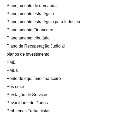
Planejamento de demanda
Planejamento estratégico
Planejamento estratégico para Indústria
Planejamento Financeiro
Planejamento tributário
Plano de Recuperação Judicial
planos de investimento
PME
PMEs
Ponto de equilíbrio financeiro
Pós-crise
Prestação de Serviços
Privacidade de Dados
Problemas Trabalhistas