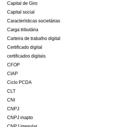
Capital de Giro
Capital social
Características societárias
Carga tributária
Carteira de trabalho digital
Certificado digital
certificados digitais
CFOP
CIAP
Ciclo PCDA
CLT
CNI
CNPJ
CNPJ inapto
CNPJ irregular