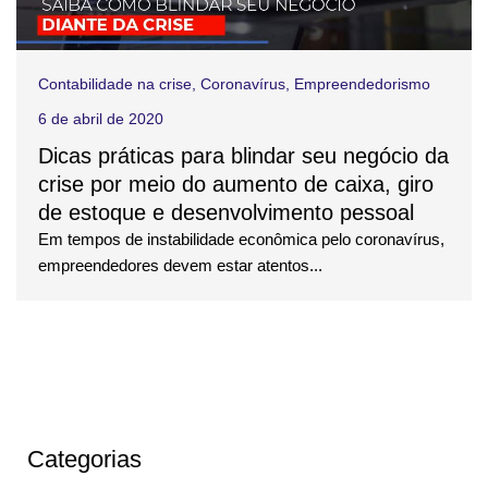
Contabilidade na crise
,
Coronavírus
,
Empreendedorismo
6 de abril de 2020
Dicas práticas para blindar seu negócio da
crise por meio do aumento de caixa, giro
de estoque e desenvolvimento pessoal
Em tempos de instabilidade econômica pelo coronavírus,
empreendedores devem estar atentos...
Categorias