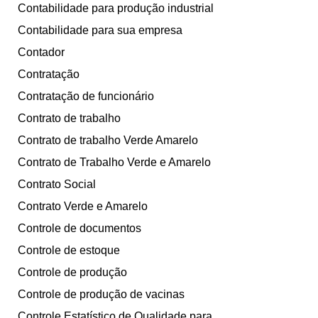
Contabilidade para produção industrial
Contabilidade para sua empresa
Contador
Contratação
Contratação de funcionário
Contrato de trabalho
Contrato de trabalho Verde Amarelo
Contrato de Trabalho Verde e Amarelo
Contrato Social
Contrato Verde e Amarelo
Controle de documentos
Controle de estoque
Controle de produção
Controle de produção de vacinas
Controle Estatístico de Qualidade para