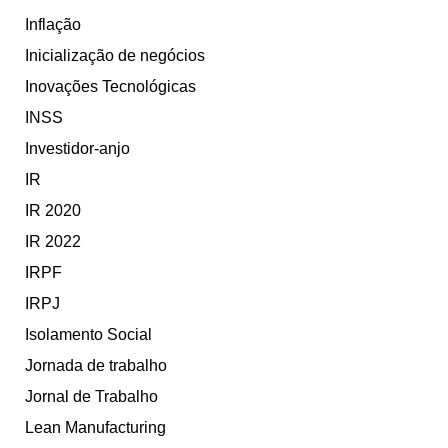
Inflação
Inicialização de negócios
Inovações Tecnológicas
INSS
Investidor-anjo
IR
IR 2020
IR 2022
IRPF
IRPJ
Isolamento Social
Jornada de trabalho
Jornal de Trabalho
Lean Manufacturing