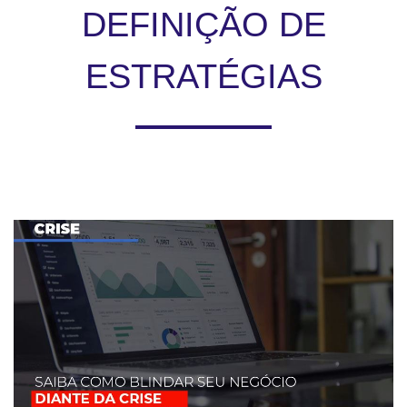
DEFINIÇÃO DE
ESTRATÉGIAS