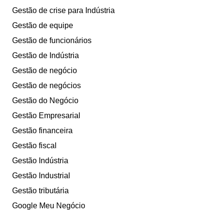
Gestão de crise para Indústria
Gestão de equipe
Gestão de funcionários
Gestão de Indústria
Gestão de negócio
Gestão de negócios
Gestão do Negócio
Gestão Empresarial
Gestão financeira
Gestão fiscal
Gestão Indústria
Gestão Industrial
Gestão tributária
Google Meu Negócio