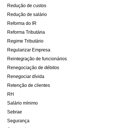
Redução de custos
Redução de salário
Reforma do IR
Reforma Tributária
Regime Tributário
Regularizar Empresa
Reintegração de funcionários
Renegociação de débitos
Renegociar dívida
Retenção de clientes
RH
Salário mínimo
Sebrae
Segurança