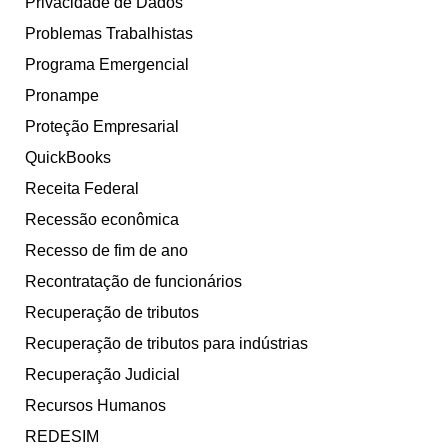
Privacidade de Dados
Problemas Trabalhistas
Programa Emergencial
Pronampe
Proteção Empresarial
QuickBooks
Receita Federal
Recessão econômica
Recesso de fim de ano
Recontratação de funcionários
Recuperação de tributos
Recuperação de tributos para indústrias
Recuperação Judicial
Recursos Humanos
REDESIM