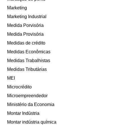
Marketing
Marketing Industrial
Medida Porvisória
Medida Provisória
Medidas de crédito
Medidas Econômicas
Medidas Trabalhistas
Medidas Tributárias
MEI
Microcrédito
Microempreendedor
Ministério da Economia
Montar Indústria
Montar indústria química