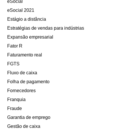
eSocial
eSocial 2021
Estágio a distância
Estratégias de vendas para indústrias
Expansão empresarial
Fator R
Faturamento real
FGTS
Fluxo de caixa
Folha de pagamento
Fornecedores
Franquia
Fraude
Garantia de emprego
Gestão de caixa