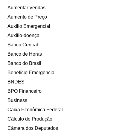
Aumentar Vendas
Aumento de Preço
Auxílio Emergencial
Auxílio-doença
Banco Central
Banco de Horas
Banco do Brasil
Benefício Emergencial
BNDES
BPO Financeiro
Business
Caixa Econômica Federal
Cálculo de Produção
Câmara dos Deputados