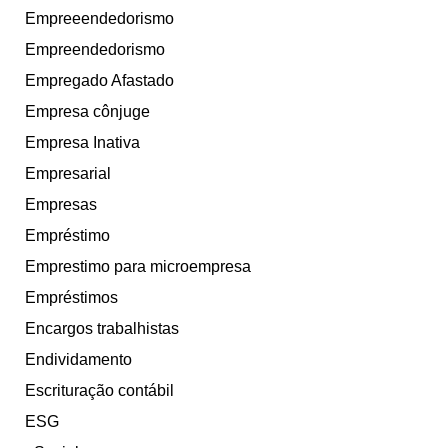
Empreeendedorismo
Empreendedorismo
Empregado Afastado
Empresa cônjuge
Empresa Inativa
Empresarial
Empresas
Empréstimo
Emprestimo para microempresa
Empréstimos
Encargos trabalhistas
Endividamento
Escrituração contábil
ESG