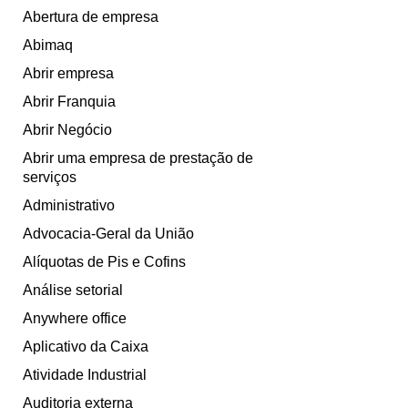
Abertura de empresa
Abimaq
Abrir empresa
Abrir Franquia
Abrir Negócio
Abrir uma empresa de prestação de
serviços
Administrativo
Advocacia-Geral da União
Alíquotas de Pis e Cofins
Análise setorial
Anywhere office
Aplicativo da Caixa
Atividade Industrial
Auditoria externa