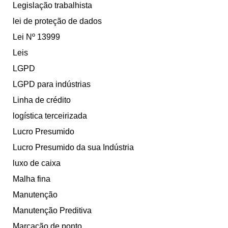
Legislação trabalhista
lei de proteção de dados
Lei Nº 13999
Leis
LGPD
LGPD para indústrias
Linha de crédito
logística terceirizada
Lucro Presumido
Lucro Presumido da sua Indústria
luxo de caixa
Malha fina
Manutenção
Manutenção Preditiva
Marcação de ponto