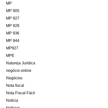
MP
MP 905
MP 927
MP 928
MP 936
MP 944
MP927
MPE
Natureja Jurídica
negócio online
Negócios
Nota fiscal
Nota Fiscal Fácil
Notícia
Notícias