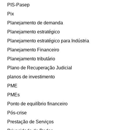
PIS-Pasep
Pix
Planejamento de demanda
Planejamento estratégico
Planejamento estratégico para Indústria
Planejamento Financeiro
Planejamento tributário
Plano de Recuperação Judicial
planos de investimento
PME
PMEs
Ponto de equilíbrio financeiro
Pós-crise
Prestação de Serviços