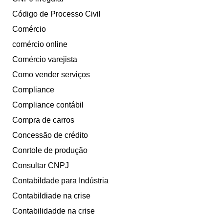
Código de Processo Civil
Comércio
comércio online
Comércio varejista
Como vender serviços
Compliance
Compliance contábil
Compra de carros
Concessão de crédito
Conrtole de produção
Consultar CNPJ
Contabildade para Indústria
Contabildiade na crise
Contabilidadde na crise