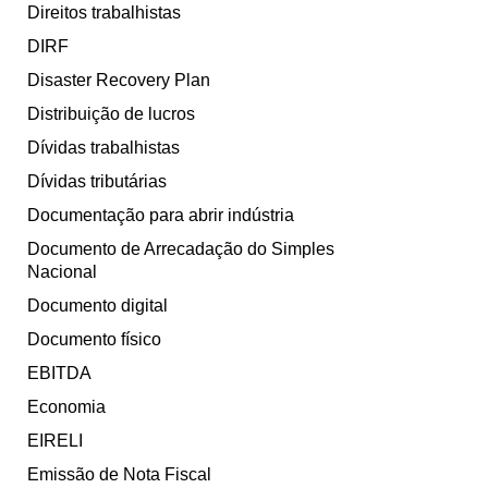
Direitos trabalhistas
DIRF
Disaster Recovery Plan
Distribuição de lucros
Dívidas trabalhistas
Dívidas tributárias
Documentação para abrir indústria
Documento de Arrecadação do Simples
Nacional
Documento digital
Documento físico
EBITDA
Economia
EIRELI
Emissão de Nota Fiscal