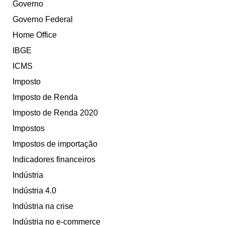
Governo
Governo Federal
Home Office
IBGE
ICMS
Imposto
Imposto de Renda
Imposto de Renda 2020
Impostos
Impostos de importação
Indicadores financeiros
Indústria
Indústria 4.0
Indústria na crise
Indústria no e-commerce