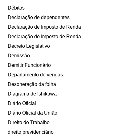
Débitos
Declaração de dependentes
Declaração de Imposto de Renda
Declaração do Imposto de Renda
Decreto Legislativo
Demissão
Demitir Funcionário
Departamento de vendas
Desoneração da folha
Diagrama de Ishikawa
Diário Oficial
Diário Oficial da União
Direito do Trabalho
direito previdenciário