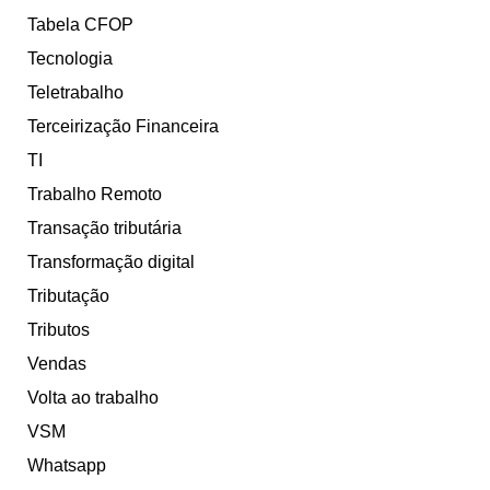
Tabela CFOP
Tecnologia
Teletrabalho
Terceirização Financeira
TI
Trabalho Remoto
Transação tributária
Transformação digital
Tributação
Tributos
Vendas
Volta ao trabalho
VSM
Whatsapp