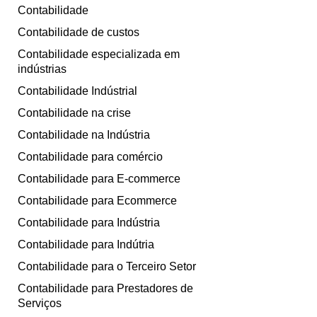
Contabilidade
Contabilidade de custos
Contabilidade especializada em
indústrias
Contabilidade Indústrial
Contabilidade na crise
Contabilidade na Indústria
Contabilidade para comércio
Contabilidade para E-commerce
Contabilidade para Ecommerce
Contabilidade para Indústria
Contabilidade para Indútria
Contabilidade para o Terceiro Setor
Contabilidade para Prestadores de
Serviços