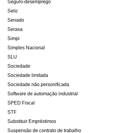
Seguro-desemprego
Selic
Senado
Serasa
Simpi
Simples Nacional
SLU
Sociedade
Sociedade limitada
Sociedade não personificada
Software de automação industrial
SPED Fiscal
STF
Substituir Empréstimos
Suspensão de contrato de trabalho