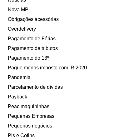
Nova MP
Obrigações acessórias
Overdelivery
Pagamento de Férias
Pagamento de tributos
Pagamento do 13º
Pague menos imposto com IR 2020
Pandemia
Parcelamento de dívidas
Payback
Peac maquininhas
Pequenas Empresas
Pequenos negócios
Pis e Cofins