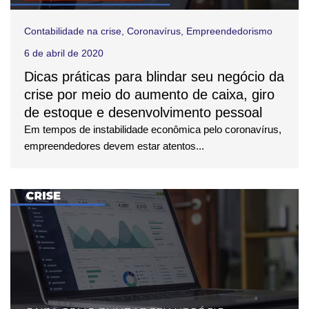
Contabilidade na crise
,
Coronavírus
,
Empreendedorismo
6 de abril de 2020
Dicas práticas para blindar seu negócio da
crise por meio do aumento de caixa, giro
de estoque e desenvolvimento pessoal
Em tempos de instabilidade econômica pelo coronavírus,
empreendedores devem estar atentos...