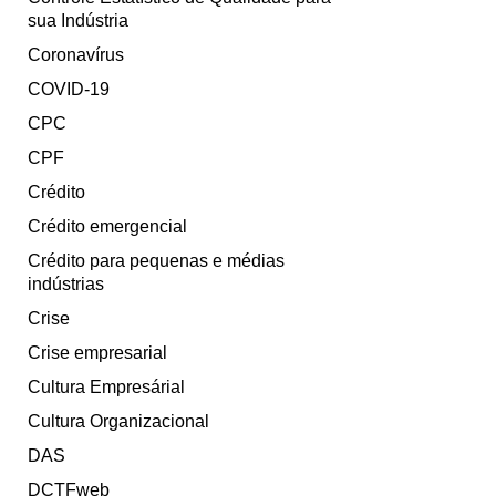
sua Indústria
Coronavírus
COVID-19
CPC
CPF
Crédito
Crédito emergencial
Crédito para pequenas e médias
indústrias
Crise
Crise empresarial
Cultura Empresárial
Cultura Organizacional
DAS
DCTFweb