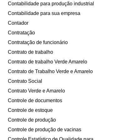
Contabilidade para produção industrial
Contabilidade para sua empresa
Contador
Contratação
Contratação de funcionário
Contrato de trabalho
Contrato de trabalho Verde Amarelo
Contrato de Trabalho Verde e Amarelo
Contrato Social
Contrato Verde e Amarelo
Controle de documentos
Controle de estoque
Controle de produção
Controle de produção de vacinas
Controle Estatístico de Qualidade para