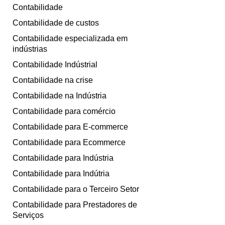
Contabilidade
Contabilidade de custos
Contabilidade especializada em
indústrias
Contabilidade Indústrial
Contabilidade na crise
Contabilidade na Indústria
Contabilidade para comércio
Contabilidade para E-commerce
Contabilidade para Ecommerce
Contabilidade para Indústria
Contabilidade para Indútria
Contabilidade para o Terceiro Setor
Contabilidade para Prestadores de
Serviços