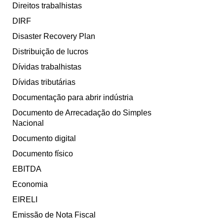
Direitos trabalhistas
DIRF
Disaster Recovery Plan
Distribuição de lucros
Dívidas trabalhistas
Dívidas tributárias
Documentação para abrir indústria
Documento de Arrecadação do Simples
Nacional
Documento digital
Documento físico
EBITDA
Economia
EIRELI
Emissão de Nota Fiscal