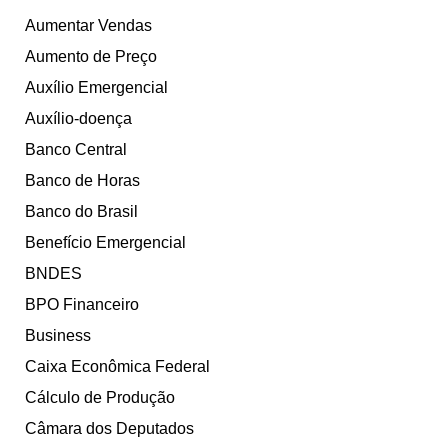
Aumentar Vendas
Aumento de Preço
Auxílio Emergencial
Auxílio-doença
Banco Central
Banco de Horas
Banco do Brasil
Benefício Emergencial
BNDES
BPO Financeiro
Business
Caixa Econômica Federal
Cálculo de Produção
Câmara dos Deputados