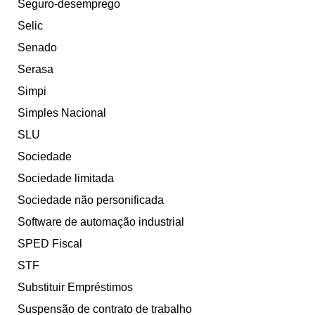
Seguro-desemprego
Selic
Senado
Serasa
Simpi
Simples Nacional
SLU
Sociedade
Sociedade limitada
Sociedade não personificada
Software de automação industrial
SPED Fiscal
STF
Substituir Empréstimos
Suspensão de contrato de trabalho