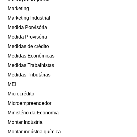
Marketing
Marketing Industrial
Medida Porvisória
Medida Provisória
Medidas de crédito
Medidas Econômicas
Medidas Trabalhistas
Medidas Tributárias
MEI
Microcrédito
Microempreendedor
Ministério da Economia
Montar Indústria
Montar indústria química