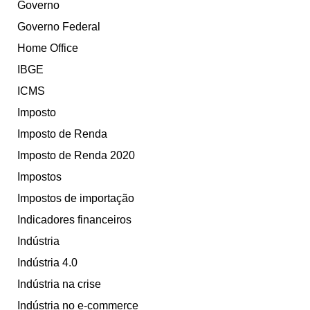
Governo
Governo Federal
Home Office
IBGE
ICMS
Imposto
Imposto de Renda
Imposto de Renda 2020
Impostos
Impostos de importação
Indicadores financeiros
Indústria
Indústria 4.0
Indústria na crise
Indústria no e-commerce