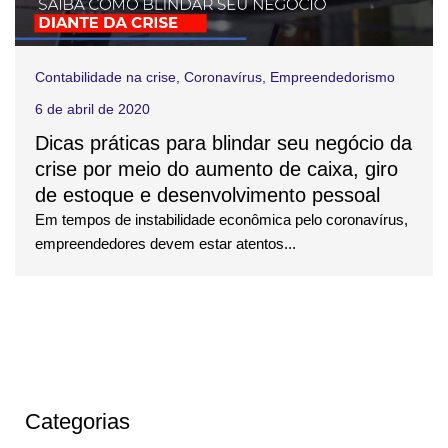
Contabilidade na crise
,
Coronavírus
,
Empreendedorismo
6 de abril de 2020
Dicas práticas para blindar seu negócio da
crise por meio do aumento de caixa, giro
de estoque e desenvolvimento pessoal
Em tempos de instabilidade econômica pelo coronavírus,
empreendedores devem estar atentos...
Categorias