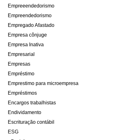
Empreeendedorismo
Empreendedorismo
Empregado Afastado
Empresa cônjuge
Empresa Inativa
Empresarial
Empresas
Empréstimo
Emprestimo para microempresa
Empréstimos
Encargos trabalhistas
Endividamento
Escrituração contábil
ESG