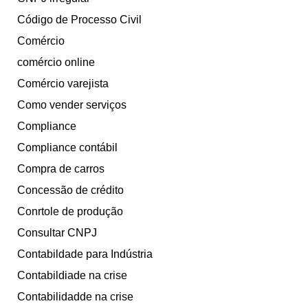
Código de Processo Civil
Comércio
comércio online
Comércio varejista
Como vender serviços
Compliance
Compliance contábil
Compra de carros
Concessão de crédito
Conrtole de produção
Consultar CNPJ
Contabildade para Indústria
Contabildiade na crise
Contabilidadde na crise