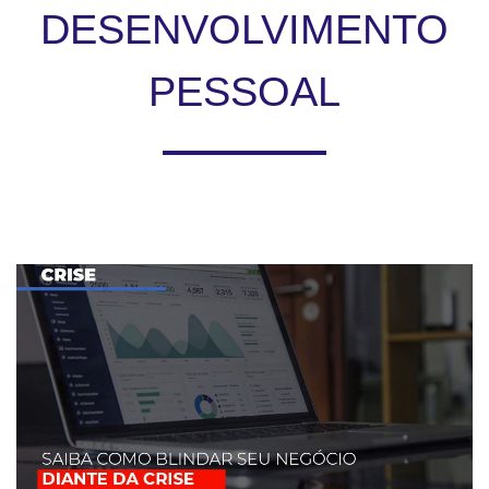
DESENVOLVIMENTO
PESSOAL