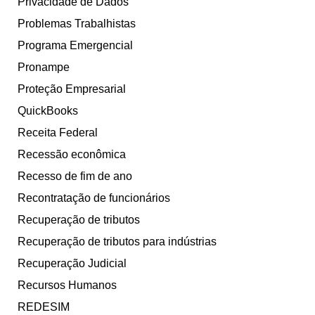
Privacidade de Dados
Problemas Trabalhistas
Programa Emergencial
Pronampe
Proteção Empresarial
QuickBooks
Receita Federal
Recessão econômica
Recesso de fim de ano
Recontratação de funcionários
Recuperação de tributos
Recuperação de tributos para indústrias
Recuperação Judicial
Recursos Humanos
REDESIM