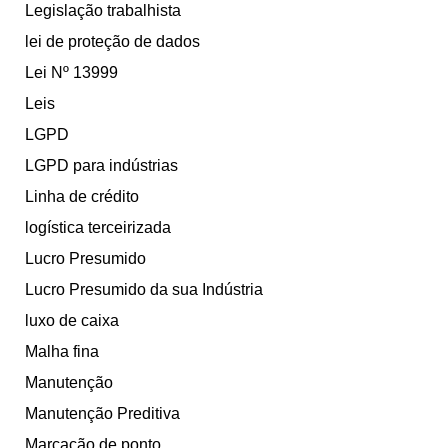
Legislação trabalhista
lei de proteção de dados
Lei Nº 13999
Leis
LGPD
LGPD para indústrias
Linha de crédito
logística terceirizada
Lucro Presumido
Lucro Presumido da sua Indústria
luxo de caixa
Malha fina
Manutenção
Manutenção Preditiva
Marcação de ponto