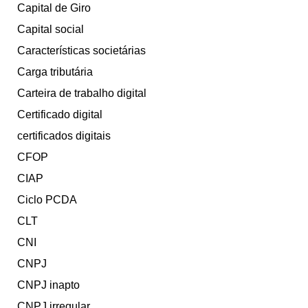
Capital de Giro
Capital social
Características societárias
Carga tributária
Carteira de trabalho digital
Certificado digital
certificados digitais
CFOP
CIAP
Ciclo PCDA
CLT
CNI
CNPJ
CNPJ inapto
CNPJ irregular