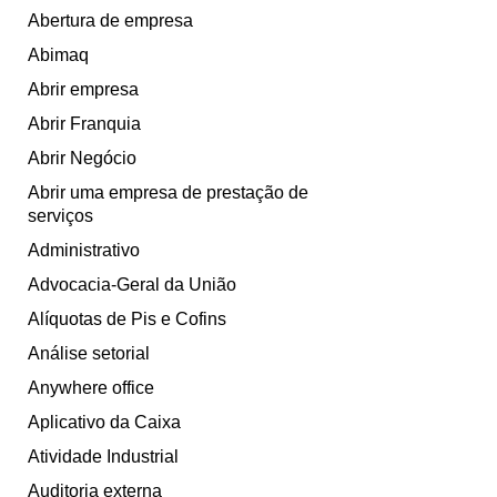
Abertura de empresa
Abimaq
Abrir empresa
Abrir Franquia
Abrir Negócio
Abrir uma empresa de prestação de
serviços
Administrativo
Advocacia-Geral da União
Alíquotas de Pis e Cofins
Análise setorial
Anywhere office
Aplicativo da Caixa
Atividade Industrial
Auditoria externa