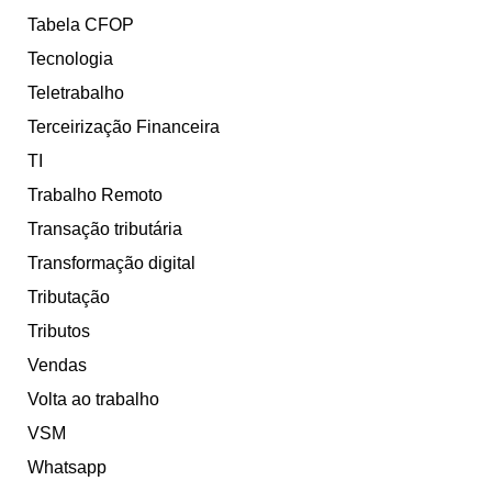
Tabela CFOP
Tecnologia
Teletrabalho
Terceirização Financeira
TI
Trabalho Remoto
Transação tributária
Transformação digital
Tributação
Tributos
Vendas
Volta ao trabalho
VSM
Whatsapp