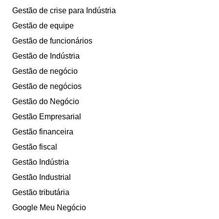
Gestão de crise para Indústria
Gestão de equipe
Gestão de funcionários
Gestão de Indústria
Gestão de negócio
Gestão de negócios
Gestão do Negócio
Gestão Empresarial
Gestão financeira
Gestão fiscal
Gestão Indústria
Gestão Industrial
Gestão tributária
Google Meu Negócio