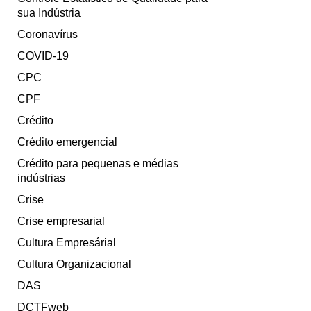
sua Indústria
Coronavírus
COVID-19
CPC
CPF
Crédito
Crédito emergencial
Crédito para pequenas e médias
indústrias
Crise
Crise empresarial
Cultura Empresárial
Cultura Organizacional
DAS
DCTFweb