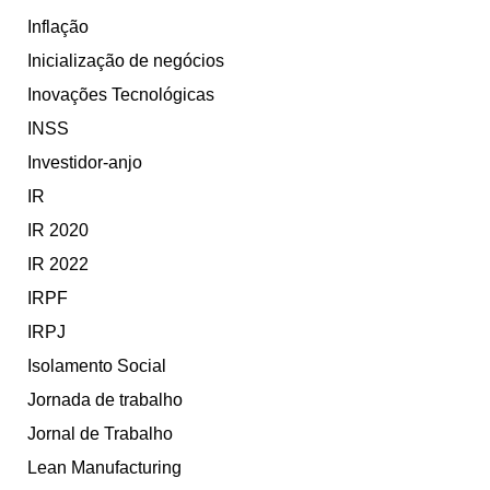
Inflação
Inicialização de negócios
Inovações Tecnológicas
INSS
Investidor-anjo
IR
IR 2020
IR 2022
IRPF
IRPJ
Isolamento Social
Jornada de trabalho
Jornal de Trabalho
Lean Manufacturing