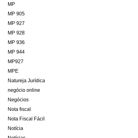
MP
MP 905
MP 927
MP 928
MP 936
MP 944
MP927
MPE
Natureja Jurídica
negócio online
Negócios
Nota fiscal
Nota Fiscal Fácil
Notícia
Notícias