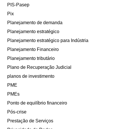
PIS-Pasep
Pix
Planejamento de demanda
Planejamento estratégico
Planejamento estratégico para Indústria
Planejamento Financeiro
Planejamento tributário
Plano de Recuperação Judicial
planos de investimento
PME
PMEs
Ponto de equilíbrio financeiro
Pós-crise
Prestação de Serviços