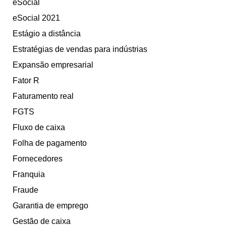
eSocial
eSocial 2021
Estágio a distância
Estratégias de vendas para indústrias
Expansão empresarial
Fator R
Faturamento real
FGTS
Fluxo de caixa
Folha de pagamento
Fornecedores
Franquia
Fraude
Garantia de emprego
Gestão de caixa