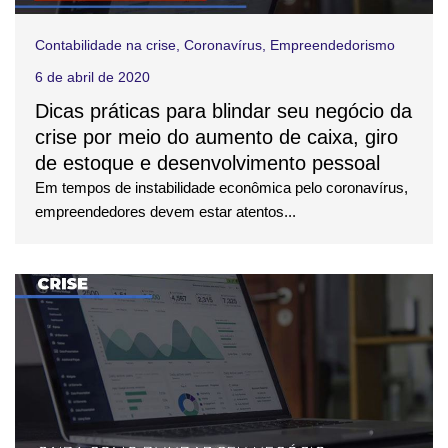
Contabilidade na crise
,
Coronavírus
,
Empreendedorismo
6 de abril de 2020
Dicas práticas para blindar seu negócio da
crise por meio do aumento de caixa, giro
de estoque e desenvolvimento pessoal
Em tempos de instabilidade econômica pelo coronavírus,
empreendedores devem estar atentos...