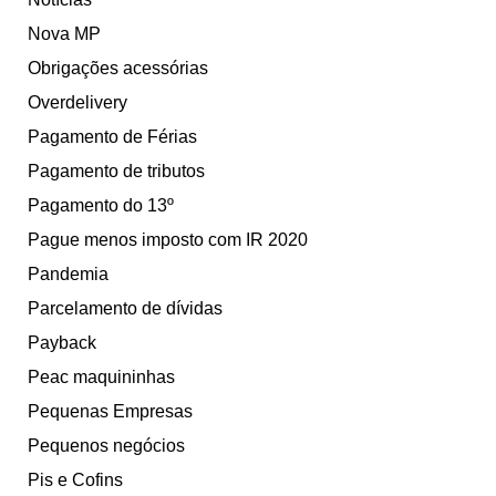
Nova MP
Obrigações acessórias
Overdelivery
Pagamento de Férias
Pagamento de tributos
Pagamento do 13º
Pague menos imposto com IR 2020
Pandemia
Parcelamento de dívidas
Payback
Peac maquininhas
Pequenas Empresas
Pequenos negócios
Pis e Cofins