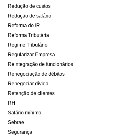
Redução de custos
Redução de salário
Reforma do IR
Reforma Tributária
Regime Tributário
Regularizar Empresa
Reintegração de funcionários
Renegociação de débitos
Renegociar dívida
Retenção de clientes
RH
Salário mínimo
Sebrae
Segurança