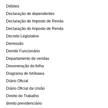
Débitos
Declaração de dependentes
Declaração de Imposto de Renda
Declaração do Imposto de Renda
Decreto Legislativo
Demissão
Demitir Funcionário
Departamento de vendas
Desoneração da folha
Diagrama de Ishikawa
Diário Oficial
Diário Oficial da União
Direito do Trabalho
direito previdenciário