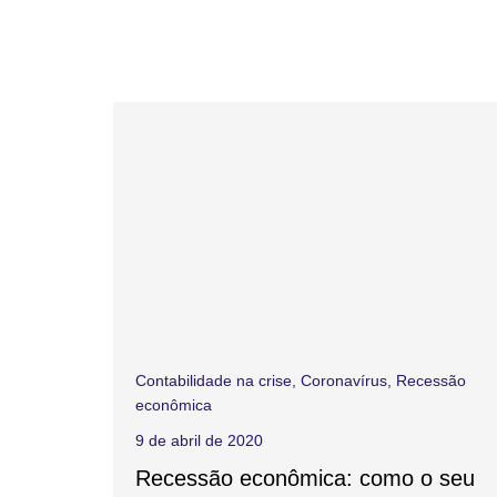
Contabilidade na crise
,
Coronavírus
,
Recessão
econômica
9 de abril de 2020
Recessão econômica: como o seu