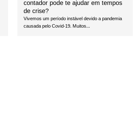
contador pode te ajudar em tempos
de crise?
Vivemos um período instável devido a pandemia
causada pelo Covid-19. Muitos...