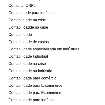
Consultar CNPJ
Contabildade para Indústria
Contabildiade na crise
Contabilidadde na crise
Contabilidade
Contabilidade de custos
Contabilidade especializada em indústrias
Contabilidade Indústrial
Contabilidade na crise
Contabilidade na Indústria
Contabilidade para comércio
Contabilidade para E-commerce
Contabilidade para Ecommerce
Contabilidade para Indústria