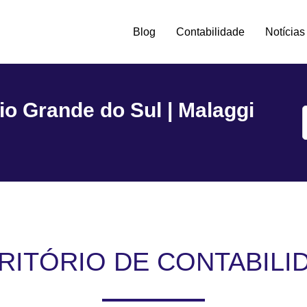
Blog
Contabilidade
Notícias
tro -
io Grande do Sul | Malaggi
RITÓRIO DE CONTABILI