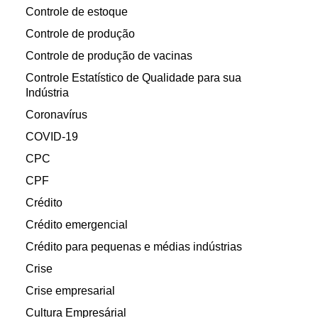
Controle de estoque
Controle de produção
Controle de produção de vacinas
Controle Estatístico de Qualidade para sua
Indústria
Coronavírus
COVID-19
CPC
CPF
Crédito
Crédito emergencial
Crédito para pequenas e médias indústrias
Crise
Crise empresarial
Cultura Empresárial