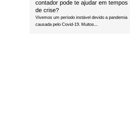
contador pode te ajudar em tempos
de crise?
Vivemos um período instável devido a pandemia
causada pelo Covid-19. Muitos...