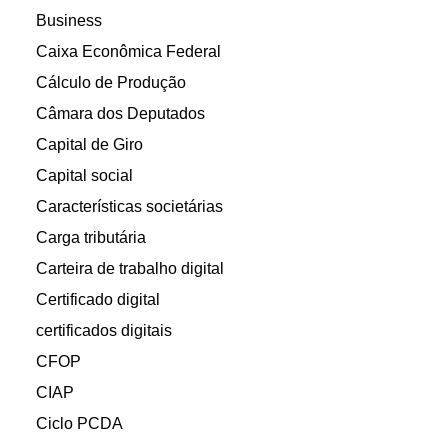
Business
Caixa Econômica Federal
Cálculo de Produção
Câmara dos Deputados
Capital de Giro
Capital social
Características societárias
Carga tributária
Carteira de trabalho digital
Certificado digital
certificados digitais
CFOP
CIAP
Ciclo PCDA