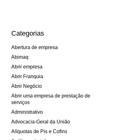
Categorias
Abertura de empresa
Abimaq
Abrir empresa
Abrir Franquia
Abrir Negócio
Abrir uma empresa de prestação de
serviços
Administrativo
Advocacia-Geral da União
Alíquotas de Pis e Cofins