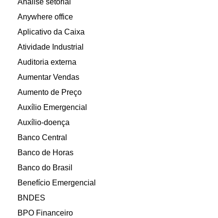
Análise setorial
Anywhere office
Aplicativo da Caixa
Atividade Industrial
Auditoria externa
Aumentar Vendas
Aumento de Preço
Auxílio Emergencial
Auxílio-doença
Banco Central
Banco de Horas
Banco do Brasil
Benefício Emergencial
BNDES
BPO Financeiro