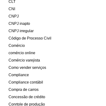
CLT
CNI
CNPJ
CNPJ inapto
CNPJ irregular
Código de Processo Civil
Comércio
comércio online
Comércio varejista
Como vender serviços
Compliance
Compliance contábil
Compra de carros
Concessão de crédito
Conrtole de produção