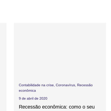
Contabilidade na crise
,
Coronavírus
,
Recessão
econômica
9 de abril de 2020
Recessão econômica: como o seu