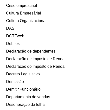
Crise empresarial
Cultura Empresárial
Cultura Organizacional
DAS
DCTFweb
Débitos
Declaração de dependentes
Declaração de Imposto de Renda
Declaração do Imposto de Renda
Decreto Legislativo
Demissão
Demitir Funcionário
Departamento de vendas
Desoneração da folha