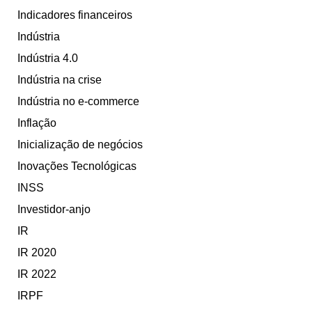
Indicadores financeiros
Indústria
Indústria 4.0
Indústria na crise
Indústria no e-commerce
Inflação
Inicialização de negócios
Inovações Tecnológicas
INSS
Investidor-anjo
IR
IR 2020
IR 2022
IRPF