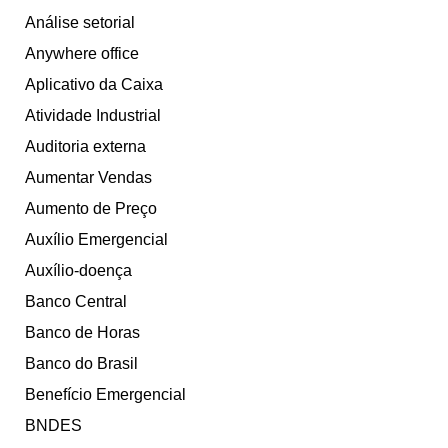
Análise setorial
Anywhere office
Aplicativo da Caixa
Atividade Industrial
Auditoria externa
Aumentar Vendas
Aumento de Preço
Auxílio Emergencial
Auxílio-doença
Banco Central
Banco de Horas
Banco do Brasil
Benefício Emergencial
BNDES