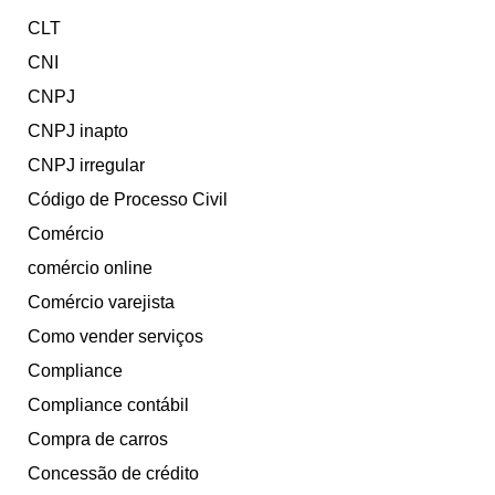
CLT
CNI
CNPJ
CNPJ inapto
CNPJ irregular
Código de Processo Civil
Comércio
comércio online
Comércio varejista
Como vender serviços
Compliance
Compliance contábil
Compra de carros
Concessão de crédito