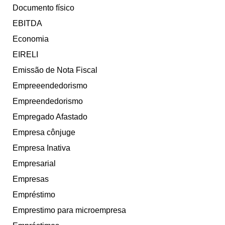
Documento físico
EBITDA
Economia
EIRELI
Emissão de Nota Fiscal
Empreeendedorismo
Empreendedorismo
Empregado Afastado
Empresa cônjuge
Empresa Inativa
Empresarial
Empresas
Empréstimo
Emprestimo para microempresa