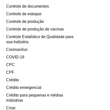
Controle de documentos
Controle de estoque
Controle de produção
Controle de produção de vacinas
Controle Estatístico de Qualidade para
sua Indústria
Coronavírus
COVID-19
CPC
CPF
Crédito
Crédito emergencial
Crédito para pequenas e médias
indústrias
Crise