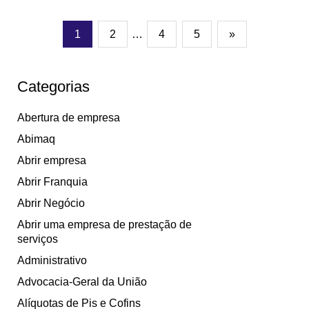
1
2
…
4
5
»
Categorias
Abertura de empresa
Abimaq
Abrir empresa
Abrir Franquia
Abrir Negócio
Abrir uma empresa de prestação de
serviços
Administrativo
Advocacia-Geral da União
Alíquotas de Pis e Cofins