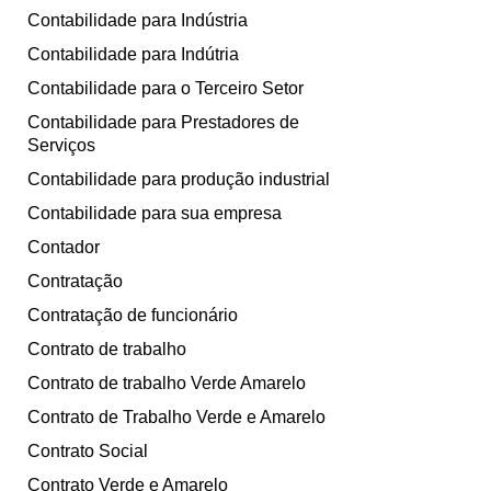
Contabilidade para Indústria
Contabilidade para Indútria
Contabilidade para o Terceiro Setor
Contabilidade para Prestadores de
Serviços
Contabilidade para produção industrial
Contabilidade para sua empresa
Contador
Contratação
Contratação de funcionário
Contrato de trabalho
Contrato de trabalho Verde Amarelo
Contrato de Trabalho Verde e Amarelo
Contrato Social
Contrato Verde e Amarelo