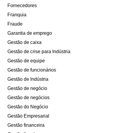
Fornecedores
Franquia
Fraude
Garantia de emprego
Gestão de caixa
Gestão de crise para Indústria
Gestão de equipe
Gestão de funcionários
Gestão de Indústria
Gestão de negócio
Gestão de negócios
Gestão do Negócio
Gestão Empresarial
Gestão financeira