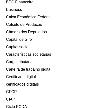
BPO Financeiro
Business
Caixa Econômica Federal
Cálculo de Produção
Câmara dos Deputados
Capital de Giro
Capital social
Características societárias
Carga tributária
Carteira de trabalho digital
Certificado digital
certificados digitais
CFOP
CIAP
Ciclo PCDA