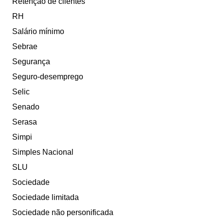
Retenção de clientes
RH
Salário mínimo
Sebrae
Segurança
Seguro-desemprego
Selic
Senado
Serasa
Simpi
Simples Nacional
SLU
Sociedade
Sociedade limitada
Sociedade não personificada