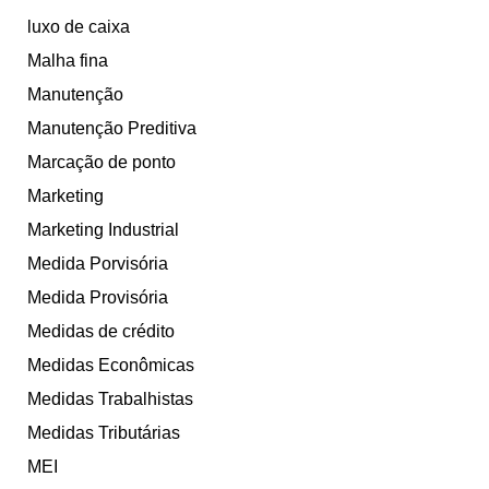
luxo de caixa
Malha fina
Manutenção
Manutenção Preditiva
Marcação de ponto
Marketing
Marketing Industrial
Medida Porvisória
Medida Provisória
Medidas de crédito
Medidas Econômicas
Medidas Trabalhistas
Medidas Tributárias
MEI