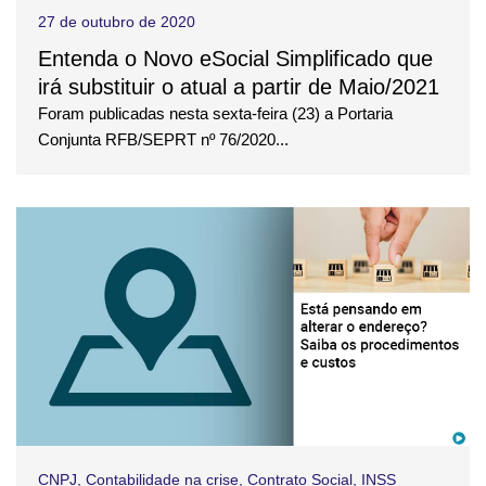
27 de outubro de 2020
Entenda o Novo eSocial Simplificado que
irá substituir o atual a partir de Maio/2021
Foram publicadas nesta sexta-feira (23) a Portaria
Conjunta RFB/SEPRT nº 76/2020...
CNPJ
,
Contabilidade na crise
,
Contrato Social
,
INSS