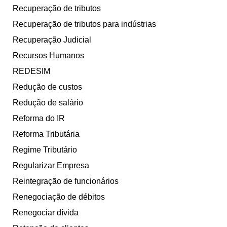
Recuperação de tributos
Recuperação de tributos para indústrias
Recuperação Judicial
Recursos Humanos
REDESIM
Redução de custos
Redução de salário
Reforma do IR
Reforma Tributária
Regime Tributário
Regularizar Empresa
Reintegração de funcionários
Renegociação de débitos
Renegociar dívida