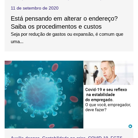
11 de setembro de 2020
Está pensando em alterar o endereço?
Saiba os procedimentos e custos
Seja por redução de gastos ou expansão, é comum que
uma...