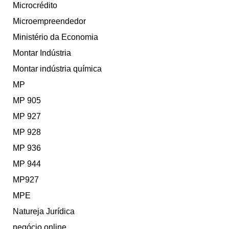
Microcrédito
Microempreendedor
Ministério da Economia
Montar Indústria
Montar indústria química
MP
MP 905
MP 927
MP 928
MP 936
MP 944
MP927
MPE
Natureja Jurídica
negócio online