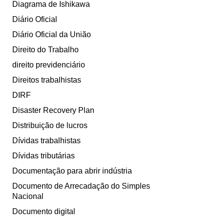
Diagrama de Ishikawa
Diário Oficial
Diário Oficial da União
Direito do Trabalho
direito previdenciário
Direitos trabalhistas
DIRF
Disaster Recovery Plan
Distribuição de lucros
Dívidas trabalhistas
Dívidas tributárias
Documentação para abrir indústria
Documento de Arrecadação do Simples
Nacional
Documento digital