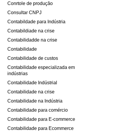
Conrtole de produção
Consultar CNPJ
Contabildade para Indústria
Contabildiade na crise
Contabilidadde na crise
Contabilidade
Contabilidade de custos
Contabilidade especializada em
indústrias
Contabilidade Indústrial
Contabilidade na crise
Contabilidade na Indústria
Contabilidade para comércio
Contabilidade para E-commerce
Contabilidade para Ecommerce