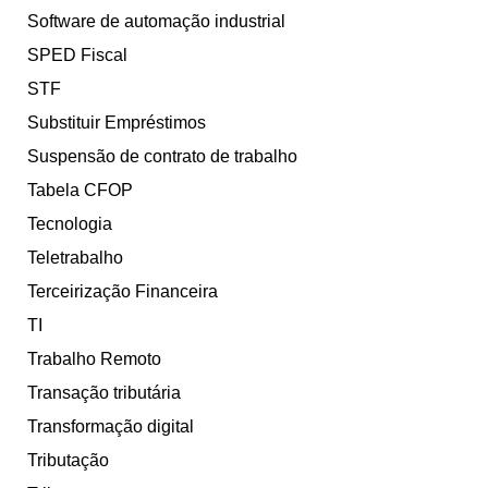
Software de automação industrial
SPED Fiscal
STF
Substituir Empréstimos
Suspensão de contrato de trabalho
Tabela CFOP
Tecnologia
Teletrabalho
Terceirização Financeira
TI
Trabalho Remoto
Transação tributária
Transformação digital
Tributação