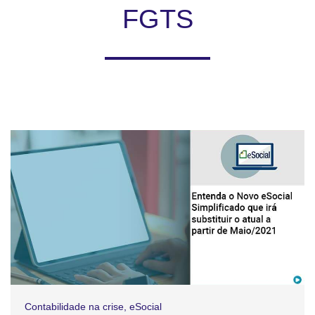
FGTS
Contabilidade na crise
,
eSocial