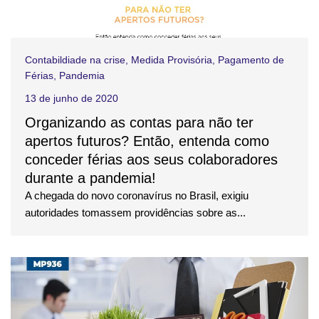
Contabildiade na crise
,
Medida Provisória
,
Pagamento de
Férias
,
Pandemia
13 de junho de 2020
Organizando as contas para não ter
apertos futuros? Então, entenda como
conceder férias aos seus colaboradores
durante a pandemia!
A chegada do novo coronavírus no Brasil, exigiu
autoridades tomassem providências sobre as...