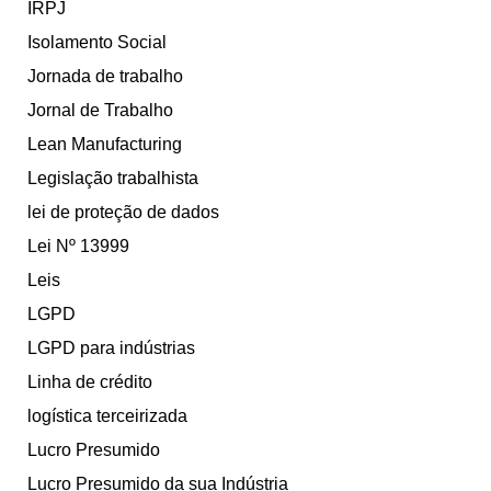
IRPJ
Isolamento Social
Jornada de trabalho
Jornal de Trabalho
Lean Manufacturing
Legislação trabalhista
lei de proteção de dados
Lei Nº 13999
Leis
LGPD
LGPD para indústrias
Linha de crédito
logística terceirizada
Lucro Presumido
Lucro Presumido da sua Indústria