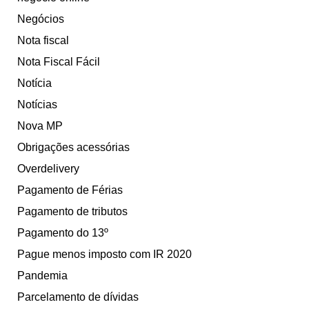
Negócios
Nota fiscal
Nota Fiscal Fácil
Notícia
Notícias
Nova MP
Obrigações acessórias
Overdelivery
Pagamento de Férias
Pagamento de tributos
Pagamento do 13º
Pague menos imposto com IR 2020
Pandemia
Parcelamento de dívidas