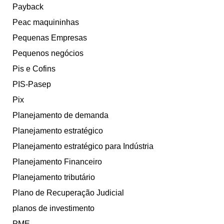
Payback
Peac maquininhas
Pequenas Empresas
Pequenos negócios
Pis e Cofins
PIS-Pasep
Pix
Planejamento de demanda
Planejamento estratégico
Planejamento estratégico para Indústria
Planejamento Financeiro
Planejamento tributário
Plano de Recuperação Judicial
planos de investimento
PME