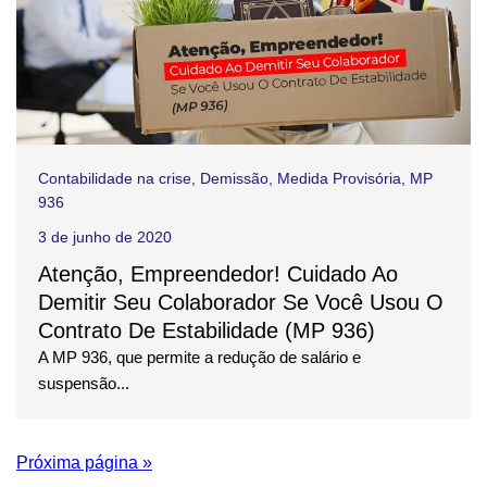
Contabilidade na crise
,
Demissão
,
Medida Provisória
,
MP
936
3 de junho de 2020
Atenção, Empreendedor! Cuidado Ao
Demitir Seu Colaborador Se Você Usou O
Contrato De Estabilidade (MP 936)
A MP 936, que permite a redução de salário e
suspensão...
Próxima página »