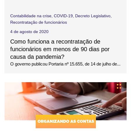
Contabilidade na crise
,
COVID-19
,
Decreto Legislativo
,
Recontratação de funcionários
4 de agosto de 2020
Como funciona a recontratação de
funcionários em menos de 90 dias por
causa da pandemia?
O governo publicou Portaria nº 15.655, de 14 de julho de...