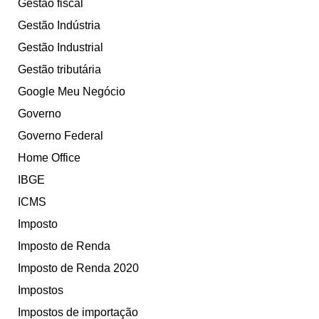
Gestão fiscal
Gestão Indústria
Gestão Industrial
Gestão tributária
Google Meu Negócio
Governo
Governo Federal
Home Office
IBGE
ICMS
Imposto
Imposto de Renda
Imposto de Renda 2020
Impostos
Impostos de importação