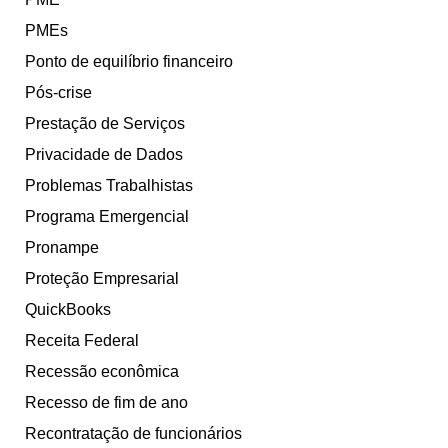
PMEs
Ponto de equilíbrio financeiro
Pós-crise
Prestação de Serviços
Privacidade de Dados
Problemas Trabalhistas
Programa Emergencial
Pronampe
Proteção Empresarial
QuickBooks
Receita Federal
Recessão econômica
Recesso de fim de ano
Recontratação de funcionários