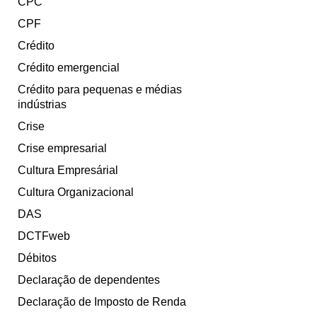
CPC
CPF
Crédito
Crédito emergencial
Crédito para pequenas e médias
indústrias
Crise
Crise empresarial
Cultura Empresárial
Cultura Organizacional
DAS
DCTFweb
Débitos
Declaração de dependentes
Declaração de Imposto de Renda