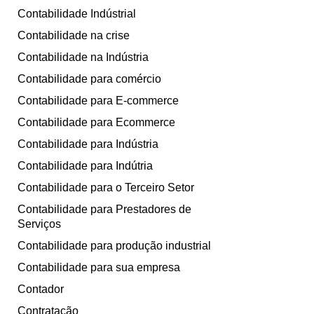
Contabilidade Indústrial
Contabilidade na crise
Contabilidade na Indústria
Contabilidade para comércio
Contabilidade para E-commerce
Contabilidade para Ecommerce
Contabilidade para Indústria
Contabilidade para Indútria
Contabilidade para o Terceiro Setor
Contabilidade para Prestadores de
Serviços
Contabilidade para produção industrial
Contabilidade para sua empresa
Contador
Contratação