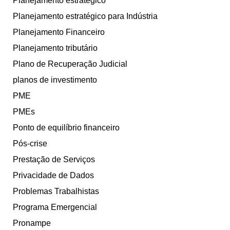
Planejamento estratégico
Planejamento estratégico para Indústria
Planejamento Financeiro
Planejamento tributário
Plano de Recuperação Judicial
planos de investimento
PME
PMEs
Ponto de equilíbrio financeiro
Pós-crise
Prestação de Serviços
Privacidade de Dados
Problemas Trabalhistas
Programa Emergencial
Pronampe