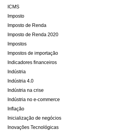
ICMS
Imposto
Imposto de Renda
Imposto de Renda 2020
Impostos
Impostos de importação
Indicadores financeiros
Indústria
Indústria 4.0
Indústria na crise
Indústria no e-commerce
Inflação
Inicialização de negócios
Inovações Tecnológicas