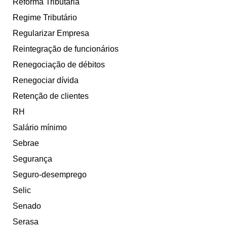
Reforma Tributária
Regime Tributário
Regularizar Empresa
Reintegração de funcionários
Renegociação de débitos
Renegociar dívida
Retenção de clientes
RH
Salário mínimo
Sebrae
Segurança
Seguro-desemprego
Selic
Senado
Serasa