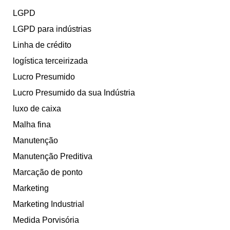
LGPD
LGPD para indústrias
Linha de crédito
logística terceirizada
Lucro Presumido
Lucro Presumido da sua Indústria
luxo de caixa
Malha fina
Manutenção
Manutenção Preditiva
Marcação de ponto
Marketing
Marketing Industrial
Medida Porvisória