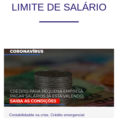
LIMITE DE SALÁRIO
Contabilidadde na crise
,
Crédito emergencial