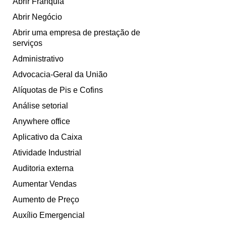
Abrir Franquia
Abrir Negócio
Abrir uma empresa de prestação de
serviços
Administrativo
Advocacia-Geral da União
Alíquotas de Pis e Cofins
Análise setorial
Anywhere office
Aplicativo da Caixa
Atividade Industrial
Auditoria externa
Aumentar Vendas
Aumento de Preço
Auxílio Emergencial