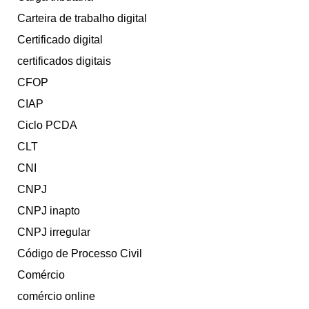
Carteira de trabalho digital
Certificado digital
certificados digitais
CFOP
CIAP
Ciclo PCDA
CLT
CNI
CNPJ
CNPJ inapto
CNPJ irregular
Código de Processo Civil
Comércio
comércio online