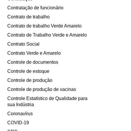
Contratação de funcionário
Contrato de trabalho
Contrato de trabalho Verde Amarelo
Contrato de Trabalho Verde e Amarelo
Contrato Social
Contrato Verde e Amarelo
Controle de documentos
Controle de estoque
Controle de produção
Controle de produção de vacinas
Controle Estatístico de Qualidade para
sua Indústria
Coronavírus
COVID-19