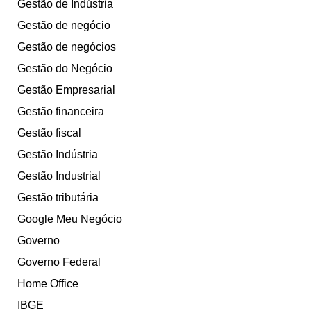
Gestão de Indústria
Gestão de negócio
Gestão de negócios
Gestão do Negócio
Gestão Empresarial
Gestão financeira
Gestão fiscal
Gestão Indústria
Gestão Industrial
Gestão tributária
Google Meu Negócio
Governo
Governo Federal
Home Office
IBGE