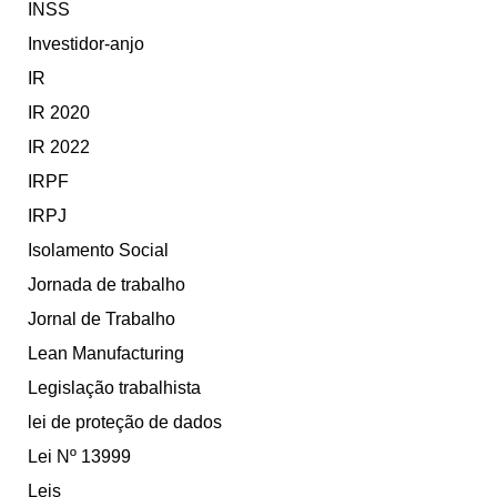
INSS
Investidor-anjo
IR
IR 2020
IR 2022
IRPF
IRPJ
Isolamento Social
Jornada de trabalho
Jornal de Trabalho
Lean Manufacturing
Legislação trabalhista
lei de proteção de dados
Lei Nº 13999
Leis