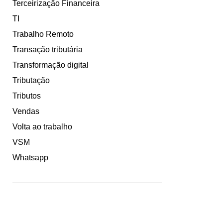
Terceirização Financeira
TI
Trabalho Remoto
Transação tributária
Transformação digital
Tributação
Tributos
Vendas
Volta ao trabalho
VSM
Whatsapp