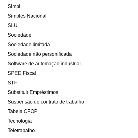
Simpi
Simples Nacional
SLU
Sociedade
Sociedade limitada
Sociedade não personificada
Software de automação industrial
SPED Fiscal
STF
Substituir Empréstimos
Suspensão de contrato de trabalho
Tabela CFOP
Tecnologia
Teletrabalho