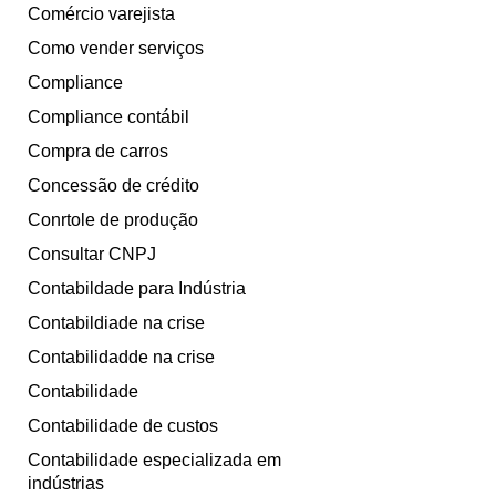
Comércio varejista
Como vender serviços
Compliance
Compliance contábil
Compra de carros
Concessão de crédito
Conrtole de produção
Consultar CNPJ
Contabildade para Indústria
Contabildiade na crise
Contabilidadde na crise
Contabilidade
Contabilidade de custos
Contabilidade especializada em
indústrias