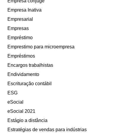
Empresa cônjuge
Empresa Inativa
Empresarial
Empresas
Empréstimo
Emprestimo para microempresa
Empréstimos
Encargos trabalhistas
Endividamento
Escrituração contábil
ESG
eSocial
eSocial 2021
Estágio a distância
Estratégias de vendas para indústrias