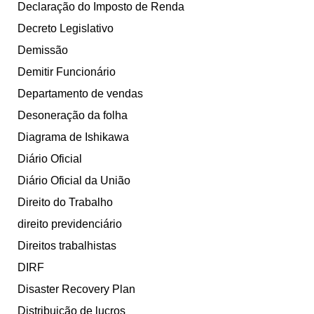
Declaração do Imposto de Renda
Decreto Legislativo
Demissão
Demitir Funcionário
Departamento de vendas
Desoneração da folha
Diagrama de Ishikawa
Diário Oficial
Diário Oficial da União
Direito do Trabalho
direito previdenciário
Direitos trabalhistas
DIRF
Disaster Recovery Plan
Distribuição de lucros