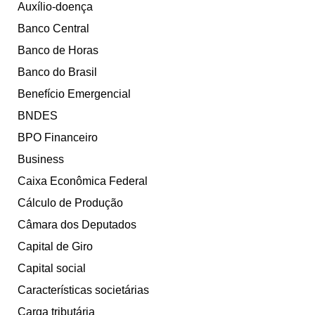
Auxílio-doença
Banco Central
Banco de Horas
Banco do Brasil
Benefício Emergencial
BNDES
BPO Financeiro
Business
Caixa Econômica Federal
Cálculo de Produção
Câmara dos Deputados
Capital de Giro
Capital social
Características societárias
Carga tributária