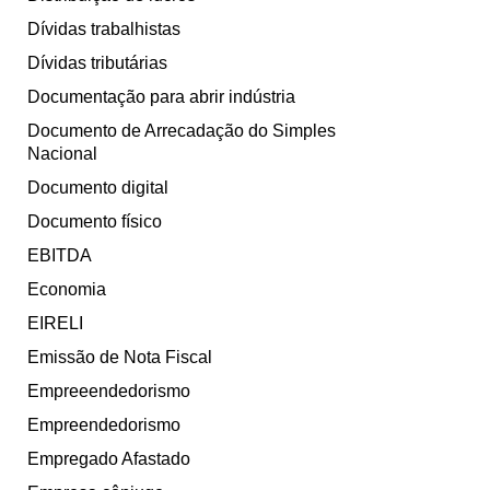
Dívidas trabalhistas
Dívidas tributárias
Documentação para abrir indústria
Documento de Arrecadação do Simples
Nacional
Documento digital
Documento físico
EBITDA
Economia
EIRELI
Emissão de Nota Fiscal
Empreeendedorismo
Empreendedorismo
Empregado Afastado