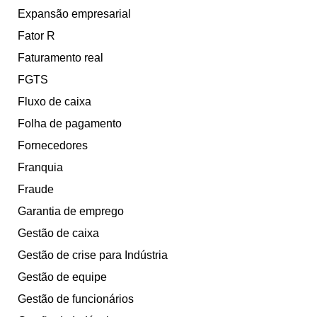
Expansão empresarial
Fator R
Faturamento real
FGTS
Fluxo de caixa
Folha de pagamento
Fornecedores
Franquia
Fraude
Garantia de emprego
Gestão de caixa
Gestão de crise para Indústria
Gestão de equipe
Gestão de funcionários