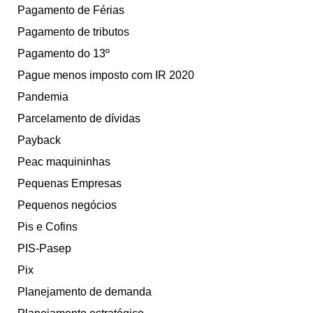
Pagamento de Férias
Pagamento de tributos
Pagamento do 13º
Pague menos imposto com IR 2020
Pandemia
Parcelamento de dívidas
Payback
Peac maquininhas
Pequenas Empresas
Pequenos negócios
Pis e Cofins
PIS-Pasep
Pix
Planejamento de demanda