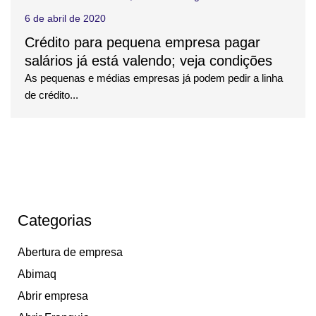
6 de abril de 2020
Crédito para pequena empresa pagar
salários já está valendo; veja condições
As pequenas e médias empresas já podem pedir a linha
de crédito...
Categorias
Abertura de empresa
Abimaq
Abrir empresa