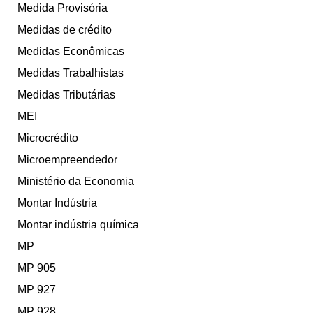
Medida Provisória
Medidas de crédito
Medidas Econômicas
Medidas Trabalhistas
Medidas Tributárias
MEI
Microcrédito
Microempreendedor
Ministério da Economia
Montar Indústria
Montar indústria química
MP
MP 905
MP 927
MP 928