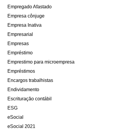
Empregado Afastado
Empresa cônjuge
Empresa Inativa
Empresarial
Empresas
Empréstimo
Emprestimo para microempresa
Empréstimos
Encargos trabalhistas
Endividamento
Escrituração contábil
ESG
eSocial
eSocial 2021