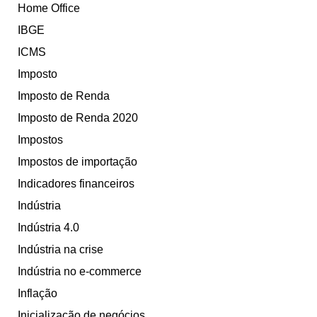
Home Office
IBGE
ICMS
Imposto
Imposto de Renda
Imposto de Renda 2020
Impostos
Impostos de importação
Indicadores financeiros
Indústria
Indústria 4.0
Indústria na crise
Indústria no e-commerce
Inflação
Inicialização de negócios