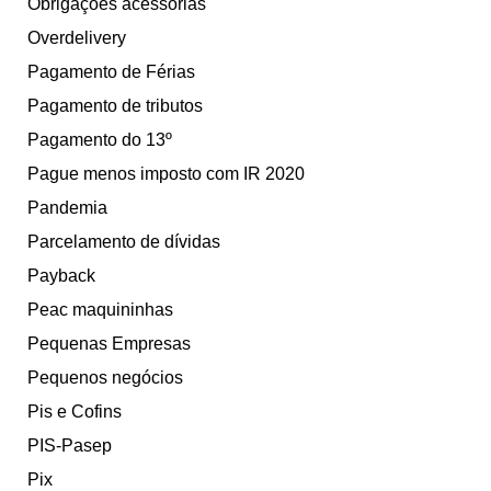
Obrigações acessórias
Overdelivery
Pagamento de Férias
Pagamento de tributos
Pagamento do 13º
Pague menos imposto com IR 2020
Pandemia
Parcelamento de dívidas
Payback
Peac maquininhas
Pequenas Empresas
Pequenos negócios
Pis e Cofins
PIS-Pasep
Pix