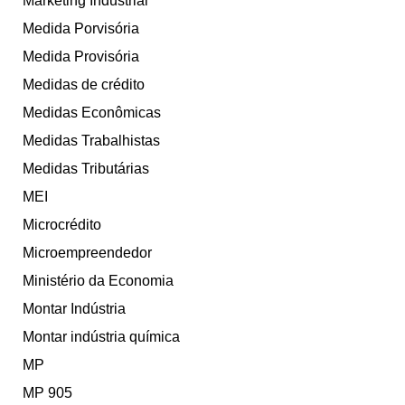
Marketing Industrial
Medida Porvisória
Medida Provisória
Medidas de crédito
Medidas Econômicas
Medidas Trabalhistas
Medidas Tributárias
MEI
Microcrédito
Microempreendedor
Ministério da Economia
Montar Indústria
Montar indústria química
MP
MP 905