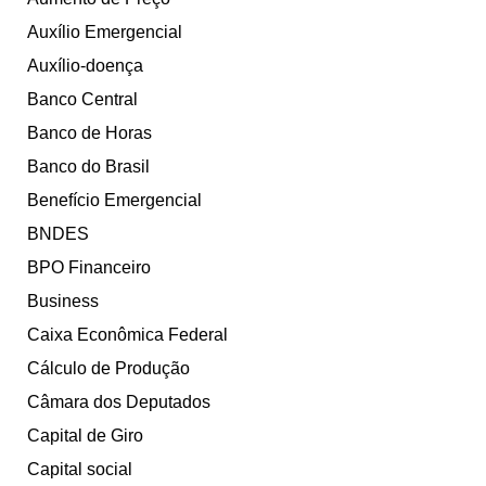
Auxílio Emergencial
Auxílio-doença
Banco Central
Banco de Horas
Banco do Brasil
Benefício Emergencial
BNDES
BPO Financeiro
Business
Caixa Econômica Federal
Cálculo de Produção
Câmara dos Deputados
Capital de Giro
Capital social