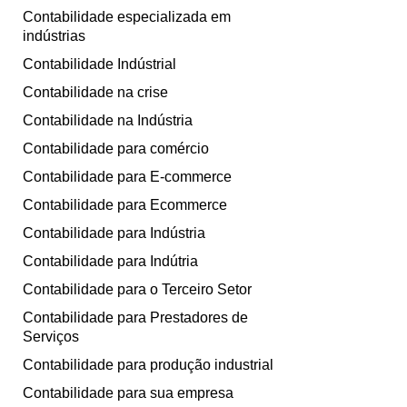
Contabilidade especializada em
indústrias
Contabilidade Indústrial
Contabilidade na crise
Contabilidade na Indústria
Contabilidade para comércio
Contabilidade para E-commerce
Contabilidade para Ecommerce
Contabilidade para Indústria
Contabilidade para Indútria
Contabilidade para o Terceiro Setor
Contabilidade para Prestadores de
Serviços
Contabilidade para produção industrial
Contabilidade para sua empresa