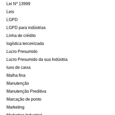
Lei Nº 13999
Leis
LGPD
LGPD para indústrias
Linha de crédito
logística terceirizada
Lucro Presumido
Lucro Presumido da sua Indústria
luxo de caixa
Malha fina
Manutenção
Manutenção Preditiva
Marcação de ponto
Marketing