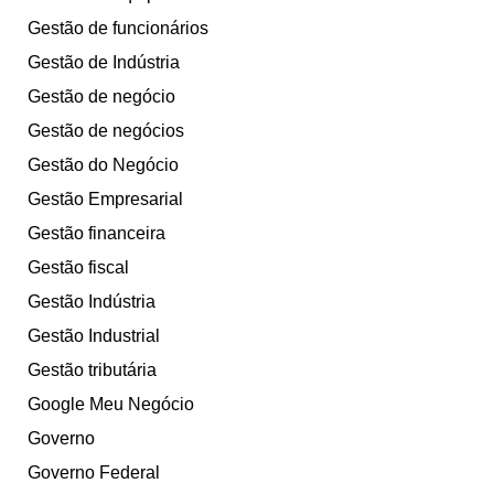
Gestão de funcionários
Gestão de Indústria
Gestão de negócio
Gestão de negócios
Gestão do Negócio
Gestão Empresarial
Gestão financeira
Gestão fiscal
Gestão Indústria
Gestão Industrial
Gestão tributária
Google Meu Negócio
Governo
Governo Federal