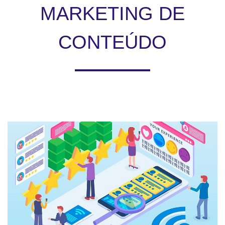
MARKETING DE
CONTEÚDO