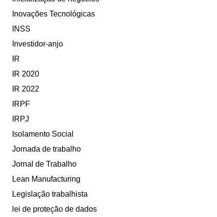
Inovações Tecnológicas
INSS
Investidor-anjo
IR
IR 2020
IR 2022
IRPF
IRPJ
Isolamento Social
Jornada de trabalho
Jornal de Trabalho
Lean Manufacturing
Legislação trabalhista
lei de proteção de dados