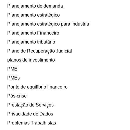
Planejamento de demanda
Planejamento estratégico
Planejamento estratégico para Indústria
Planejamento Financeiro
Planejamento tributário
Plano de Recuperação Judicial
planos de investimento
PME
PMEs
Ponto de equilíbrio financeiro
Pós-crise
Prestação de Serviços
Privacidade de Dados
Problemas Trabalhistas