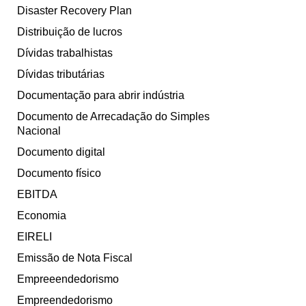
Disaster Recovery Plan
Distribuição de lucros
Dívidas trabalhistas
Dívidas tributárias
Documentação para abrir indústria
Documento de Arrecadação do Simples
Nacional
Documento digital
Documento físico
EBITDA
Economia
EIRELI
Emissão de Nota Fiscal
Empreeendedorismo
Empreendedorismo