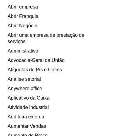
Abrir empresa
Abrir Franquia
Abrir Negócio
Abrir uma empresa de prestação de
serviços
Administrativo
Advocacia-Geral da União
Alíquotas de Pis e Cofins
Análise setorial
Anywhere office
Aplicativo da Caixa
Atividade Industrial
Auditoria externa
Aumentar Vendas
Aumento de Preço