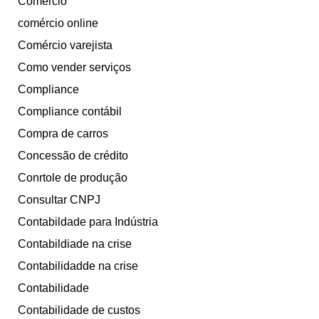
Comércio
comércio online
Comércio varejista
Como vender serviços
Compliance
Compliance contábil
Compra de carros
Concessão de crédito
Conrtole de produção
Consultar CNPJ
Contabildade para Indústria
Contabildiade na crise
Contabilidadde na crise
Contabilidade
Contabilidade de custos