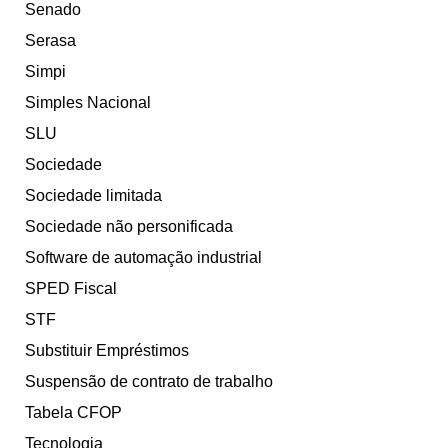
Senado
Serasa
Simpi
Simples Nacional
SLU
Sociedade
Sociedade limitada
Sociedade não personificada
Software de automação industrial
SPED Fiscal
STF
Substituir Empréstimos
Suspensão de contrato de trabalho
Tabela CFOP
Tecnologia