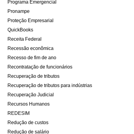
Programa Emergencial
Pronampe
Proteção Empresarial
QuickBooks
Receita Federal
Recessão econômica
Recesso de fim de ano
Recontratação de funcionários
Recuperação de tributos
Recuperação de tributos para indústrias
Recuperação Judicial
Recursos Humanos
REDESIM
Redução de custos
Redução de salário