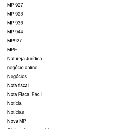
MP 927
MP 928
MP 936
MP 944
MP927
MPE
Natureja Jurídica
negócio online
Negócios
Nota fiscal
Nota Fiscal Fácil
Notícia
Notícias
Nova MP