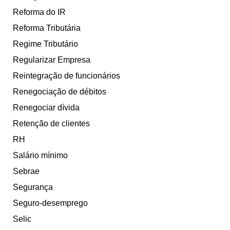
Reforma do IR
Reforma Tributária
Regime Tributário
Regularizar Empresa
Reintegração de funcionários
Renegociação de débitos
Renegociar dívida
Retenção de clientes
RH
Salário mínimo
Sebrae
Segurança
Seguro-desemprego
Selic