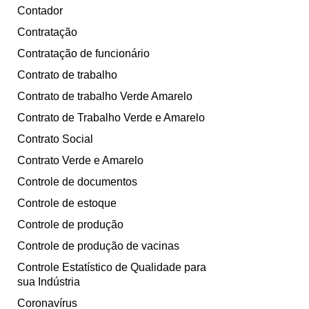
Contador
Contratação
Contratação de funcionário
Contrato de trabalho
Contrato de trabalho Verde Amarelo
Contrato de Trabalho Verde e Amarelo
Contrato Social
Contrato Verde e Amarelo
Controle de documentos
Controle de estoque
Controle de produção
Controle de produção de vacinas
Controle Estatístico de Qualidade para
sua Indústria
Coronavírus