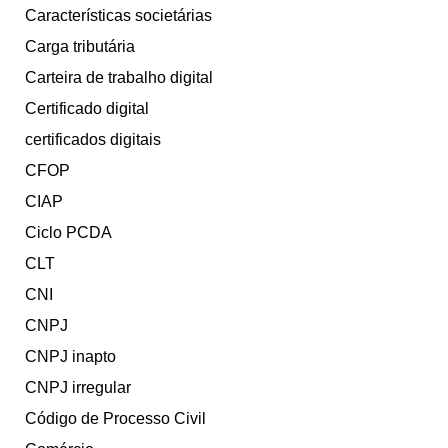
Características societárias
Carga tributária
Carteira de trabalho digital
Certificado digital
certificados digitais
CFOP
CIAP
Ciclo PCDA
CLT
CNI
CNPJ
CNPJ inapto
CNPJ irregular
Código de Processo Civil