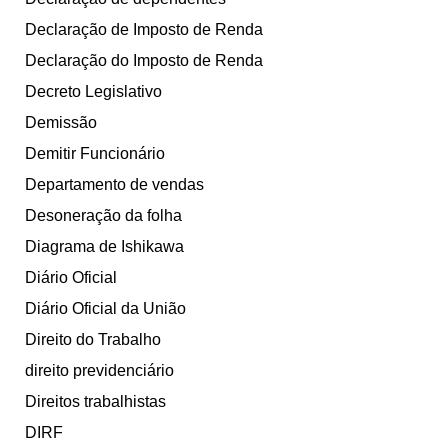
Declaração de Imposto de Renda
Declaração do Imposto de Renda
Decreto Legislativo
Demissão
Demitir Funcionário
Departamento de vendas
Desoneração da folha
Diagrama de Ishikawa
Diário Oficial
Diário Oficial da União
Direito do Trabalho
direito previdenciário
Direitos trabalhistas
DIRF