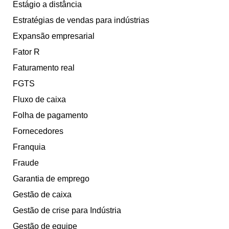
Estágio a distância
Estratégias de vendas para indústrias
Expansão empresarial
Fator R
Faturamento real
FGTS
Fluxo de caixa
Folha de pagamento
Fornecedores
Franquia
Fraude
Garantia de emprego
Gestão de caixa
Gestão de crise para Indústria
Gestão de equipe