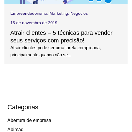
Empreendedorismo
,
Marketing
,
Negócios
15 de novembro de 2019
Atrair clientes – 5 técnicas para vender
seus serviços com precisão!
Atrair clientes pode ser uma tarefa complicada,
principalmente quando não se...
Categorias
Abertura de empresa
Abimaq