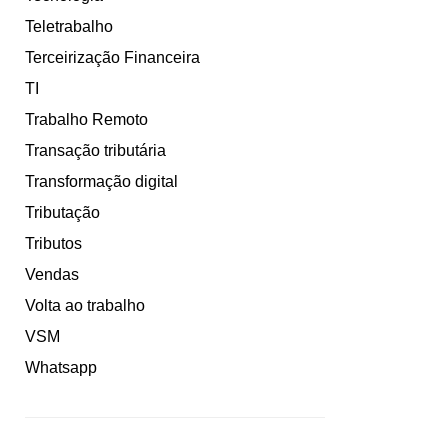
Teletrabalho
Terceirização Financeira
TI
Trabalho Remoto
Transação tributária
Transformação digital
Tributação
Tributos
Vendas
Volta ao trabalho
VSM
Whatsapp