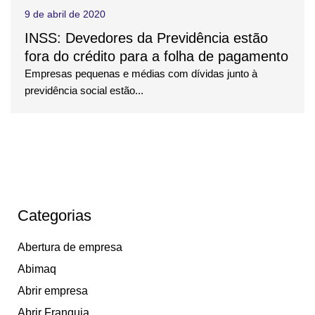
9 de abril de 2020
INSS: Devedores da Previdência estão
fora do crédito para a folha de pagamento
Empresas pequenas e médias com dívidas junto à
previdência social estão...
Categorias
Abertura de empresa
Abimaq
Abrir empresa
Abrir Franquia