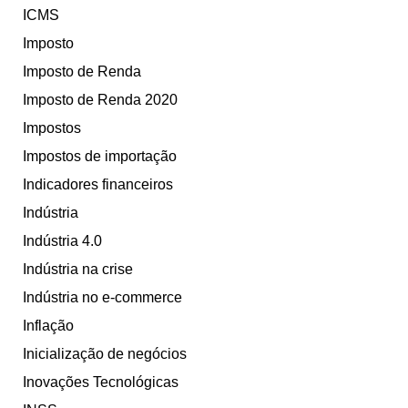
ICMS
Imposto
Imposto de Renda
Imposto de Renda 2020
Impostos
Impostos de importação
Indicadores financeiros
Indústria
Indústria 4.0
Indústria na crise
Indústria no e-commerce
Inflação
Inicialização de negócios
Inovações Tecnológicas