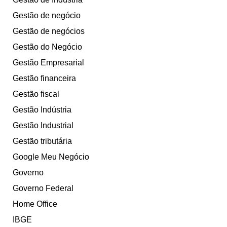
Gestão de negócio
Gestão de negócios
Gestão do Negócio
Gestão Empresarial
Gestão financeira
Gestão fiscal
Gestão Indústria
Gestão Industrial
Gestão tributária
Google Meu Negócio
Governo
Governo Federal
Home Office
IBGE