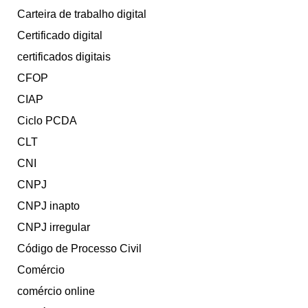
Carteira de trabalho digital
Certificado digital
certificados digitais
CFOP
CIAP
Ciclo PCDA
CLT
CNI
CNPJ
CNPJ inapto
CNPJ irregular
Código de Processo Civil
Comércio
comércio online