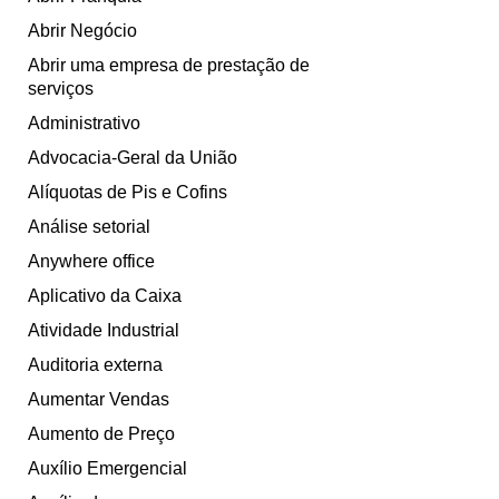
Abrir Negócio
Abrir uma empresa de prestação de
serviços
Administrativo
Advocacia-Geral da União
Alíquotas de Pis e Cofins
Análise setorial
Anywhere office
Aplicativo da Caixa
Atividade Industrial
Auditoria externa
Aumentar Vendas
Aumento de Preço
Auxílio Emergencial