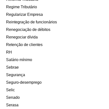
Regime Tributário
Regularizar Empresa
Reintegração de funcionários
Renegociação de débitos
Renegociar dívida
Retenção de clientes
RH
Salário mínimo
Sebrae
Segurança
Seguro-desemprego
Selic
Senado
Serasa