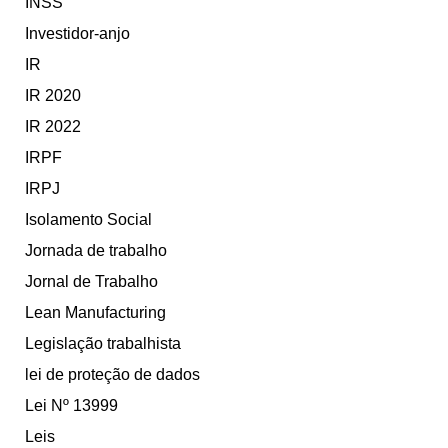
INSS
Investidor-anjo
IR
IR 2020
IR 2022
IRPF
IRPJ
Isolamento Social
Jornada de trabalho
Jornal de Trabalho
Lean Manufacturing
Legislação trabalhista
lei de proteção de dados
Lei Nº 13999
Leis