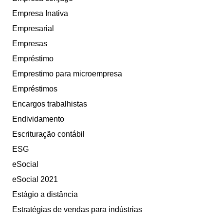
Empresa Inativa
Empresarial
Empresas
Empréstimo
Emprestimo para microempresa
Empréstimos
Encargos trabalhistas
Endividamento
Escrituração contábil
ESG
eSocial
eSocial 2021
Estágio a distância
Estratégias de vendas para indústrias