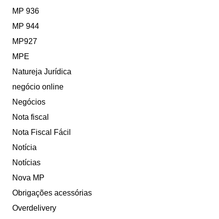
MP 936
MP 944
MP927
MPE
Natureja Jurídica
negócio online
Negócios
Nota fiscal
Nota Fiscal Fácil
Notícia
Notícias
Nova MP
Obrigações acessórias
Overdelivery