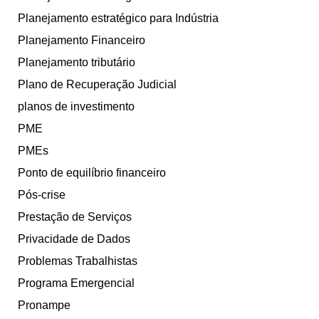
Planejamento estratégico para Indústria
Planejamento Financeiro
Planejamento tributário
Plano de Recuperação Judicial
planos de investimento
PME
PMEs
Ponto de equilíbrio financeiro
Pós-crise
Prestação de Serviços
Privacidade de Dados
Problemas Trabalhistas
Programa Emergencial
Pronampe