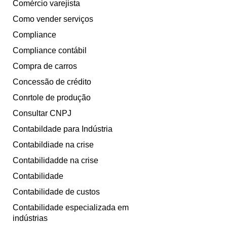
Comércio varejista
Como vender serviços
Compliance
Compliance contábil
Compra de carros
Concessão de crédito
Conrtole de produção
Consultar CNPJ
Contabildade para Indústria
Contabildiade na crise
Contabilidadde na crise
Contabilidade
Contabilidade de custos
Contabilidade especializada em
indústrias