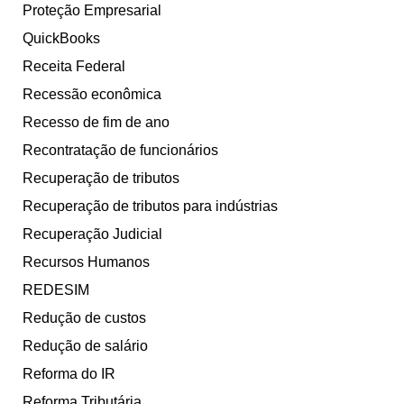
Proteção Empresarial
QuickBooks
Receita Federal
Recessão econômica
Recesso de fim de ano
Recontratação de funcionários
Recuperação de tributos
Recuperação de tributos para indústrias
Recuperação Judicial
Recursos Humanos
REDESIM
Redução de custos
Redução de salário
Reforma do IR
Reforma Tributária