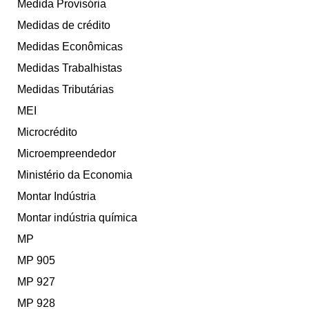
Medida Provisória
Medidas de crédito
Medidas Econômicas
Medidas Trabalhistas
Medidas Tributárias
MEI
Microcrédito
Microempreendedor
Ministério da Economia
Montar Indústria
Montar indústria química
MP
MP 905
MP 927
MP 928