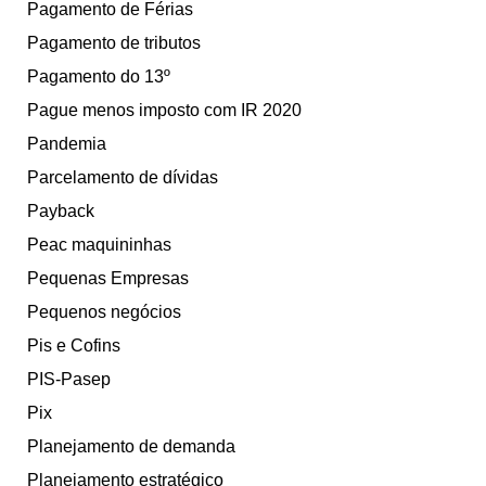
Pagamento de Férias
Pagamento de tributos
Pagamento do 13º
Pague menos imposto com IR 2020
Pandemia
Parcelamento de dívidas
Payback
Peac maquininhas
Pequenas Empresas
Pequenos negócios
Pis e Cofins
PIS-Pasep
Pix
Planejamento de demanda
Planejamento estratégico