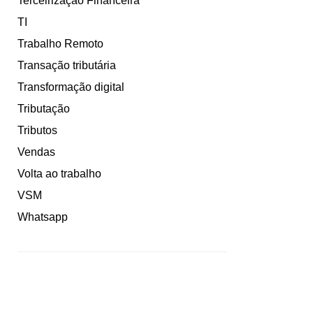
Terceirização Financeira
TI
Trabalho Remoto
Transação tributária
Transformação digital
Tributação
Tributos
Vendas
Volta ao trabalho
VSM
Whatsapp