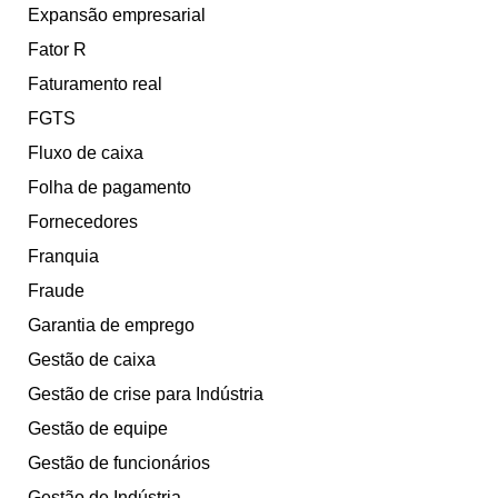
Expansão empresarial
Fator R
Faturamento real
FGTS
Fluxo de caixa
Folha de pagamento
Fornecedores
Franquia
Fraude
Garantia de emprego
Gestão de caixa
Gestão de crise para Indústria
Gestão de equipe
Gestão de funcionários
Gestão de Indústria