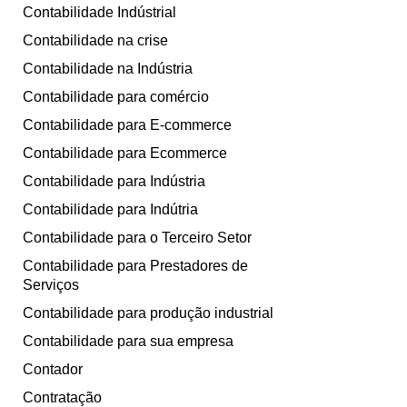
Contabilidade Indústrial
Contabilidade na crise
Contabilidade na Indústria
Contabilidade para comércio
Contabilidade para E-commerce
Contabilidade para Ecommerce
Contabilidade para Indústria
Contabilidade para Indútria
Contabilidade para o Terceiro Setor
Contabilidade para Prestadores de
Serviços
Contabilidade para produção industrial
Contabilidade para sua empresa
Contador
Contratação