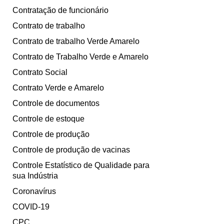
Contratação de funcionário
Contrato de trabalho
Contrato de trabalho Verde Amarelo
Contrato de Trabalho Verde e Amarelo
Contrato Social
Contrato Verde e Amarelo
Controle de documentos
Controle de estoque
Controle de produção
Controle de produção de vacinas
Controle Estatístico de Qualidade para
sua Indústria
Coronavírus
COVID-19
CPC