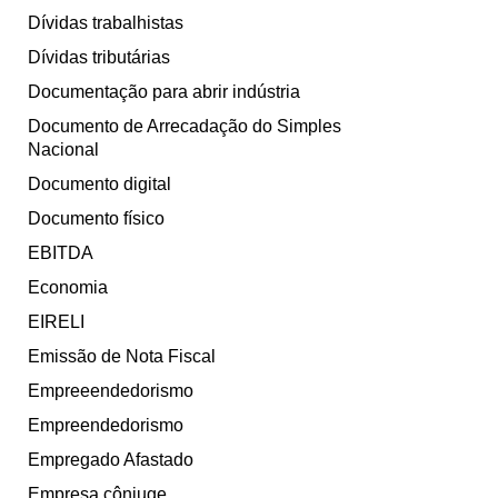
Dívidas trabalhistas
Dívidas tributárias
Documentação para abrir indústria
Documento de Arrecadação do Simples
Nacional
Documento digital
Documento físico
EBITDA
Economia
EIRELI
Emissão de Nota Fiscal
Empreeendedorismo
Empreendedorismo
Empregado Afastado
Empresa cônjuge