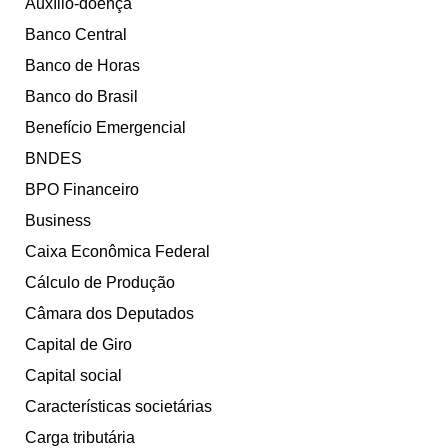
Auxílio-doença
Banco Central
Banco de Horas
Banco do Brasil
Benefício Emergencial
BNDES
BPO Financeiro
Business
Caixa Econômica Federal
Cálculo de Produção
Câmara dos Deputados
Capital de Giro
Capital social
Características societárias
Carga tributária