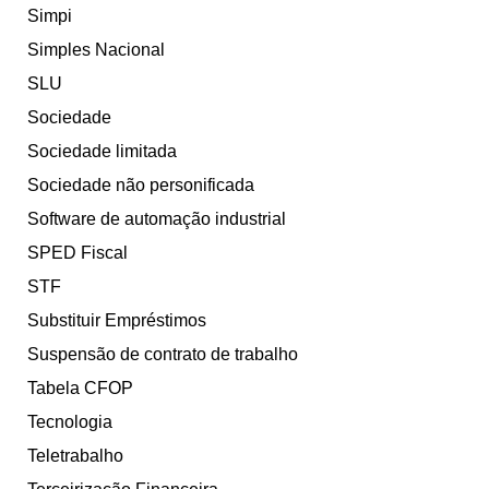
Simpi
Simples Nacional
SLU
Sociedade
Sociedade limitada
Sociedade não personificada
Software de automação industrial
SPED Fiscal
STF
Substituir Empréstimos
Suspensão de contrato de trabalho
Tabela CFOP
Tecnologia
Teletrabalho