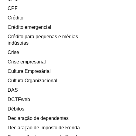
CPF
Crédito
Crédito emergencial
Crédito para pequenas e médias
indústrias
Crise
Crise empresarial
Cultura Empresárial
Cultura Organizacional
DAS
DCTFweb
Débitos
Declaração de dependentes
Declaração de Imposto de Renda