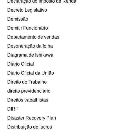
Declaração do Imposto de Renda
Decreto Legislativo
Demissão
Demitir Funcionário
Departamento de vendas
Desoneração da folha
Diagrama de Ishikawa
Diário Oficial
Diário Oficial da União
Direito do Trabalho
direito previdenciário
Direitos trabalhistas
DIRF
Disaster Recovery Plan
Distribuição de lucros