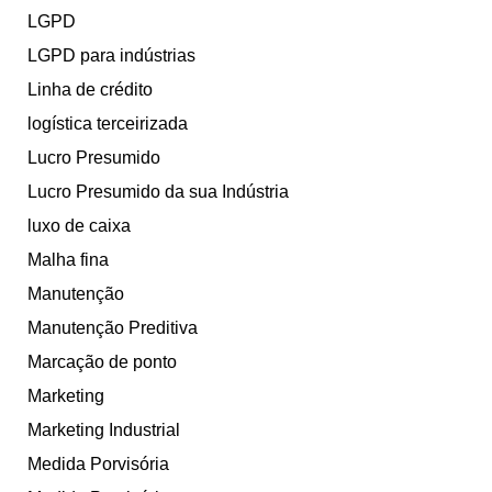
LGPD
LGPD para indústrias
Linha de crédito
logística terceirizada
Lucro Presumido
Lucro Presumido da sua Indústria
luxo de caixa
Malha fina
Manutenção
Manutenção Preditiva
Marcação de ponto
Marketing
Marketing Industrial
Medida Porvisória