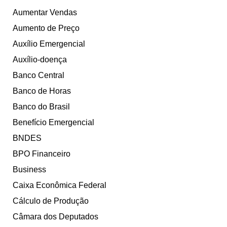
Aumentar Vendas
Aumento de Preço
Auxílio Emergencial
Auxílio-doença
Banco Central
Banco de Horas
Banco do Brasil
Benefício Emergencial
BNDES
BPO Financeiro
Business
Caixa Econômica Federal
Cálculo de Produção
Câmara dos Deputados