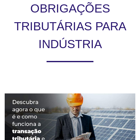
OBRIGAÇÕES
TRIBUTÁRIAS PARA
INDÚSTRIA