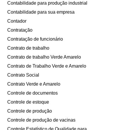
Contabilidade para produção industrial
Contabilidade para sua empresa
Contador
Contratação
Contratação de funcionário
Contrato de trabalho
Contrato de trabalho Verde Amarelo
Contrato de Trabalho Verde e Amarelo
Contrato Social
Contrato Verde e Amarelo
Controle de documentos
Controle de estoque
Controle de produção
Controle de produção de vacinas
Controle Estatístico de Qualidade para