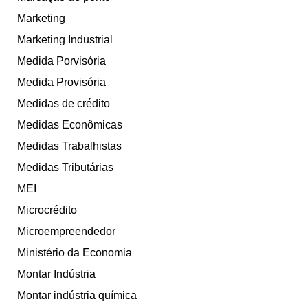
Marketing
Marketing Industrial
Medida Porvisória
Medida Provisória
Medidas de crédito
Medidas Econômicas
Medidas Trabalhistas
Medidas Tributárias
MEI
Microcrédito
Microempreendedor
Ministério da Economia
Montar Indústria
Montar indústria química