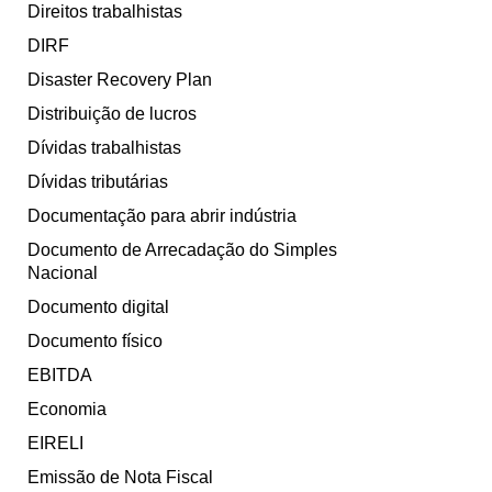
Direitos trabalhistas
DIRF
Disaster Recovery Plan
Distribuição de lucros
Dívidas trabalhistas
Dívidas tributárias
Documentação para abrir indústria
Documento de Arrecadação do Simples
Nacional
Documento digital
Documento físico
EBITDA
Economia
EIRELI
Emissão de Nota Fiscal