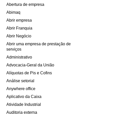
Abertura de empresa
Abimaq
Abrir empresa
Abrir Franquia
Abrir Negócio
Abrir uma empresa de prestação de
serviços
Administrativo
Advocacia-Geral da União
Alíquotas de Pis e Cofins
Análise setorial
Anywhere office
Aplicativo da Caixa
Atividade Industrial
Auditoria externa