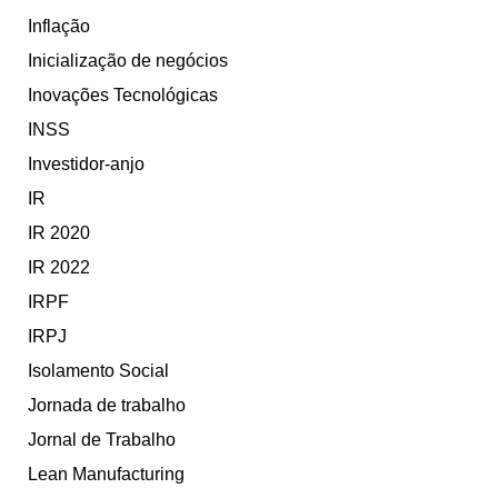
Inflação
Inicialização de negócios
Inovações Tecnológicas
INSS
Investidor-anjo
IR
IR 2020
IR 2022
IRPF
IRPJ
Isolamento Social
Jornada de trabalho
Jornal de Trabalho
Lean Manufacturing