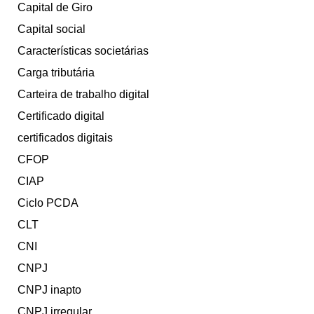
Capital de Giro
Capital social
Características societárias
Carga tributária
Carteira de trabalho digital
Certificado digital
certificados digitais
CFOP
CIAP
Ciclo PCDA
CLT
CNI
CNPJ
CNPJ inapto
CNPJ irregular