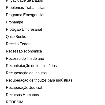
Privacidade de Dados
Problemas Trabalhistas
Programa Emergencial
Pronampe
Proteção Empresarial
QuickBooks
Receita Federal
Recessão econômica
Recesso de fim de ano
Recontratação de funcionários
Recuperação de tributos
Recuperação de tributos para indústrias
Recuperação Judicial
Recursos Humanos
REDESIM