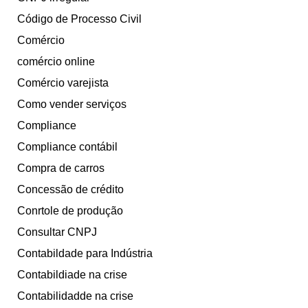
Código de Processo Civil
Comércio
comércio online
Comércio varejista
Como vender serviços
Compliance
Compliance contábil
Compra de carros
Concessão de crédito
Conrtole de produção
Consultar CNPJ
Contabildade para Indústria
Contabildiade na crise
Contabilidadde na crise