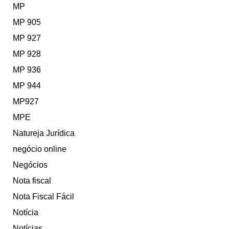
MP
MP 905
MP 927
MP 928
MP 936
MP 944
MP927
MPE
Natureja Jurídica
negócio online
Negócios
Nota fiscal
Nota Fiscal Fácil
Notícia
Notícias