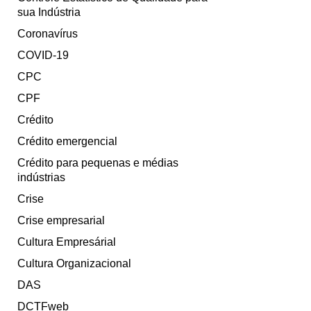
sua Indústria
Coronavírus
COVID-19
CPC
CPF
Crédito
Crédito emergencial
Crédito para pequenas e médias
indústrias
Crise
Crise empresarial
Cultura Empresárial
Cultura Organizacional
DAS
DCTFweb