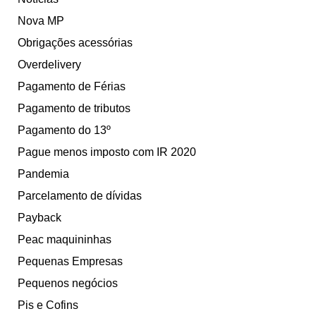
Nova MP
Obrigações acessórias
Overdelivery
Pagamento de Férias
Pagamento de tributos
Pagamento do 13º
Pague menos imposto com IR 2020
Pandemia
Parcelamento de dívidas
Payback
Peac maquininhas
Pequenas Empresas
Pequenos negócios
Pis e Cofins