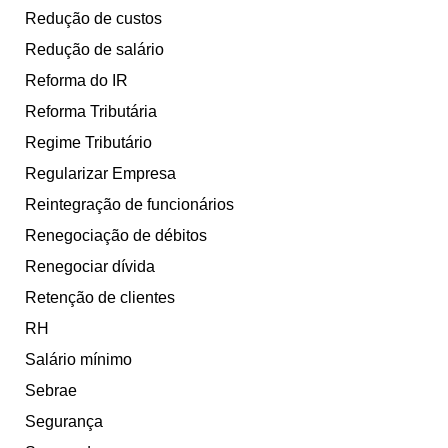
Redução de custos
Redução de salário
Reforma do IR
Reforma Tributária
Regime Tributário
Regularizar Empresa
Reintegração de funcionários
Renegociação de débitos
Renegociar dívida
Retenção de clientes
RH
Salário mínimo
Sebrae
Segurança