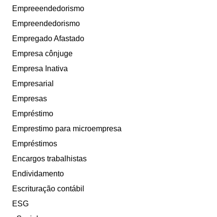
Empreeendedorismo
Empreendedorismo
Empregado Afastado
Empresa cônjuge
Empresa Inativa
Empresarial
Empresas
Empréstimo
Emprestimo para microempresa
Empréstimos
Encargos trabalhistas
Endividamento
Escrituração contábil
ESG