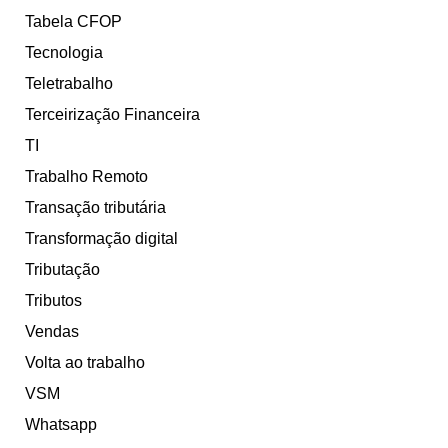
Tabela CFOP
Tecnologia
Teletrabalho
Terceirização Financeira
TI
Trabalho Remoto
Transação tributária
Transformação digital
Tributação
Tributos
Vendas
Volta ao trabalho
VSM
Whatsapp