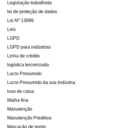
Legislação trabalhista
lei de proteção de dados
Lei Nº 13999
Leis
LGPD
LGPD para indústrias
Linha de crédito
logística terceirizada
Lucro Presumido
Lucro Presumido da sua Indústria
luxo de caixa
Malha fina
Manutenção
Manutenção Preditiva
Marcação de ponto