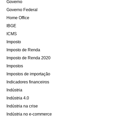
Governo
Governo Federal
Home Office
IBGE
ICMS
Imposto
Imposto de Renda
Imposto de Renda 2020
Impostos
Impostos de importação
Indicadores financeiros
Indústria
Indústria 4.0
Indústria na crise
Indústria no e-commerce