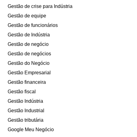
Gestão de crise para Indústria
Gestão de equipe
Gestão de funcionários
Gestão de Indústria
Gestão de negócio
Gestão de negócios
Gestão do Negócio
Gestão Empresarial
Gestão financeira
Gestão fiscal
Gestão Indústria
Gestão Industrial
Gestão tributária
Google Meu Negócio