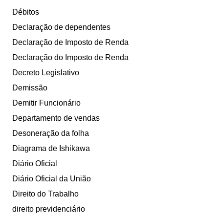
Débitos
Declaração de dependentes
Declaração de Imposto de Renda
Declaração do Imposto de Renda
Decreto Legislativo
Demissão
Demitir Funcionário
Departamento de vendas
Desoneração da folha
Diagrama de Ishikawa
Diário Oficial
Diário Oficial da União
Direito do Trabalho
direito previdenciário