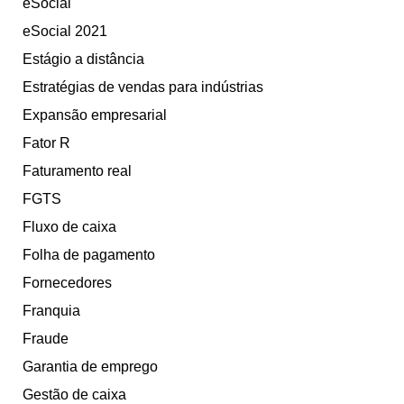
eSocial
eSocial 2021
Estágio a distância
Estratégias de vendas para indústrias
Expansão empresarial
Fator R
Faturamento real
FGTS
Fluxo de caixa
Folha de pagamento
Fornecedores
Franquia
Fraude
Garantia de emprego
Gestão de caixa