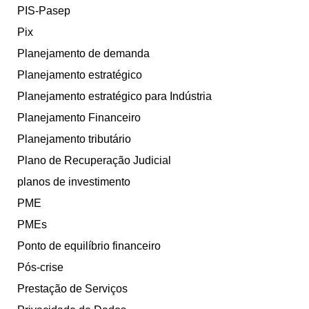
PIS-Pasep
Pix
Planejamento de demanda
Planejamento estratégico
Planejamento estratégico para Indústria
Planejamento Financeiro
Planejamento tributário
Plano de Recuperação Judicial
planos de investimento
PME
PMEs
Ponto de equilíbrio financeiro
Pós-crise
Prestação de Serviços