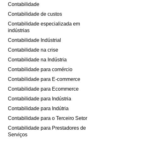
Contabilidade
Contabilidade de custos
Contabilidade especializada em
indústrias
Contabilidade Indústrial
Contabilidade na crise
Contabilidade na Indústria
Contabilidade para comércio
Contabilidade para E-commerce
Contabilidade para Ecommerce
Contabilidade para Indústria
Contabilidade para Indútria
Contabilidade para o Terceiro Setor
Contabilidade para Prestadores de
Serviços