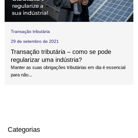
Transação tributária
29 de setembro de 2021
Transação tributária – como se pode
regularizar uma indústria?
Manter as suas obrigações tributárias em dia é essencial
para não...
Categorias