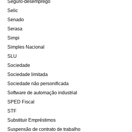
Seguro-desemprego
Selic
Senado
Serasa
Simpi
Simples Nacional
SLU
Sociedade
Sociedade limitada
Sociedade não personificada
Software de automação industrial
SPED Fiscal
STF
Substituir Empréstimos
Suspensão de contrato de trabalho