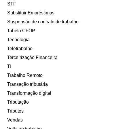
STF
Substituir Empréstimos
Suspensão de contrato de trabalho
Tabela CFOP
Tecnologia
Teletrabalho
Terceirização Financeira
TI
Trabalho Remoto
Transação tributária
Transformação digital
Tributação
Tributos
Vendas
Volta ao trabalho