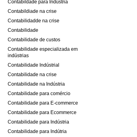
Contabildade para Indústria
Contabildiade na crise
Contabilidadde na crise
Contabilidade
Contabilidade de custos
Contabilidade especializada em
indústrias
Contabilidade Indústrial
Contabilidade na crise
Contabilidade na Indústria
Contabilidade para comércio
Contabilidade para E-commerce
Contabilidade para Ecommerce
Contabilidade para Indústria
Contabilidade para Indútria