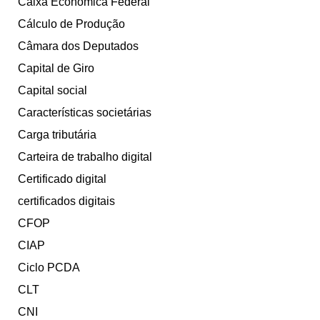
Caixa Econômica Federal
Cálculo de Produção
Câmara dos Deputados
Capital de Giro
Capital social
Características societárias
Carga tributária
Carteira de trabalho digital
Certificado digital
certificados digitais
CFOP
CIAP
Ciclo PCDA
CLT
CNI