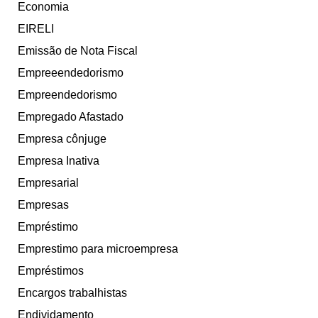
Economia
EIRELI
Emissão de Nota Fiscal
Empreeendedorismo
Empreendedorismo
Empregado Afastado
Empresa cônjuge
Empresa Inativa
Empresarial
Empresas
Empréstimo
Emprestimo para microempresa
Empréstimos
Encargos trabalhistas
Endividamento