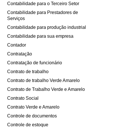
Contabilidade para o Terceiro Setor
Contabilidade para Prestadores de
Serviços
Contabilidade para produção industrial
Contabilidade para sua empresa
Contador
Contratação
Contratação de funcionário
Contrato de trabalho
Contrato de trabalho Verde Amarelo
Contrato de Trabalho Verde e Amarelo
Contrato Social
Contrato Verde e Amarelo
Controle de documentos
Controle de estoque