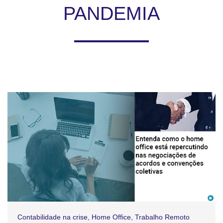
PANDEMIA
Contabilidade na crise
,
Home Office
,
Trabalho Remoto