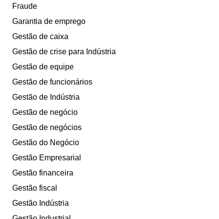
Fraude
Garantia de emprego
Gestão de caixa
Gestão de crise para Indústria
Gestão de equipe
Gestão de funcionários
Gestão de Indústria
Gestão de negócio
Gestão de negócios
Gestão do Negócio
Gestão Empresarial
Gestão financeira
Gestão fiscal
Gestão Indústria
Gestão Industrial