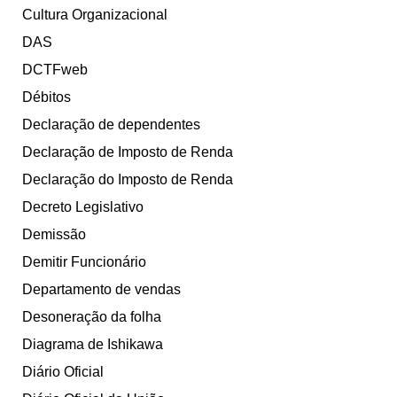
Cultura Organizacional
DAS
DCTFweb
Débitos
Declaração de dependentes
Declaração de Imposto de Renda
Declaração do Imposto de Renda
Decreto Legislativo
Demissão
Demitir Funcionário
Departamento de vendas
Desoneração da folha
Diagrama de Ishikawa
Diário Oficial