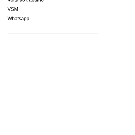
VSM
Whatsapp