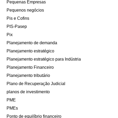
Pequenas Empresas
Pequenos negócios
Pis e Cofins
PIS-Pasep
Pix
Planejamento de demanda
Planejamento estratégico
Planejamento estratégico para Indústria
Planejamento Financeiro
Planejamento tributário
Plano de Recuperação Judicial
planos de investimento
PME
PMEs
Ponto de equilíbrio financeiro