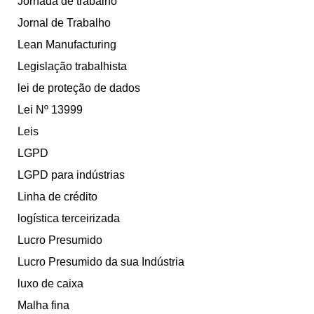
Jornada de trabalho
Jornal de Trabalho
Lean Manufacturing
Legislação trabalhista
lei de proteção de dados
Lei Nº 13999
Leis
LGPD
LGPD para indústrias
Linha de crédito
logística terceirizada
Lucro Presumido
Lucro Presumido da sua Indústria
luxo de caixa
Malha fina