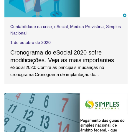
Contabilidade na crise
,
eSocial
,
Medida Provisória
,
Simples
Nacional
1 de outubro de 2020
Cronograma do eSocial 2020 sofre
modificações. Veja as mais importantes
eSocial 2020: Confira as principais mudanças no
cronograma Cronograma de implantação do...