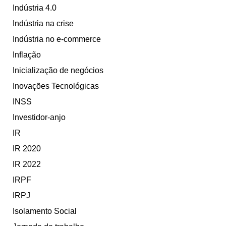
Indústria 4.0
Indústria na crise
Indústria no e-commerce
Inflação
Inicialização de negócios
Inovações Tecnológicas
INSS
Investidor-anjo
IR
IR 2020
IR 2022
IRPF
IRPJ
Isolamento Social