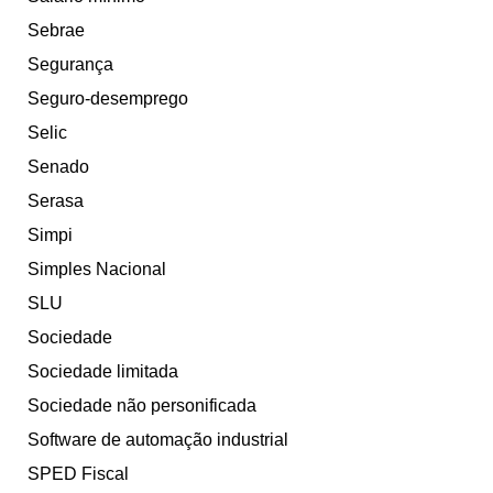
Sebrae
Segurança
Seguro-desemprego
Selic
Senado
Serasa
Simpi
Simples Nacional
SLU
Sociedade
Sociedade limitada
Sociedade não personificada
Software de automação industrial
SPED Fiscal