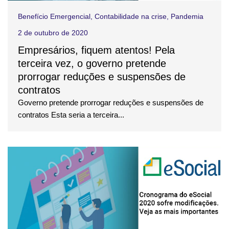
Benefício Emergencial
,
Contabilidade na crise
,
Pandemia
2 de outubro de 2020
Empresários, fiquem atentos! Pela
terceira vez, o governo pretende
prorrogar reduções e suspensões de
contratos
Governo pretende prorrogar reduções e suspensões de
contratos Esta seria a terceira...