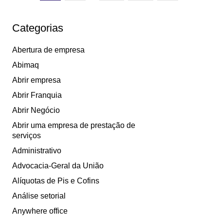
Categorias
Abertura de empresa
Abimaq
Abrir empresa
Abrir Franquia
Abrir Negócio
Abrir uma empresa de prestação de
serviços
Administrativo
Advocacia-Geral da União
Alíquotas de Pis e Cofins
Análise setorial
Anywhere office