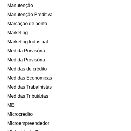
Manutenção
Manutenção Preditiva
Marcação de ponto
Marketing
Marketing Industrial
Medida Porvisória
Medida Provisória
Medidas de crédito
Medidas Econômicas
Medidas Trabalhistas
Medidas Tributárias
MEI
Microcrédito
Microempreendedor