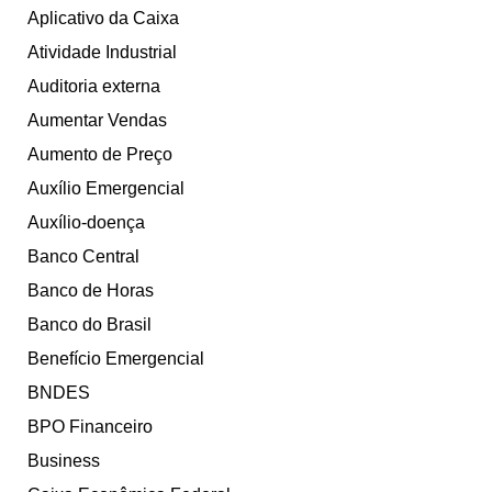
Aplicativo da Caixa
Atividade Industrial
Auditoria externa
Aumentar Vendas
Aumento de Preço
Auxílio Emergencial
Auxílio-doença
Banco Central
Banco de Horas
Banco do Brasil
Benefício Emergencial
BNDES
BPO Financeiro
Business