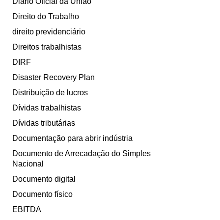
Diário Oficial da União
Direito do Trabalho
direito previdenciário
Direitos trabalhistas
DIRF
Disaster Recovery Plan
Distribuição de lucros
Dívidas trabalhistas
Dívidas tributárias
Documentação para abrir indústria
Documento de Arrecadação do Simples
Nacional
Documento digital
Documento físico
EBITDA