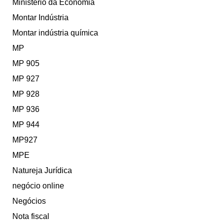
Ministério da Economia
Montar Indústria
Montar indústria química
MP
MP 905
MP 927
MP 928
MP 936
MP 944
MP927
MPE
Natureja Jurídica
negócio online
Negócios
Nota fiscal