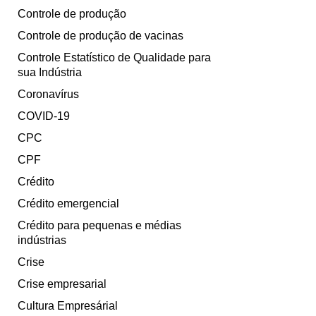
Controle de produção
Controle de produção de vacinas
Controle Estatístico de Qualidade para
sua Indústria
Coronavírus
COVID-19
CPC
CPF
Crédito
Crédito emergencial
Crédito para pequenas e médias
indústrias
Crise
Crise empresarial
Cultura Empresárial