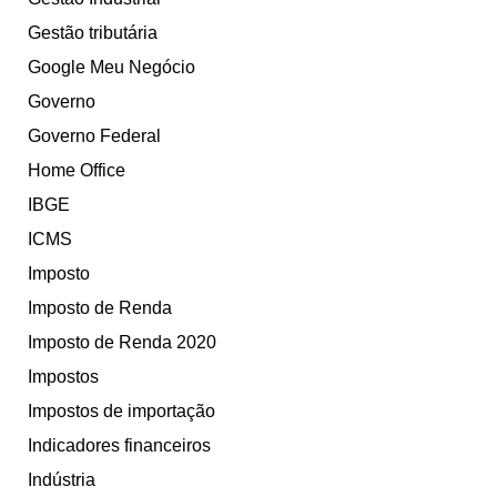
Gestão tributária
Google Meu Negócio
Governo
Governo Federal
Home Office
IBGE
ICMS
Imposto
Imposto de Renda
Imposto de Renda 2020
Impostos
Impostos de importação
Indicadores financeiros
Indústria