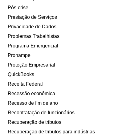
Pós-crise
Prestação de Serviços
Privacidade de Dados
Problemas Trabalhistas
Programa Emergencial
Pronampe
Proteção Empresarial
QuickBooks
Receita Federal
Recessão econômica
Recesso de fim de ano
Recontratação de funcionários
Recuperação de tributos
Recuperação de tributos para indústrias