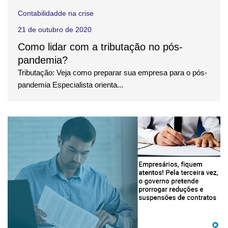
Contabilidadde na crise
21 de outubro de 2020
Como lidar com a tributação no pós-
pandemia?
Tributação: Veja como preparar sua empresa para o pós-
pandemia Especialista orienta...