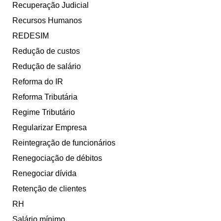
Recuperação Judicial
Recursos Humanos
REDESIM
Redução de custos
Redução de salário
Reforma do IR
Reforma Tributária
Regime Tributário
Regularizar Empresa
Reintegração de funcionários
Renegociação de débitos
Renegociar dívida
Retenção de clientes
RH
Salário mínimo