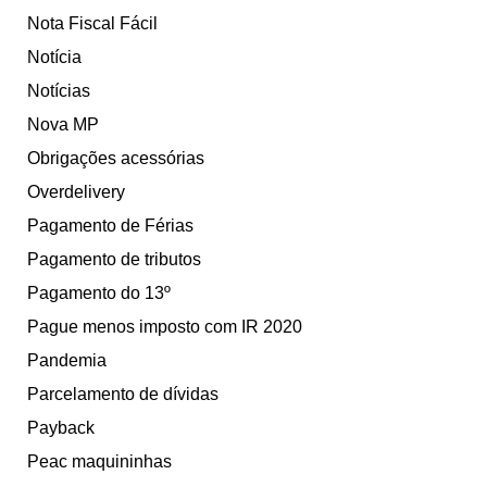
Nota Fiscal Fácil
Notícia
Notícias
Nova MP
Obrigações acessórias
Overdelivery
Pagamento de Férias
Pagamento de tributos
Pagamento do 13º
Pague menos imposto com IR 2020
Pandemia
Parcelamento de dívidas
Payback
Peac maquininhas