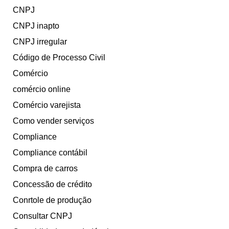
CNPJ
CNPJ inapto
CNPJ irregular
Código de Processo Civil
Comércio
comércio online
Comércio varejista
Como vender serviços
Compliance
Compliance contábil
Compra de carros
Concessão de crédito
Conrtole de produção
Consultar CNPJ