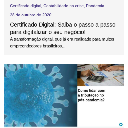
Certificado digital
,
Contabilidade na crise
,
Pandemia
28 de outubro de 2020
Certificado Digital: Saiba o passo a passo
para digitalizar o seu negócio!
A transformação digital, que já era realidade para muitos
empreendedores brasileiros,...