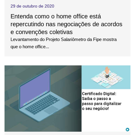
29 de outubro de 2020
Entenda como o home office está
repercutindo nas negociações de acordos
e convenções coletivas
Levantamento do Projeto Salariômetro da Fipe mostra
que o home office...