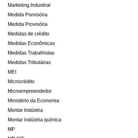
Marketing Industrial
Medida Porvisória
Medida Provisória
Medidas de crédito
Medidas Econômicas
Medidas Trabalhistas
Medidas Tributárias
MEI
Microcrédito
Microempreendedor
Ministério da Economia
Montar Indústria
Montar indústria química
MP