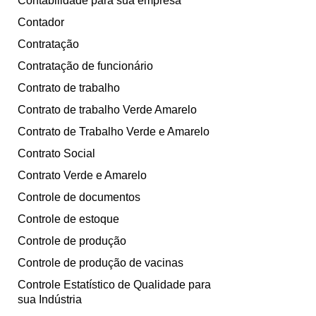
Contabilidade para sua empresa
Contador
Contratação
Contratação de funcionário
Contrato de trabalho
Contrato de trabalho Verde Amarelo
Contrato de Trabalho Verde e Amarelo
Contrato Social
Contrato Verde e Amarelo
Controle de documentos
Controle de estoque
Controle de produção
Controle de produção de vacinas
Controle Estatístico de Qualidade para
sua Indústria