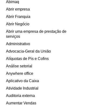
Abimaq
Abrir empresa
Abrir Franquia
Abrir Negócio
Abrir uma empresa de prestação de
serviços
Administrativo
Advocacia-Geral da União
Alíquotas de Pis e Cofins
Análise setorial
Anywhere office
Aplicativo da Caixa
Atividade Industrial
Auditoria externa
Aumentar Vendas