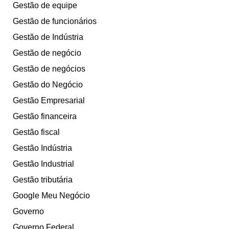
Gestão de equipe
Gestão de funcionários
Gestão de Indústria
Gestão de negócio
Gestão de negócios
Gestão do Negócio
Gestão Empresarial
Gestão financeira
Gestão fiscal
Gestão Indústria
Gestão Industrial
Gestão tributária
Google Meu Negócio
Governo
Governo Federal