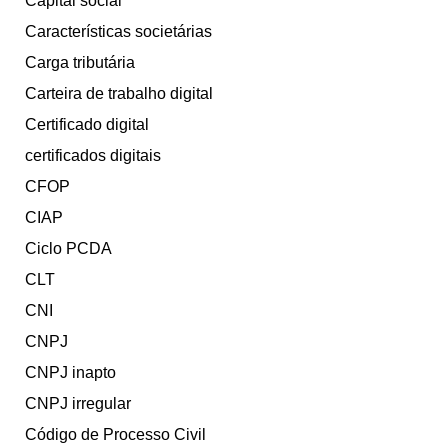
Capital social
Características societárias
Carga tributária
Carteira de trabalho digital
Certificado digital
certificados digitais
CFOP
CIAP
Ciclo PCDA
CLT
CNI
CNPJ
CNPJ inapto
CNPJ irregular
Código de Processo Civil