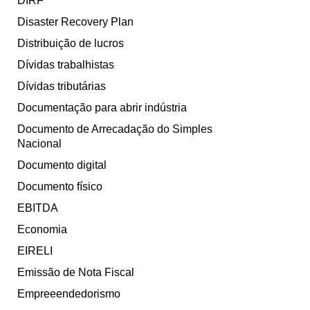
DIRF
Disaster Recovery Plan
Distribuição de lucros
Dívidas trabalhistas
Dívidas tributárias
Documentação para abrir indústria
Documento de Arrecadação do Simples
Nacional
Documento digital
Documento físico
EBITDA
Economia
EIRELI
Emissão de Nota Fiscal
Empreeendedorismo