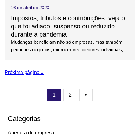
16 de abril de 2020
Impostos, tributos e contribuições: veja o
que foi adiado, suspenso ou reduzido
durante a pandemia
Mudanças beneficiam não só empresas, mas também
pequenos negócios, microempreendedores individuais,...
Próxima página »
1
2
»
Categorias
Abertura de empresa