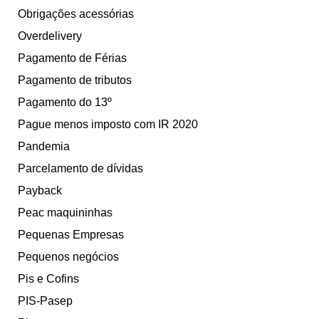
Obrigações acessórias
Overdelivery
Pagamento de Férias
Pagamento de tributos
Pagamento do 13º
Pague menos imposto com IR 2020
Pandemia
Parcelamento de dívidas
Payback
Peac maquininhas
Pequenas Empresas
Pequenos negócios
Pis e Cofins
PIS-Pasep