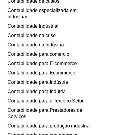
Contabilidade de custos
Contabilidade especializada em
indústrias
Contabilidade Indústrial
Contabilidade na crise
Contabilidade na Indústria
Contabilidade para comércio
Contabilidade para E-commerce
Contabilidade para Ecommerce
Contabilidade para Indústria
Contabilidade para Indútria
Contabilidade para o Terceiro Setor
Contabilidade para Prestadores de
Serviços
Contabilidade para produção industrial