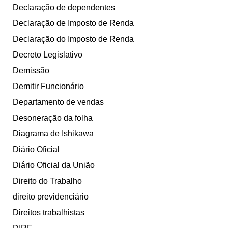
Declaração de dependentes
Declaração de Imposto de Renda
Declaração do Imposto de Renda
Decreto Legislativo
Demissão
Demitir Funcionário
Departamento de vendas
Desoneração da folha
Diagrama de Ishikawa
Diário Oficial
Diário Oficial da União
Direito do Trabalho
direito previdenciário
Direitos trabalhistas