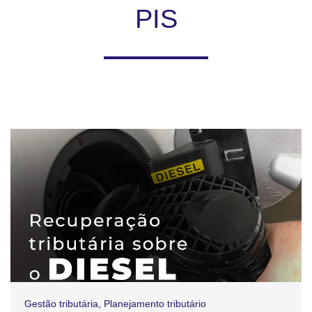
PIS
Gestão tributária
,
Planejamento tributário