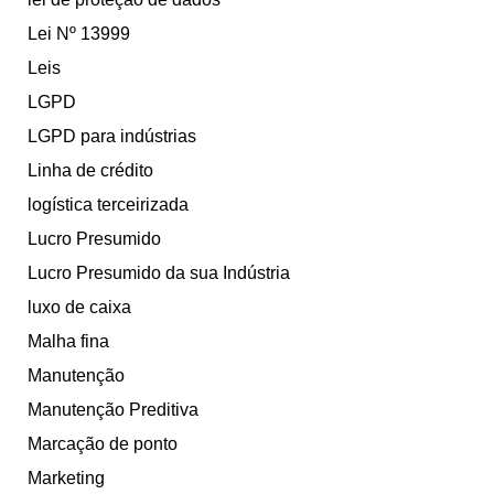
Lei Nº 13999
Leis
LGPD
LGPD para indústrias
Linha de crédito
logística terceirizada
Lucro Presumido
Lucro Presumido da sua Indústria
luxo de caixa
Malha fina
Manutenção
Manutenção Preditiva
Marcação de ponto
Marketing