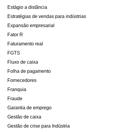
Estágio a distância
Estratégias de vendas para indústrias
Expansão empresarial
Fator R
Faturamento real
FGTS
Fluxo de caixa
Folha de pagamento
Fornecedores
Franquia
Fraude
Garantia de emprego
Gestão de caixa
Gestão de crise para Indústria