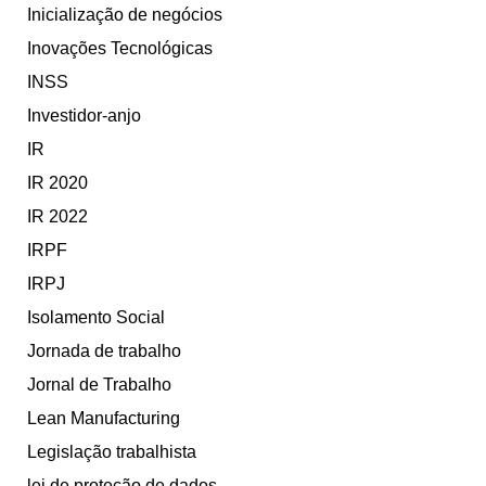
Inicialização de negócios
Inovações Tecnológicas
INSS
Investidor-anjo
IR
IR 2020
IR 2022
IRPF
IRPJ
Isolamento Social
Jornada de trabalho
Jornal de Trabalho
Lean Manufacturing
Legislação trabalhista
lei de proteção de dados