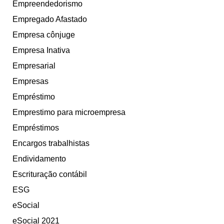
Empreendedorismo
Empregado Afastado
Empresa cônjuge
Empresa Inativa
Empresarial
Empresas
Empréstimo
Emprestimo para microempresa
Empréstimos
Encargos trabalhistas
Endividamento
Escrituração contábil
ESG
eSocial
eSocial 2021