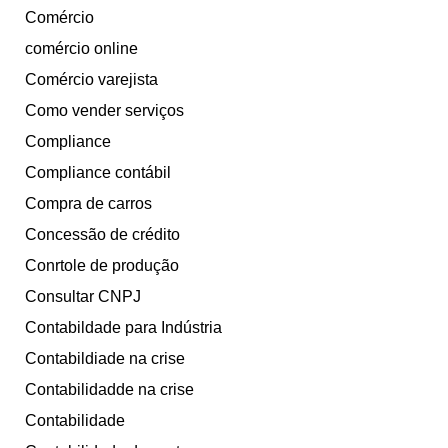
Comércio
comércio online
Comércio varejista
Como vender serviços
Compliance
Compliance contábil
Compra de carros
Concessão de crédito
Conrtole de produção
Consultar CNPJ
Contabildade para Indústria
Contabildiade na crise
Contabilidadde na crise
Contabilidade