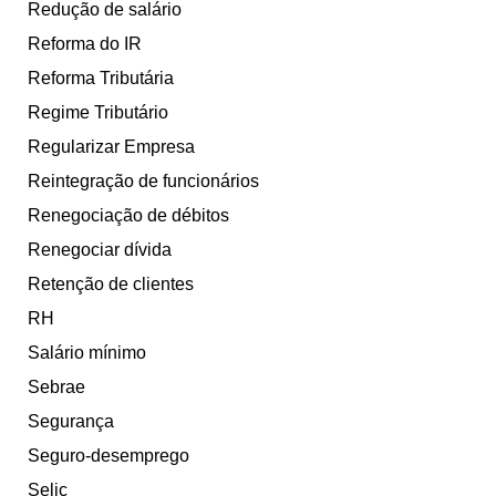
Redução de salário
Reforma do IR
Reforma Tributária
Regime Tributário
Regularizar Empresa
Reintegração de funcionários
Renegociação de débitos
Renegociar dívida
Retenção de clientes
RH
Salário mínimo
Sebrae
Segurança
Seguro-desemprego
Selic