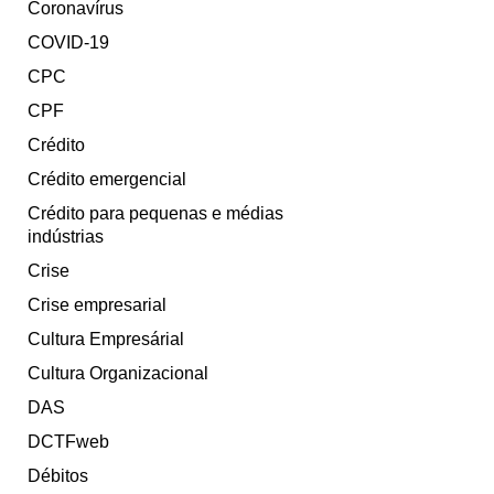
Coronavírus
COVID-19
CPC
CPF
Crédito
Crédito emergencial
Crédito para pequenas e médias
indústrias
Crise
Crise empresarial
Cultura Empresárial
Cultura Organizacional
DAS
DCTFweb
Débitos