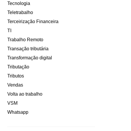
Tecnologia
Teletrabalho
Terceirização Financeira
TI
Trabalho Remoto
Transação tributária
Transformação digital
Tributação
Tributos
Vendas
Volta ao trabalho
VSM
Whatsapp