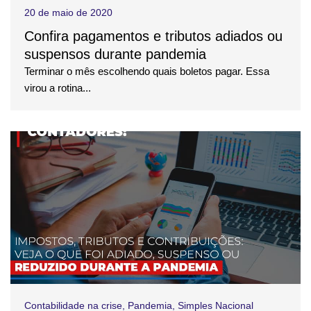
20 de maio de 2020
Confira pagamentos e tributos adiados ou
suspensos durante pandemia
Terminar o mês escolhendo quais boletos pagar. Essa
virou a rotina...
Contabilidade na crise
,
Pandemia
,
Simples Nacional