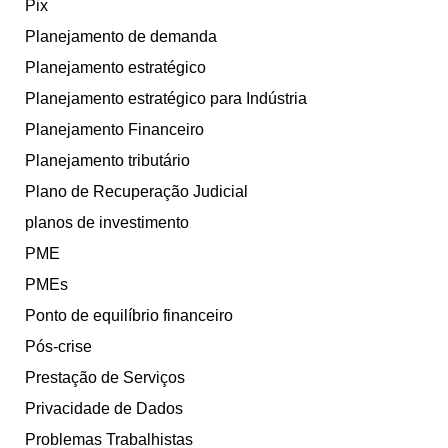
Pix
Planejamento de demanda
Planejamento estratégico
Planejamento estratégico para Indústria
Planejamento Financeiro
Planejamento tributário
Plano de Recuperação Judicial
planos de investimento
PME
PMEs
Ponto de equilíbrio financeiro
Pós-crise
Prestação de Serviços
Privacidade de Dados
Problemas Trabalhistas