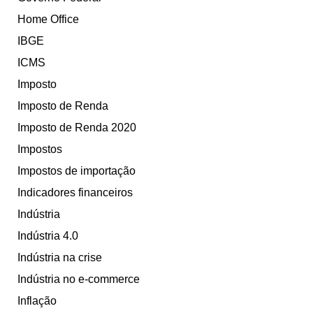
Home Office
IBGE
ICMS
Imposto
Imposto de Renda
Imposto de Renda 2020
Impostos
Impostos de importação
Indicadores financeiros
Indústria
Indústria 4.0
Indústria na crise
Indústria no e-commerce
Inflação