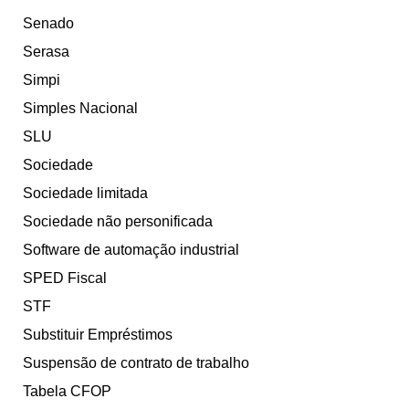
Senado
Serasa
Simpi
Simples Nacional
SLU
Sociedade
Sociedade limitada
Sociedade não personificada
Software de automação industrial
SPED Fiscal
STF
Substituir Empréstimos
Suspensão de contrato de trabalho
Tabela CFOP