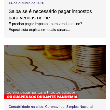
14 de outubro de 2020
Saiba se é necessário pagar impostos
para vendas online
É preciso pagar impostos para venda on-line?
Especialista explica em quais casos...
Contabilidade na crise
,
Coronavírus
,
Simples Nacional