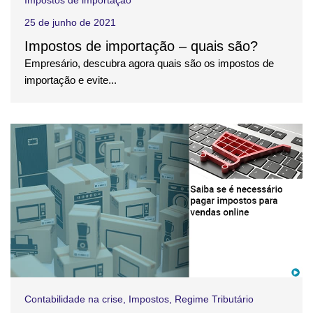
Impostos de importação
25 de junho de 2021
Impostos de importação – quais são?
Empresário, descubra agora quais são os impostos de
importação e evite...
Contabilidade na crise
,
Impostos
,
Regime Tributário