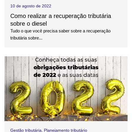
10 de agosto de 2022
Como realizar a recuperação tributária
sobre o diesel
Tudo o que você precisa saber sobre a recuperação
tributária sobre...
Gestão tributária
,
Planejamento tributário