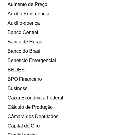
Aumento de Preço
Auxílio Emergencial
Auxílio-doença
Banco Central
Banco de Horas
Banco do Brasil
Benefício Emergencial
BNDES
BPO Financeiro
Business
Caixa Econômica Federal
Cálculo de Produção
Câmara dos Deputados
Capital de Giro