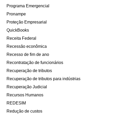
Programa Emergencial
Pronampe
Proteção Empresarial
QuickBooks
Receita Federal
Recessão econômica
Recesso de fim de ano
Recontratação de funcionários
Recuperação de tributos
Recuperação de tributos para indústrias
Recuperação Judicial
Recursos Humanos
REDESIM
Redução de custos