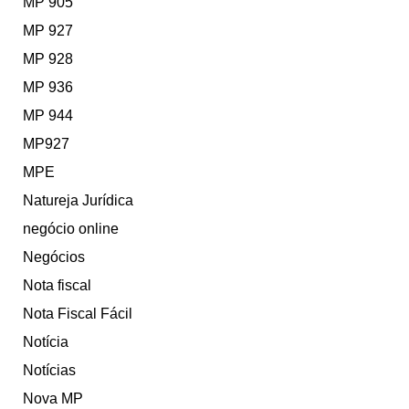
MP 905
MP 927
MP 928
MP 936
MP 944
MP927
MPE
Natureja Jurídica
negócio online
Negócios
Nota fiscal
Nota Fiscal Fácil
Notícia
Notícias
Nova MP