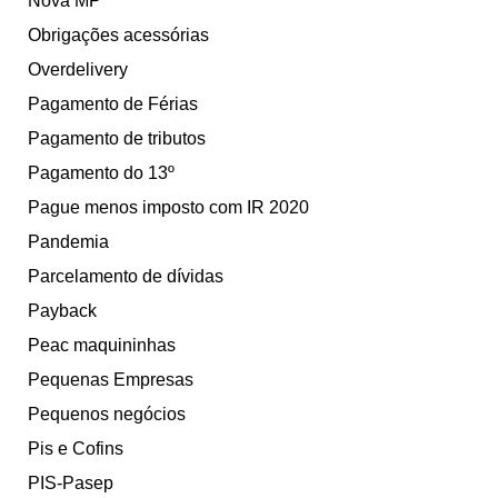
Nova MP
Obrigações acessórias
Overdelivery
Pagamento de Férias
Pagamento de tributos
Pagamento do 13º
Pague menos imposto com IR 2020
Pandemia
Parcelamento de dívidas
Payback
Peac maquininhas
Pequenas Empresas
Pequenos negócios
Pis e Cofins
PIS-Pasep