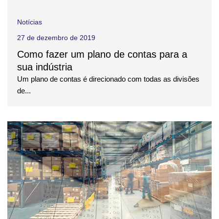
Notícias
27 de dezembro de 2019
Como fazer um plano de contas para a
sua indústria
Um plano de contas é direcionado com todas as divisões
de...