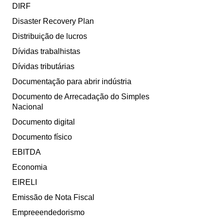
DIRF
Disaster Recovery Plan
Distribuição de lucros
Dívidas trabalhistas
Dívidas tributárias
Documentação para abrir indústria
Documento de Arrecadação do Simples
Nacional
Documento digital
Documento físico
EBITDA
Economia
EIRELI
Emissão de Nota Fiscal
Empreeendedorismo