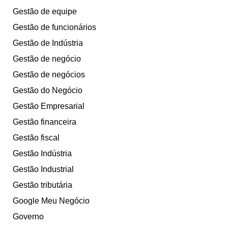
Gestão de equipe
Gestão de funcionários
Gestão de Indústria
Gestão de negócio
Gestão de negócios
Gestão do Negócio
Gestão Empresarial
Gestão financeira
Gestão fiscal
Gestão Indústria
Gestão Industrial
Gestão tributária
Google Meu Negócio
Governo