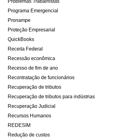
Problemas Trabalhistas
Programa Emergencial
Pronampe
Proteção Empresarial
QuickBooks
Receita Federal
Recessão econômica
Recesso de fim de ano
Recontratação de funcionários
Recuperação de tributos
Recuperação de tributos para indústrias
Recuperação Judicial
Recursos Humanos
REDESIM
Redução de custos