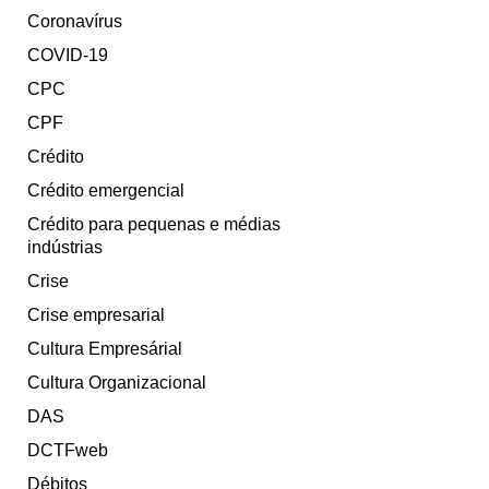
Coronavírus
COVID-19
CPC
CPF
Crédito
Crédito emergencial
Crédito para pequenas e médias
indústrias
Crise
Crise empresarial
Cultura Empresárial
Cultura Organizacional
DAS
DCTFweb
Débitos