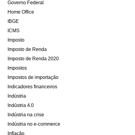
Governo Federal
Home Office
IBGE
ICMS
Imposto
Imposto de Renda
Imposto de Renda 2020
Impostos
Impostos de importação
Indicadores financeiros
Indústria
Indústria 4.0
Indústria na crise
Indústria no e-commerce
Inflação