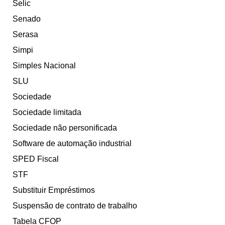
Selic
Senado
Serasa
Simpi
Simples Nacional
SLU
Sociedade
Sociedade limitada
Sociedade não personificada
Software de automação industrial
SPED Fiscal
STF
Substituir Empréstimos
Suspensão de contrato de trabalho
Tabela CFOP