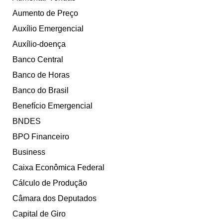
Aumento de Preço
Auxílio Emergencial
Auxílio-doença
Banco Central
Banco de Horas
Banco do Brasil
Benefício Emergencial
BNDES
BPO Financeiro
Business
Caixa Econômica Federal
Cálculo de Produção
Câmara dos Deputados
Capital de Giro