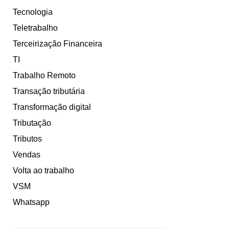
Tecnologia
Teletrabalho
Terceirização Financeira
TI
Trabalho Remoto
Transação tributária
Transformação digital
Tributação
Tributos
Vendas
Volta ao trabalho
VSM
Whatsapp