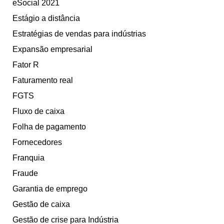
eSocial 2021
Estágio a distância
Estratégias de vendas para indústrias
Expansão empresarial
Fator R
Faturamento real
FGTS
Fluxo de caixa
Folha de pagamento
Fornecedores
Franquia
Fraude
Garantia de emprego
Gestão de caixa
Gestão de crise para Indústria