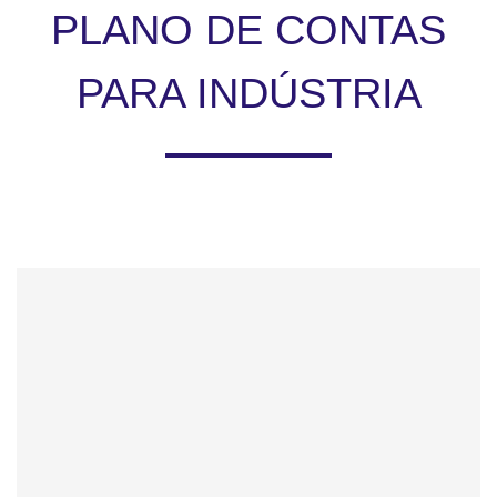
PLANO DE CONTAS
PARA INDÚSTRIA