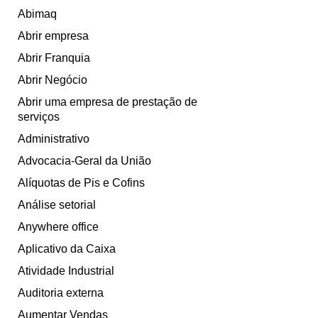
Abimaq
Abrir empresa
Abrir Franquia
Abrir Negócio
Abrir uma empresa de prestação de
serviços
Administrativo
Advocacia-Geral da União
Alíquotas de Pis e Cofins
Análise setorial
Anywhere office
Aplicativo da Caixa
Atividade Industrial
Auditoria externa
Aumentar Vendas