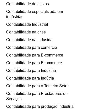
Contabilidade de custos
Contabilidade especializada em
indústrias
Contabilidade Indústrial
Contabilidade na crise
Contabilidade na Indústria
Contabilidade para comércio
Contabilidade para E-commerce
Contabilidade para Ecommerce
Contabilidade para Indústria
Contabilidade para Indútria
Contabilidade para o Terceiro Setor
Contabilidade para Prestadores de
Serviços
Contabilidade para produção industrial