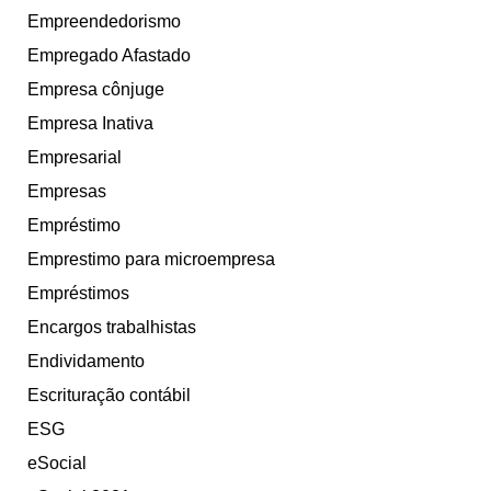
Empreendedorismo
Empregado Afastado
Empresa cônjuge
Empresa Inativa
Empresarial
Empresas
Empréstimo
Emprestimo para microempresa
Empréstimos
Encargos trabalhistas
Endividamento
Escrituração contábil
ESG
eSocial