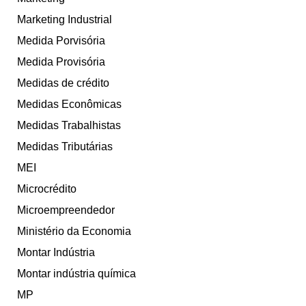
Marketing Industrial
Medida Porvisória
Medida Provisória
Medidas de crédito
Medidas Econômicas
Medidas Trabalhistas
Medidas Tributárias
MEI
Microcrédito
Microempreendedor
Ministério da Economia
Montar Indústria
Montar indústria química
MP