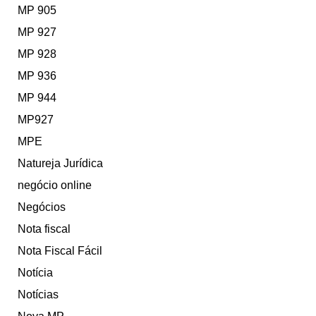
MP 905
MP 927
MP 928
MP 936
MP 944
MP927
MPE
Natureja Jurídica
negócio online
Negócios
Nota fiscal
Nota Fiscal Fácil
Notícia
Notícias