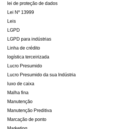
lei de proteção de dados
Lei Nº 13999
Leis
LGPD
LGPD para indústrias
Linha de crédito
logística terceirizada
Lucro Presumido
Lucro Presumido da sua Indústria
luxo de caixa
Malha fina
Manutenção
Manutenção Preditiva
Marcação de ponto
Marketing