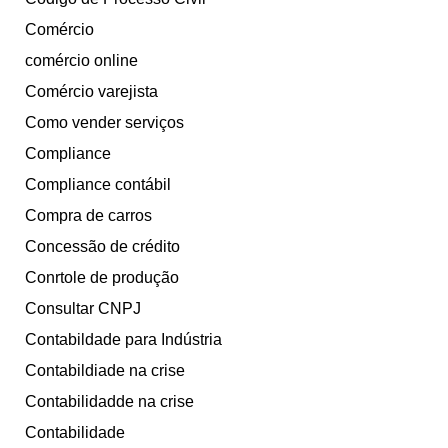
Comércio
comércio online
Comércio varejista
Como vender serviços
Compliance
Compliance contábil
Compra de carros
Concessão de crédito
Conrtole de produção
Consultar CNPJ
Contabildade para Indústria
Contabildiade na crise
Contabilidadde na crise
Contabilidade