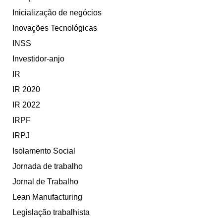
Inicialização de negócios
Inovações Tecnológicas
INSS
Investidor-anjo
IR
IR 2020
IR 2022
IRPF
IRPJ
Isolamento Social
Jornada de trabalho
Jornal de Trabalho
Lean Manufacturing
Legislação trabalhista