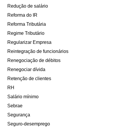
Redução de salário
Reforma do IR
Reforma Tributária
Regime Tributário
Regularizar Empresa
Reintegração de funcionários
Renegociação de débitos
Renegociar dívida
Retenção de clientes
RH
Salário mínimo
Sebrae
Segurança
Seguro-desemprego