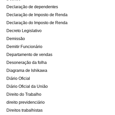
Declaração de dependentes
Declaração de Imposto de Renda
Declaração do Imposto de Renda
Decreto Legislativo
Demissão
Demitir Funcionário
Departamento de vendas
Desoneração da folha
Diagrama de Ishikawa
Diário Oficial
Diário Oficial da União
Direito do Trabalho
direito previdenciário
Direitos trabalhistas