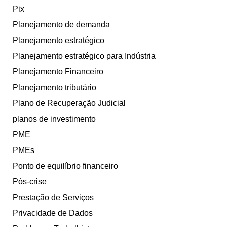
Pix
Planejamento de demanda
Planejamento estratégico
Planejamento estratégico para Indústria
Planejamento Financeiro
Planejamento tributário
Plano de Recuperação Judicial
planos de investimento
PME
PMEs
Ponto de equilíbrio financeiro
Pós-crise
Prestação de Serviços
Privacidade de Dados