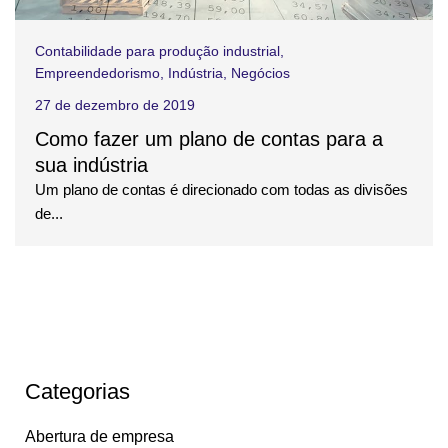
Contabilidade para produção industrial
,
Empreendedorismo
,
Indústria
,
Negócios
27 de dezembro de 2019
Como fazer um plano de contas para a
sua indústria
Um plano de contas é direcionado com todas as divisões
de...
Categorias
Abertura de empresa