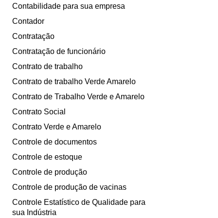
Contabilidade para sua empresa
Contador
Contratação
Contratação de funcionário
Contrato de trabalho
Contrato de trabalho Verde Amarelo
Contrato de Trabalho Verde e Amarelo
Contrato Social
Contrato Verde e Amarelo
Controle de documentos
Controle de estoque
Controle de produção
Controle de produção de vacinas
Controle Estatístico de Qualidade para
sua Indústria