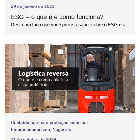
29 de janeiro de 2021
ESG – o que é e como funciona?
Descubra tudo que você precisa saber sobre o ESG e a...
Contabilidade para produção industrial
,
Empreendedorismo
,
Negócios
11 de outubro de 2019