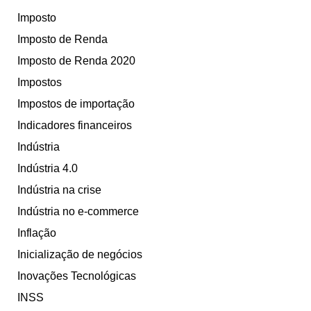
Imposto
Imposto de Renda
Imposto de Renda 2020
Impostos
Impostos de importação
Indicadores financeiros
Indústria
Indústria 4.0
Indústria na crise
Indústria no e-commerce
Inflação
Inicialização de negócios
Inovações Tecnológicas
INSS