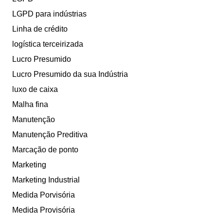
LGPD para indústrias
Linha de crédito
logística terceirizada
Lucro Presumido
Lucro Presumido da sua Indústria
luxo de caixa
Malha fina
Manutenção
Manutenção Preditiva
Marcação de ponto
Marketing
Marketing Industrial
Medida Porvisória
Medida Provisória