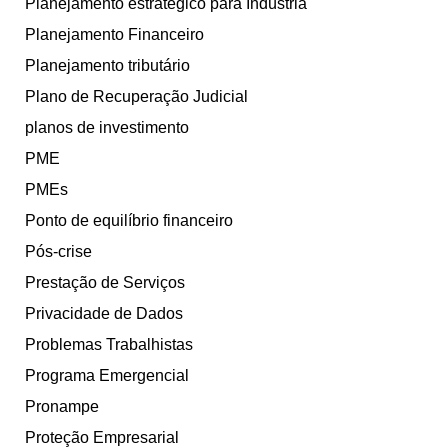
Planejamento estratégico para Indústria
Planejamento Financeiro
Planejamento tributário
Plano de Recuperação Judicial
planos de investimento
PME
PMEs
Ponto de equilíbrio financeiro
Pós-crise
Prestação de Serviços
Privacidade de Dados
Problemas Trabalhistas
Programa Emergencial
Pronampe
Proteção Empresarial