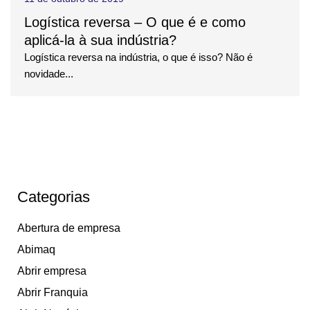
Logística reversa – O que é e como
aplicá-la à sua indústria?
Logística reversa na indústria, o que é isso? Não é
novidade...
Categorias
Abertura de empresa
Abimaq
Abrir empresa
Abrir Franquia