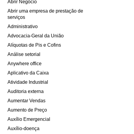
Abrir Negócio
Abrir uma empresa de prestação de
serviços
Administrativo
Advocacia-Geral da União
Alíquotas de Pis e Cofins
Análise setorial
Anywhere office
Aplicativo da Caixa
Atividade Industrial
Auditoria externa
Aumentar Vendas
Aumento de Preço
Auxílio Emergencial
Auxílio-doença