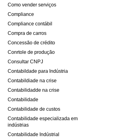
Como vender serviços
Compliance
Compliance contábil
Compra de carros
Concessão de crédito
Conrtole de produção
Consultar CNPJ
Contabildade para Indústria
Contabildiade na crise
Contabilidadde na crise
Contabilidade
Contabilidade de custos
Contabilidade especializada em
indústrias
Contabilidade Indústrial