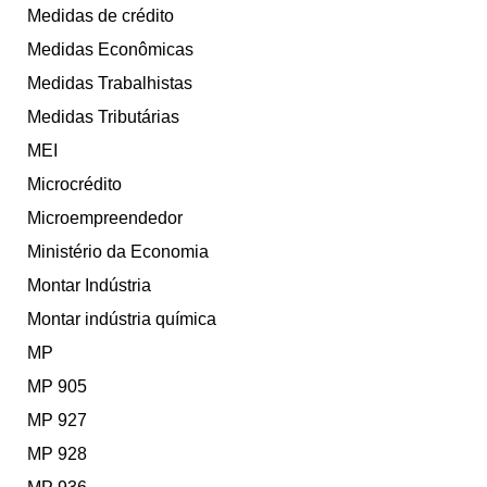
Medidas de crédito
Medidas Econômicas
Medidas Trabalhistas
Medidas Tributárias
MEI
Microcrédito
Microempreendedor
Ministério da Economia
Montar Indústria
Montar indústria química
MP
MP 905
MP 927
MP 928