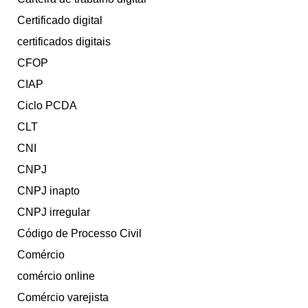
Certificado digital
certificados digitais
CFOP
CIAP
Ciclo PCDA
CLT
CNI
CNPJ
CNPJ inapto
CNPJ irregular
Código de Processo Civil
Comércio
comércio online
Comércio varejista