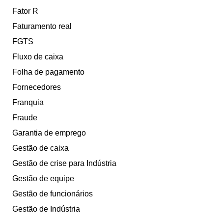
Fator R
Faturamento real
FGTS
Fluxo de caixa
Folha de pagamento
Fornecedores
Franquia
Fraude
Garantia de emprego
Gestão de caixa
Gestão de crise para Indústria
Gestão de equipe
Gestão de funcionários
Gestão de Indústria