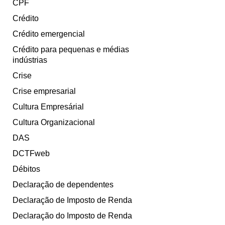
CPF
Crédito
Crédito emergencial
Crédito para pequenas e médias
indústrias
Crise
Crise empresarial
Cultura Empresárial
Cultura Organizacional
DAS
DCTFweb
Débitos
Declaração de dependentes
Declaração de Imposto de Renda
Declaração do Imposto de Renda