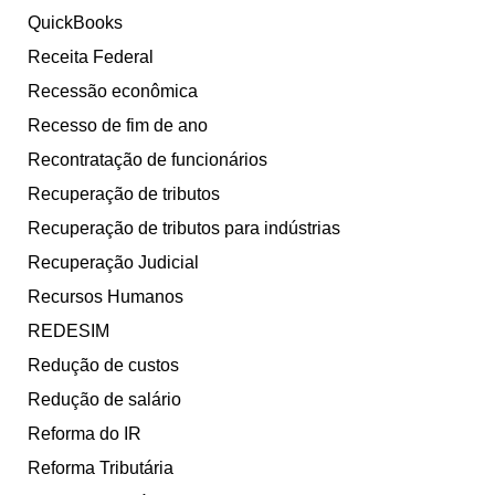
QuickBooks
Receita Federal
Recessão econômica
Recesso de fim de ano
Recontratação de funcionários
Recuperação de tributos
Recuperação de tributos para indústrias
Recuperação Judicial
Recursos Humanos
REDESIM
Redução de custos
Redução de salário
Reforma do IR
Reforma Tributária