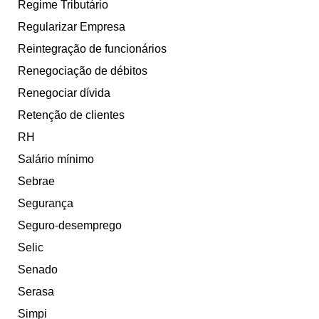
Regime Tributário
Regularizar Empresa
Reintegração de funcionários
Renegociação de débitos
Renegociar dívida
Retenção de clientes
RH
Salário mínimo
Sebrae
Segurança
Seguro-desemprego
Selic
Senado
Serasa
Simpi