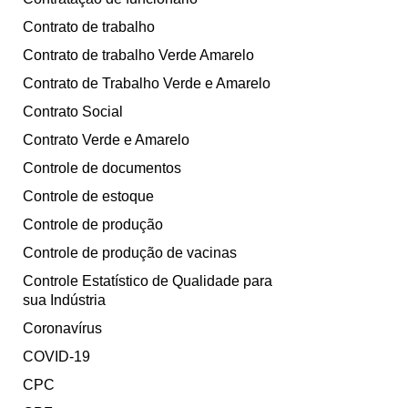
Contrato de trabalho
Contrato de trabalho Verde Amarelo
Contrato de Trabalho Verde e Amarelo
Contrato Social
Contrato Verde e Amarelo
Controle de documentos
Controle de estoque
Controle de produção
Controle de produção de vacinas
Controle Estatístico de Qualidade para
sua Indústria
Coronavírus
COVID-19
CPC