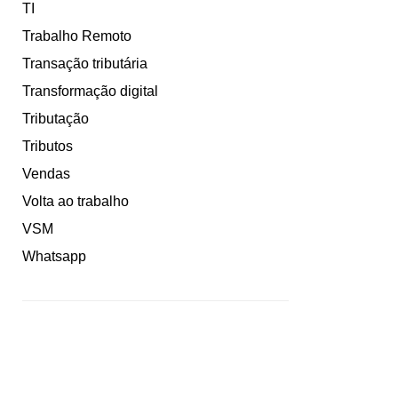
TI
Trabalho Remoto
Transação tributária
Transformação digital
Tributação
Tributos
Vendas
Volta ao trabalho
VSM
Whatsapp