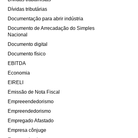
Dívidas tributárias
Documentação para abrir indústria
Documento de Arrecadação do Simples
Nacional
Documento digital
Documento físico
EBITDA
Economia
EIRELI
Emissão de Nota Fiscal
Empreeendedorismo
Empreendedorismo
Empregado Afastado
Empresa cônjuge