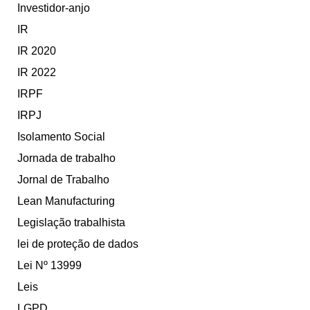
Investidor-anjo
IR
IR 2020
IR 2022
IRPF
IRPJ
Isolamento Social
Jornada de trabalho
Jornal de Trabalho
Lean Manufacturing
Legislação trabalhista
lei de proteção de dados
Lei Nº 13999
Leis
LGPD