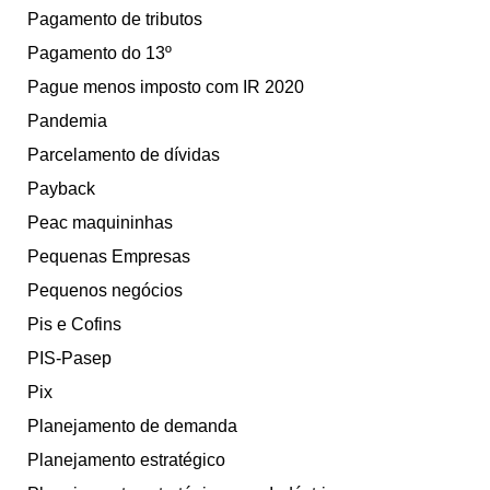
Pagamento de tributos
Pagamento do 13º
Pague menos imposto com IR 2020
Pandemia
Parcelamento de dívidas
Payback
Peac maquininhas
Pequenas Empresas
Pequenos negócios
Pis e Cofins
PIS-Pasep
Pix
Planejamento de demanda
Planejamento estratégico