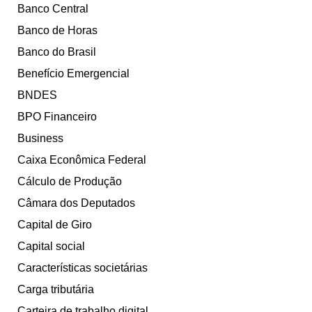
Banco Central
Banco de Horas
Banco do Brasil
Benefício Emergencial
BNDES
BPO Financeiro
Business
Caixa Econômica Federal
Cálculo de Produção
Câmara dos Deputados
Capital de Giro
Capital social
Características societárias
Carga tributária
Carteira de trabalho digital