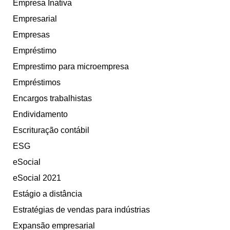
Empresa Inativa
Empresarial
Empresas
Empréstimo
Emprestimo para microempresa
Empréstimos
Encargos trabalhistas
Endividamento
Escrituração contábil
ESG
eSocial
eSocial 2021
Estágio a distância
Estratégias de vendas para indústrias
Expansão empresarial