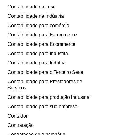
Contabilidade na crise
Contabilidade na Indústria
Contabilidade para comércio
Contabilidade para E-commerce
Contabilidade para Ecommerce
Contabilidade para Indústria
Contabilidade para Indútria
Contabilidade para o Terceiro Setor
Contabilidade para Prestadores de
Serviços
Contabilidade para produção industrial
Contabilidade para sua empresa
Contador
Contratação
Contratação de funcionário