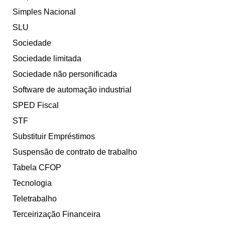
Simples Nacional
SLU
Sociedade
Sociedade limitada
Sociedade não personificada
Software de automação industrial
SPED Fiscal
STF
Substituir Empréstimos
Suspensão de contrato de trabalho
Tabela CFOP
Tecnologia
Teletrabalho
Terceirização Financeira