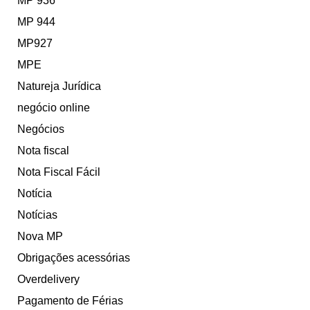
MP 936
MP 944
MP927
MPE
Natureja Jurídica
negócio online
Negócios
Nota fiscal
Nota Fiscal Fácil
Notícia
Notícias
Nova MP
Obrigações acessórias
Overdelivery
Pagamento de Férias