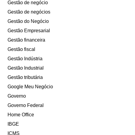
Gestão de negócio
Gestão de negócios
Gestão do Negócio
Gestão Empresarial
Gestão financeira
Gestão fiscal
Gestão Indústria
Gestão Industrial
Gestão tributária
Google Meu Negócio
Governo
Governo Federal
Home Office
IBGE
ICMS