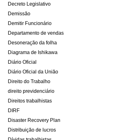
Decreto Legislativo
Demissão
Demitir Funcionário
Departamento de vendas
Desoneração da folha
Diagrama de Ishikawa
Diário Oficial
Diário Oficial da União
Direito do Trabalho
direito previdenciário
Direitos trabalhistas
DIRF
Disaster Recovery Plan
Distribuição de lucros
Dívidas trabalhistas