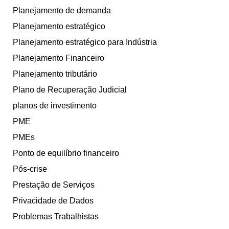
Planejamento de demanda
Planejamento estratégico
Planejamento estratégico para Indústria
Planejamento Financeiro
Planejamento tributário
Plano de Recuperação Judicial
planos de investimento
PME
PMEs
Ponto de equilíbrio financeiro
Pós-crise
Prestação de Serviços
Privacidade de Dados
Problemas Trabalhistas