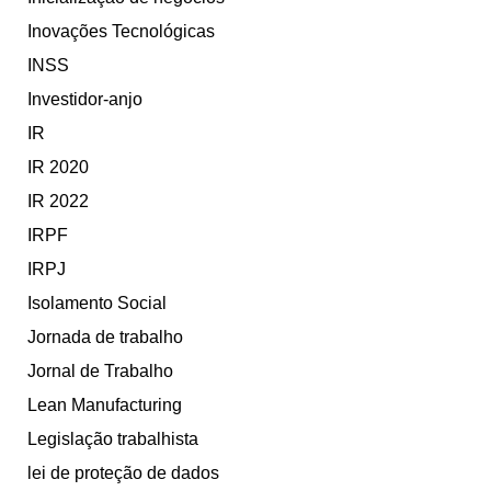
Inovações Tecnológicas
INSS
Investidor-anjo
IR
IR 2020
IR 2022
IRPF
IRPJ
Isolamento Social
Jornada de trabalho
Jornal de Trabalho
Lean Manufacturing
Legislação trabalhista
lei de proteção de dados