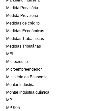
Marketing Industrial
Medida Porvisória
Medida Provisória
Medidas de crédito
Medidas Econômicas
Medidas Trabalhistas
Medidas Tributárias
MEI
Microcrédito
Microempreendedor
Ministério da Economia
Montar Indústria
Montar indústria química
MP
MP 905