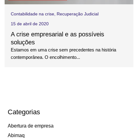
Contabilidade na crise
,
Recuperação Judicial
15 de abril de 2020
A crise empresarial e as possíveis
soluções
Estamos em uma crise sem precedentes na história
contemporânea. O encolhimento...
Categorias
Abertura de empresa
Abimaq