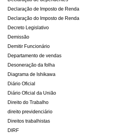
Declaração de Imposto de Renda
Declaração do Imposto de Renda
Decreto Legislativo
Demissão
Demitir Funcionário
Departamento de vendas
Desoneração da folha
Diagrama de Ishikawa
Diário Oficial
Diário Oficial da União
Direito do Trabalho
direito previdenciário
Direitos trabalhistas
DIRF