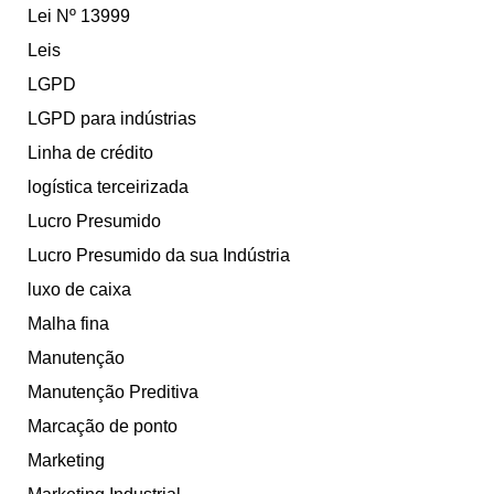
Lei Nº 13999
Leis
LGPD
LGPD para indústrias
Linha de crédito
logística terceirizada
Lucro Presumido
Lucro Presumido da sua Indústria
luxo de caixa
Malha fina
Manutenção
Manutenção Preditiva
Marcação de ponto
Marketing