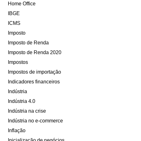
Home Office
IBGE
ICMS
Imposto
Imposto de Renda
Imposto de Renda 2020
Impostos
Impostos de importação
Indicadores financeiros
Indústria
Indústria 4.0
Indústria na crise
Indústria no e-commerce
Inflação
Inicialização de negócios