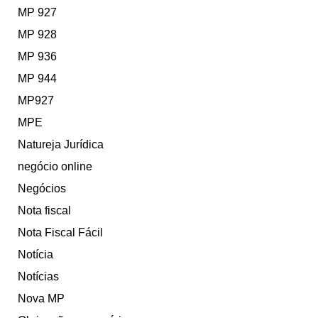
MP 927
MP 928
MP 936
MP 944
MP927
MPE
Natureja Jurídica
negócio online
Negócios
Nota fiscal
Nota Fiscal Fácil
Notícia
Notícias
Nova MP