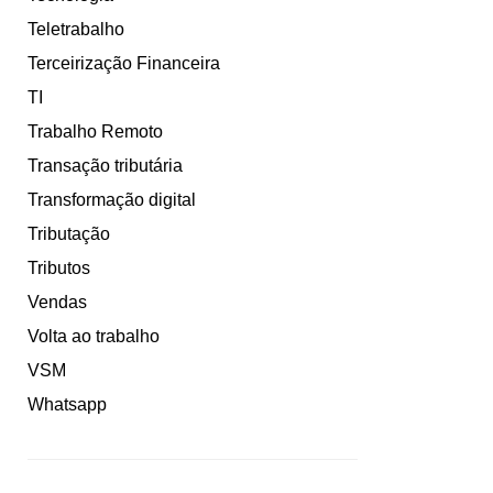
Teletrabalho
Terceirização Financeira
TI
Trabalho Remoto
Transação tributária
Transformação digital
Tributação
Tributos
Vendas
Volta ao trabalho
VSM
Whatsapp