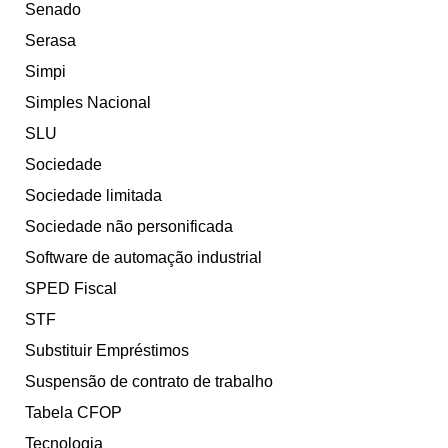
Senado
Serasa
Simpi
Simples Nacional
SLU
Sociedade
Sociedade limitada
Sociedade não personificada
Software de automação industrial
SPED Fiscal
STF
Substituir Empréstimos
Suspensão de contrato de trabalho
Tabela CFOP
Tecnologia