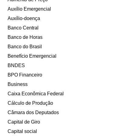
Auxílio Emergencial
Auxílio-doença
Banco Central
Banco de Horas
Banco do Brasil
Benefício Emergencial
BNDES
BPO Financeiro
Business
Caixa Econômica Federal
Cálculo de Produção
Câmara dos Deputados
Capital de Giro
Capital social