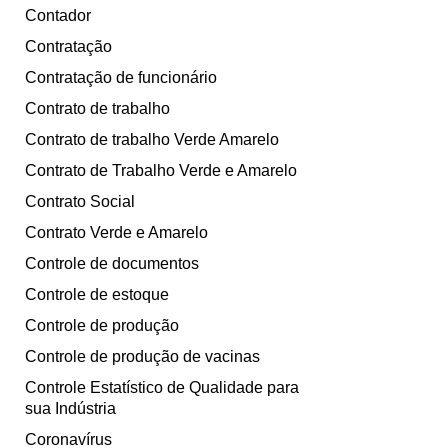
Contador
Contratação
Contratação de funcionário
Contrato de trabalho
Contrato de trabalho Verde Amarelo
Contrato de Trabalho Verde e Amarelo
Contrato Social
Contrato Verde e Amarelo
Controle de documentos
Controle de estoque
Controle de produção
Controle de produção de vacinas
Controle Estatístico de Qualidade para
sua Indústria
Coronavírus