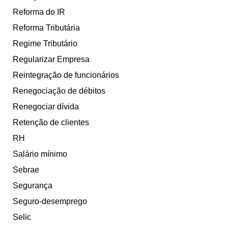
Reforma do IR
Reforma Tributária
Regime Tributário
Regularizar Empresa
Reintegração de funcionários
Renegociação de débitos
Renegociar dívida
Retenção de clientes
RH
Salário mínimo
Sebrae
Segurança
Seguro-desemprego
Selic