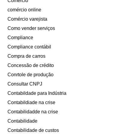
Comércio
comércio online
Comércio varejista
Como vender serviços
Compliance
Compliance contábil
Compra de carros
Concessão de crédito
Conrtole de produção
Consultar CNPJ
Contabildade para Indústria
Contabildiade na crise
Contabilidadde na crise
Contabilidade
Contabilidade de custos