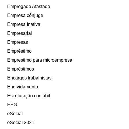
Empregado Afastado
Empresa cônjuge
Empresa Inativa
Empresarial
Empresas
Empréstimo
Emprestimo para microempresa
Empréstimos
Encargos trabalhistas
Endividamento
Escrituração contábil
ESG
eSocial
eSocial 2021