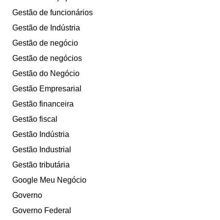
Gestão de funcionários
Gestão de Indústria
Gestão de negócio
Gestão de negócios
Gestão do Negócio
Gestão Empresarial
Gestão financeira
Gestão fiscal
Gestão Indústria
Gestão Industrial
Gestão tributária
Google Meu Negócio
Governo
Governo Federal