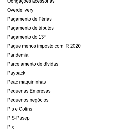
Obrigações acessórias
Overdelivery
Pagamento de Férias
Pagamento de tributos
Pagamento do 13º
Pague menos imposto com IR 2020
Pandemia
Parcelamento de dívidas
Payback
Peac maquininhas
Pequenas Empresas
Pequenos negócios
Pis e Cofins
PIS-Pasep
Pix