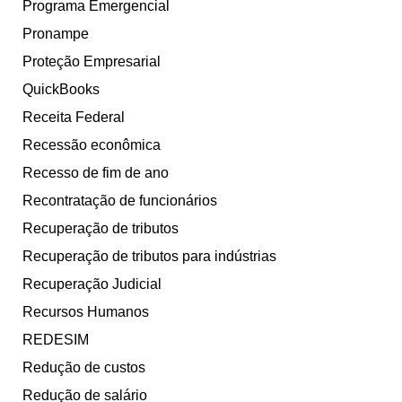
Programa Emergencial
Pronampe
Proteção Empresarial
QuickBooks
Receita Federal
Recessão econômica
Recesso de fim de ano
Recontratação de funcionários
Recuperação de tributos
Recuperação de tributos para indústrias
Recuperação Judicial
Recursos Humanos
REDESIM
Redução de custos
Redução de salário