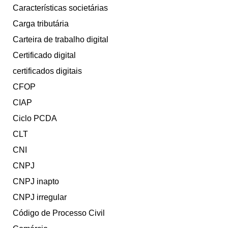
Características societárias
Carga tributária
Carteira de trabalho digital
Certificado digital
certificados digitais
CFOP
CIAP
Ciclo PCDA
CLT
CNI
CNPJ
CNPJ inapto
CNPJ irregular
Código de Processo Civil