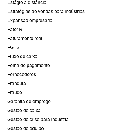
Estágio a distância
Estratégias de vendas para indústrias
Expansão empresarial
Fator R
Faturamento real
FGTS
Fluxo de caixa
Folha de pagamento
Fornecedores
Franquia
Fraude
Garantia de emprego
Gestão de caixa
Gestão de crise para Indústria
Gestão de equipe