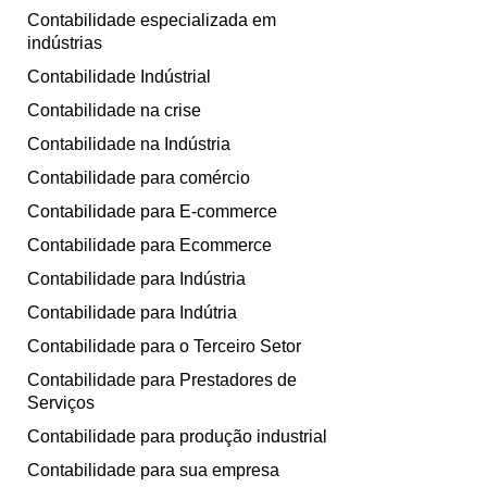
Contabilidade especializada em
indústrias
Contabilidade Indústrial
Contabilidade na crise
Contabilidade na Indústria
Contabilidade para comércio
Contabilidade para E-commerce
Contabilidade para Ecommerce
Contabilidade para Indústria
Contabilidade para Indútria
Contabilidade para o Terceiro Setor
Contabilidade para Prestadores de
Serviços
Contabilidade para produção industrial
Contabilidade para sua empresa