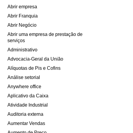
Abrir empresa
Abrir Franquia
Abrir Negócio
Abrir uma empresa de prestação de
serviços
Administrativo
Advocacia-Geral da União
Alíquotas de Pis e Cofins
Análise setorial
Anywhere office
Aplicativo da Caixa
Atividade Industrial
Auditoria externa
Aumentar Vendas
Aumento de Preço