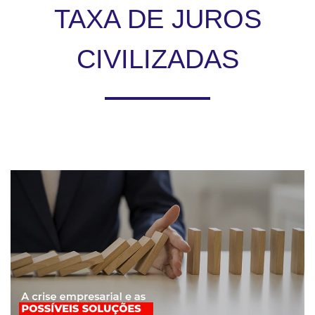
TAXA DE JUROS
CIVILIZADAS