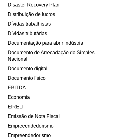
Disaster Recovery Plan
Distribuição de lucros
Dívidas trabalhistas
Dívidas tributárias
Documentação para abrir indústria
Documento de Arrecadação do Simples
Nacional
Documento digital
Documento físico
EBITDA
Economia
EIRELI
Emissão de Nota Fiscal
Empreeendedorismo
Empreendedorismo