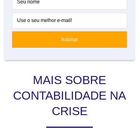
MAIS SOBRE
CONTABILIDADE NA
CRISE