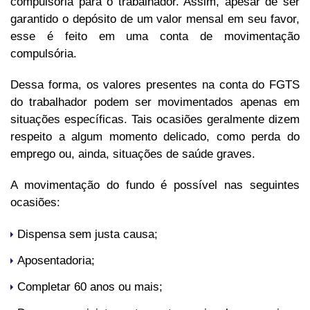
compulsória para o trabalhador. Assim, apesar de ser
garantido o depósito de um valor mensal em seu favor,
esse é feito em uma conta de movimentação
compulsória.
Dessa forma, os valores presentes na conta do FGTS
do trabalhador podem ser movimentados apenas em
situações específicas. Tais ocasiões geralmente dizem
respeito a algum momento delicado, como perda do
emprego ou, ainda, situações de saúde graves.
A movimentação do fundo é possível nas seguintes
ocasiões:
Dispensa sem justa causa;
Aposentadoria;
Completar 60 anos ou mais;