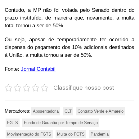
Contudo, a MP não foi votada pelo Senado dentro do
prazo instituído, de maneira que, novamente, a multa
total tornou a ser de 50%.
Ou seja, apesar de temporariamente ter ocorrido a
dispensa do pagamento dos 10% adicionais destinados
à União, a multa tornou a ser de 50%.
Fonte:
Jornal Contabil
Classifique nosso post
Marcadores:
Aposentadoria
CLT
Contrato Verde e Amarelo
FGTS
Fundo de Garantia por Tempo de Serviço
Movimentação do FGTS
Multa do FGTS
Pandemia