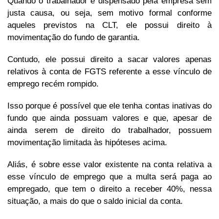
Quando o trabalhador é dispensado pela empresa sem
justa causa, ou seja, sem motivo formal conforme
aqueles previstos na CLT, ele possui direito à
movimentação do fundo de garantia.
Contudo, ele possui direito a sacar valores apenas
relativos à conta de FGTS referente a esse vínculo de
emprego recém rompido.
Isso porque é possível que ele tenha contas inativas do
fundo que ainda possuam valores e que, apesar de
ainda serem de direito do trabalhador, possuem
movimentação limitada às hipóteses acima.
Aliás, é sobre esse valor existente na conta relativa a
esse vínculo de emprego que a multa será paga ao
empregado, que tem o direito a receber 40%, nessa
situação, a mais do que o saldo inicial da conta.