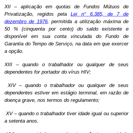
XII – aplicação em quotas de Fundos Mútuos de
Privatização, regidos pela
Lei n° 6.385, de 7 de
dezembro de 1976
, permitida a utilização máxima de
50 % (cinquenta por cento) do saldo existente e
disponível em sua conta vinculada do Fundo de
Garantia do Tempo de Serviço, na data em que exercer
a opção.
XIII – quando o trabalhador ou qualquer de seus
dependentes for portador do vírus HIV;
XIV – quando o trabalhador ou qualquer de seus
dependentes estiver em estágio terminal, em razão de
doença grave, nos termos do regulamento;
XV – quando o trabalhador tiver idade igual ou superior
a setenta anos.