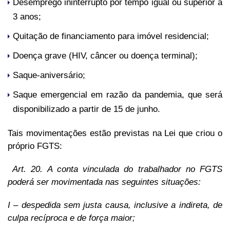
Desemprego ininterrupto por tempo igual ou superior a
3 anos;
Quitação de financiamento para imóvel residencial;
Doença grave (HIV, câncer ou doença terminal);
Saque-aniversário;
Saque emergencial em razão da pandemia, que será
disponibilizado a partir de 15 de junho.
Tais movimentações estão previstas na Lei que criou o
próprio FGTS:
Art. 20. A conta vinculada do trabalhador no FGTS
poderá ser movimentada nas seguintes situações:
I – despedida sem justa causa, inclusive a indireta, de
culpa recíproca e de força maior;