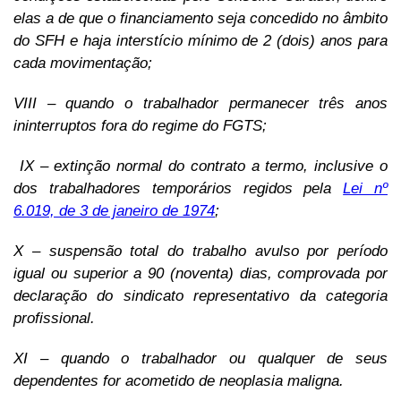
elas a de que o financiamento seja concedido no âmbito
do SFH e haja interstício mínimo de 2 (dois) anos para
cada movimentação;
VIII – quando o trabalhador permanecer três anos
ininterruptos fora do regime do FGTS;
IX – extinção normal do contrato a termo, inclusive o
dos trabalhadores temporários regidos pela
Lei nº
6.019, de 3 de janeiro de 1974
;
X – suspensão total do trabalho avulso por período
igual ou superior a 90 (noventa) dias, comprovada por
declaração do sindicato representativo da categoria
profissional.
XI – quando o trabalhador ou qualquer de seus
dependentes for acometido de neoplasia maligna.