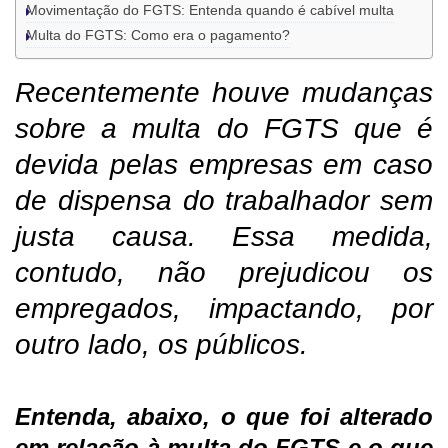
Movimentação do FGTS: Entenda quando é cabível multa
Multa do FGTS: Como era o pagamento?
Recentemente houve mudanças
sobre a multa do FGTS que é
devida pelas empresas em caso
de dispensa do trabalhador sem
justa causa. Essa medida,
contudo, não prejudicou os
empregados, impactando, por
outro lado, os públicos.
Entenda, abaixo, o que foi alterado
em relação à multa do FGTS e o que