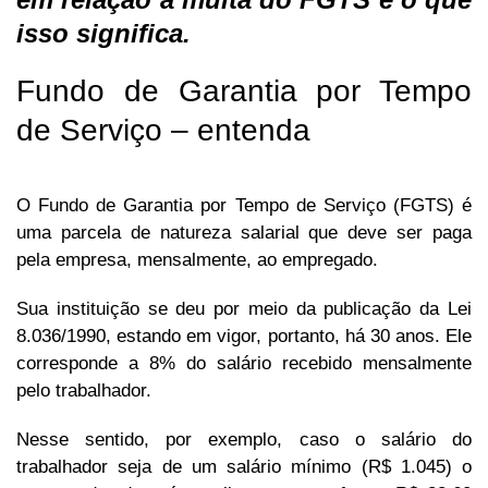
isso significa.
Fundo de Garantia por Tempo
de Serviço – entenda
O Fundo de Garantia por Tempo de Serviço (FGTS) é
uma parcela de natureza salarial que deve ser paga
pela empresa, mensalmente, ao empregado.
Sua instituição se deu por meio da publicação da Lei
8.036/1990, estando em vigor, portanto, há 30 anos. Ele
corresponde a 8% do salário recebido mensalmente
pelo trabalhador.
Nesse sentido, por exemplo, caso o salário do
trabalhador seja de um salário mínimo (R$ 1.045) o