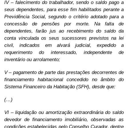
IV – falecimento do trabalhador, sendo o saldo pago a
seus dependentes, para esse fim habilitados perante a
Previdência Social, segundo o critério adotado para a
concessão de pensões por morte. Na falta de
dependentes, farão jus ao recebimento do saldo da
conta vinculada os seus sucessores previstos na lei
civil, indicados em alvará judicial, expedido a
requerimento do interessado, independente de
inventário ou arrolamento;
V – pagamento de parte das prestações decorrentes de
financiamento habitacional concedido no âmbito do
Sistema Financeiro da Habitação (SFH), desde que:
(…)
VI – liquidação ou amortização extraordinária do saldo
devedor de financiamento imobiliário, observadas as
condições estabelecidas pelo Conselho Curador, dentre