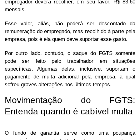
empregador deverá recolher, em seu favor, R$ 83,60
mensais.
Esse valor, aliás, não poderá ser descontado da
remuneração do empregado, mas recolhido à parte pela
empresa, pois é ela quem deve suportar esse gasto.
Por outro lado, contudo, o saque do FGTS somente
pode ser feito pelo trabalhador em situações
específicas. Algumas delas, inclusive, suportam o
pagamento de multa adicional pela empresa, a qual
sofreu graves alterações nos últimos tempos.
Movimentação do FGTS:
Entenda quando é cabível multa
O fundo de garantia serve como uma poupança