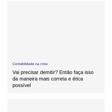
Contabilidade na crise
Vai precisar demitir? Então faça isso
da maneira mais correta e ética
possível