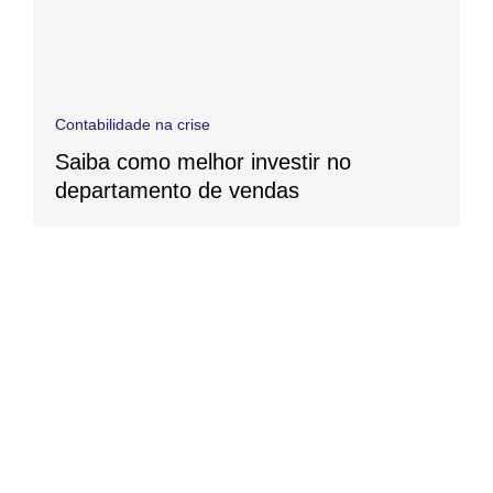
Contabilidade na crise
Saiba como melhor investir no
departamento de vendas