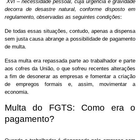
XVI – necessidade pessoal, cuja urgência e gravidade
decorra de desastre natural, conforme disposto em
regulamento, observadas as seguintes condições
:
De todas essas situações, contudo, apenas a dispensa
sem justa causa abrange a possibilidade de pagamento
de multa.
Essa multa era repassada parte ao trabalhador e parte
aos cofres da União, o que sofreu recentes alterações
a fim de desonerar as empresas e fomentar a criação
de empregos formais e, assim, movimentar a
economia.
Multa do FGTS: Como era o
pagamento?