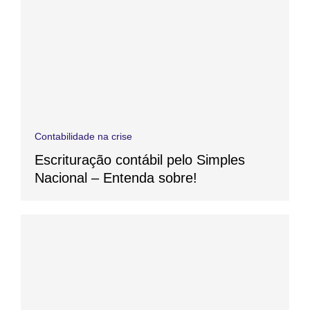
Contabilidade na crise
Escrituração contábil pelo Simples
Nacional – Entenda sobre!