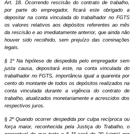
Art. 18. Ocorrendo rescisão do contrato de trabalho,
por parte do empregador, ficará este obrigado a
depositar na conta vinculada do trabalhador no FGTS
os valores relativos aos depósitos referentes ao mês
da rescisão e ao imediatamente anterior, que ainda não
houver sido recolhido, sem prejuízo das cominações
legais.
§ 1º Na hipótese de despedida pelo empregador sem
justa causa, depositará este, na conta vinculada do
trabalhador no FGTS, importância igual a quarenta por
cento do montante de todos os depósitos realizados na
conta vinculada durante a vigência do contrato de
trabalho, atualizados monetariamente e acrescidos dos
respectivos juros.
§ 2º Quando ocorrer despedida por culpa recíproca ou
força maior, reconhecida pela Justiça do Trabalho, o