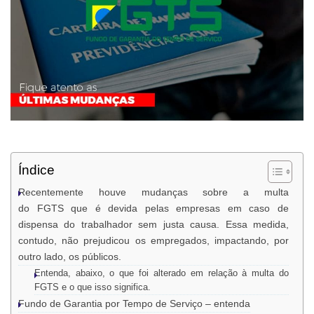
Índice
Recentemente houve mudanças sobre a multa
do FGTS que é devida pelas empresas em caso de
dispensa do trabalhador sem justa causa. Essa medida,
contudo, não prejudicou os empregados, impactando, por
outro lado, os públicos.
Entenda, abaixo, o que foi alterado em relação à multa do
FGTS e o que isso significa.
Fundo de Garantia por Tempo de Serviço – entenda