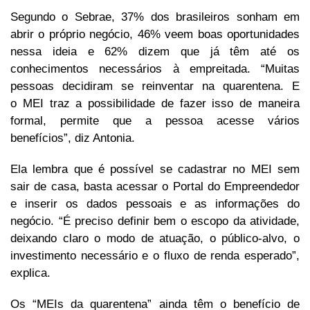
Segundo o Sebrae, 37% dos brasileiros sonham em
abrir o próprio negócio, 46% veem boas oportunidades
nessa ideia e 62% dizem que já têm até os
conhecimentos necessários à empreitada. “Muitas
pessoas decidiram se reinventar na quarentena. E
o MEI traz a possibilidade de fazer isso de maneira
formal, permite que a pessoa acesse vários
benefícios”, diz Antonia.
Ela lembra que é possível se cadastrar no MEI sem
sair de casa, basta acessar o Portal do Empreendedor
e inserir os dados pessoais e as informações do
negócio. “É preciso definir bem o escopo da atividade,
deixando claro o modo de atuação, o público-alvo, o
investimento necessário e o fluxo de renda esperado”,
explica.
Os “MEIs da quarentena” ainda têm o benefício de