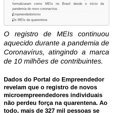
formalizaram como MEIs no Brasil desde o início da
pandemia do novo coronavírus.
Empreendedorismo
Os MEIs da quarentena
O registro de MEIs continuou
aquecido durante a pandemia de
Coronavírus, atingindo a marca
de 10 milhões de contribuintes.
Dados do Portal do Empreendedor
revelam que o registro de novos
microempreendedores individuais
não perdeu força na quarentena. Ao
todo, mais de 327 mil pessoas se