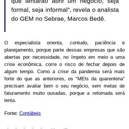
que tentarão abrir um negócio, seja
formal, seja informal”, revela o analista
do GEM no Sebrae, Marcos Bedê.
O especialista orienta, contudo, paciência e
planejamento, porque parte dessas empresas que são
abertas por necessidade, no ímpeto em meio a uma
crise econômica, corre o risco de fechar depois de
algum tempo. Como a crise da pandemia será mais
forte do que as anteriores, os “MEIs da quarentena”
precisam avaliar bem o seu negócio, sem metas de
faturamento muito ousadas, porque a retomada será
lenta.
Fonte:
Contábeis