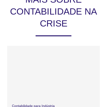
CONTABILIDADE NA
CRISE
Contabilidade para Indústria