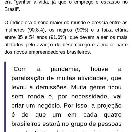
era “ganhar a vida, já que o emprego é escasso no
Brasil”.
O índice era o nono maior do mundo e crescia entre as
mulheres (90,8%), os negros (90%) e a faixa etária
entre 35 e 54 anos (91,6%), que devem a ser os mais
afetados pelo avanço do desemprego e a maior parte
dos novos empreendedores brasileiros.
“Com a pandemia, houve a
paralisação de muitas atividades, que
levou a demissões. Muita gente ficou
sem renda e, por necessidade, vai
criar um negócio. Por isso, a projeção
é de que um em cada quatro
brasileiros estará no grupo de pessoas