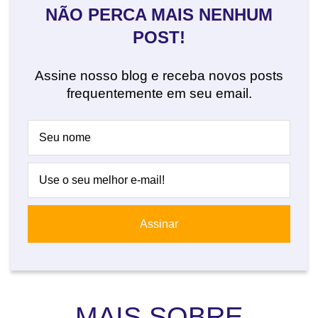
NÃO PERCA MAIS NENHUM
POST!
Assine nosso blog e receba novos posts
frequentemente em seu email.
MAIS SOBRE