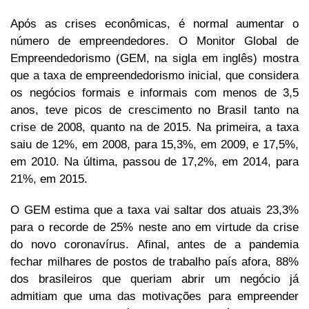
Após as crises econômicas, é normal aumentar o
número de empreendedores. O Monitor Global de
Empreendedorismo (GEM, na sigla em inglês) mostra
que a taxa de empreendedorismo inicial, que considera
os negócios formais e informais com menos de 3,5
anos, teve picos de crescimento no Brasil tanto na
crise de 2008, quanto na de 2015. Na primeira, a taxa
saiu de 12%, em 2008, para 15,3%, em 2009, e 17,5%,
em 2010. Na última, passou de 17,2%, em 2014, para
21%, em 2015.
O GEM estima que a taxa vai saltar dos atuais 23,3%
para o recorde de 25% neste ano em virtude da crise
do novo coronavírus. Afinal, antes de a pandemia
fechar milhares de postos de trabalho país afora, 88%
dos brasileiros que queriam abrir um negócio já
admitiam que uma das motivações para empreender