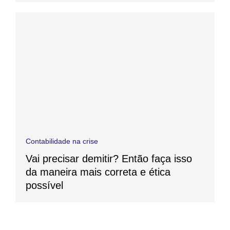
Contabilidade na crise
Vai precisar demitir? Então faça isso
da maneira mais correta e ética
possível