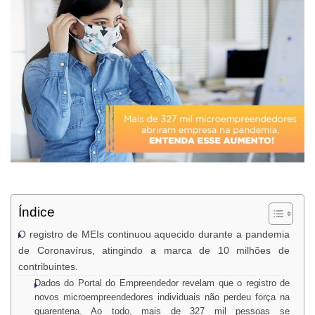
Índice
O registro de MEIs continuou aquecido durante a pandemia
de Coronavírus, atingindo a marca de 10 milhões de
contribuintes.
Dados do Portal do Empreendedor revelam que o registro de
novos microempreendedores individuais não perdeu força na
quarentena. Ao todo, mais de 327 mil pessoas se