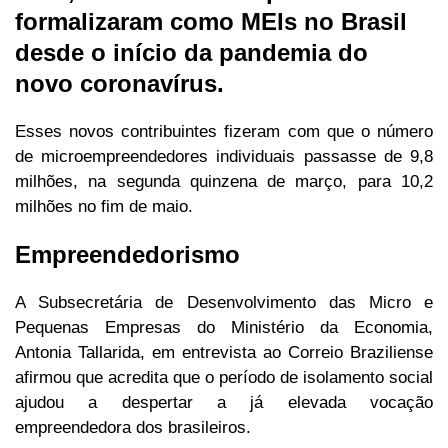
formalizaram como MEIs no Brasil
desde o início da pandemia do
novo coronavírus.
Esses novos contribuintes fizeram com que o número
de microempreendedores individuais passasse de 9,8
milhões, na segunda quinzena de março, para 10,2
milhões no fim de maio.
Empreendedorismo
A Subsecretária de Desenvolvimento das Micro e
Pequenas Empresas do Ministério da Economia,
Antonia Tallarida, em entrevista ao Correio Braziliense
afirmou que acredita que o período de isolamento social
ajudou a despertar a já elevada vocação
empreendedora dos brasileiros.