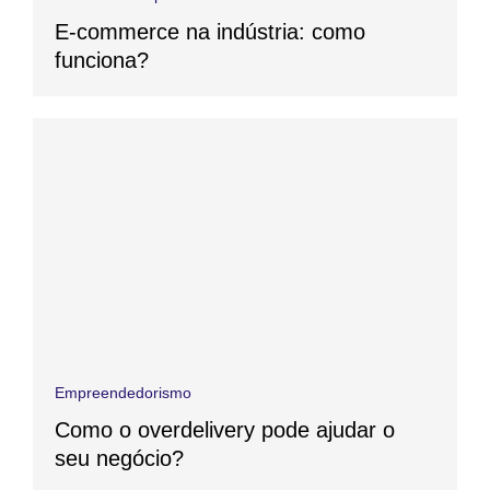
E-commerce na indústria: como
funciona?
Empreendedorismo
Como o overdelivery pode ajudar o
seu negócio?