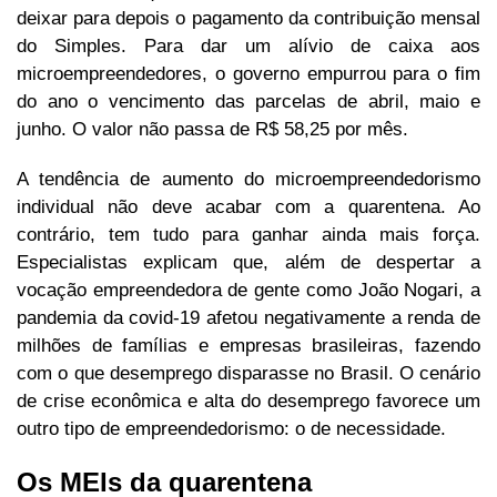
deixar para depois o pagamento da contribuição mensal
do Simples. Para dar um alívio de caixa aos
microempreendedores, o governo empurrou para o fim
do ano o vencimento das parcelas de abril, maio e
junho. O valor não passa de R$ 58,25 por mês.
A tendência de aumento do microempreendedorismo
individual não deve acabar com a quarentena. Ao
contrário, tem tudo para ganhar ainda mais força.
Especialistas explicam que, além de despertar a
vocação empreendedora de gente como João Nogari, a
pandemia da covid-19 afetou negativamente a renda de
milhões de famílias e empresas brasileiras, fazendo
com o que desemprego disparasse no Brasil. O cenário
de crise econômica e alta do desemprego favorece um
outro tipo de empreendedorismo: o de necessidade.
Os MEIs da quarentena